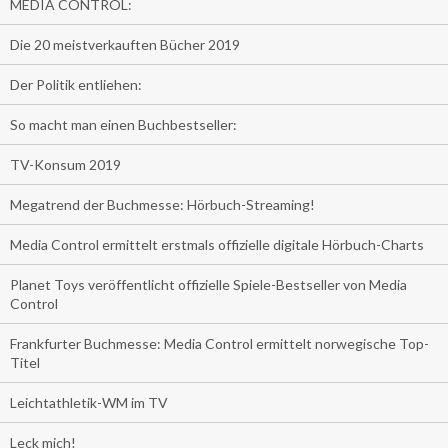
MEDIA CONTROL:
Die 20 meistverkauften Bücher 2019
Der Politik entliehen:
So macht man einen Buchbestseller:
TV-Konsum 2019
Megatrend der Buchmesse: Hörbuch-Streaming!
Media Control ermittelt erstmals offizielle digitale Hörbuch-Charts
Planet Toys veröffentlicht offizielle Spiele-Bestseller von Media
Control
Frankfurter Buchmesse: Media Control ermittelt norwegische Top-
Titel
Leichtathletik-WM im TV
Leck mich!