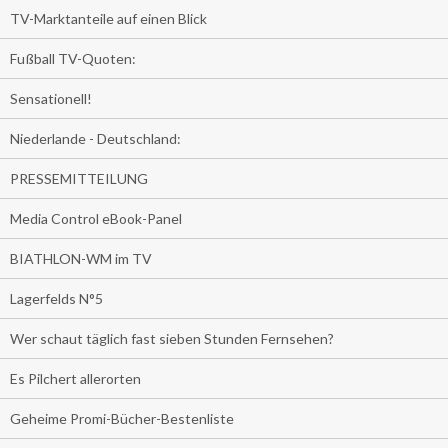
TV-Marktanteile auf einen Blick
Fußball TV-Quoten:
Sensationell!
Niederlande - Deutschland:
PRESSEMITTEILUNG
Media Control eBook-Panel
BIATHLON-WM im TV
Lagerfelds N°5
Wer schaut täglich fast sieben Stunden Fernsehen?
Es Pilchert allerorten
Geheime Promi-Bücher-Bestenliste