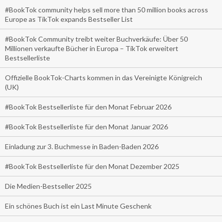
#BookTok community helps sell more than 50 million books across
Europe as TikTok expands Bestseller List
#BookTok Community treibt weiter Buchverkäufe: Über 50
Millionen verkaufte Bücher in Europa – TikTok erweitert
Bestsellerliste
Offizielle BookTok-Charts kommen in das Vereinigte Königreich
(UK)
#BookTok Bestsellerliste für den Monat Februar 2026
#BookTok Bestsellerliste für den Monat Januar 2026
Einladung zur 3. Buchmesse in Baden-Baden 2026
#BookTok Bestsellerliste für den Monat Dezember 2025
Die Medien-Bestseller 2025
Ein schönes Buch ist ein Last Minute Geschenk