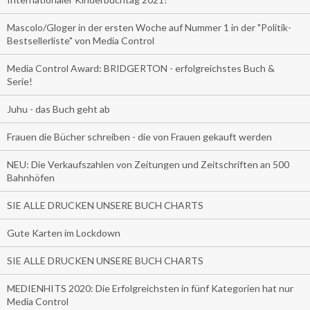
Mascolo/Gloger in der ersten Woche auf Nummer 1 in der "Politik-
Bestsellerliste" von Media Control
Media Control Award: BRIDGERTON - erfolgreichstes Buch &
Serie!
Juhu - das Buch geht ab
Frauen die Bücher schreiben - die von Frauen gekauft werden
NEU: Die Verkaufszahlen von Zeitungen und Zeitschriften an 500
Bahnhöfen
SIE ALLE DRUCKEN UNSERE BUCH CHARTS
Gute Karten im Lockdown
SIE ALLE DRUCKEN UNSERE BUCH CHARTS
MEDIENHITS 2020: Die Erfolgreichsten in fünf Kategorien hat nur
Media Control