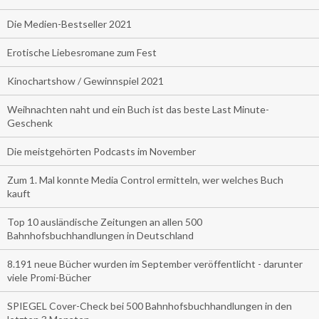
Die Medien-Bestseller 2021
Erotische Liebesromane zum Fest
Kinochartshow / Gewinnspiel 2021
Weihnachten naht und ein Buch ist das beste Last Minute-
Geschenk
Die meistgehörten Podcasts im November
Zum 1. Mal konnte Media Control ermitteln, wer welches Buch
kauft
Top 10 ausländische Zeitungen an allen 500
Bahnhofsbuchhandlungen in Deutschland
8.191 neue Bücher wurden im September veröffentlicht - darunter
viele Promi-Bücher
SPIEGEL Cover-Check bei 500 Bahnhofsbuchhandlungen in den