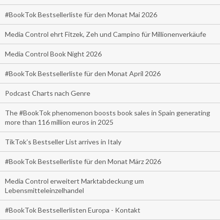
#BookTok Bestsellerliste für den Monat Mai 2026
Media Control ehrt Fitzek, Zeh und Campino für Millionenverkäufe
Media Control Book Night 2026
#BookTok Bestsellerliste für den Monat April 2026
Podcast Charts nach Genre
The #BookTok phenomenon boosts book sales in Spain generating
more than 116 million euros in 2025
TikTok’s Bestseller List arrives in Italy
#BookTok Bestsellerliste für den Monat März 2026
Media Control erweitert Marktabdeckung um
Lebensmitteleinzelhandel
#BookTok Bestsellerlisten Europa - Kontakt