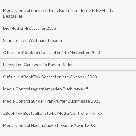
Media Control ermittelt für „eBuch“ und den „SPIEGEL“ die
Bestseller
Die Medien-Bestseller 2023
Schüttel den Weihnachtsbaum
Offizielle #BookTok Bestsellerliste November 2023
Erzbischof Gänswein in Baden-Baden
Offizielle #BookTok Bestsellerliste Oktober 2023
Media Control registriert jeden Buchverkauf!
Media Control auf der Frankfurter Buchmesse 2023
#BookTok Bestsellerliste by Media Control & TikTok
Media Control Nachhaltigkeits-Buch-Award 2023