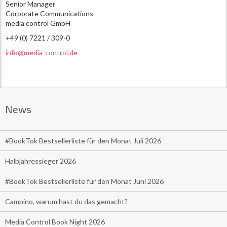
Senior Manager
Corporate Communications
media control GmbH
+49 (0) 7221 / 309-0
info@media-control.de
News
#BookTok Bestsellerliste für den Monat Juli 2026
Halbjahressieger 2026
#BookTok Bestsellerliste für den Monat Juni 2026
Campino, warum hast du das gemacht?
Media Control Book Night 2026