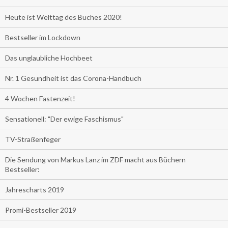
Heute ist Welttag des Buches 2020!
Bestseller im Lockdown
Das unglaubliche Hochbeet
Nr. 1 Gesundheit ist das Corona-Handbuch
4 Wochen Fastenzeit!
Sensationell: "Der ewige Faschismus"
TV-Straßenfeger
Die Sendung von Markus Lanz im ZDF macht aus Büchern
Bestseller:
Jahrescharts 2019
Promi-Bestseller 2019