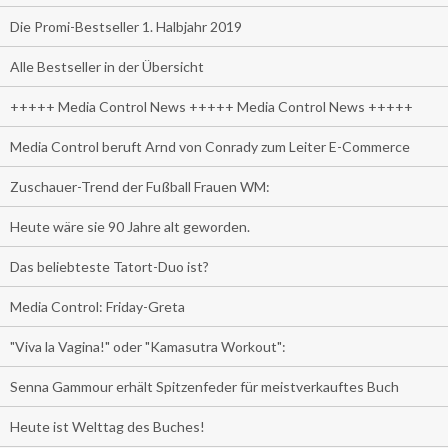
Die Promi-Bestseller 1. Halbjahr 2019
Alle Bestseller in der Übersicht
+++++ Media Control News +++++ Media Control News +++++
Media Control beruft Arnd von Conrady zum Leiter E-Commerce
Zuschauer-Trend der Fußball Frauen WM:
Heute wäre sie 90 Jahre alt geworden.
Das beliebteste Tatort-Duo ist?
Media Control: Friday-Greta
"Viva la Vagina!" oder "Kamasutra Workout":
Senna Gammour erhält Spitzenfeder für meistverkauftes Buch
Heute ist Welttag des Buches!