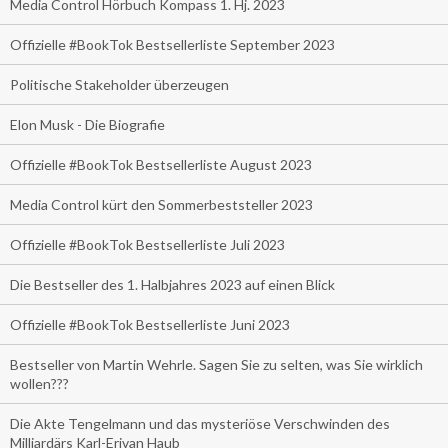
Media Control Hörbuch Kompass 1. Hj. 2023
Offizielle #BookTok Bestsellerliste September 2023
Politische Stakeholder überzeugen
Elon Musk - Die Biografie
Offizielle #BookTok Bestsellerliste August 2023
Media Control kürt den Sommerbeststeller 2023
Offizielle #BookTok Bestsellerliste Juli 2023
Die Bestseller des 1. Halbjahres 2023 auf einen Blick
Offizielle #BookTok Bestsellerliste Juni 2023
Bestseller von Martin Wehrle. Sagen Sie zu selten, was Sie wirklich
wollen???
Die Akte Tengelmann und das mysteriöse Verschwinden des
Milliardärs Karl-Erivan Haub