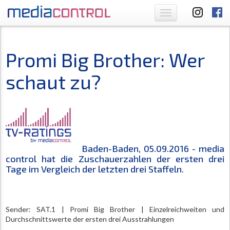
Toggle
navigation
Promi Big Brother: Wer
schaut zu?
Baden-Baden, 05.09.2016 - media
control hat die Zuschauerzahlen der ersten drei
Tage im Vergleich der letzten drei Staffeln.
Sender: SAT.1 | Promi Big Brother | Einzelreichweiten und
Durchschnittswerte der ersten drei Ausstrahlungen