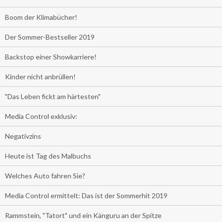
Boom der Klimabücher!
Der Sommer-Bestseller 2019
Backstop einer Showkarriere!
Kinder nicht anbrüllen!
"Das Leben fickt am härtesten"
Media Control exklusiv:
Negativzins
Heute ist Tag des Malbuchs
Welches Auto fahren Sie?
Media Control ermittelt: Das ist der Sommerhit 2019
Rammstein, "Tatort" und ein Känguru an der Spitze