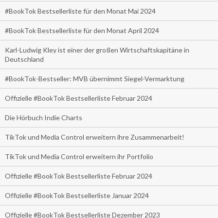
#BookTok Bestsellerliste für den Monat Mai 2024
#BookTok Bestsellerliste für den Monat April 2024
Karl-Ludwig Kley ist einer der großen Wirtschaftskapitäne in
Deutschland
#BookTok-Bestseller: MVB übernimmt Siegel-Vermarktung
Offizielle #BookTok Bestsellerliste Februar 2024
Die Hörbuch Indie Charts
TikTok und Media Control erweitern ihre Zusammenarbeit!
TikTok und Media Control erweitern ihr Portfolio
Offizielle #BookTok Bestsellerliste Februar 2024
Offizielle #BookTok Bestsellerliste Januar 2024
Offizielle #BookTok Bestsellerliste Dezember 2023