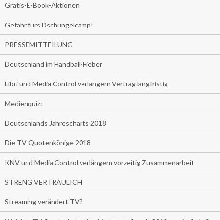
Gratis-E-Book-Aktionen
Gefahr fürs Dschungelcamp!
PRESSEMITTEILUNG
Deutschland im Handball-Fieber
Libri und Media Control verlängern Vertrag langfristig
Medienquiz:
Deutschlands Jahrescharts 2018
Die TV-Quotenkönige 2018
KNV und Media Control verlängern vorzeitig Zusammenarbeit
STRENG VERTRAULICH
Streaming verändert TV?