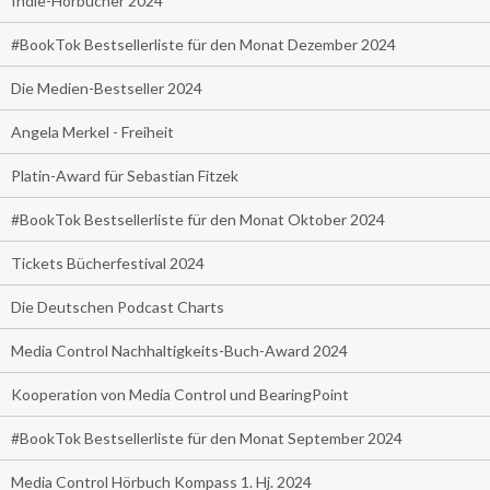
Indie-Hörbücher 2024
#BookTok Bestsellerliste für den Monat Dezember 2024
Die Medien-Bestseller 2024
Angela Merkel - Freiheit
Platin-Award für Sebastian Fitzek
#BookTok Bestsellerliste für den Monat Oktober 2024
Tickets Bücherfestival 2024
Die Deutschen Podcast Charts
Media Control Nachhaltigkeits-Buch-Award 2024
Kooperation von Media Control und BearingPoint
#BookTok Bestsellerliste für den Monat September 2024
Media Control Hörbuch Kompass 1. Hj. 2024