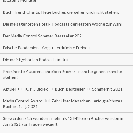
letzten 3 Monaten
Buch-Trend-Charts: Neue Bücher, die gehen und nicht stehen.
Die meistgehörten Politik-Podcasts der letzten Woche zur Wahl
Der Media Control Sommer-Bestseller 2021
Falsche Pandemien - Angst - erdrückte Freiheit
Die meistgehörten Podcasts im Juli
Prominente Autoren schreiben Bücher - manche gehen, manche
stehen!
Aktuell ++ TOP 5 Biolek ++ Buch-Bestseller ++ Sommerhit 2021
Media Control Award: Juli Zeh: Über Menschen - erfolgreichstes
Buch im 1. Hj. 2021
Sie werden sich wundern, mehr als 13 Millionen Bücher wurden im
Juni 2021 von Frauen gekauft