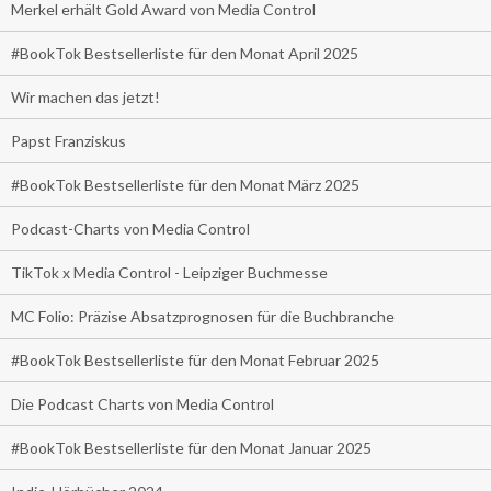
Merkel erhält Gold Award von Media Control
#BookTok Bestsellerliste für den Monat April 2025
Wir machen das jetzt!
Papst Franziskus
#BookTok Bestsellerliste für den Monat März 2025
Podcast-Charts von Media Control
TikTok x Media Control - Leipziger Buchmesse
MC Folio: Präzise Absatzprognosen für die Buchbranche
#BookTok Bestsellerliste für den Monat Februar 2025
Die Podcast Charts von Media Control
#BookTok Bestsellerliste für den Monat Januar 2025