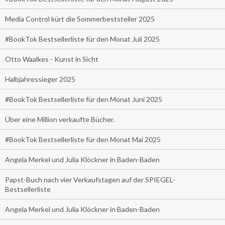
Media Control kürt die Sommerbeststeller 2025
#BookTok Bestsellerliste für den Monat Juli 2025
Otto Waalkes - Kunst in Sicht
Halbjahressieger 2025
#BookTok Bestsellerliste für den Monat Juni 2025
Über eine Million verkaufte Bücher.
#BookTok Bestsellerliste für den Monat Mai 2025
Angela Merkel und Julia Klöckner in Baden-Baden
Papst-Buch nach vier Verkaufstagen auf der SPIEGEL-
Bestsellerliste
Angela Merkel und Julia Klöckner in Baden-Baden