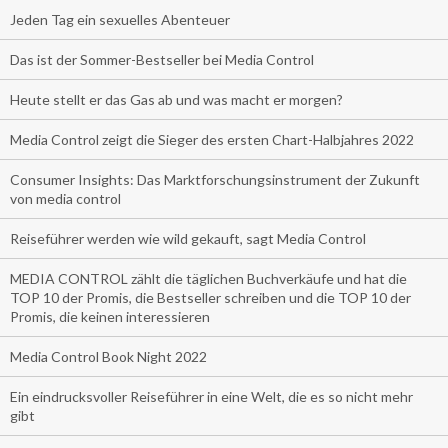
Jeden Tag ein sexuelles Abenteuer
Das ist der Sommer-Bestseller bei Media Control
Heute stellt er das Gas ab und was macht er morgen?
Media Control zeigt die Sieger des ersten Chart-Halbjahres 2022
Consumer Insights: Das Marktforschungsinstrument der Zukunft
von media control
Reiseführer werden wie wild gekauft, sagt Media Control
MEDIA CONTROL zählt die täglichen Buchverkäufe und hat die
TOP 10 der Promis, die Bestseller schreiben und die TOP 10 der
Promis, die keinen interessieren
Media Control Book Night 2022
Ein eindrucksvoller Reiseführer in eine Welt, die es so nicht mehr
gibt