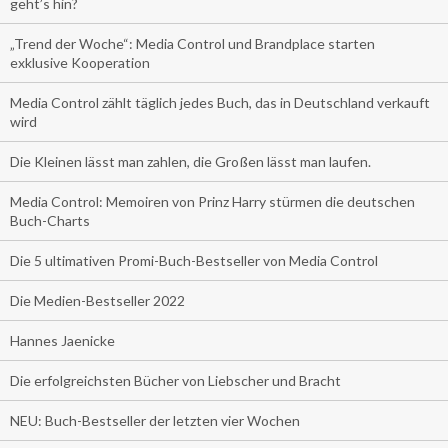
geht’s hin?
„Trend der Woche“: Media Control und Brandplace starten
exklusive Kooperation
Media Control zählt täglich jedes Buch, das in Deutschland verkauft
wird
Die Kleinen lässt man zahlen, die Großen lässt man laufen.
Media Control: Memoiren von Prinz Harry stürmen die deutschen
Buch-Charts
Die 5 ultimativen Promi-Buch-Bestseller von Media Control
Die Medien-Bestseller 2022
Hannes Jaenicke
Die erfolgreichsten Bücher von Liebscher und Bracht
NEU: Buch-Bestseller der letzten vier Wochen