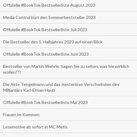
Offizielle #BookTok Bestsellerliste August 2023
Media Control kürt den Sommerbeststeller 2023
Offizielle #BookTok Bestsellerliste Juli 2023
Die Bestseller des 1. Halbjahres 2023 auf einen Blick
Offizielle #BookTok Bestsellerliste Juni 2023
Bestseller von Martin Wehrle. Sagen Sie zu selten, was Sie wirklich
wollen???
Die Akte Tengelmann und das mysteriöse Verschwinden des
Milliardärs Karl-Erivan Haub
Offizielle #BookTok Bestsellerliste Mai 2023
Frauen im Kommen
Lesemotive ab sofort in MC Metis