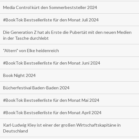
Media Control kürt den Sommerbeststeller 2024
#BookTok Bestsellerliste für den Monat Juli 2024
Die Generation Z hat als Erste die Pubertät mit den neuen Medien
in der Tasche durchlebt
"Altern" von Elke heidenreich
#BookTok Bestsellerliste für den Monat Juni 2024
Book Night 2024
Bücherfestival Baden-Baden 2024
#BookTok Bestsellerliste für den Monat Mai 2024
#BookTok Bestsellerliste für den Monat April 2024
Karl-Ludwig Kley ist einer der großen Wirtschaftskapitäne in
Deutschland