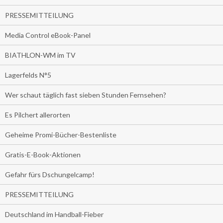
PRESSEMITTEILUNG
Media Control eBook-Panel
BIATHLON-WM im TV
Lagerfelds N°5
Wer schaut täglich fast sieben Stunden Fernsehen?
Es Pilchert allerorten
Geheime Promi-Bücher-Bestenliste
Gratis-E-Book-Aktionen
Gefahr fürs Dschungelcamp!
PRESSEMITTEILUNG
Deutschland im Handball-Fieber