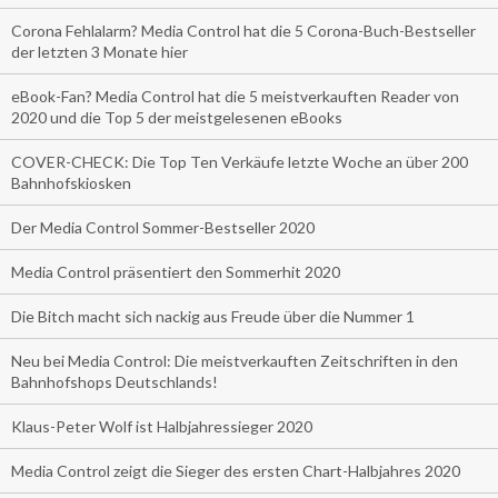
Corona Fehlalarm? Media Control hat die 5 Corona-Buch-Bestseller
der letzten 3 Monate hier
eBook-Fan? Media Control hat die 5 meistverkauften Reader von
2020 und die Top 5 der meistgelesenen eBooks
COVER-CHECK: Die Top Ten Verkäufe letzte Woche an über 200
Bahnhofskiosken
Der Media Control Sommer-Bestseller 2020
Media Control präsentiert den Sommerhit 2020
Die Bitch macht sich nackig aus Freude über die Nummer 1
Neu bei Media Control: Die meistverkauften Zeitschriften in den
Bahnhofshops Deutschlands!
Klaus-Peter Wolf ist Halbjahressieger 2020
Media Control zeigt die Sieger des ersten Chart-Halbjahres 2020