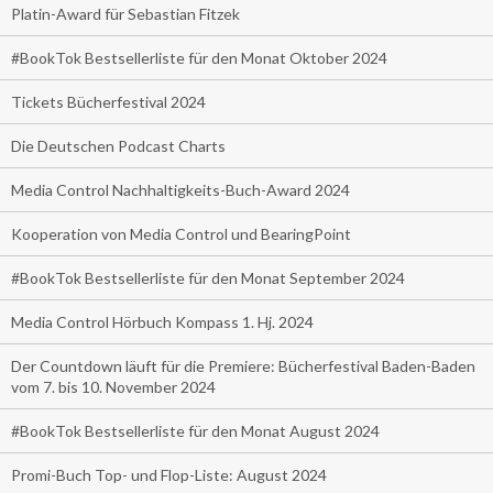
Platin-Award für Sebastian Fitzek
#BookTok Bestsellerliste für den Monat Oktober 2024
Tickets Bücherfestival 2024
Die Deutschen Podcast Charts
Media Control Nachhaltigkeits-Buch-Award 2024
Kooperation von Media Control und BearingPoint
#BookTok Bestsellerliste für den Monat September 2024
Media Control Hörbuch Kompass 1. Hj. 2024
Der Countdown läuft für die Premiere: Bücherfestival Baden-Baden
vom 7. bis 10. November 2024
#BookTok Bestsellerliste für den Monat August 2024
Promi-Buch Top- und Flop-Liste: August 2024