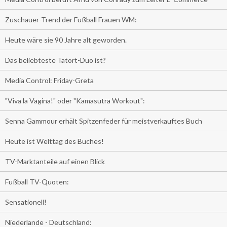
Zuschauer-Trend der Fußball Frauen WM:
Heute wäre sie 90 Jahre alt geworden.
Das beliebteste Tatort-Duo ist?
Media Control: Friday-Greta
"Viva la Vagina!" oder "Kamasutra Workout":
Senna Gammour erhält Spitzenfeder für meistverkauftes Buch
Heute ist Welttag des Buches!
TV-Marktanteile auf einen Blick
Fußball TV-Quoten:
Sensationell!
Niederlande - Deutschland: