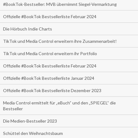
#BookTok-Bestseller: MVB übernimmt Siegel-Vermarktung
Offizielle #BookTok Bestsellerliste Februar 2024
Die Hörbuch Indie Charts
TikTok und Media Control erweitern ihre Zusammenarbeit!
TikTok und Media Control erweitern ihr Portfolio
Offizielle #BookTok Bestsellerliste Februar 2024
Offizielle #BookTok Bestsellerliste Januar 2024
Offizielle #BookTok Bestsellerliste Dezember 2023
Media Control ermittelt für „eBuch“ und den „SPIEGEL“ die
Bestseller
Die Medien-Bestseller 2023
Schüttel den Weihnachtsbaum