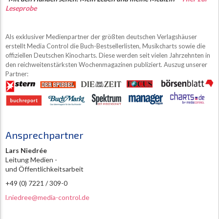
Leseprobe
Als exklusiver Medienpartner der größten deutschen Verlagshäuser
erstellt Media Control die Buch-Bestsellerlisten, Musikcharts sowie die
offiziellen Deutschen Kinocharts. Diese werden seit vielen Jahrzehnten in
den reichweitenstärksten Wochenmagazinen publiziert. Auszug unserer
Partner:
Ansprechpartner
Lars Niedrée
Leitung Medien -
und Öffentlichkeitsarbeit
+49 (0) 7221 / 309-0
l.niedree@media-control.de