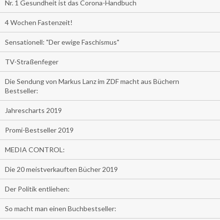
Nr. 1 Gesundheit ist das Corona-Handbuch
4 Wochen Fastenzeit!
Sensationell: "Der ewige Faschismus"
TV-Straßenfeger
Die Sendung von Markus Lanz im ZDF macht aus Büchern
Bestseller:
Jahrescharts 2019
Promi-Bestseller 2019
MEDIA CONTROL:
Die 20 meistverkauften Bücher 2019
Der Politik entliehen:
So macht man einen Buchbestseller: