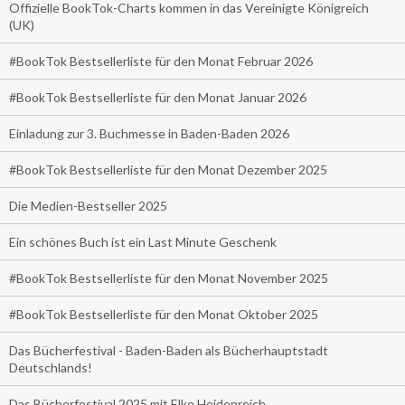
Offizielle BookTok-Charts kommen in das Vereinigte Königreich
(UK)
#BookTok Bestsellerliste für den Monat Februar 2026
#BookTok Bestsellerliste für den Monat Januar 2026
Einladung zur 3. Buchmesse in Baden-Baden 2026
#BookTok Bestsellerliste für den Monat Dezember 2025
Die Medien-Bestseller 2025
Ein schönes Buch ist ein Last Minute Geschenk
#BookTok Bestsellerliste für den Monat November 2025
#BookTok Bestsellerliste für den Monat Oktober 2025
Das Bücherfestival - Baden-Baden als Bücherhauptstadt
Deutschlands!
Das Bücherfestival 2025 mit Elke Heidenreich