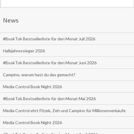
News
#BookTok Bestsellerliste für den Monat Juli 2026
Halbjahressieger 2026
#BookTok Bestsellerliste für den Monat Juni 2026
Campino, warum hast du das gemacht?
Media Control Book Night 2026
#BookTok Bestsellerliste für den Monat Mai 2026
Media Control ehrt Fitzek, Zeh und Campino für Millionenverkäufe
Media Control Book Night 2026