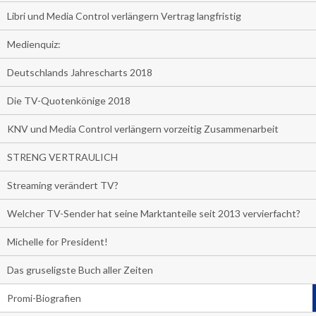
Libri und Media Control verlängern Vertrag langfristig
Medienquiz:
Deutschlands Jahrescharts 2018
Die TV-Quotenkönige 2018
KNV und Media Control verlängern vorzeitig Zusammenarbeit
STRENG VERTRAULICH
Streaming verändert TV?
Welcher TV-Sender hat seine Marktanteile seit 2013 vervierfacht?
Michelle for President!
Das gruseligste Buch aller Zeiten
Promi-Biografien