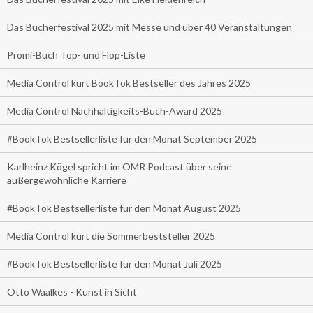
Das Bücherfestival 2025 mit Messe und über 40 Veranstaltungen
Promi-Buch Top- und Flop-Liste
Media Control kürt BookTok Bestseller des Jahres 2025
Media Control Nachhaltigkeits-Buch-Award 2025
#BookTok Bestsellerliste für den Monat September 2025
Karlheinz Kögel spricht im OMR Podcast über seine
außergewöhnliche Karriere
#BookTok Bestsellerliste für den Monat August 2025
Media Control kürt die Sommerbeststeller 2025
#BookTok Bestsellerliste für den Monat Juli 2025
Otto Waalkes - Kunst in Sicht