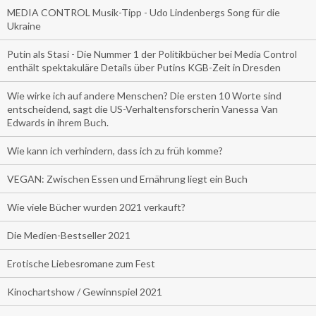
MEDIA CONTROL Musik-Tipp - Udo Lindenbergs Song für die
Ukraine
Putin als Stasi - Die Nummer 1 der Politikbücher bei Media Control
enthält spektakuläre Details über Putins KGB-Zeit in Dresden
Wie wirke ich auf andere Menschen? Die ersten 10 Worte sind
entscheidend, sagt die US-Verhaltensforscherin Vanessa Van
Edwards in ihrem Buch.
Wie kann ich verhindern, dass ich zu früh komme?
VEGAN: Zwischen Essen und Ernährung liegt ein Buch
Wie viele Bücher wurden 2021 verkauft?
Die Medien-Bestseller 2021
Erotische Liebesromane zum Fest
Kinochartshow / Gewinnspiel 2021