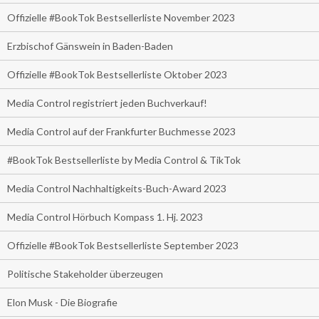
Offizielle #BookTok Bestsellerliste November 2023
Erzbischof Gänswein in Baden-Baden
Offizielle #BookTok Bestsellerliste Oktober 2023
Media Control registriert jeden Buchverkauf!
Media Control auf der Frankfurter Buchmesse 2023
#BookTok Bestsellerliste by Media Control & TikTok
Media Control Nachhaltigkeits-Buch-Award 2023
Media Control Hörbuch Kompass 1. Hj. 2023
Offizielle #BookTok Bestsellerliste September 2023
Politische Stakeholder überzeugen
Elon Musk - Die Biografie