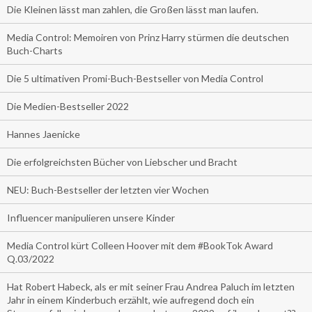
Die Kleinen lässt man zahlen, die Großen lässt man laufen.
Media Control: Memoiren von Prinz Harry stürmen die deutschen
Buch-Charts
Die 5 ultimativen Promi-Buch-Bestseller von Media Control
Die Medien-Bestseller 2022
Hannes Jaenicke
Die erfolgreichsten Bücher von Liebscher und Bracht
NEU: Buch-Bestseller der letzten vier Wochen
Influencer manipulieren unsere Kinder
Media Control kürt Colleen Hoover mit dem #BookTok Award
Q.03/2022
Hat Robert Habeck, als er mit seiner Frau Andrea Paluch im letzten
Jahr in einem Kinderbuch erzählt, wie aufregend doch ein