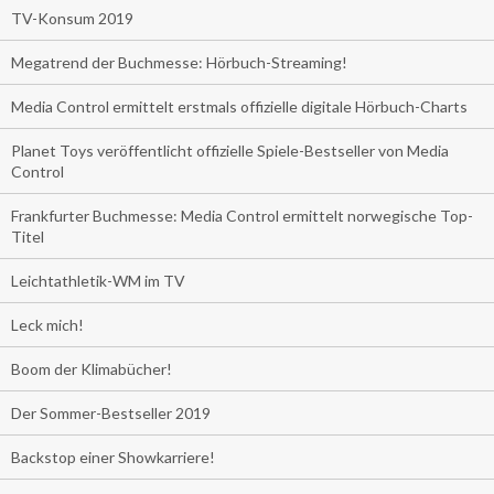
TV-Konsum 2019
Megatrend der Buchmesse: Hörbuch-Streaming!
Media Control ermittelt erstmals offizielle digitale Hörbuch-Charts
Planet Toys veröffentlicht offizielle Spiele-Bestseller von Media
Control
Frankfurter Buchmesse: Media Control ermittelt norwegische Top-
Titel
Leichtathletik-WM im TV
Leck mich!
Boom der Klimabücher!
Der Sommer-Bestseller 2019
Backstop einer Showkarriere!