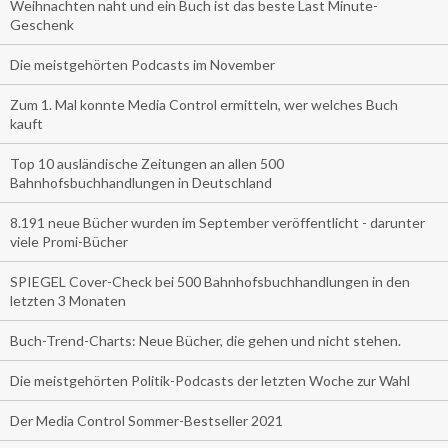
Weihnachten naht und ein Buch ist das beste Last Minute-
Geschenk
Die meistgehörten Podcasts im November
Zum 1. Mal konnte Media Control ermitteln, wer welches Buch
kauft
Top 10 ausländische Zeitungen an allen 500
Bahnhofsbuchhandlungen in Deutschland
8.191 neue Bücher wurden im September veröffentlicht - darunter
viele Promi-Bücher
SPIEGEL Cover-Check bei 500 Bahnhofsbuchhandlungen in den
letzten 3 Monaten
Buch-Trend-Charts: Neue Bücher, die gehen und nicht stehen.
Die meistgehörten Politik-Podcasts der letzten Woche zur Wahl
Der Media Control Sommer-Bestseller 2021