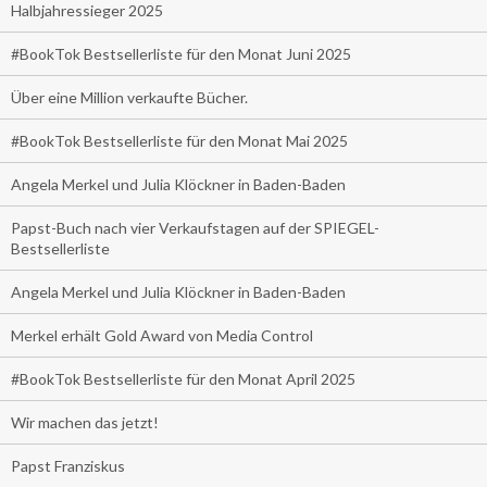
Halbjahressieger 2025
#BookTok Bestsellerliste für den Monat Juni 2025
Über eine Million verkaufte Bücher.
#BookTok Bestsellerliste für den Monat Mai 2025
Angela Merkel und Julia Klöckner in Baden-Baden
Papst-Buch nach vier Verkaufstagen auf der SPIEGEL-
Bestsellerliste
Angela Merkel und Julia Klöckner in Baden-Baden
Merkel erhält Gold Award von Media Control
#BookTok Bestsellerliste für den Monat April 2025
Wir machen das jetzt!
Papst Franziskus