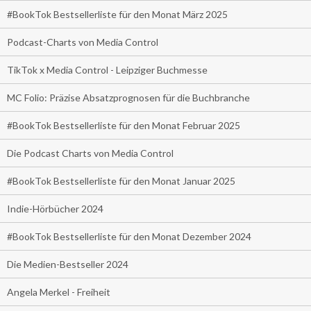
#BookTok Bestsellerliste für den Monat März 2025
Podcast-Charts von Media Control
TikTok x Media Control - Leipziger Buchmesse
MC Folio: Präzise Absatzprognosen für die Buchbranche
#BookTok Bestsellerliste für den Monat Februar 2025
Die Podcast Charts von Media Control
#BookTok Bestsellerliste für den Monat Januar 2025
Indie-Hörbücher 2024
#BookTok Bestsellerliste für den Monat Dezember 2024
Die Medien-Bestseller 2024
Angela Merkel - Freiheit