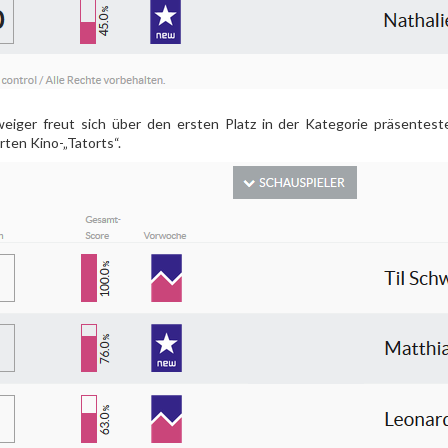
weiger freut sich über den ersten Platz in der Kategorie präsenteste
rten Kino-„Tatorts“.