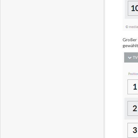
Großer 
gewählt