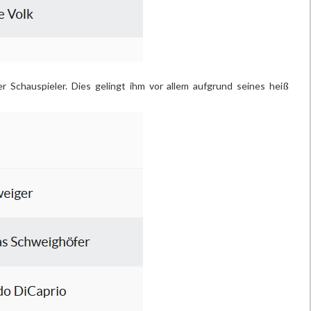
r Schauspieler. Dies gelingt ihm vor allem aufgrund seines heiß