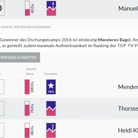
Gewinner des Dschungelcamps 2016 ist eindeutig
Menderes Bagci
. A
, er genießt zudem maximale Aufmerksamkeit im Ranking der TOP TV-Pe