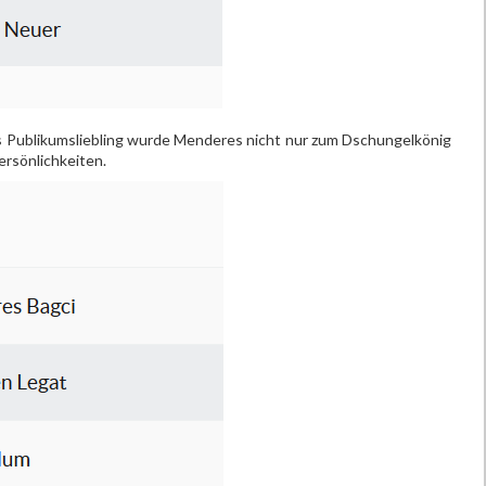
ls Publikumsliebling wurde Menderes nicht nur zum Dschungelkönig
rsönlichkeiten.