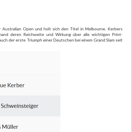
r Australian Open und holt sich den Titel in Melbourne. Kerbers
hand deren Reichweite und Wirkung über alle wichtigen Print-
s auch der erste Triumph einer Deutschen bei einem Grand Slam seit