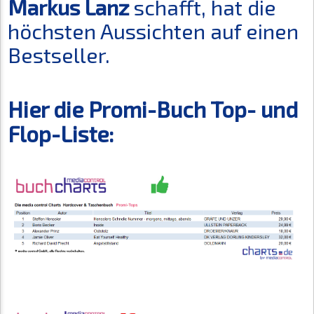
Markus Lanz
schafft, hat die
höchsten Aussichten auf einen
Bestseller.
Hier die Promi-Buch Top- und
Flop-Liste: