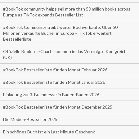
#BookTok community helps sell more than 50 million books across
Europe as TikTok expands Bestseller List
#BookTok Community treibt weiter Buchverkäufe: Über 50
Millionen verkaufte Bücher in Europa – TikTok erweitert
Bestsellerliste
Offizielle BookTok-Charts kommen in das Vereinigte Königreich
(UK)
#BookTok Bestsellerliste für den Monat Februar 2026
#BookTok Bestsellerliste für den Monat Januar 2026
Einladung zur 3. Buchmesse in Baden-Baden 2026
#BookTok Bestsellerliste für den Monat Dezember 2025
Die Medien-Bestseller 2025
Ein schönes Buch ist ein Last Minute Geschenk