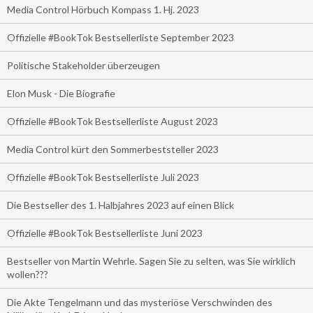
Media Control Hörbuch Kompass 1. Hj. 2023
Offizielle #BookTok Bestsellerliste September 2023
Politische Stakeholder überzeugen
Elon Musk - Die Biografie
Offizielle #BookTok Bestsellerliste August 2023
Media Control kürt den Sommerbeststeller 2023
Offizielle #BookTok Bestsellerliste Juli 2023
Die Bestseller des 1. Halbjahres 2023 auf einen Blick
Offizielle #BookTok Bestsellerliste Juni 2023
Bestseller von Martin Wehrle. Sagen Sie zu selten, was Sie wirklich
wollen???
Die Akte Tengelmann und das mysteriöse Verschwinden des