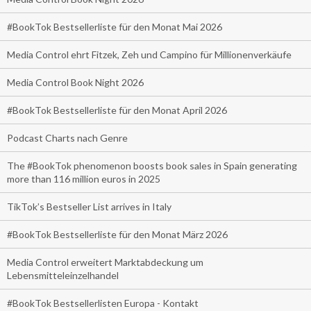
#BookTok Bestsellerliste für den Monat Mai 2026
Media Control ehrt Fitzek, Zeh und Campino für Millionenverkäufe
Media Control Book Night 2026
#BookTok Bestsellerliste für den Monat April 2026
Podcast Charts nach Genre
The #BookTok phenomenon boosts book sales in Spain generating
more than 116 million euros in 2025
TikTok’s Bestseller List arrives in Italy
#BookTok Bestsellerliste für den Monat März 2026
Media Control erweitert Marktabdeckung um
Lebensmitteleinzelhandel
#BookTok Bestsellerlisten Europa - Kontakt