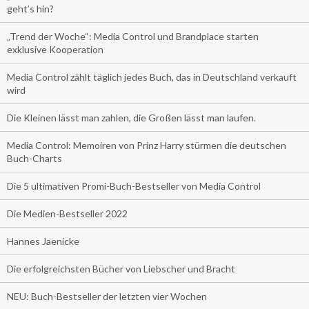
geht’s hin?
„Trend der Woche“: Media Control und Brandplace starten
exklusive Kooperation
Media Control zählt täglich jedes Buch, das in Deutschland verkauft
wird
Die Kleinen lässt man zahlen, die Großen lässt man laufen.
Media Control: Memoiren von Prinz Harry stürmen die deutschen
Buch-Charts
Die 5 ultimativen Promi-Buch-Bestseller von Media Control
Die Medien-Bestseller 2022
Hannes Jaenicke
Die erfolgreichsten Bücher von Liebscher und Bracht
NEU: Buch-Bestseller der letzten vier Wochen