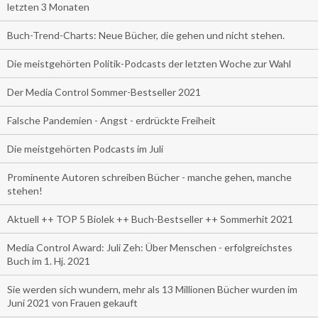
letzten 3 Monaten
Buch-Trend-Charts: Neue Bücher, die gehen und nicht stehen.
Die meistgehörten Politik-Podcasts der letzten Woche zur Wahl
Der Media Control Sommer-Bestseller 2021
Falsche Pandemien - Angst - erdrückte Freiheit
Die meistgehörten Podcasts im Juli
Prominente Autoren schreiben Bücher - manche gehen, manche
stehen!
Aktuell ++ TOP 5 Biolek ++ Buch-Bestseller ++ Sommerhit 2021
Media Control Award: Juli Zeh: Über Menschen - erfolgreichstes
Buch im 1. Hj. 2021
Sie werden sich wundern, mehr als 13 Millionen Bücher wurden im
Juni 2021 von Frauen gekauft