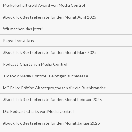
Merkel erhält Gold Award von Media Control
#BookTok Bestsellerliste für den Monat April 2025
Wir machen das jetzt!
Papst Franziskus
#BookTok Bestsellerliste für den Monat März 2025
Podcast-Charts von Media Control
TikTok x Media Control - Leipziger Buchmesse
MC Folio: Präzise Absatzprognosen für die Buchbranche
#BookTok Bestsellerliste für den Monat Februar 2025
Die Podcast Charts von Media Control
#BookTok Bestsellerliste für den Monat Januar 2025