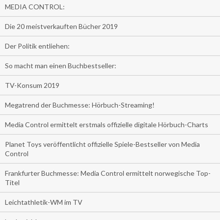
MEDIA CONTROL:
Die 20 meistverkauften Bücher 2019
Der Politik entliehen:
So macht man einen Buchbestseller:
TV-Konsum 2019
Megatrend der Buchmesse: Hörbuch-Streaming!
Media Control ermittelt erstmals offizielle digitale Hörbuch-Charts
Planet Toys veröffentlicht offizielle Spiele-Bestseller von Media
Control
Frankfurter Buchmesse: Media Control ermittelt norwegische Top-
Titel
Leichtathletik-WM im TV