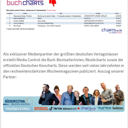
Als exklusiver Medienpartner der größten deutschen Verlagshäuser
erstellt Media Control die Buch-Bestsellerlisten, Musikcharts sowie die
offiziellen Deutschen Kinocharts. Diese werden seit vielen Jahrzehnten in
den reichweitenstärksten Wochenmagazinen publiziert. Auszug unserer
Partner: