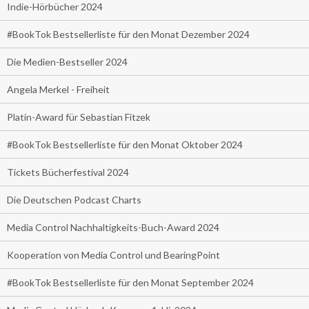
Indie-Hörbücher 2024
#BookTok Bestsellerliste für den Monat Dezember 2024
Die Medien-Bestseller 2024
Angela Merkel - Freiheit
Platin-Award für Sebastian Fitzek
#BookTok Bestsellerliste für den Monat Oktober 2024
Tickets Bücherfestival 2024
Die Deutschen Podcast Charts
Media Control Nachhaltigkeits-Buch-Award 2024
Kooperation von Media Control und BearingPoint
#BookTok Bestsellerliste für den Monat September 2024