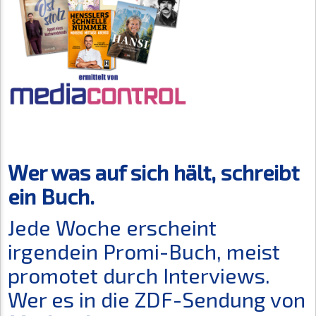
Wer was auf sich hält, schreibt
ein Buch.
Jede Woche erscheint
irgendein Promi-Buch, meist
promotet durch Interviews.
Wer es in die ZDF-Sendung von