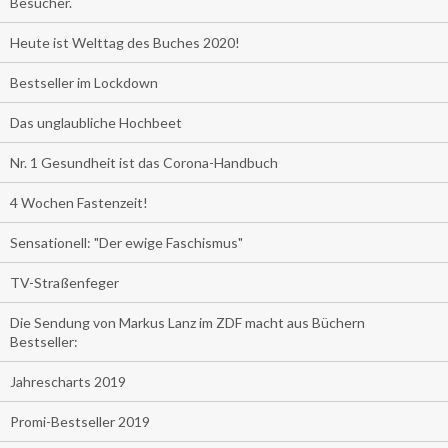
Besucher.
Heute ist Welttag des Buches 2020!
Bestseller im Lockdown
Das unglaubliche Hochbeet
Nr. 1 Gesundheit ist das Corona-Handbuch
4 Wochen Fastenzeit!
Sensationell: "Der ewige Faschismus"
TV-Straßenfeger
Die Sendung von Markus Lanz im ZDF macht aus Büchern
Bestseller:
Jahrescharts 2019
Promi-Bestseller 2019