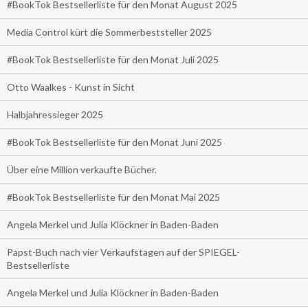
#BookTok Bestsellerliste für den Monat August 2025
Media Control kürt die Sommerbeststeller 2025
#BookTok Bestsellerliste für den Monat Juli 2025
Otto Waalkes - Kunst in Sicht
Halbjahressieger 2025
#BookTok Bestsellerliste für den Monat Juni 2025
Über eine Million verkaufte Bücher.
#BookTok Bestsellerliste für den Monat Mai 2025
Angela Merkel und Julia Klöckner in Baden-Baden
Papst-Buch nach vier Verkaufstagen auf der SPIEGEL-
Bestsellerliste
Angela Merkel und Julia Klöckner in Baden-Baden