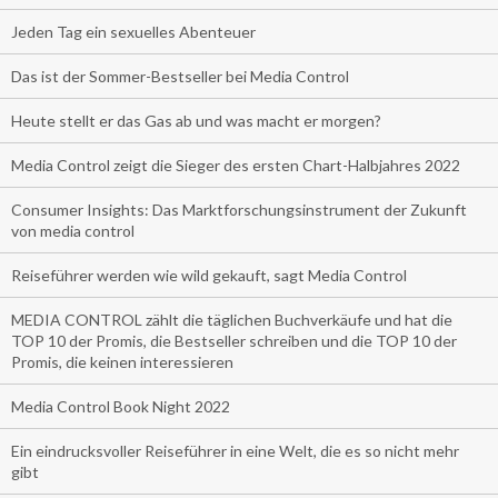
Jeden Tag ein sexuelles Abenteuer
Das ist der Sommer-Bestseller bei Media Control
Heute stellt er das Gas ab und was macht er morgen?
Media Control zeigt die Sieger des ersten Chart-Halbjahres 2022
Consumer Insights: Das Marktforschungsinstrument der Zukunft
von media control
Reiseführer werden wie wild gekauft, sagt Media Control
MEDIA CONTROL zählt die täglichen Buchverkäufe und hat die
TOP 10 der Promis, die Bestseller schreiben und die TOP 10 der
Promis, die keinen interessieren
Media Control Book Night 2022
Ein eindrucksvoller Reiseführer in eine Welt, die es so nicht mehr
gibt