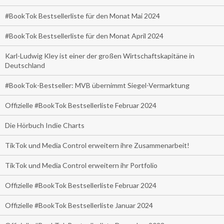
#BookTok Bestsellerliste für den Monat Mai 2024
#BookTok Bestsellerliste für den Monat April 2024
Karl-Ludwig Kley ist einer der großen Wirtschaftskapitäne in
Deutschland
#BookTok-Bestseller: MVB übernimmt Siegel-Vermarktung
Offizielle #BookTok Bestsellerliste Februar 2024
Die Hörbuch Indie Charts
TikTok und Media Control erweitern ihre Zusammenarbeit!
TikTok und Media Control erweitern ihr Portfolio
Offizielle #BookTok Bestsellerliste Februar 2024
Offizielle #BookTok Bestsellerliste Januar 2024