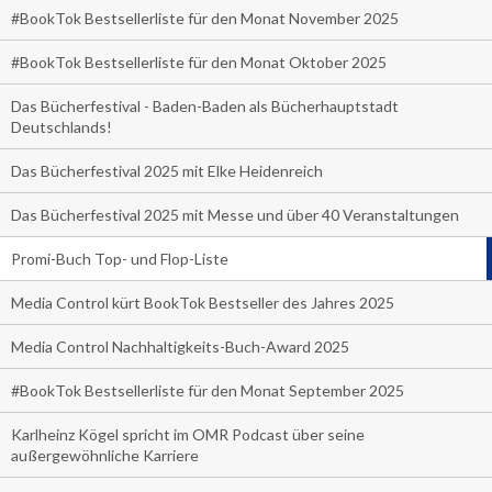
#BookTok Bestsellerliste für den Monat November 2025
#BookTok Bestsellerliste für den Monat Oktober 2025
Das Bücherfestival - Baden-Baden als Bücherhauptstadt
Deutschlands!
Das Bücherfestival 2025 mit Elke Heidenreich
Das Bücherfestival 2025 mit Messe und über 40 Veranstaltungen
Promi-Buch Top- und Flop-Liste
Media Control kürt BookTok Bestseller des Jahres 2025
Media Control Nachhaltigkeits-Buch-Award 2025
#BookTok Bestsellerliste für den Monat September 2025
Karlheinz Kögel spricht im OMR Podcast über seine
außergewöhnliche Karriere