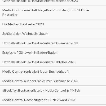
Offizielle #BookTok Bestsellerliste Dezember 2023
Media Control ermittelt für „eBuch“ und den „SPIEGEL“ die
Bestseller
Die Medien-Bestseller 2023
Schüttel den Weihnachtsbaum
Offizielle #BookTok Bestsellerliste November 2023
Erzbischof Gänswein in Baden-Baden
Offizielle #BookTok Bestsellerliste Oktober 2023
Media Control registriert jeden Buchverkauf!
Media Control auf der Frankfurter Buchmesse 2023
#BookTok Bestsellerliste by Media Control & TikTok
Media Control Nachhaltigkeits-Buch-Award 2023