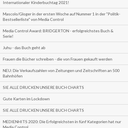
Internationaler Kinderbuchtag 2021!
Mascolo/Gloger in der ersten Woche auf Nummer 1 in der "Politik-
Bestsellerliste" von Media Control
Media Control Award: BRIDGERTON - erfolgreichstes Buch &
Serie!
Juhu - das Buch geht ab
Frauen die Bücher schreiben - die von Frauen gekauft werden
NEU: Die Verkaufszahlen von Zeitungen und Zeitschriften an 500
Bahnhöfen
SIE ALLE DRUCKEN UNSERE BUCH CHARTS
Gute Karten im Lockdown
SIE ALLE DRUCKEN UNSERE BUCH CHARTS
MEDIENHITS 2020: Die Erfolgreichsten in fünf Kategorien hat nur
Media Control