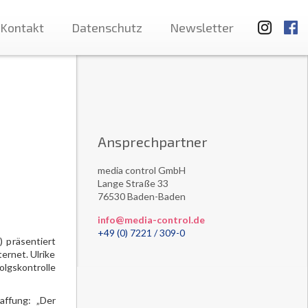
Kontakt
Datenschutz
Newsletter
Ansprechpartner
media control GmbH
Lange Straße 33
76530 Baden-Baden
info@media-control.de
+49 (0) 7221 / 309-0
 präsentiert
ernet. Ulrike
olgskontrolle
affung: „Der