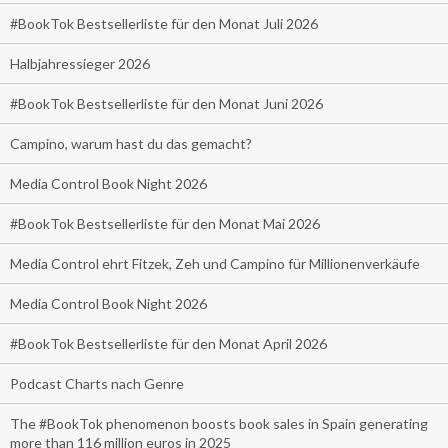
#BookTok Bestsellerliste für den Monat Juli 2026
Halbjahressieger 2026
#BookTok Bestsellerliste für den Monat Juni 2026
Campino, warum hast du das gemacht?
Media Control Book Night 2026
#BookTok Bestsellerliste für den Monat Mai 2026
Media Control ehrt Fitzek, Zeh und Campino für Millionenverkäufe
Media Control Book Night 2026
#BookTok Bestsellerliste für den Monat April 2026
Podcast Charts nach Genre
The #BookTok phenomenon boosts book sales in Spain generating
more than 116 million euros in 2025