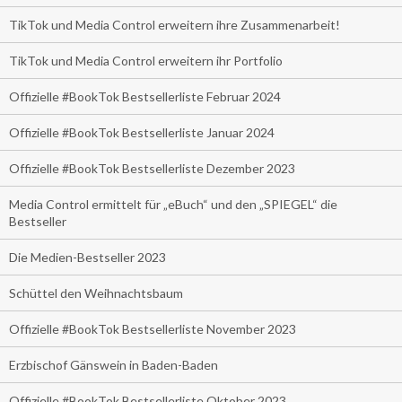
TikTok und Media Control erweitern ihre Zusammenarbeit!
TikTok und Media Control erweitern ihr Portfolio
Offizielle #BookTok Bestsellerliste Februar 2024
Offizielle #BookTok Bestsellerliste Januar 2024
Offizielle #BookTok Bestsellerliste Dezember 2023
Media Control ermittelt für „eBuch“ und den „SPIEGEL“ die
Bestseller
Die Medien-Bestseller 2023
Schüttel den Weihnachtsbaum
Offizielle #BookTok Bestsellerliste November 2023
Erzbischof Gänswein in Baden-Baden
Offizielle #BookTok Bestsellerliste Oktober 2023