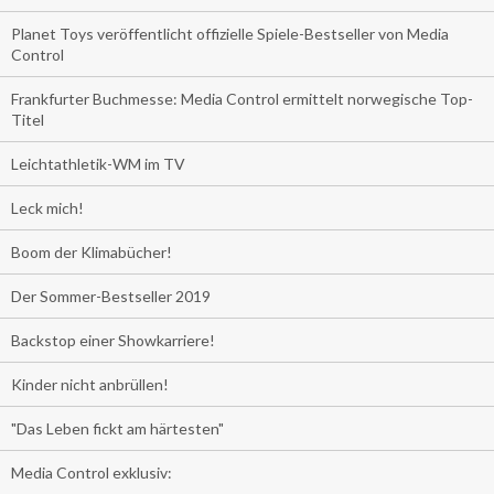
Planet Toys veröffentlicht offizielle Spiele-Bestseller von Media
Control
Frankfurter Buchmesse: Media Control ermittelt norwegische Top-
Titel
Leichtathletik-WM im TV
Leck mich!
Boom der Klimabücher!
Der Sommer-Bestseller 2019
Backstop einer Showkarriere!
Kinder nicht anbrüllen!
"Das Leben fickt am härtesten"
Media Control exklusiv: