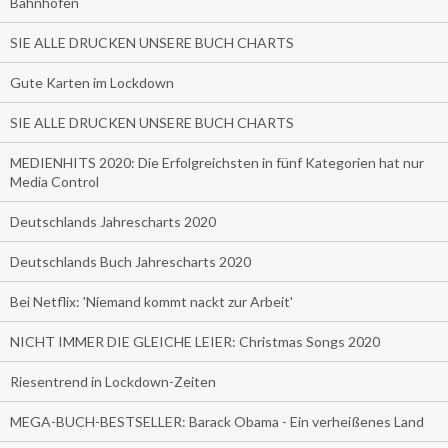
Bahnhöfen
SIE ALLE DRUCKEN UNSERE BUCH CHARTS
Gute Karten im Lockdown
SIE ALLE DRUCKEN UNSERE BUCH CHARTS
MEDIENHITS 2020: Die Erfolgreichsten in fünf Kategorien hat nur
Media Control
Deutschlands Jahrescharts 2020
Deutschlands Buch Jahrescharts 2020
Bei Netflix: 'Niemand kommt nackt zur Arbeit'
NICHT IMMER DIE GLEICHE LEIER: Christmas Songs 2020
Riesentrend in Lockdown-Zeiten
MEGA-BUCH-BESTSELLER: Barack Obama - Ein verheißenes Land