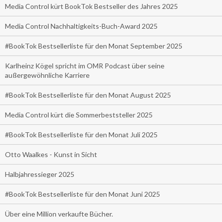
Media Control kürt BookTok Bestseller des Jahres 2025
Media Control Nachhaltigkeits-Buch-Award 2025
#BookTok Bestsellerliste für den Monat September 2025
Karlheinz Kögel spricht im OMR Podcast über seine
außergewöhnliche Karriere
#BookTok Bestsellerliste für den Monat August 2025
Media Control kürt die Sommerbeststeller 2025
#BookTok Bestsellerliste für den Monat Juli 2025
Otto Waalkes - Kunst in Sicht
Halbjahressieger 2025
#BookTok Bestsellerliste für den Monat Juni 2025
Über eine Million verkaufte Bücher.