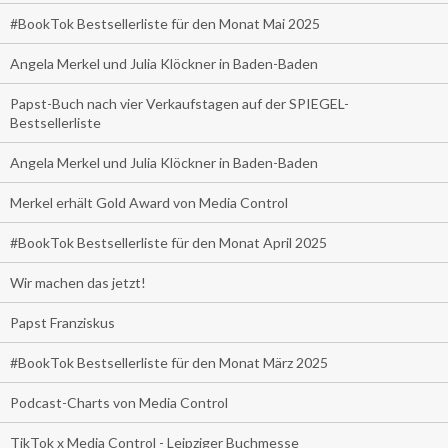
#BookTok Bestsellerliste für den Monat Mai 2025
Angela Merkel und Julia Klöckner in Baden-Baden
Papst-Buch nach vier Verkaufstagen auf der SPIEGEL-
Bestsellerliste
Angela Merkel und Julia Klöckner in Baden-Baden
Merkel erhält Gold Award von Media Control
#BookTok Bestsellerliste für den Monat April 2025
Wir machen das jetzt!
Papst Franziskus
#BookTok Bestsellerliste für den Monat März 2025
Podcast-Charts von Media Control
TikTok x Media Control - Leipziger Buchmesse