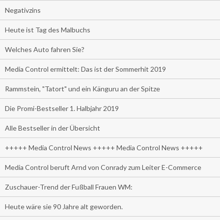
Negativzins
Heute ist Tag des Malbuchs
Welches Auto fahren Sie?
Media Control ermittelt: Das ist der Sommerhit 2019
Rammstein, "Tatort" und ein Känguru an der Spitze
Die Promi-Bestseller 1. Halbjahr 2019
Alle Bestseller in der Übersicht
+++++ Media Control News +++++ Media Control News +++++
Media Control beruft Arnd von Conrady zum Leiter E-Commerce
Zuschauer-Trend der Fußball Frauen WM:
Heute wäre sie 90 Jahre alt geworden.