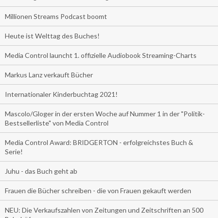
Millionen Streams Podcast boomt
Heute ist Welttag des Buches!
Media Control launcht 1. offizielle Audiobook Streaming-Charts
Markus Lanz verkauft Bücher
Internationaler Kinderbuchtag 2021!
Mascolo/Gloger in der ersten Woche auf Nummer 1 in der "Politik-
Bestsellerliste" von Media Control
Media Control Award: BRIDGERTON - erfolgreichstes Buch &
Serie!
Juhu - das Buch geht ab
Frauen die Bücher schreiben - die von Frauen gekauft werden
NEU: Die Verkaufszahlen von Zeitungen und Zeitschriften an 500