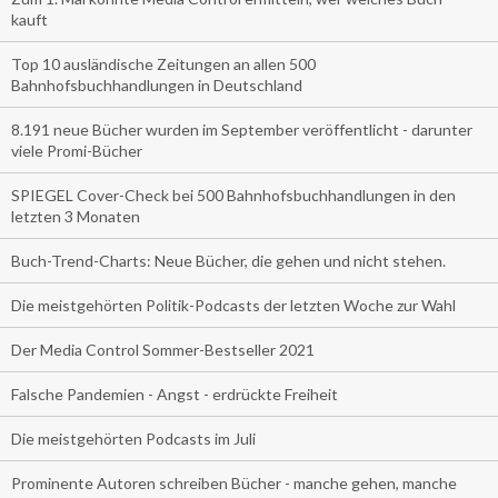
kauft
Top 10 ausländische Zeitungen an allen 500
Bahnhofsbuchhandlungen in Deutschland
8.191 neue Bücher wurden im September veröffentlicht - darunter
viele Promi-Bücher
SPIEGEL Cover-Check bei 500 Bahnhofsbuchhandlungen in den
letzten 3 Monaten
Buch-Trend-Charts: Neue Bücher, die gehen und nicht stehen.
Die meistgehörten Politik-Podcasts der letzten Woche zur Wahl
Der Media Control Sommer-Bestseller 2021
Falsche Pandemien - Angst - erdrückte Freiheit
Die meistgehörten Podcasts im Juli
Prominente Autoren schreiben Bücher - manche gehen, manche