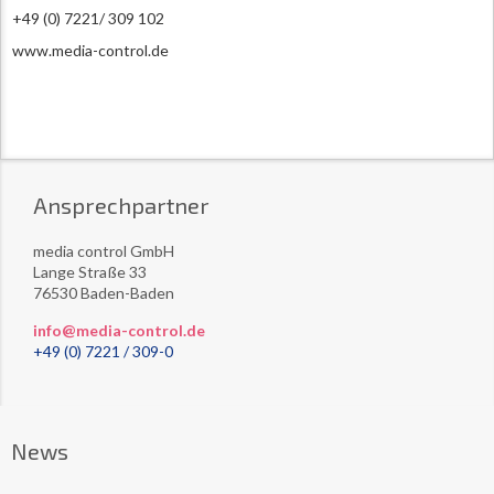
+49 (0) 7221/ 309 102
www.media-control.de
Ansprechpartner
media control GmbH
Lange Straße 33
76530 Baden-Baden
info@media-control.de
+49 (0) 7221 / 309-0
News