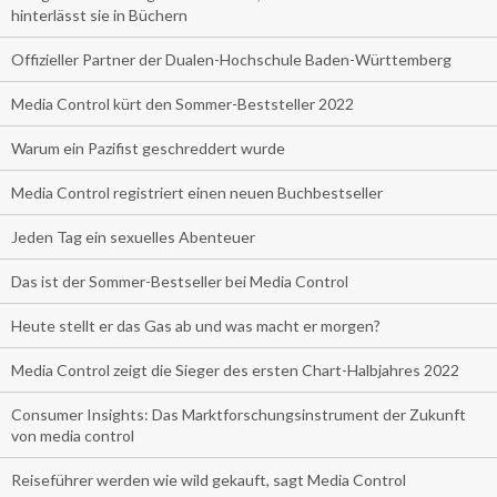
hinterlässt sie in Büchern
Offizieller Partner der Dualen-Hochschule Baden-Württemberg
Media Control kürt den Sommer-Beststeller 2022
Warum ein Pazifist geschreddert wurde
Media Control registriert einen neuen Buchbestseller
Jeden Tag ein sexuelles Abenteuer
Das ist der Sommer-Bestseller bei Media Control
Heute stellt er das Gas ab und was macht er morgen?
Media Control zeigt die Sieger des ersten Chart-Halbjahres 2022
Consumer Insights: Das Marktforschungsinstrument der Zukunft
von media control
Reiseführer werden wie wild gekauft, sagt Media Control