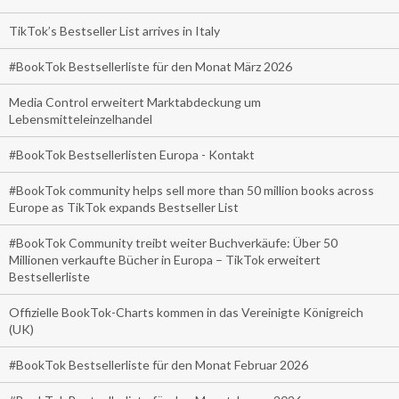
TikTok’s Bestseller List arrives in Italy
#BookTok Bestsellerliste für den Monat März 2026
Media Control erweitert Marktabdeckung um
Lebensmitteleinzelhandel
#BookTok Bestsellerlisten Europa - Kontakt
#BookTok community helps sell more than 50 million books across
Europe as TikTok expands Bestseller List
#BookTok Community treibt weiter Buchverkäufe: Über 50
Millionen verkaufte Bücher in Europa – TikTok erweitert
Bestsellerliste
Offizielle BookTok-Charts kommen in das Vereinigte Königreich
(UK)
#BookTok Bestsellerliste für den Monat Februar 2026