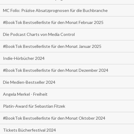
MC Folio: Präzise Absatzprognosen für die Buchbranche
#BookTok Bestsellerliste für den Monat Februar 2025
Die Podcast Charts von Media Control
#BookTok Bestsellerliste für den Monat Januar 2025
Indie-Hörbücher 2024
#BookTok Bestsellerliste für den Monat Dezember 2024
Die Medien-Bestseller 2024
Angela Merkel - Freiheit
Platin-Award für Sebastian Fitzek
#BookTok Bestsellerliste für den Monat Oktober 2024
Tickets Bücherfestival 2024