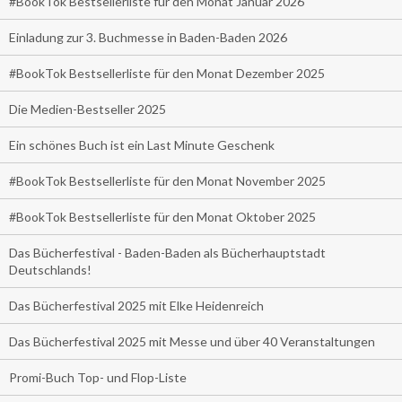
#BookTok Bestsellerliste für den Monat Januar 2026
Einladung zur 3. Buchmesse in Baden-Baden 2026
#BookTok Bestsellerliste für den Monat Dezember 2025
Die Medien-Bestseller 2025
Ein schönes Buch ist ein Last Minute Geschenk
#BookTok Bestsellerliste für den Monat November 2025
#BookTok Bestsellerliste für den Monat Oktober 2025
Das Bücherfestival - Baden-Baden als Bücherhauptstadt
Deutschlands!
Das Bücherfestival 2025 mit Elke Heidenreich
Das Bücherfestival 2025 mit Messe und über 40 Veranstaltungen
Promi-Buch Top- und Flop-Liste