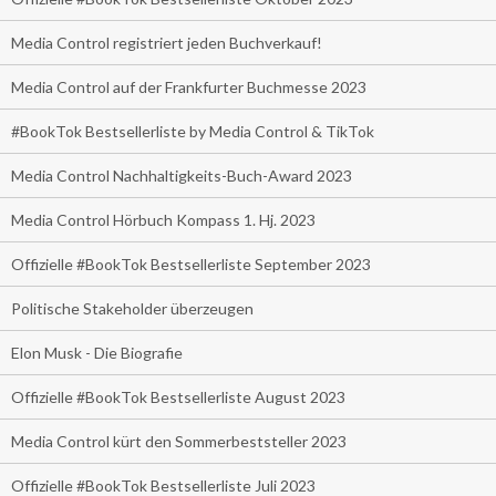
Media Control registriert jeden Buchverkauf!
Media Control auf der Frankfurter Buchmesse 2023
#BookTok Bestsellerliste by Media Control & TikTok
Media Control Nachhaltigkeits-Buch-Award 2023
Media Control Hörbuch Kompass 1. Hj. 2023
Offizielle #BookTok Bestsellerliste September 2023
Politische Stakeholder überzeugen
Elon Musk - Die Biografie
Offizielle #BookTok Bestsellerliste August 2023
Media Control kürt den Sommerbeststeller 2023
Offizielle #BookTok Bestsellerliste Juli 2023