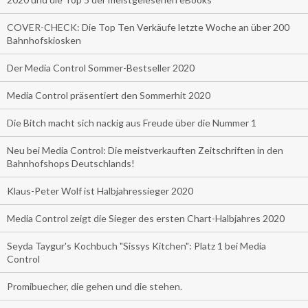
COVER-CHECK: Die Top Ten Verkäufe letzte Woche an über 200
Bahnhofskiosken
Der Media Control Sommer-Bestseller 2020
Media Control präsentiert den Sommerhit 2020
Die Bitch macht sich nackig aus Freude über die Nummer 1
Neu bei Media Control: Die meistverkauften Zeitschriften in den
Bahnhofshops Deutschlands!
Klaus-Peter Wolf ist Halbjahressieger 2020
Media Control zeigt die Sieger des ersten Chart-Halbjahres 2020
Seyda Taygur's Kochbuch "Sissys Kitchen": Platz 1 bei Media
Control
Promibuecher, die gehen und die stehen.