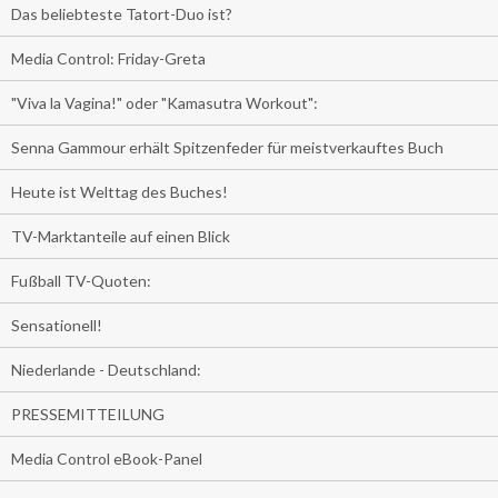
Das beliebteste Tatort-Duo ist?
Media Control: Friday-Greta
"Viva la Vagina!" oder "Kamasutra Workout":
Senna Gammour erhält Spitzenfeder für meistverkauftes Buch
Heute ist Welttag des Buches!
TV-Marktanteile auf einen Blick
Fußball TV-Quoten:
Sensationell!
Niederlande - Deutschland:
PRESSEMITTEILUNG
Media Control eBook-Panel