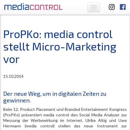
Toggle
navigation
ProPKo: media control
stellt Micro-Marketing
vor
15.10.2014
Der neue Weg, um in digitalen Zeiten zu
gewinnen.
Beim 12. Product Placement und Branded Entertainment Kongress
(ProPKo) präsentiert media control den Social Media Analyzer zur
Messung der Werbewirkung im Internet. Ulrike Altig und Uwe
Herrmann (media control) stellen das neue Instrument zur