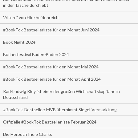
in der Tasche durchlebt
"Altern" von Elke heidenreich
#BookTok Bestsellerliste für den Monat Juni 2024
Book Night 2024
Bücherfestival Baden-Baden 2024
#BookTok Bestsellerliste für den Monat Mai 2024
#BookTok Bestsellerliste für den Monat April 2024
Karl-Ludwig Kley ist einer der großen Wirtschaftskapitäne in
Deutschland
#BookTok-Bestseller: MVB übernimmt Siegel-Vermarktung
Offizielle #BookTok Bestsellerliste Februar 2024
Die Hörbuch Indie Charts