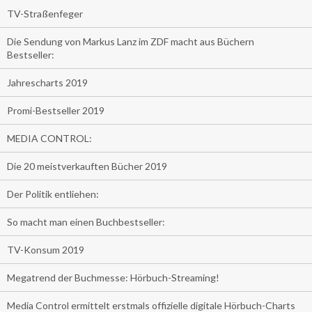
TV-Straßenfeger
Die Sendung von Markus Lanz im ZDF macht aus Büchern
Bestseller:
Jahrescharts 2019
Promi-Bestseller 2019
MEDIA CONTROL:
Die 20 meistverkauften Bücher 2019
Der Politik entliehen:
So macht man einen Buchbestseller:
TV-Konsum 2019
Megatrend der Buchmesse: Hörbuch-Streaming!
Media Control ermittelt erstmals offizielle digitale Hörbuch-Charts