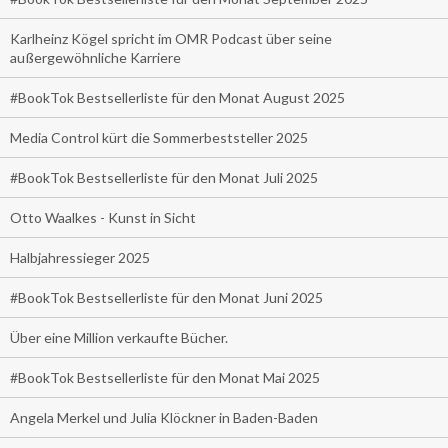
Karlheinz Kögel spricht im OMR Podcast über seine
außergewöhnliche Karriere
#BookTok Bestsellerliste für den Monat August 2025
Media Control kürt die Sommerbeststeller 2025
#BookTok Bestsellerliste für den Monat Juli 2025
Otto Waalkes - Kunst in Sicht
Halbjahressieger 2025
#BookTok Bestsellerliste für den Monat Juni 2025
Über eine Million verkaufte Bücher.
#BookTok Bestsellerliste für den Monat Mai 2025
Angela Merkel und Julia Klöckner in Baden-Baden