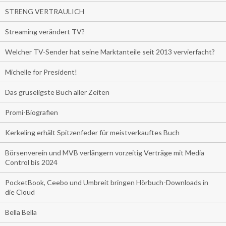
STRENG VERTRAULICH
Streaming verändert TV?
Welcher TV-Sender hat seine Marktanteile seit 2013 vervierfacht?
Michelle for President!
Das gruseligste Buch aller Zeiten
Promi-Biografien
Kerkeling erhält Spitzenfeder für meistverkauftes Buch
Börsenverein und MVB verlängern vorzeitig Verträge mit Media
Control bis 2024
PocketBook, Ceebo und Umbreit bringen Hörbuch-Downloads in
die Cloud
Bella Bella