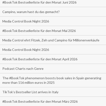
#BookTok Bestsellerliste für den Monat Juni 2026
Campino, warum hast du das gemacht?
Media Control Book Night 2026
#BookTok Bestsellerliste für den Monat Mai 2026
Media Control ehrt Fitzek, Zeh und Campino für Millionenverkäufe
Media Control Book Night 2026
#BookTok Bestsellerliste für den Monat April 2026
Podcast Charts nach Genre
The #BookTok phenomenon boosts book sales in Spain generating
more than 116 million euros in 2025
TikTok’s Bestseller List arrives in Italy
#BookTok Bestsellerliste für den Monat März 2026