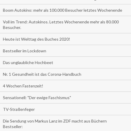
Boom Autokino: mehr als 100.000 Besucher letztes Wochenende
Voll im Trend: Autokinos. Letztes Wochenende mehr als 80.000
Besucher.
Heute ist Welttag des Buches 2020!
Bestseller im Lockdown
Das unglaubliche Hochbeet
Nr. 1 Gesundheit ist das Corona-Handbuch
4 Wochen Fastenzeit!
Sensationell: "Der ewige Faschismus"
TV-Straßenfeger
Die Sendung von Markus Lanz im ZDF macht aus Büchern
Bestseller: