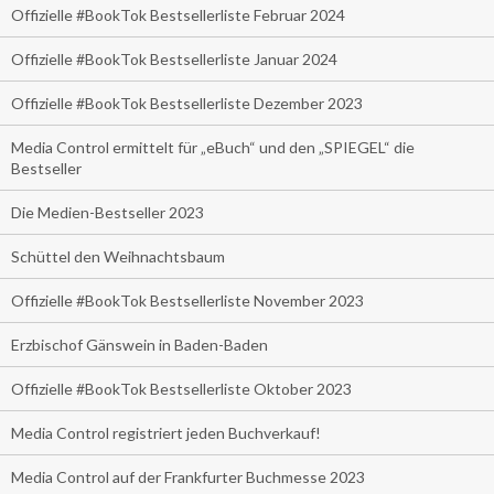
Offizielle #BookTok Bestsellerliste Februar 2024
Offizielle #BookTok Bestsellerliste Januar 2024
Offizielle #BookTok Bestsellerliste Dezember 2023
Media Control ermittelt für „eBuch“ und den „SPIEGEL“ die
Bestseller
Die Medien-Bestseller 2023
Schüttel den Weihnachtsbaum
Offizielle #BookTok Bestsellerliste November 2023
Erzbischof Gänswein in Baden-Baden
Offizielle #BookTok Bestsellerliste Oktober 2023
Media Control registriert jeden Buchverkauf!
Media Control auf der Frankfurter Buchmesse 2023