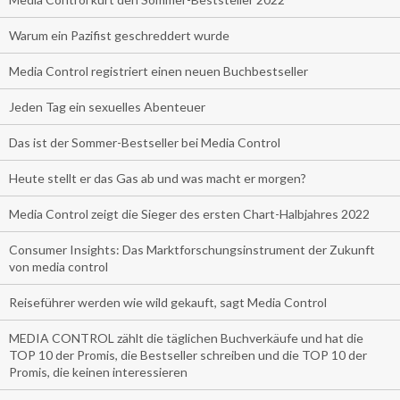
Warum ein Pazifist geschreddert wurde
Media Control registriert einen neuen Buchbestseller
Jeden Tag ein sexuelles Abenteuer
Das ist der Sommer-Bestseller bei Media Control
Heute stellt er das Gas ab und was macht er morgen?
Media Control zeigt die Sieger des ersten Chart-Halbjahres 2022
Consumer Insights: Das Marktforschungsinstrument der Zukunft
von media control
Reiseführer werden wie wild gekauft, sagt Media Control
MEDIA CONTROL zählt die täglichen Buchverkäufe und hat die
TOP 10 der Promis, die Bestseller schreiben und die TOP 10 der
Promis, die keinen interessieren