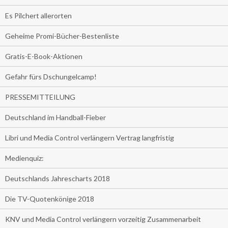
Es Pilchert allerorten
Geheime Promi-Bücher-Bestenliste
Gratis-E-Book-Aktionen
Gefahr fürs Dschungelcamp!
PRESSEMITTEILUNG
Deutschland im Handball-Fieber
Libri und Media Control verlängern Vertrag langfristig
Medienquiz:
Deutschlands Jahrescharts 2018
Die TV-Quotenkönige 2018
KNV und Media Control verlängern vorzeitig Zusammenarbeit