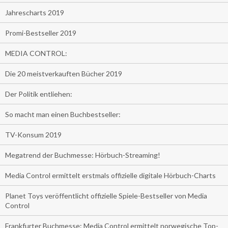
Jahrescharts 2019
Promi-Bestseller 2019
MEDIA CONTROL:
Die 20 meistverkauften Bücher 2019
Der Politik entliehen:
So macht man einen Buchbestseller:
TV-Konsum 2019
Megatrend der Buchmesse: Hörbuch-Streaming!
Media Control ermittelt erstmals offizielle digitale Hörbuch-Charts
Planet Toys veröffentlicht offizielle Spiele-Bestseller von Media
Control
Frankfurter Buchmesse: Media Control ermittelt norwegische Top-