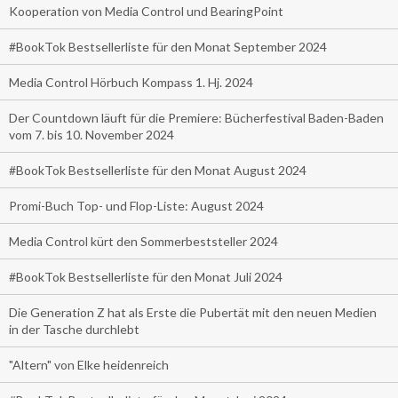
Kooperation von Media Control und BearingPoint
#BookTok Bestsellerliste für den Monat September 2024
Media Control Hörbuch Kompass 1. Hj. 2024
Der Countdown läuft für die Premiere: Bücherfestival Baden-Baden
vom 7. bis 10. November 2024
#BookTok Bestsellerliste für den Monat August 2024
Promi-Buch Top- und Flop-Liste: August 2024
Media Control kürt den Sommerbeststeller 2024
#BookTok Bestsellerliste für den Monat Juli 2024
Die Generation Z hat als Erste die Pubertät mit den neuen Medien
in der Tasche durchlebt
"Altern" von Elke heidenreich