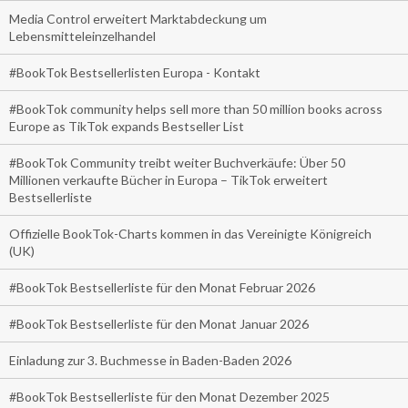
Media Control erweitert Marktabdeckung um
Lebensmitteleinzelhandel
#BookTok Bestsellerlisten Europa - Kontakt
#BookTok community helps sell more than 50 million books across
Europe as TikTok expands Bestseller List
#BookTok Community treibt weiter Buchverkäufe: Über 50
Millionen verkaufte Bücher in Europa – TikTok erweitert
Bestsellerliste
Offizielle BookTok-Charts kommen in das Vereinigte Königreich
(UK)
#BookTok Bestsellerliste für den Monat Februar 2026
#BookTok Bestsellerliste für den Monat Januar 2026
Einladung zur 3. Buchmesse in Baden-Baden 2026
#BookTok Bestsellerliste für den Monat Dezember 2025