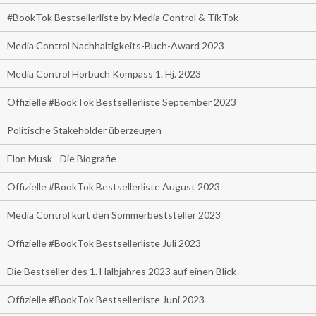
#BookTok Bestsellerliste by Media Control & TikTok
Media Control Nachhaltigkeits-Buch-Award 2023
Media Control Hörbuch Kompass 1. Hj. 2023
Offizielle #BookTok Bestsellerliste September 2023
Politische Stakeholder überzeugen
Elon Musk - Die Biografie
Offizielle #BookTok Bestsellerliste August 2023
Media Control kürt den Sommerbeststeller 2023
Offizielle #BookTok Bestsellerliste Juli 2023
Die Bestseller des 1. Halbjahres 2023 auf einen Blick
Offizielle #BookTok Bestsellerliste Juni 2023