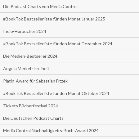
Die Podcast Charts von Media Control
#BookTok Bestsellerliste für den Monat Januar 2025
Indie-Hörbücher 2024
#BookTok Bestsellerliste für den Monat Dezember 2024
Die Medien-Bestseller 2024
Angela Merkel - Freiheit
Platin-Award für Sebastian Fitzek
#BookTok Bestsellerliste für den Monat Oktober 2024
Tickets Bücherfestival 2024
Die Deutschen Podcast Charts
Media Control Nachhaltigkeits-Buch-Award 2024