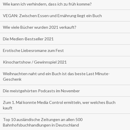
Wie kann ich verhindern, dass ich zu früh komme?
VEGAN: Zwischen Essen und Ernährung liegt ein Buch
Wie viele Bücher wurden 2021 verkauft?
Die Medien-Bestseller 2021
Erotische Liebesromane zum Fest
Kinochartshow / Gewinnspiel 2021
Weihnachten naht und ein Buch ist das beste Last Minute-
Geschenk
Die meistgehörten Podcasts im November
Zum 1. Mal konnte Media Control ermitteln, wer welches Buch
kauft
Top 10 ausländische Zeitungen an allen 500
Bahnhofsbuchhandlungen in Deutschland