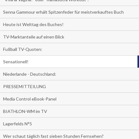
Senna Gammour erhält Spitzenfeder für meistverkauftes Buch
Heute ist Welttag des Buches!
TV-Marktanteile auf einen Blick
Fußball TV-Quoten:
Sensationell!
Niederlande - Deutschland:
PRESSEMITTEILUNG
Media Control eBook-Panel
BIATHLON-WM im TV
Lagerfelds N°5
Wer schaut täglich fast sieben Stunden Fernsehen?