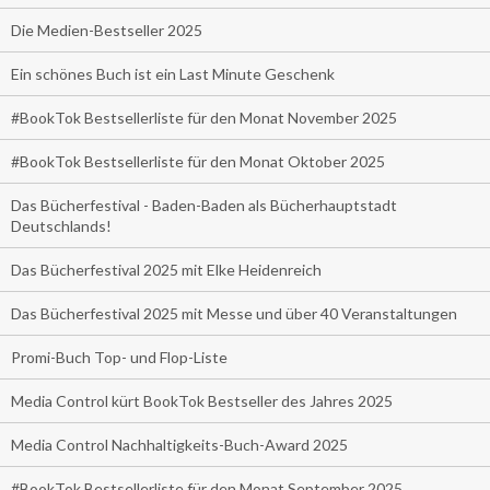
Die Medien-Bestseller 2025
Ein schönes Buch ist ein Last Minute Geschenk
#BookTok Bestsellerliste für den Monat November 2025
#BookTok Bestsellerliste für den Monat Oktober 2025
Das Bücherfestival - Baden-Baden als Bücherhauptstadt
Deutschlands!
Das Bücherfestival 2025 mit Elke Heidenreich
Das Bücherfestival 2025 mit Messe und über 40 Veranstaltungen
Promi-Buch Top- und Flop-Liste
Media Control kürt BookTok Bestseller des Jahres 2025
Media Control Nachhaltigkeits-Buch-Award 2025
#BookTok Bestsellerliste für den Monat September 2025