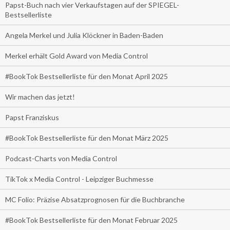
Papst-Buch nach vier Verkaufstagen auf der SPIEGEL-
Bestsellerliste
Angela Merkel und Julia Klöckner in Baden-Baden
Merkel erhält Gold Award von Media Control
#BookTok Bestsellerliste für den Monat April 2025
Wir machen das jetzt!
Papst Franziskus
#BookTok Bestsellerliste für den Monat März 2025
Podcast-Charts von Media Control
TikTok x Media Control - Leipziger Buchmesse
MC Folio: Präzise Absatzprognosen für die Buchbranche
#BookTok Bestsellerliste für den Monat Februar 2025