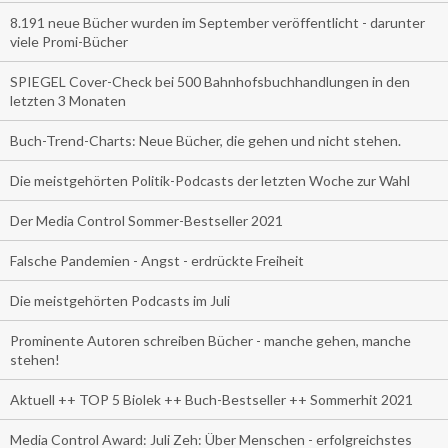
8.191 neue Bücher wurden im September veröffentlicht - darunter
viele Promi-Bücher
SPIEGEL Cover-Check bei 500 Bahnhofsbuchhandlungen in den
letzten 3 Monaten
Buch-Trend-Charts: Neue Bücher, die gehen und nicht stehen.
Die meistgehörten Politik-Podcasts der letzten Woche zur Wahl
Der Media Control Sommer-Bestseller 2021
Falsche Pandemien - Angst - erdrückte Freiheit
Die meistgehörten Podcasts im Juli
Prominente Autoren schreiben Bücher - manche gehen, manche
stehen!
Aktuell ++ TOP 5 Biolek ++ Buch-Bestseller ++ Sommerhit 2021
Media Control Award: Juli Zeh: Über Menschen - erfolgreichstes