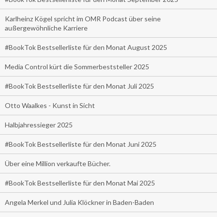
Karlheinz Kögel spricht im OMR Podcast über seine
außergewöhnliche Karriere
#BookTok Bestsellerliste für den Monat August 2025
Media Control kürt die Sommerbeststeller 2025
#BookTok Bestsellerliste für den Monat Juli 2025
Otto Waalkes - Kunst in Sicht
Halbjahressieger 2025
#BookTok Bestsellerliste für den Monat Juni 2025
Über eine Million verkaufte Bücher.
#BookTok Bestsellerliste für den Monat Mai 2025
Angela Merkel und Julia Klöckner in Baden-Baden