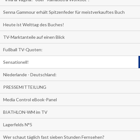
Senna Gammour erhält Spitzenfeder für meistverkauftes Buch
Heute ist Welttag des Buches!
TV-Marktanteile auf einen Blick
Fußball TV-Quoten:
Sensationell!
Niederlande - Deutschland:
PRESSEMITTEILUNG
Media Control eBook-Panel
BIATHLON-WM im TV
Lagerfelds N°5
Wer schaut täglich fast sieben Stunden Fernsehen?