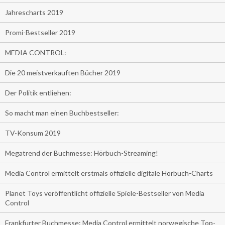
Jahrescharts 2019
Promi-Bestseller 2019
MEDIA CONTROL:
Die 20 meistverkauften Bücher 2019
Der Politik entliehen:
So macht man einen Buchbestseller:
TV-Konsum 2019
Megatrend der Buchmesse: Hörbuch-Streaming!
Media Control ermittelt erstmals offizielle digitale Hörbuch-Charts
Planet Toys veröffentlicht offizielle Spiele-Bestseller von Media
Control
Frankfurter Buchmesse: Media Control ermittelt norwegische Top-