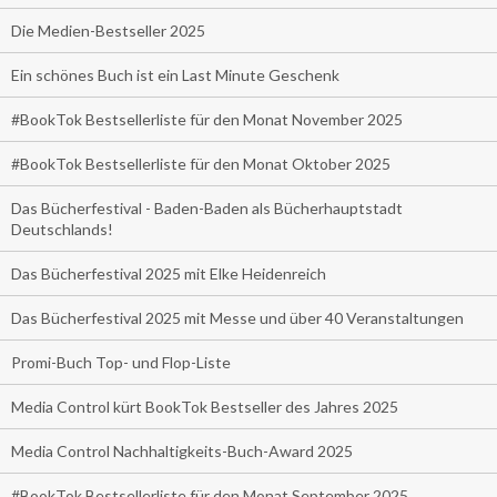
Die Medien-Bestseller 2025
Ein schönes Buch ist ein Last Minute Geschenk
#BookTok Bestsellerliste für den Monat November 2025
#BookTok Bestsellerliste für den Monat Oktober 2025
Das Bücherfestival - Baden-Baden als Bücherhauptstadt
Deutschlands!
Das Bücherfestival 2025 mit Elke Heidenreich
Das Bücherfestival 2025 mit Messe und über 40 Veranstaltungen
Promi-Buch Top- und Flop-Liste
Media Control kürt BookTok Bestseller des Jahres 2025
Media Control Nachhaltigkeits-Buch-Award 2025
#BookTok Bestsellerliste für den Monat September 2025