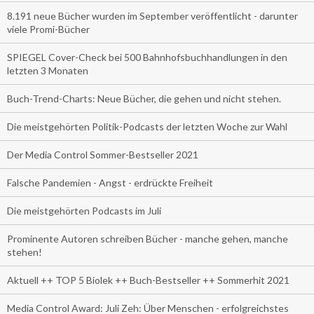
8.191 neue Bücher wurden im September veröffentlicht - darunter
viele Promi-Bücher
SPIEGEL Cover-Check bei 500 Bahnhofsbuchhandlungen in den
letzten 3 Monaten
Buch-Trend-Charts: Neue Bücher, die gehen und nicht stehen.
Die meistgehörten Politik-Podcasts der letzten Woche zur Wahl
Der Media Control Sommer-Bestseller 2021
Falsche Pandemien - Angst - erdrückte Freiheit
Die meistgehörten Podcasts im Juli
Prominente Autoren schreiben Bücher - manche gehen, manche
stehen!
Aktuell ++ TOP 5 Biolek ++ Buch-Bestseller ++ Sommerhit 2021
Media Control Award: Juli Zeh: Über Menschen - erfolgreichstes