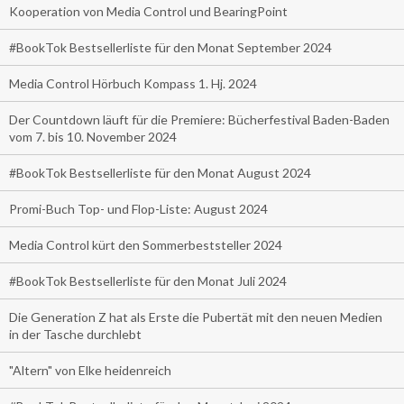
Kooperation von Media Control und BearingPoint
#BookTok Bestsellerliste für den Monat September 2024
Media Control Hörbuch Kompass 1. Hj. 2024
Der Countdown läuft für die Premiere: Bücherfestival Baden-Baden
vom 7. bis 10. November 2024
#BookTok Bestsellerliste für den Monat August 2024
Promi-Buch Top- und Flop-Liste: August 2024
Media Control kürt den Sommerbeststeller 2024
#BookTok Bestsellerliste für den Monat Juli 2024
Die Generation Z hat als Erste die Pubertät mit den neuen Medien
in der Tasche durchlebt
"Altern" von Elke heidenreich