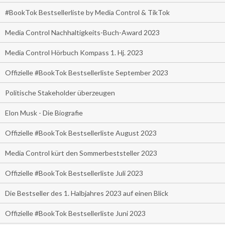
#BookTok Bestsellerliste by Media Control & TikTok
Media Control Nachhaltigkeits-Buch-Award 2023
Media Control Hörbuch Kompass 1. Hj. 2023
Offizielle #BookTok Bestsellerliste September 2023
Politische Stakeholder überzeugen
Elon Musk - Die Biografie
Offizielle #BookTok Bestsellerliste August 2023
Media Control kürt den Sommerbeststeller 2023
Offizielle #BookTok Bestsellerliste Juli 2023
Die Bestseller des 1. Halbjahres 2023 auf einen Blick
Offizielle #BookTok Bestsellerliste Juni 2023