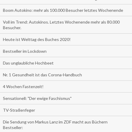
Boom Autokino: mehr als 100.000 Besucher letztes Wochenende
Voll im Trend: Autokinos. Letztes Wochenende mehr als 80.000
Besucher.
Heute ist Welttag des Buches 2020!
Bestseller im Lockdown
Das unglaubliche Hochbeet
Nr. 1 Gesundheit ist das Corona-Handbuch
4 Wochen Fastenzeit!
Sensationell: "Der ewige Faschismus"
TV-Straßenfeger
Die Sendung von Markus Lanz im ZDF macht aus Büchern
Bestseller: