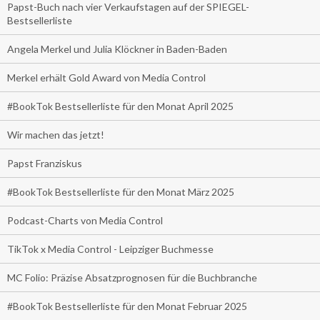
Papst-Buch nach vier Verkaufstagen auf der SPIEGEL-
Bestsellerliste
Angela Merkel und Julia Klöckner in Baden-Baden
Merkel erhält Gold Award von Media Control
#BookTok Bestsellerliste für den Monat April 2025
Wir machen das jetzt!
Papst Franziskus
#BookTok Bestsellerliste für den Monat März 2025
Podcast-Charts von Media Control
TikTok x Media Control - Leipziger Buchmesse
MC Folio: Präzise Absatzprognosen für die Buchbranche
#BookTok Bestsellerliste für den Monat Februar 2025