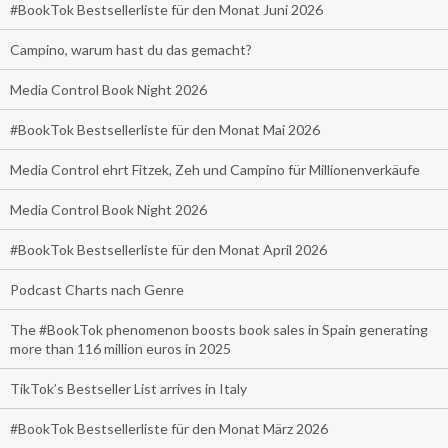
#BookTok Bestsellerliste für den Monat Juni 2026
Campino, warum hast du das gemacht?
Media Control Book Night 2026
#BookTok Bestsellerliste für den Monat Mai 2026
Media Control ehrt Fitzek, Zeh und Campino für Millionenverkäufe
Media Control Book Night 2026
#BookTok Bestsellerliste für den Monat April 2026
Podcast Charts nach Genre
The #BookTok phenomenon boosts book sales in Spain generating
more than 116 million euros in 2025
TikTok’s Bestseller List arrives in Italy
#BookTok Bestsellerliste für den Monat März 2026