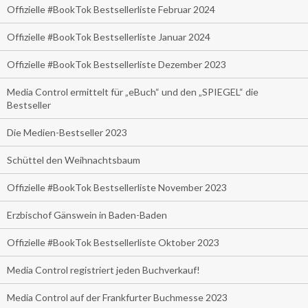
Offizielle #BookTok Bestsellerliste Februar 2024
Offizielle #BookTok Bestsellerliste Januar 2024
Offizielle #BookTok Bestsellerliste Dezember 2023
Media Control ermittelt für „eBuch“ und den „SPIEGEL“ die
Bestseller
Die Medien-Bestseller 2023
Schüttel den Weihnachtsbaum
Offizielle #BookTok Bestsellerliste November 2023
Erzbischof Gänswein in Baden-Baden
Offizielle #BookTok Bestsellerliste Oktober 2023
Media Control registriert jeden Buchverkauf!
Media Control auf der Frankfurter Buchmesse 2023