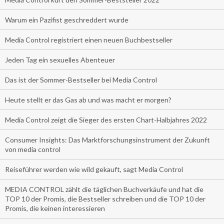
Warum ein Pazifist geschreddert wurde
Media Control registriert einen neuen Buchbestseller
Jeden Tag ein sexuelles Abenteuer
Das ist der Sommer-Bestseller bei Media Control
Heute stellt er das Gas ab und was macht er morgen?
Media Control zeigt die Sieger des ersten Chart-Halbjahres 2022
Consumer Insights: Das Marktforschungsinstrument der Zukunft
von media control
Reiseführer werden wie wild gekauft, sagt Media Control
MEDIA CONTROL zählt die täglichen Buchverkäufe und hat die
TOP 10 der Promis, die Bestseller schreiben und die TOP 10 der
Promis, die keinen interessieren