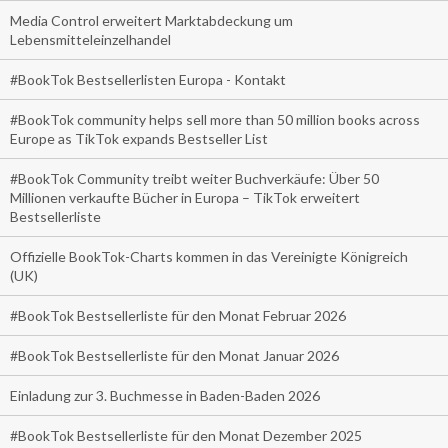
Media Control erweitert Marktabdeckung um
Lebensmitteleinzelhandel
#BookTok Bestsellerlisten Europa - Kontakt
#BookTok community helps sell more than 50 million books across
Europe as TikTok expands Bestseller List
#BookTok Community treibt weiter Buchverkäufe: Über 50
Millionen verkaufte Bücher in Europa – TikTok erweitert
Bestsellerliste
Offizielle BookTok-Charts kommen in das Vereinigte Königreich
(UK)
#BookTok Bestsellerliste für den Monat Februar 2026
#BookTok Bestsellerliste für den Monat Januar 2026
Einladung zur 3. Buchmesse in Baden-Baden 2026
#BookTok Bestsellerliste für den Monat Dezember 2025