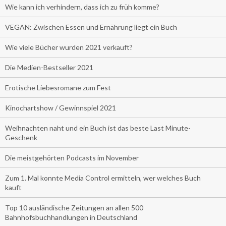
Wie kann ich verhindern, dass ich zu früh komme?
VEGAN: Zwischen Essen und Ernährung liegt ein Buch
Wie viele Bücher wurden 2021 verkauft?
Die Medien-Bestseller 2021
Erotische Liebesromane zum Fest
Kinochartshow / Gewinnspiel 2021
Weihnachten naht und ein Buch ist das beste Last Minute-
Geschenk
Die meistgehörten Podcasts im November
Zum 1. Mal konnte Media Control ermitteln, wer welches Buch
kauft
Top 10 ausländische Zeitungen an allen 500
Bahnhofsbuchhandlungen in Deutschland