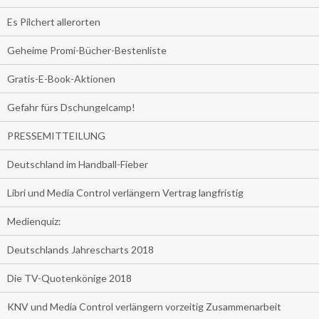
Es Pilchert allerorten
Geheime Promi-Bücher-Bestenliste
Gratis-E-Book-Aktionen
Gefahr fürs Dschungelcamp!
PRESSEMITTEILUNG
Deutschland im Handball-Fieber
Libri und Media Control verlängern Vertrag langfristig
Medienquiz:
Deutschlands Jahrescharts 2018
Die TV-Quotenkönige 2018
KNV und Media Control verlängern vorzeitig Zusammenarbeit