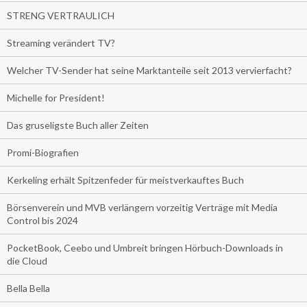
STRENG VERTRAULICH
Streaming verändert TV?
Welcher TV-Sender hat seine Marktanteile seit 2013 vervierfacht?
Michelle for President!
Das gruseligste Buch aller Zeiten
Promi-Biografien
Kerkeling erhält Spitzenfeder für meistverkauftes Buch
Börsenverein und MVB verlängern vorzeitig Verträge mit Media
Control bis 2024
PocketBook, Ceebo und Umbreit bringen Hörbuch-Downloads in
die Cloud
Bella Bella