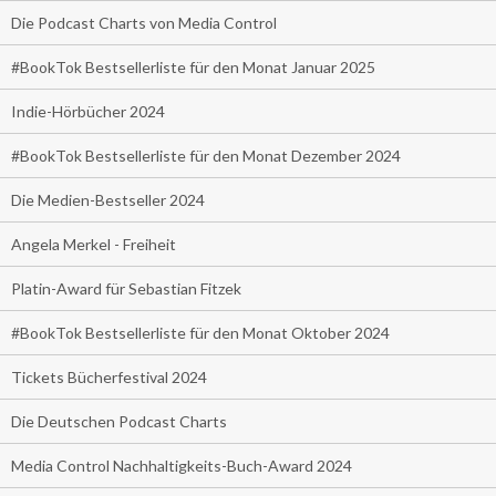
Die Podcast Charts von Media Control
#BookTok Bestsellerliste für den Monat Januar 2025
Indie-Hörbücher 2024
#BookTok Bestsellerliste für den Monat Dezember 2024
Die Medien-Bestseller 2024
Angela Merkel - Freiheit
Platin-Award für Sebastian Fitzek
#BookTok Bestsellerliste für den Monat Oktober 2024
Tickets Bücherfestival 2024
Die Deutschen Podcast Charts
Media Control Nachhaltigkeits-Buch-Award 2024