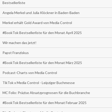
Bestsellerliste
Angela Merkel und Julia Klöckner in Baden-Baden
Merkel erhält Gold Award von Media Control
#BookTok Bestsellerliste für den Monat April 2025
Wir machen das jetzt!
Papst Franziskus
#BookTok Bestsellerliste für den Monat März 2025
Podcast-Charts von Media Control
TikTok x Media Control - Leipziger Buchmesse
MC Folio: Präzise Absatzprognosen für die Buchbranche
#BookTok Bestsellerliste für den Monat Februar 2025