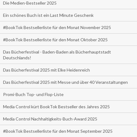
Die Medien-Bestseller 2025
Ein schönes Buch ist ein Last Minute Geschenk
#BookTok Bestsellerliste für den Monat November 2025
#BookTok Bestsellerliste für den Monat Oktober 2025
Das Bücherfestival - Baden-Baden als Bücherhauptstadt
Deutschlands!
Das Bücherfestival 2025 mit Elke Heidenreich
Das Bücherfestival 2025 mit Messe und über 40 Veranstaltungen
Promi-Buch Top- und Flop-Liste
Media Control kürt BookTok Bestseller des Jahres 2025
Media Control Nachhaltigkeits-Buch-Award 2025
#BookTok Bestsellerliste für den Monat September 2025