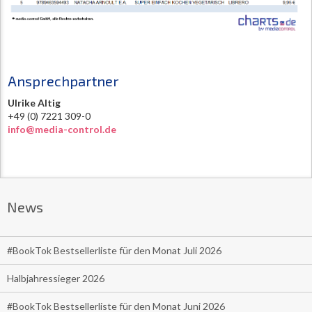
Ansprechpartner
Ulrike Altig
+49 (0) 7221 309-0
info@media-control.de
News
#BookTok Bestsellerliste für den Monat Juli 2026
Halbjahressieger 2026
#BookTok Bestsellerliste für den Monat Juni 2026