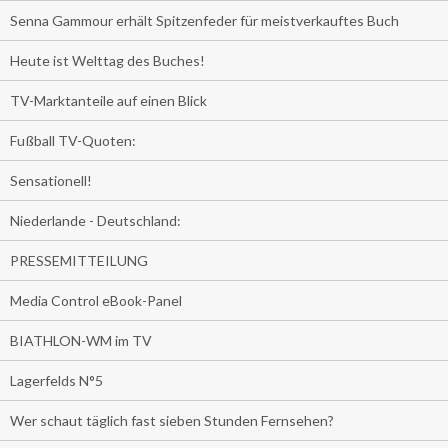
Senna Gammour erhält Spitzenfeder für meistverkauftes Buch
Heute ist Welttag des Buches!
TV-Marktanteile auf einen Blick
Fußball TV-Quoten:
Sensationell!
Niederlande - Deutschland:
PRESSEMITTEILUNG
Media Control eBook-Panel
BIATHLON-WM im TV
Lagerfelds N°5
Wer schaut täglich fast sieben Stunden Fernsehen?