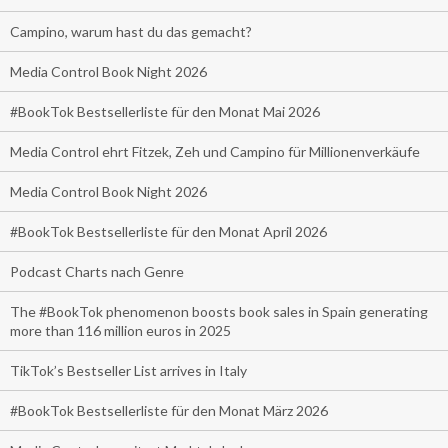
Campino, warum hast du das gemacht?
Media Control Book Night 2026
#BookTok Bestsellerliste für den Monat Mai 2026
Media Control ehrt Fitzek, Zeh und Campino für Millionenverkäufe
Media Control Book Night 2026
#BookTok Bestsellerliste für den Monat April 2026
Podcast Charts nach Genre
The #BookTok phenomenon boosts book sales in Spain generating
more than 116 million euros in 2025
TikTok’s Bestseller List arrives in Italy
#BookTok Bestsellerliste für den Monat März 2026