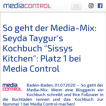
Toggle
navigation
So geht der Media-Mix:
Seyda Taygur's
Kochbuch "Sissys
Kitchen": Platz 1 bei
Media Control
Baden-Baden, 01.07.2020 – So geht der
Media-Mix: Wenn eine Bloggerin ein
Kochbuch schreibt und Ihre Follower in
die Buchläden rennen und das Kochbuch zur
Nummer 1 bei Media Control machen!