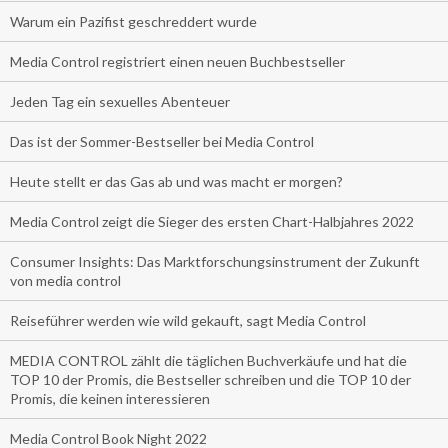
Warum ein Pazifist geschreddert wurde
Media Control registriert einen neuen Buchbestseller
Jeden Tag ein sexuelles Abenteuer
Das ist der Sommer-Bestseller bei Media Control
Heute stellt er das Gas ab und was macht er morgen?
Media Control zeigt die Sieger des ersten Chart-Halbjahres 2022
Consumer Insights: Das Marktforschungsinstrument der Zukunft
von media control
Reiseführer werden wie wild gekauft, sagt Media Control
MEDIA CONTROL zählt die täglichen Buchverkäufe und hat die
TOP 10 der Promis, die Bestseller schreiben und die TOP 10 der
Promis, die keinen interessieren
Media Control Book Night 2022