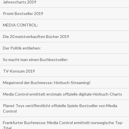
Jahrescharts 2019
Promi-Bestseller 2019
MEDIA CONTROL:
Die 20 meistverkauften Bücher 2019
Der Politik entliehen:
So macht man einen Buchbestseller:
TV-Konsum 2019
Megatrend der Buchmesse: Hörbuch-Streaming!
Media Control ermittelt erstmals offizielle digitale Hörbuch-Charts
Planet Toys veröffentlicht offizielle Spiele-Bestseller von Media
Control
Frankfurter Buchmesse: Media Control ermittelt norwegische Top-
Titel