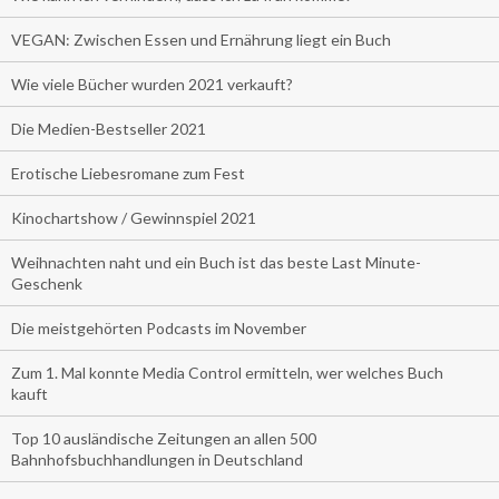
VEGAN: Zwischen Essen und Ernährung liegt ein Buch
Wie viele Bücher wurden 2021 verkauft?
Die Medien-Bestseller 2021
Erotische Liebesromane zum Fest
Kinochartshow / Gewinnspiel 2021
Weihnachten naht und ein Buch ist das beste Last Minute-
Geschenk
Die meistgehörten Podcasts im November
Zum 1. Mal konnte Media Control ermitteln, wer welches Buch
kauft
Top 10 ausländische Zeitungen an allen 500
Bahnhofsbuchhandlungen in Deutschland