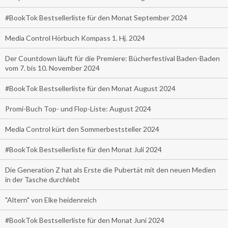
#BookTok Bestsellerliste für den Monat September 2024
Media Control Hörbuch Kompass 1. Hj. 2024
Der Countdown läuft für die Premiere: Bücherfestival Baden-Baden
vom 7. bis 10. November 2024
#BookTok Bestsellerliste für den Monat August 2024
Promi-Buch Top- und Flop-Liste: August 2024
Media Control kürt den Sommerbeststeller 2024
#BookTok Bestsellerliste für den Monat Juli 2024
Die Generation Z hat als Erste die Pubertät mit den neuen Medien
in der Tasche durchlebt
"Altern" von Elke heidenreich
#BookTok Bestsellerliste für den Monat Juni 2024