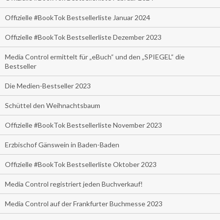
Offizielle #BookTok Bestsellerliste Januar 2024
Offizielle #BookTok Bestsellerliste Dezember 2023
Media Control ermittelt für „eBuch“ und den „SPIEGEL“ die
Bestseller
Die Medien-Bestseller 2023
Schüttel den Weihnachtsbaum
Offizielle #BookTok Bestsellerliste November 2023
Erzbischof Gänswein in Baden-Baden
Offizielle #BookTok Bestsellerliste Oktober 2023
Media Control registriert jeden Buchverkauf!
Media Control auf der Frankfurter Buchmesse 2023