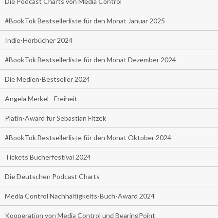
Die Podcast Charts von Media Control
#BookTok Bestsellerliste für den Monat Januar 2025
Indie-Hörbücher 2024
#BookTok Bestsellerliste für den Monat Dezember 2024
Die Medien-Bestseller 2024
Angela Merkel - Freiheit
Platin-Award für Sebastian Fitzek
#BookTok Bestsellerliste für den Monat Oktober 2024
Tickets Bücherfestival 2024
Die Deutschen Podcast Charts
Media Control Nachhaltigkeits-Buch-Award 2024
Kooperation von Media Control und BearingPoint