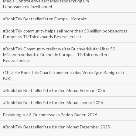
Media Control erweitert Marktabdeckung um
Lebensmitteleinzelhandel
#BookTok Bestsellerlisten Europa - Kontakt
#BookTok community helps sell more than 50 million books across
Europe as TikTok expands Bestseller List
#BookTok Community treibt weiter Buchverkäufe: Über 50
Millionen verkaufte Bücher in Europa – TikTok erweitert
Bestsellerliste
Offizielle BookTok-Charts kommen in das Vereinigte Königreich
(UK)
#BookTok Bestsellerliste für den Monat Februar 2026
#BookTok Bestsellerliste für den Monat Januar 2026
Einladung zur 3. Buchmesse in Baden-Baden 2026
#BookTok Bestsellerliste für den Monat Dezember 2025