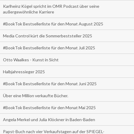
Karlheinz Kögel spricht im OMR Podcast über seine
außergewöhnliche Karriere
#BookTok Bestsellerliste für den Monat August 2025
Media Control kürt die Sommerbeststeller 2025
#BookTok Bestsellerliste für den Monat Juli 2025
Otto Waalkes - Kunst in Sicht
Halbjahressieger 2025
#BookTok Bestsellerliste für den Monat Juni 2025
Über eine Million verkaufte Bücher.
#BookTok Bestsellerliste für den Monat Mai 2025
Angela Merkel und Julia Klöckner in Baden-Baden
Papst-Buch nach vier Verkaufstagen auf der SPIEGEL-