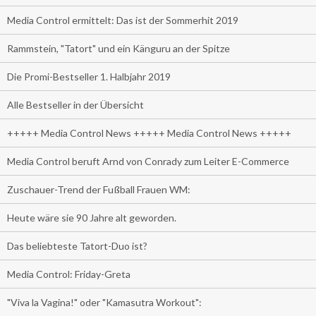
Media Control ermittelt: Das ist der Sommerhit 2019
Rammstein, "Tatort" und ein Känguru an der Spitze
Die Promi-Bestseller 1. Halbjahr 2019
Alle Bestseller in der Übersicht
+++++ Media Control News +++++ Media Control News +++++
Media Control beruft Arnd von Conrady zum Leiter E-Commerce
Zuschauer-Trend der Fußball Frauen WM:
Heute wäre sie 90 Jahre alt geworden.
Das beliebteste Tatort-Duo ist?
Media Control: Friday-Greta
"Viva la Vagina!" oder "Kamasutra Workout":