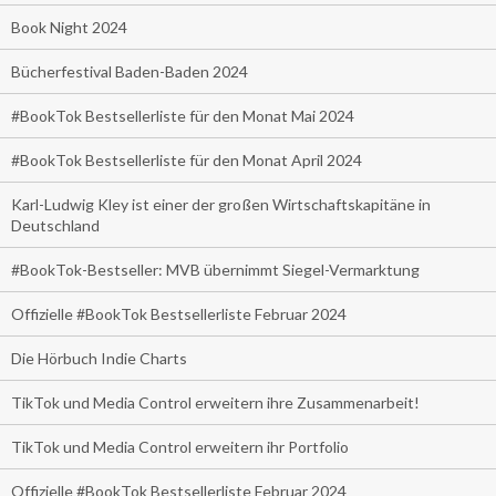
Book Night 2024
Bücherfestival Baden-Baden 2024
#BookTok Bestsellerliste für den Monat Mai 2024
#BookTok Bestsellerliste für den Monat April 2024
Karl-Ludwig Kley ist einer der großen Wirtschaftskapitäne in
Deutschland
#BookTok-Bestseller: MVB übernimmt Siegel-Vermarktung
Offizielle #BookTok Bestsellerliste Februar 2024
Die Hörbuch Indie Charts
TikTok und Media Control erweitern ihre Zusammenarbeit!
TikTok und Media Control erweitern ihr Portfolio
Offizielle #BookTok Bestsellerliste Februar 2024