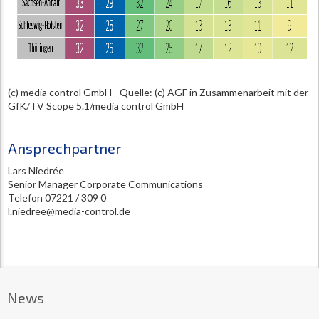
(c) media control GmbH - Quelle: (c) AGF in Zusammenarbeit mit der
GfK/TV Scope 5.1/media control GmbH
Ansprechpartner
Lars Niedrée
Senior Manager Corporate Communications
Telefon 07221 / 309 0
l.niedree@media-control.de
News