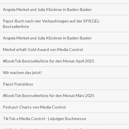
Angela Merkel und Julia Klöckner in Baden-Baden
Papst-Buch nach vier Verkaufstagen auf der SPIEGEL-
Bestsellerliste
Angela Merkel und Julia Klöckner in Baden-Baden
Merkel erhält Gold Award von Media Control
#BookTok Bestsellerliste für den Monat April 2025
Wir machen das jetzt!
Papst Franziskus
#BookTok Bestsellerliste für den Monat März 2025
Podcast-Charts von Media Control
TikTok x Media Control - Leipziger Buchmesse