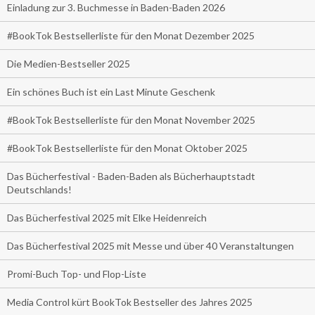
Einladung zur 3. Buchmesse in Baden-Baden 2026
#BookTok Bestsellerliste für den Monat Dezember 2025
Die Medien-Bestseller 2025
Ein schönes Buch ist ein Last Minute Geschenk
#BookTok Bestsellerliste für den Monat November 2025
#BookTok Bestsellerliste für den Monat Oktober 2025
Das Bücherfestival - Baden-Baden als Bücherhauptstadt
Deutschlands!
Das Bücherfestival 2025 mit Elke Heidenreich
Das Bücherfestival 2025 mit Messe und über 40 Veranstaltungen
Promi-Buch Top- und Flop-Liste
Media Control kürt BookTok Bestseller des Jahres 2025