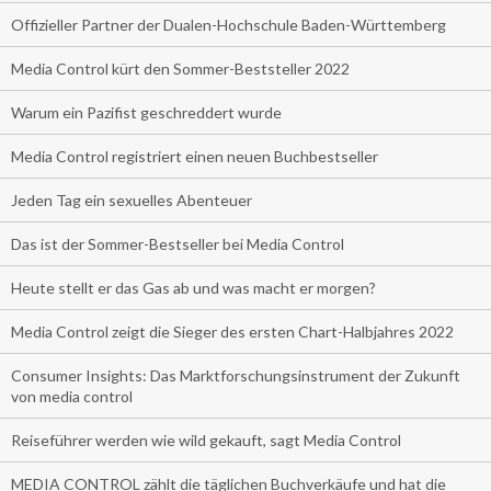
Offizieller Partner der Dualen-Hochschule Baden-Württemberg
Media Control kürt den Sommer-Beststeller 2022
Warum ein Pazifist geschreddert wurde
Media Control registriert einen neuen Buchbestseller
Jeden Tag ein sexuelles Abenteuer
Das ist der Sommer-Bestseller bei Media Control
Heute stellt er das Gas ab und was macht er morgen?
Media Control zeigt die Sieger des ersten Chart-Halbjahres 2022
Consumer Insights: Das Marktforschungsinstrument der Zukunft
von media control
Reiseführer werden wie wild gekauft, sagt Media Control
MEDIA CONTROL zählt die täglichen Buchverkäufe und hat die