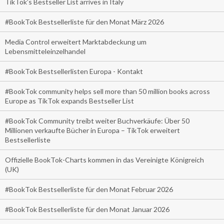
TikTok’s Bestseller List arrives in Italy
#BookTok Bestsellerliste für den Monat März 2026
Media Control erweitert Marktabdeckung um
Lebensmitteleinzelhandel
#BookTok Bestsellerlisten Europa - Kontakt
#BookTok community helps sell more than 50 million books across
Europe as TikTok expands Bestseller List
#BookTok Community treibt weiter Buchverkäufe: Über 50
Millionen verkaufte Bücher in Europa – TikTok erweitert
Bestsellerliste
Offizielle BookTok-Charts kommen in das Vereinigte Königreich
(UK)
#BookTok Bestsellerliste für den Monat Februar 2026
#BookTok Bestsellerliste für den Monat Januar 2026