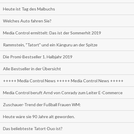
Heute ist Tag des Malbuchs
Welches Auto fahren Sie?
Media Control ermittelt: Das ist der Sommerhit 2019
Rammstein, "Tatort" und ein Känguru an der Spitze
Die Promi-Bestseller 1. Halbjahr 2019
Alle Bestseller in der Übersicht
+++++ Media Control News +++++ Media Control News +++++
Media Control beruft Arnd von Conrady zum Leiter E-Commerce
Zuschauer-Trend der Fußball Frauen WM:
Heute wäre sie 90 Jahre alt geworden.
Das beliebteste Tatort-Duo ist?