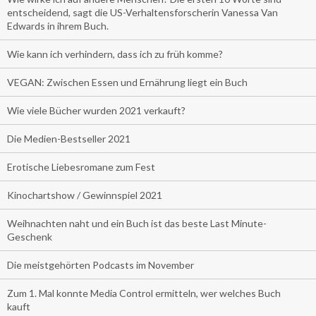
entscheidend, sagt die US-Verhaltensforscherin Vanessa Van
Edwards in ihrem Buch.
Wie kann ich verhindern, dass ich zu früh komme?
VEGAN: Zwischen Essen und Ernährung liegt ein Buch
Wie viele Bücher wurden 2021 verkauft?
Die Medien-Bestseller 2021
Erotische Liebesromane zum Fest
Kinochartshow / Gewinnspiel 2021
Weihnachten naht und ein Buch ist das beste Last Minute-
Geschenk
Die meistgehörten Podcasts im November
Zum 1. Mal konnte Media Control ermitteln, wer welches Buch
kauft