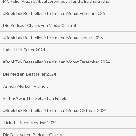
MC Folio: Präzise Absatzprognosen für die Buchbranche
#BookTok Bestsellerliste für den Monat Februar 2025
Die Podcast Charts von Media Control
#BookTok Bestsellerliste für den Monat Januar 2025
Indie-Hörbücher 2024
#BookTok Bestsellerliste für den Monat Dezember 2024
Die Medien-Bestseller 2024
Angela Merkel - Freiheit
Platin-Award für Sebastian Fitzek
#BookTok Bestsellerliste für den Monat Oktober 2024
Tickets Bücherfestival 2024
Die Deutschen Podcast Charts