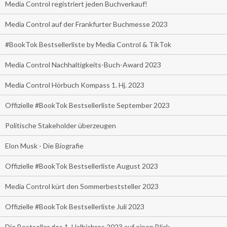
Media Control registriert jeden Buchverkauf!
Media Control auf der Frankfurter Buchmesse 2023
#BookTok Bestsellerliste by Media Control & TikTok
Media Control Nachhaltigkeits-Buch-Award 2023
Media Control Hörbuch Kompass 1. Hj. 2023
Offizielle #BookTok Bestsellerliste September 2023
Politische Stakeholder überzeugen
Elon Musk - Die Biografie
Offizielle #BookTok Bestsellerliste August 2023
Media Control kürt den Sommerbeststeller 2023
Offizielle #BookTok Bestsellerliste Juli 2023
Die Bestseller des 1. Halbjahres 2023 auf einen Blick