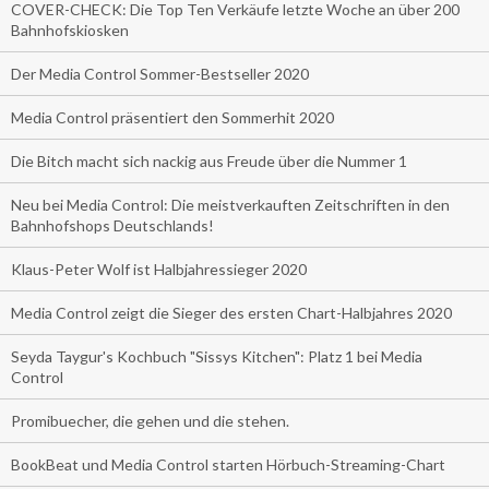
COVER-CHECK: Die Top Ten Verkäufe letzte Woche an über 200
Bahnhofskiosken
Der Media Control Sommer-Bestseller 2020
Media Control präsentiert den Sommerhit 2020
Die Bitch macht sich nackig aus Freude über die Nummer 1
Neu bei Media Control: Die meistverkauften Zeitschriften in den
Bahnhofshops Deutschlands!
Klaus-Peter Wolf ist Halbjahressieger 2020
Media Control zeigt die Sieger des ersten Chart-Halbjahres 2020
Seyda Taygur's Kochbuch "Sissys Kitchen": Platz 1 bei Media
Control
Promibuecher, die gehen und die stehen.
BookBeat und Media Control starten Hörbuch-Streaming-Chart