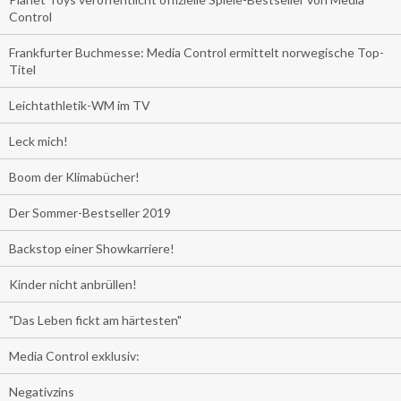
Control
Frankfurter Buchmesse: Media Control ermittelt norwegische Top-
Titel
Leichtathletik-WM im TV
Leck mich!
Boom der Klimabücher!
Der Sommer-Bestseller 2019
Backstop einer Showkarriere!
Kinder nicht anbrüllen!
"Das Leben fickt am härtesten"
Media Control exklusiv:
Negativzins