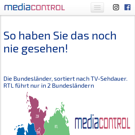
Toggle
navigation
So haben Sie das noch
nie gesehen!
Die Bundesländer, sortiert nach TV-Sehdauer.
RTL führt nur in 2 Bundesländern