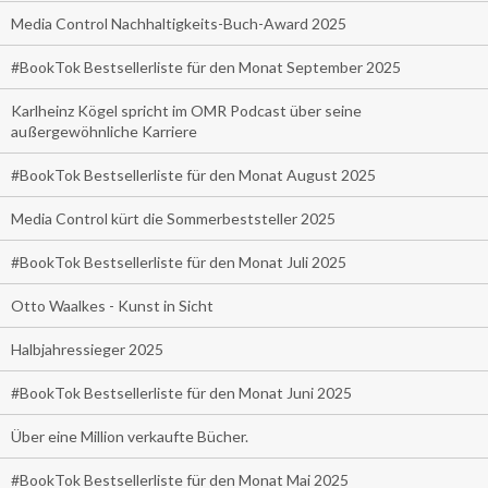
Media Control Nachhaltigkeits-Buch-Award 2025
#BookTok Bestsellerliste für den Monat September 2025
Karlheinz Kögel spricht im OMR Podcast über seine
außergewöhnliche Karriere
#BookTok Bestsellerliste für den Monat August 2025
Media Control kürt die Sommerbeststeller 2025
#BookTok Bestsellerliste für den Monat Juli 2025
Otto Waalkes - Kunst in Sicht
Halbjahressieger 2025
#BookTok Bestsellerliste für den Monat Juni 2025
Über eine Million verkaufte Bücher.
#BookTok Bestsellerliste für den Monat Mai 2025