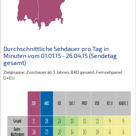
Durchschnittliche Sehdauer pro Tag in
Minuten vom 01.01.15 - 26.04.15 (Sendetag
gesamt)
Zielgruppe: Zuschauer ab 3 Jahren, BRD gesamt, Fernsehpanel
D+EU