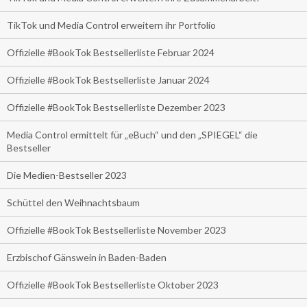
TikTok und Media Control erweitern ihr Portfolio
Offizielle #BookTok Bestsellerliste Februar 2024
Offizielle #BookTok Bestsellerliste Januar 2024
Offizielle #BookTok Bestsellerliste Dezember 2023
Media Control ermittelt für „eBuch“ und den „SPIEGEL“ die
Bestseller
Die Medien-Bestseller 2023
Schüttel den Weihnachtsbaum
Offizielle #BookTok Bestsellerliste November 2023
Erzbischof Gänswein in Baden-Baden
Offizielle #BookTok Bestsellerliste Oktober 2023