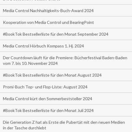
Media Control Nachhaltigkeits-Buch-Award 2024
Kooperation von Media Control und BearingPoint
#BookTok Bestsellerliste für den Monat September 2024
Media Control Hörbuch Kompass 1. Hj. 2024
Der Countdown läuft für die Premiere: Bücherfestival Baden-Baden
vom 7. bis 10. November 2024
#BookTok Bestsellerliste für den Monat August 2024
Promi-Buch Top- und Flop-Liste: August 2024
Media Control kürt den Sommerbeststeller 2024
#BookTok Bestsellerliste für den Monat Juli 2024
Die Generation Z hat als Erste die Pubertät mit den neuen Medien
in der Tasche durchlebt