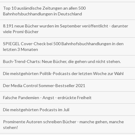
Top 10 ausländische Zeitungen an allen 500
Bahnhofsbuchhandlungen in Deutschland
8.191 neue Bücher wurden im September veröffentlicht - darunter
viele Promi-Bücher
SPIEGEL Cover-Check bei 500 Bahnhofsbuchhandlungen in den
letzten 3 Monaten
Buch-Trend-Charts: Neue Bücher, die gehen und nicht stehen.
Die meistgehörten Politik-Podcasts der letzten Woche zur Wahl
Der Media Control Sommer-Bestseller 2021
Falsche Pandemien - Angst - erdrückte Freiheit
Die meistgehörten Podcasts im Juli
Prominente Autoren schreiben Bücher - manche gehen, manche
stehen!