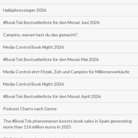
Halbjahressieger 2026
#BookTok Bestsellerliste für den Monat Juni 2026
Campino, warum hast du das gemacht?
Media Control Book Night 2026
#BookTok Bestsellerliste für den Monat Mai 2026
Media Control ehrt Fitzek, Zeh und Campino für Millionenverkäufe
Media Control Book Night 2026
#BookTok Bestsellerliste für den Monat April 2026
Podcast Charts nach Genre
The #BookTok phenomenon boosts book sales in Spain generating
more than 116 million euros in 2025