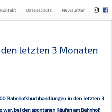
Kontakt
Datenschutz
Newsletter
den letzten 3 Monaten
500 Bahnhofsbuchhandlungen in den letzten 3
p war, bei den spontanen Käufen am Bahnhof.