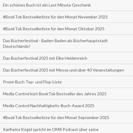
Ein schönes Buch ist ein Last Minute Geschenk
#BookTok Bestsellerliste für den Monat November 2025
#BookTok Bestsellerliste für den Monat Oktober 2025
Das Bücherfestival - Baden-Baden als Bücherhauptstadt
Deutschlands!
Das Bücherfestival 2025 mit Elke Heidenreich
Das Bücherfestival 2025 mit Messe und über 40 Veranstaltungen
Promi-Buch Top- und Flop-Liste
Media Control kürt BookTok Bestseller des Jahres 2025
Media Control Nachhaltigkeits-Buch-Award 2025
#BookTok Bestsellerliste für den Monat September 2025
Karlheinz Kögel spricht im OMR Podcast über seine