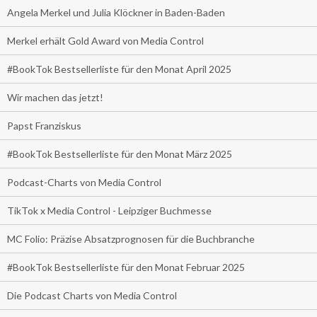
Angela Merkel und Julia Klöckner in Baden-Baden
Merkel erhält Gold Award von Media Control
#BookTok Bestsellerliste für den Monat April 2025
Wir machen das jetzt!
Papst Franziskus
#BookTok Bestsellerliste für den Monat März 2025
Podcast-Charts von Media Control
TikTok x Media Control - Leipziger Buchmesse
MC Folio: Präzise Absatzprognosen für die Buchbranche
#BookTok Bestsellerliste für den Monat Februar 2025
Die Podcast Charts von Media Control