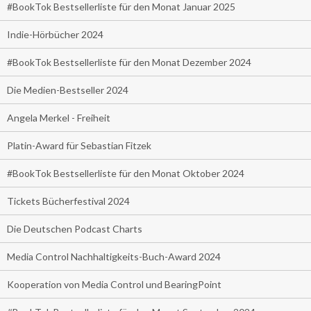
#BookTok Bestsellerliste für den Monat Januar 2025
Indie-Hörbücher 2024
#BookTok Bestsellerliste für den Monat Dezember 2024
Die Medien-Bestseller 2024
Angela Merkel - Freiheit
Platin-Award für Sebastian Fitzek
#BookTok Bestsellerliste für den Monat Oktober 2024
Tickets Bücherfestival 2024
Die Deutschen Podcast Charts
Media Control Nachhaltigkeits-Buch-Award 2024
Kooperation von Media Control und BearingPoint