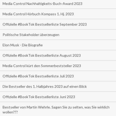
Media Control Nachhaltigkeits-Buch-Award 2023
Media Control Hörbuch Kompass 1. Hj. 2023
Offizielle #BookTok Bestsellerliste September 2023
Politische Stakeholder überzeugen
Elon Musk - Die Biografie
Offizielle #BookTok Bestsellerliste August 2023
Media Control kürt den Sommerbeststeller 2023
Offizielle #BookTok Bestsellerliste Juli 2023
Die Bestseller des 1. Halbjahres 2023 auf einen Blick
Offizielle #BookTok Bestsellerliste Juni 2023
Bestseller von Martin Wehrle. Sagen Sie zu selten, was Sie wirklich
wollen???