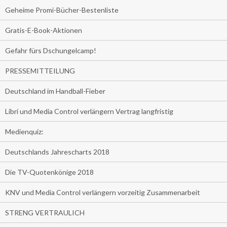
Geheime Promi-Bücher-Bestenliste
Gratis-E-Book-Aktionen
Gefahr fürs Dschungelcamp!
PRESSEMITTEILUNG
Deutschland im Handball-Fieber
Libri und Media Control verlängern Vertrag langfristig
Medienquiz:
Deutschlands Jahrescharts 2018
Die TV-Quotenkönige 2018
KNV und Media Control verlängern vorzeitig Zusammenarbeit
STRENG VERTRAULICH