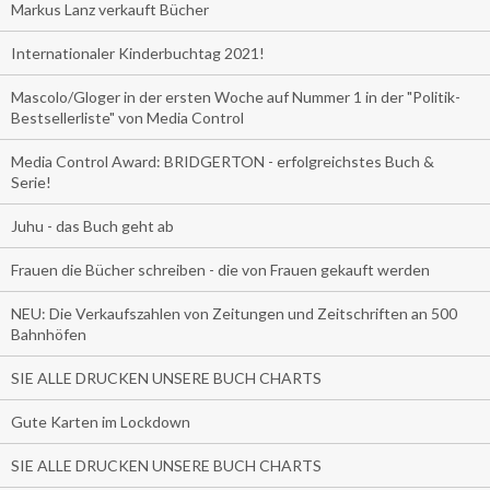
Markus Lanz verkauft Bücher
Internationaler Kinderbuchtag 2021!
Mascolo/Gloger in der ersten Woche auf Nummer 1 in der "Politik-
Bestsellerliste" von Media Control
Media Control Award: BRIDGERTON - erfolgreichstes Buch &
Serie!
Juhu - das Buch geht ab
Frauen die Bücher schreiben - die von Frauen gekauft werden
NEU: Die Verkaufszahlen von Zeitungen und Zeitschriften an 500
Bahnhöfen
SIE ALLE DRUCKEN UNSERE BUCH CHARTS
Gute Karten im Lockdown
SIE ALLE DRUCKEN UNSERE BUCH CHARTS