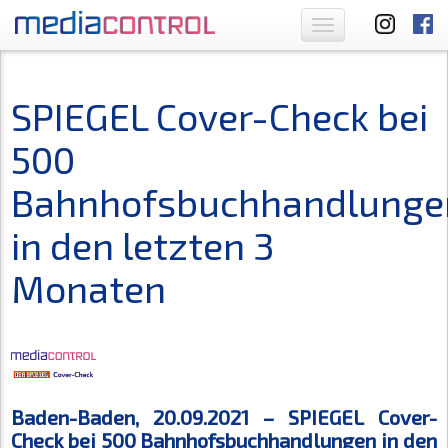
Toggle
navigation
SPIEGEL Cover-Check bei
500
Bahnhofsbuchhandlunge
in den letzten 3
Monaten
Baden-Baden, 20.09.2021 – SPIEGEL Cover-
Check bei 500 Bahnhofsbuchhandlungen in den