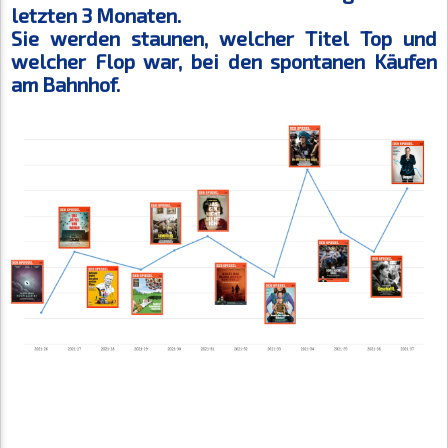
letzten 3 Monaten.
Sie werden staunen, welcher Titel Top und
welcher Flop war, bei den spontanen Käufen
am Bahnhof.