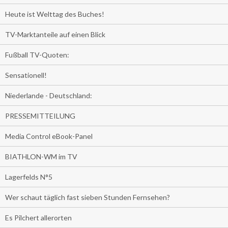
Heute ist Welttag des Buches!
TV-Marktanteile auf einen Blick
Fußball TV-Quoten:
Sensationell!
Niederlande - Deutschland:
PRESSEMITTEILUNG
Media Control eBook-Panel
BIATHLON-WM im TV
Lagerfelds N°5
Wer schaut täglich fast sieben Stunden Fernsehen?
Es Pilchert allerorten