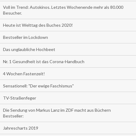
Voll im Trend: Autokinos. Letztes Wochenende mehr als 80.000
Besucher.
Heute ist Welttag des Buches 2020!
Bestseller im Lockdown
Das unglaubliche Hochbeet
Nr. 1 Gesundheit ist das Corona-Handbuch
4 Wochen Fastenzeit!
Sensationell: "Der ewige Faschismus"
TV-Straßenfeger
Die Sendung von Markus Lanz im ZDF macht aus Büchern
Bestseller:
Jahrescharts 2019