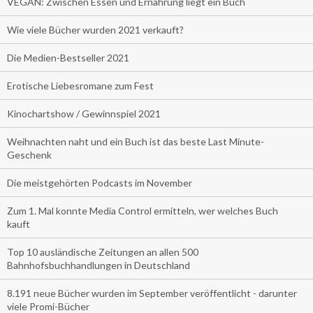
VEGAN: Zwischen Essen und Ernährung liegt ein Buch
Wie viele Bücher wurden 2021 verkauft?
Die Medien-Bestseller 2021
Erotische Liebesromane zum Fest
Kinochartshow / Gewinnspiel 2021
Weihnachten naht und ein Buch ist das beste Last Minute-
Geschenk
Die meistgehörten Podcasts im November
Zum 1. Mal konnte Media Control ermitteln, wer welches Buch
kauft
Top 10 ausländische Zeitungen an allen 500
Bahnhofsbuchhandlungen in Deutschland
8.191 neue Bücher wurden im September veröffentlicht - darunter
viele Promi-Bücher