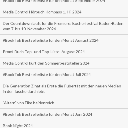
#BookTok Bestsellerliste für den Monat September 2024
Media Control Hörbuch Kompass 1. Hj. 2024
Der Countdown läuft für die Premiere: Bücherfestival Baden-Baden
vom 7. bis 10. November 2024
#BookTok Bestsellerliste für den Monat August 2024
Promi-Buch Top- und Flop-Liste: August 2024
Media Control kürt den Sommerbeststeller 2024
#BookTok Bestsellerliste für den Monat Juli 2024
Die Generation Z hat als Erste die Pubertät mit den neuen Medien
in der Tasche durchlebt
"Altern" von Elke heidenreich
#BookTok Bestsellerliste für den Monat Juni 2024
Book Night 2024