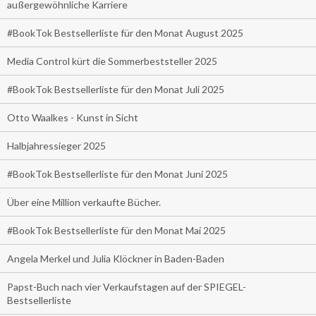
außergewöhnliche Karriere
#BookTok Bestsellerliste für den Monat August 2025
Media Control kürt die Sommerbeststeller 2025
#BookTok Bestsellerliste für den Monat Juli 2025
Otto Waalkes - Kunst in Sicht
Halbjahressieger 2025
#BookTok Bestsellerliste für den Monat Juni 2025
Über eine Million verkaufte Bücher.
#BookTok Bestsellerliste für den Monat Mai 2025
Angela Merkel und Julia Klöckner in Baden-Baden
Papst-Buch nach vier Verkaufstagen auf der SPIEGEL-
Bestsellerliste