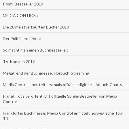
Promi-Bestseller 2019
MEDIA CONTROL:
Die 20 meistverkauften Bücher 2019
Der Politik entliehen:
So macht man einen Buchbestseller:
TV-Konsum 2019
Megatrend der Buchmesse: Hörbuch-Streaming!
Media Control ermittelt erstmals offizielle digitale Hörbuch-Charts
Planet Toys veröffentlicht offizielle Spiele-Bestseller von Media
Control
Frankfurter Buchmesse: Media Control ermittelt norwegische Top-
Titel