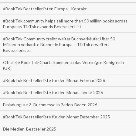
#BookTok Bestsellerlisten Europa - Kontakt
#BookTok community helps sell more than 50 million books across
Europe as TikTok expands Bestseller List
#BookTok Community treibt weiter Buchverkäufe: Über 50
Millionen verkaufte Bücher in Europa – TikTok erweitert
Bestsellerliste
Offizielle BookTok-Charts kommen in das Vereinigte Königreich
(UK)
#BookTok Bestsellerliste für den Monat Februar 2026
#BookTok Bestsellerliste für den Monat Januar 2026
Einladung zur 3. Buchmesse in Baden-Baden 2026
#BookTok Bestsellerliste für den Monat Dezember 2025
Die Medien-Bestseller 2025