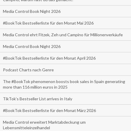
Media Control Book Night 2026
#BookTok Bestsellerliste für den Monat Mai 2026
Media Control ehrt Fitzek, Zeh und Campino für Millionenverkäufe
Media Control Book Night 2026
#BookTok Bestsellerliste für den Monat April 2026
Podcast Charts nach Genre
The #BookTok phenomenon boosts book sales in Spain generating
more than 116 million euros in 2025
TikTok’s Bestseller List arrives in Italy
#BookTok Bestsellerliste für den Monat März 2026
Media Control erweitert Marktabdeckung um
Lebensmitteleinzelhandel