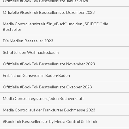
Offizielle #BookTok Bestsellerliste Januar 2024
Offizielle #BookTok Bestsellerliste Dezember 2023
Media Control ermittelt für „eBuch“ und den „SPIEGEL“ die
Bestseller
Die Medien-Bestseller 2023
Schüttel den Weihnachtsbaum
Offizielle #BookTok Bestsellerliste November 2023
Erzbischof Gänswein in Baden-Baden
Offizielle #BookTok Bestsellerliste Oktober 2023
Media Control registriert jeden Buchverkauf!
Media Control auf der Frankfurter Buchmesse 2023
#BookTok Bestsellerliste by Media Control & TikTok