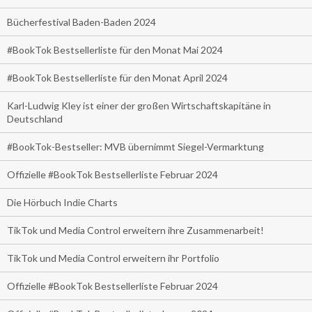
Bücherfestival Baden-Baden 2024
#BookTok Bestsellerliste für den Monat Mai 2024
#BookTok Bestsellerliste für den Monat April 2024
Karl-Ludwig Kley ist einer der großen Wirtschaftskapitäne in
Deutschland
#BookTok-Bestseller: MVB übernimmt Siegel-Vermarktung
Offizielle #BookTok Bestsellerliste Februar 2024
Die Hörbuch Indie Charts
TikTok und Media Control erweitern ihre Zusammenarbeit!
TikTok und Media Control erweitern ihr Portfolio
Offizielle #BookTok Bestsellerliste Februar 2024