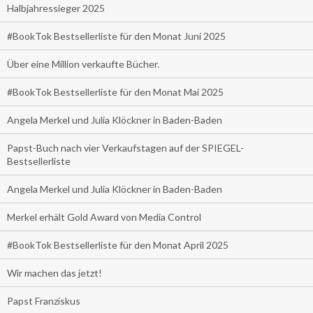
Halbjahressieger 2025
#BookTok Bestsellerliste für den Monat Juni 2025
Über eine Million verkaufte Bücher.
#BookTok Bestsellerliste für den Monat Mai 2025
Angela Merkel und Julia Klöckner in Baden-Baden
Papst-Buch nach vier Verkaufstagen auf der SPIEGEL-
Bestsellerliste
Angela Merkel und Julia Klöckner in Baden-Baden
Merkel erhält Gold Award von Media Control
#BookTok Bestsellerliste für den Monat April 2025
Wir machen das jetzt!
Papst Franziskus