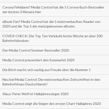
Corona Fehlalarm? Media Control hat die 5 Corona-Buch-Bestseller
der letzten 3 Monate hier
eBook-Fan? Media Control hat die 5 meistverkauften Reader von
2020 und die Top 5 der meistgelesenen eBooks
COVER-CHECK: Die Top Ten Verkäufe letzte Woche an über 200
Bahnhofskiosken
Der Media Control Sommer-Bestseller 2020
Media Control präsentiert den Sommerhit 2020
Die Bitch macht sich nackig aus Freude über die Nummer 1
Neu bei Media Control: Die meistverkauften Zeitschriften in den
Bahnhofshops Deutschlands!
Klaus-Peter Wolf ist Halbjahressieger 2020
Media Control zeigt die Sieger des ersten Chart-Halbjahres 2020