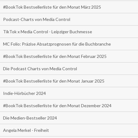
#BookTok Bestsellerliste für den Monat März 2025
Podcast-Charts von Media Control
TikTok x Media Control - Leipziger Buchmesse
MC Folio: Präzise Absatzprognosen für die Buchbranche
#BookTok Bestsellerliste für den Monat Februar 2025
Die Podcast Charts von Media Control
#BookTok Bestsellerliste für den Monat Januar 2025
Indie-Hörbücher 2024
#BookTok Bestsellerliste für den Monat Dezember 2024
Die Medien-Bestseller 2024
Angela Merkel - Freiheit