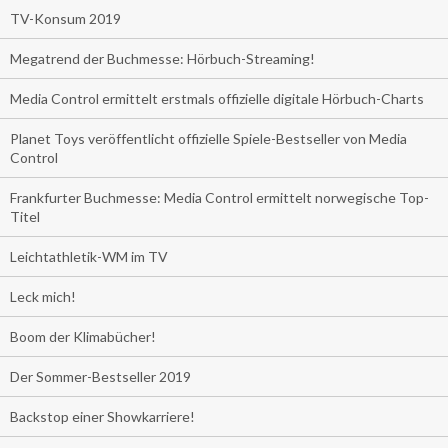
TV-Konsum 2019
Megatrend der Buchmesse: Hörbuch-Streaming!
Media Control ermittelt erstmals offizielle digitale Hörbuch-Charts
Planet Toys veröffentlicht offizielle Spiele-Bestseller von Media
Control
Frankfurter Buchmesse: Media Control ermittelt norwegische Top-
Titel
Leichtathletik-WM im TV
Leck mich!
Boom der Klimabücher!
Der Sommer-Bestseller 2019
Backstop einer Showkarriere!