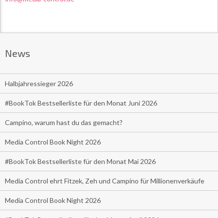
News
Halbjahressieger 2026
#BookTok Bestsellerliste für den Monat Juni 2026
Campino, warum hast du das gemacht?
Media Control Book Night 2026
#BookTok Bestsellerliste für den Monat Mai 2026
Media Control ehrt Fitzek, Zeh und Campino für Millionenverkäufe
Media Control Book Night 2026