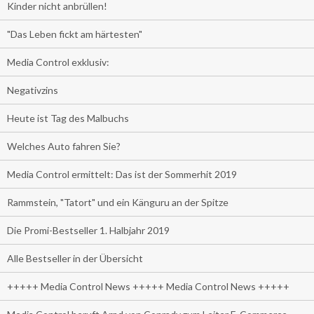
Kinder nicht anbrüllen!
"Das Leben fickt am härtesten"
Media Control exklusiv:
Negativzins
Heute ist Tag des Malbuchs
Welches Auto fahren Sie?
Media Control ermittelt: Das ist der Sommerhit 2019
Rammstein, "Tatort" und ein Känguru an der Spitze
Die Promi-Bestseller 1. Halbjahr 2019
Alle Bestseller in der Übersicht
+++++ Media Control News +++++ Media Control News +++++