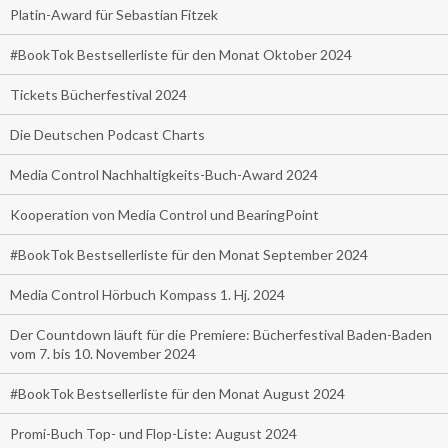
Platin-Award für Sebastian Fitzek
#BookTok Bestsellerliste für den Monat Oktober 2024
Tickets Bücherfestival 2024
Die Deutschen Podcast Charts
Media Control Nachhaltigkeits-Buch-Award 2024
Kooperation von Media Control und BearingPoint
#BookTok Bestsellerliste für den Monat September 2024
Media Control Hörbuch Kompass 1. Hj. 2024
Der Countdown läuft für die Premiere: Bücherfestival Baden-Baden
vom 7. bis 10. November 2024
#BookTok Bestsellerliste für den Monat August 2024
Promi-Buch Top- und Flop-Liste: August 2024