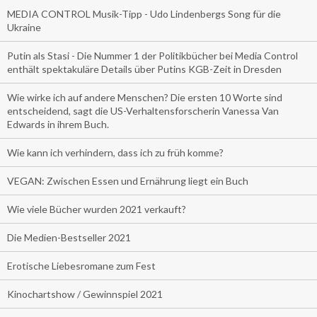
MEDIA CONTROL Musik-Tipp - Udo Lindenbergs Song für die
Ukraine
Putin als Stasi - Die Nummer 1 der Politikbücher bei Media Control
enthält spektakuläre Details über Putins KGB-Zeit in Dresden
Wie wirke ich auf andere Menschen? Die ersten 10 Worte sind
entscheidend, sagt die US-Verhaltensforscherin Vanessa Van
Edwards in ihrem Buch.
Wie kann ich verhindern, dass ich zu früh komme?
VEGAN: Zwischen Essen und Ernährung liegt ein Buch
Wie viele Bücher wurden 2021 verkauft?
Die Medien-Bestseller 2021
Erotische Liebesromane zum Fest
Kinochartshow / Gewinnspiel 2021