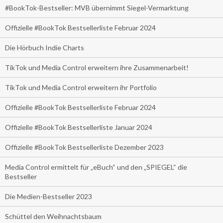
#BookTok-Bestseller: MVB übernimmt Siegel-Vermarktung
Offizielle #BookTok Bestsellerliste Februar 2024
Die Hörbuch Indie Charts
TikTok und Media Control erweitern ihre Zusammenarbeit!
TikTok und Media Control erweitern ihr Portfolio
Offizielle #BookTok Bestsellerliste Februar 2024
Offizielle #BookTok Bestsellerliste Januar 2024
Offizielle #BookTok Bestsellerliste Dezember 2023
Media Control ermittelt für „eBuch“ und den „SPIEGEL“ die
Bestseller
Die Medien-Bestseller 2023
Schüttel den Weihnachtsbaum