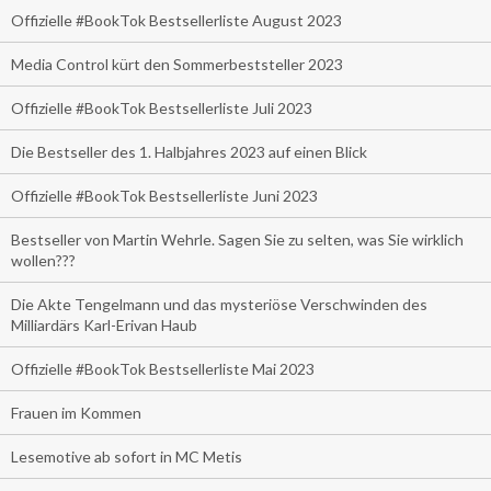
Offizielle #BookTok Bestsellerliste August 2023
Media Control kürt den Sommerbeststeller 2023
Offizielle #BookTok Bestsellerliste Juli 2023
Die Bestseller des 1. Halbjahres 2023 auf einen Blick
Offizielle #BookTok Bestsellerliste Juni 2023
Bestseller von Martin Wehrle. Sagen Sie zu selten, was Sie wirklich
wollen???
Die Akte Tengelmann und das mysteriöse Verschwinden des
Milliardärs Karl-Erivan Haub
Offizielle #BookTok Bestsellerliste Mai 2023
Frauen im Kommen
Lesemotive ab sofort in MC Metis