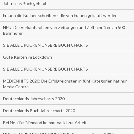
Juhu - das Buch geht ab
Frauen die Bücher schreiben - die von Frauen gekauft werden
NEU: Die Verkaufszahlen von Zeitungen und Zeitschriften an 500
Bahnhöfen
SIE ALLE DRUCKEN UNSERE BUCH CHARTS
Gute Karten im Lockdown
SIE ALLE DRUCKEN UNSERE BUCH CHARTS
MEDIENHITS 2020: Die Erfolgreichsten in fünf Kategorien hat nur
Media Control
Deutschlands Jahrescharts 2020
Deutschlands Buch Jahrescharts 2020
Bei Netflix: 'Niemand kommt nackt zur Arbeit'