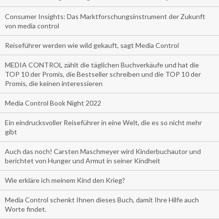
Consumer Insights: Das Marktforschungsinstrument der Zukunft
von media control
Reiseführer werden wie wild gekauft, sagt Media Control
MEDIA CONTROL zählt die täglichen Buchverkäufe und hat die
TOP 10 der Promis, die Bestseller schreiben und die TOP 10 der
Promis, die keinen interessieren
Media Control Book Night 2022
Ein eindrucksvoller Reiseführer in eine Welt, die es so nicht mehr
gibt
Auch das noch! Carsten Maschmeyer wird Kinderbuchautor und
berichtet von Hunger und Armut in seiner Kindheit
Wie erkläre ich meinem Kind den Krieg?
Media Control schenkt Ihnen dieses Buch, damit Ihre Hilfe auch
Worte findet.