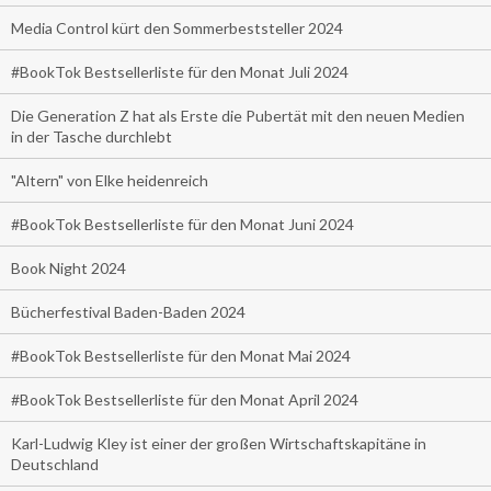
Media Control kürt den Sommerbeststeller 2024
#BookTok Bestsellerliste für den Monat Juli 2024
Die Generation Z hat als Erste die Pubertät mit den neuen Medien
in der Tasche durchlebt
"Altern" von Elke heidenreich
#BookTok Bestsellerliste für den Monat Juni 2024
Book Night 2024
Bücherfestival Baden-Baden 2024
#BookTok Bestsellerliste für den Monat Mai 2024
#BookTok Bestsellerliste für den Monat April 2024
Karl-Ludwig Kley ist einer der großen Wirtschaftskapitäne in
Deutschland