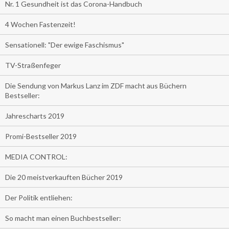
Nr. 1 Gesundheit ist das Corona-Handbuch
4 Wochen Fastenzeit!
Sensationell: "Der ewige Faschismus"
TV-Straßenfeger
Die Sendung von Markus Lanz im ZDF macht aus Büchern
Bestseller:
Jahrescharts 2019
Promi-Bestseller 2019
MEDIA CONTROL:
Die 20 meistverkauften Bücher 2019
Der Politik entliehen:
So macht man einen Buchbestseller: