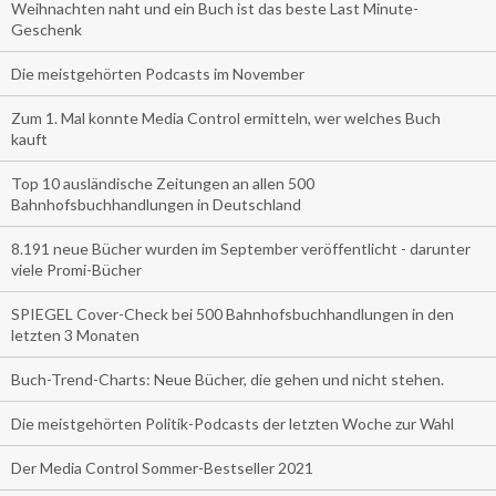
Weihnachten naht und ein Buch ist das beste Last Minute-
Geschenk
Die meistgehörten Podcasts im November
Zum 1. Mal konnte Media Control ermitteln, wer welches Buch
kauft
Top 10 ausländische Zeitungen an allen 500
Bahnhofsbuchhandlungen in Deutschland
8.191 neue Bücher wurden im September veröffentlicht - darunter
viele Promi-Bücher
SPIEGEL Cover-Check bei 500 Bahnhofsbuchhandlungen in den
letzten 3 Monaten
Buch-Trend-Charts: Neue Bücher, die gehen und nicht stehen.
Die meistgehörten Politik-Podcasts der letzten Woche zur Wahl
Der Media Control Sommer-Bestseller 2021