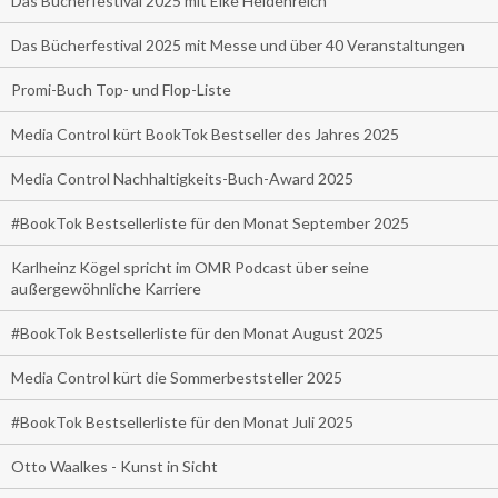
Das Bücherfestival 2025 mit Elke Heidenreich
Das Bücherfestival 2025 mit Messe und über 40 Veranstaltungen
Promi-Buch Top- und Flop-Liste
Media Control kürt BookTok Bestseller des Jahres 2025
Media Control Nachhaltigkeits-Buch-Award 2025
#BookTok Bestsellerliste für den Monat September 2025
Karlheinz Kögel spricht im OMR Podcast über seine
außergewöhnliche Karriere
#BookTok Bestsellerliste für den Monat August 2025
Media Control kürt die Sommerbeststeller 2025
#BookTok Bestsellerliste für den Monat Juli 2025
Otto Waalkes - Kunst in Sicht