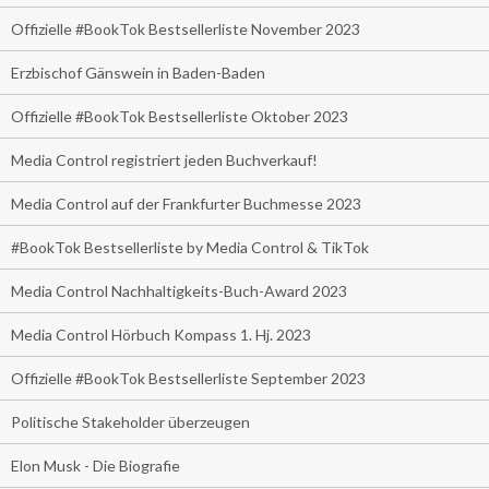
Offizielle #BookTok Bestsellerliste November 2023
Erzbischof Gänswein in Baden-Baden
Offizielle #BookTok Bestsellerliste Oktober 2023
Media Control registriert jeden Buchverkauf!
Media Control auf der Frankfurter Buchmesse 2023
#BookTok Bestsellerliste by Media Control & TikTok
Media Control Nachhaltigkeits-Buch-Award 2023
Media Control Hörbuch Kompass 1. Hj. 2023
Offizielle #BookTok Bestsellerliste September 2023
Politische Stakeholder überzeugen
Elon Musk - Die Biografie