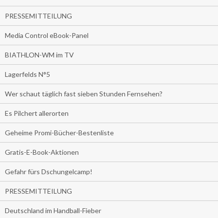
PRESSEMITTEILUNG
Media Control eBook-Panel
BIATHLON-WM im TV
Lagerfelds N°5
Wer schaut täglich fast sieben Stunden Fernsehen?
Es Pilchert allerorten
Geheime Promi-Bücher-Bestenliste
Gratis-E-Book-Aktionen
Gefahr fürs Dschungelcamp!
PRESSEMITTEILUNG
Deutschland im Handball-Fieber