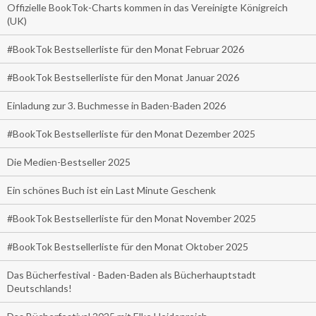
Offizielle BookTok-Charts kommen in das Vereinigte Königreich
(UK)
#BookTok Bestsellerliste für den Monat Februar 2026
#BookTok Bestsellerliste für den Monat Januar 2026
Einladung zur 3. Buchmesse in Baden-Baden 2026
#BookTok Bestsellerliste für den Monat Dezember 2025
Die Medien-Bestseller 2025
Ein schönes Buch ist ein Last Minute Geschenk
#BookTok Bestsellerliste für den Monat November 2025
#BookTok Bestsellerliste für den Monat Oktober 2025
Das Bücherfestival - Baden-Baden als Bücherhauptstadt
Deutschlands!