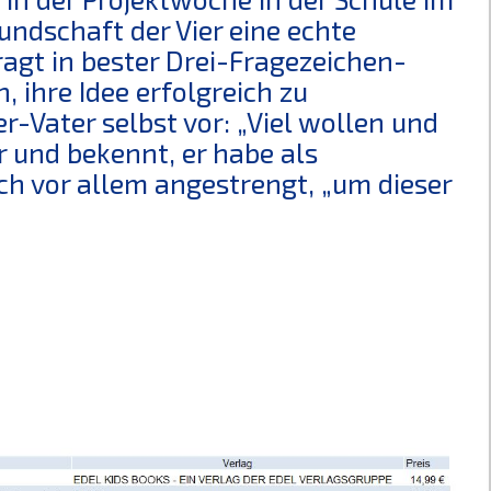
undschaft der Vier eine echte
ragt in bester Drei-Fragezeichen-
 ihre Idee erfolgreich zu
r-Vater selbst vor: „Viel wollen und
 und bekennt, er habe als
ch vor allem angestrengt, „um dieser