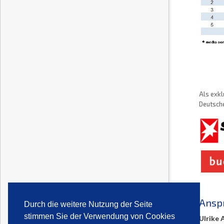
Als exkl
Deutsche
Ansp
Durch die weitere Nutzung der Seite
stimmen Sie der Verwendung von Cookies
Ulrike 