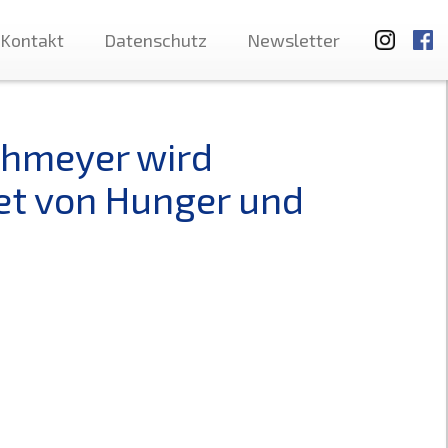
Kontakt
Datenschutz
Newsletter
chmeyer wird
et von Hunger und