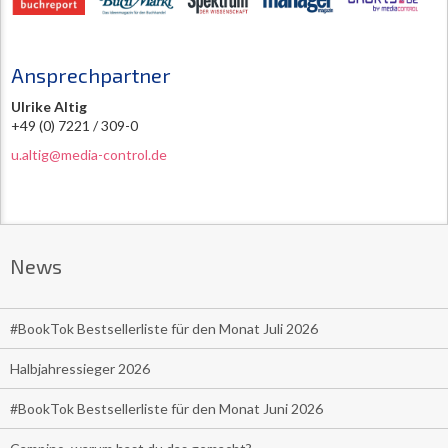
Ansprechpartner
Ulrike Altig
+49 (0) 7221 / 309-0
u.altig@media-control.de
News
#BookTok Bestsellerliste für den Monat Juli 2026
Halbjahressieger 2026
#BookTok Bestsellerliste für den Monat Juni 2026