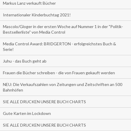
Markus Lanz verkauft Bücher
Internationaler Kinderbuchtag 2021!
Mascolo/Gloger in der ersten Woche auf Nummer 1 in der "Politik-
Bestsellerliste" von Media Control
Media Control Award: BRIDGERTON - erfolgreichstes Buch &
Serie!
Juhu - das Buch geht ab
Frauen die Bücher schreiben - die von Frauen gekauft werden
NEU: Die Verkaufszahlen von Zeitungen und Zeitschriften an 500
Bahnhöfen
SIE ALLE DRUCKEN UNSERE BUCH CHARTS
Gute Karten im Lockdown
SIE ALLE DRUCKEN UNSERE BUCH CHARTS