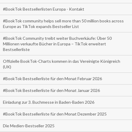
#BookTok Bestsellerlisten Europa - Kontakt
#BookTok community helps sell more than 50 million books across
Europe as TikTok expands Bestseller List
#BookTok Community treibt weiter Buchverkäufe: Über 50
Millionen verkaufte Bücher in Europa – TikTok erweitert
Bestsellerliste
Offizielle BookTok-Charts kommen in das Vereinigte Königreich
(UK)
#BookTok Bestsellerliste für den Monat Februar 2026
#BookTok Bestsellerliste für den Monat Januar 2026
Einladung zur 3. Buchmesse in Baden-Baden 2026
#BookTok Bestsellerliste für den Monat Dezember 2025
Die Medien-Bestseller 2025