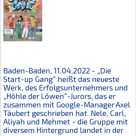
Baden-Baden, 11.04.2022 - „Die
Start-up Gang“ heißt das neueste
Werk, des Erfolgsunternehmers und
„Höhle der Löwen“-Jurors, das er
zusammen mit Google-Manager Axel
Täubert geschrieben hat. Nele, Carl,
Aliyah und Mehmet - die Gruppe mit
diversem Hintergrund landet in der