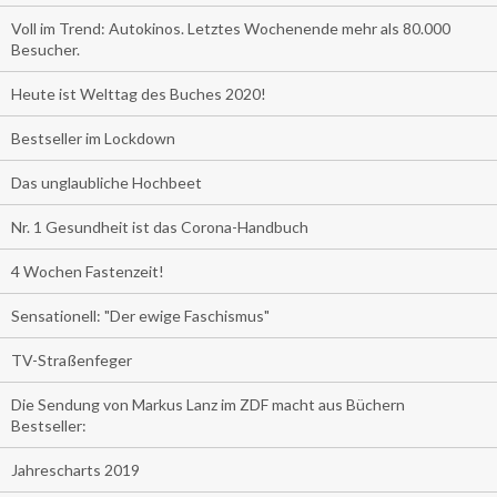
Voll im Trend: Autokinos. Letztes Wochenende mehr als 80.000
Besucher.
Heute ist Welttag des Buches 2020!
Bestseller im Lockdown
Das unglaubliche Hochbeet
Nr. 1 Gesundheit ist das Corona-Handbuch
4 Wochen Fastenzeit!
Sensationell: "Der ewige Faschismus"
TV-Straßenfeger
Die Sendung von Markus Lanz im ZDF macht aus Büchern
Bestseller:
Jahrescharts 2019