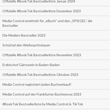
Offizielle #BookTok Bestsellerliste Januar 2024
Offizielle #BookTok Bestsellerliste Dezember 2023
Media Control ermittelt für „eBuch“ und den „SPIEGEL“ die
Bestseller
Die Medien-Bestseller 2023
Schüttel den Weihnachtsbaum
Offizielle #BookTok Bestsellerliste November 2023
Erzbischof Gänswein in Baden-Baden
Offizielle #BookTok Bestsellerliste Oktober 2023
Media Control registriert jeden Buchverkauf!
Media Control auf der Frankfurter Buchmesse 2023
#BookTok Bestsellerliste by Media Control & TikTok