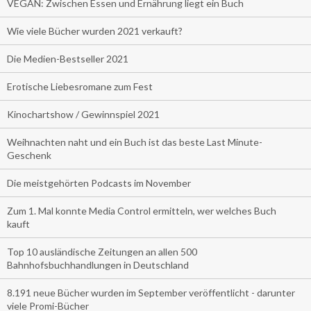
VEGAN: Zwischen Essen und Ernährung liegt ein Buch
Wie viele Bücher wurden 2021 verkauft?
Die Medien-Bestseller 2021
Erotische Liebesromane zum Fest
Kinochartshow / Gewinnspiel 2021
Weihnachten naht und ein Buch ist das beste Last Minute-
Geschenk
Die meistgehörten Podcasts im November
Zum 1. Mal konnte Media Control ermitteln, wer welches Buch
kauft
Top 10 ausländische Zeitungen an allen 500
Bahnhofsbuchhandlungen in Deutschland
8.191 neue Bücher wurden im September veröffentlicht - darunter
viele Promi-Bücher