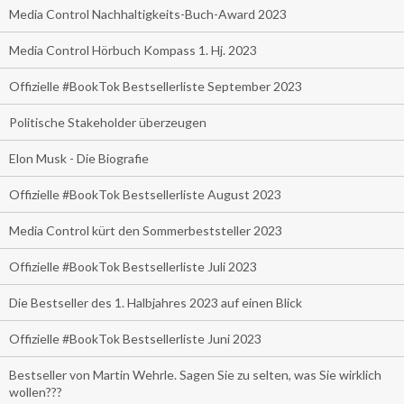
Media Control Nachhaltigkeits-Buch-Award 2023
Media Control Hörbuch Kompass 1. Hj. 2023
Offizielle #BookTok Bestsellerliste September 2023
Politische Stakeholder überzeugen
Elon Musk - Die Biografie
Offizielle #BookTok Bestsellerliste August 2023
Media Control kürt den Sommerbeststeller 2023
Offizielle #BookTok Bestsellerliste Juli 2023
Die Bestseller des 1. Halbjahres 2023 auf einen Blick
Offizielle #BookTok Bestsellerliste Juni 2023
Bestseller von Martin Wehrle. Sagen Sie zu selten, was Sie wirklich
wollen???