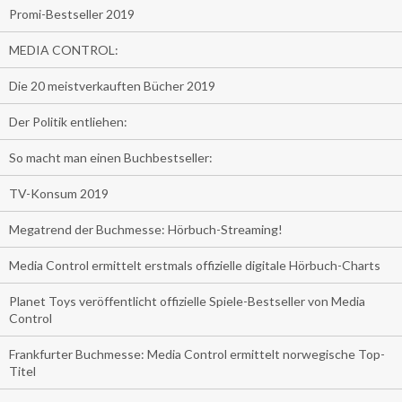
Promi-Bestseller 2019
MEDIA CONTROL:
Die 20 meistverkauften Bücher 2019
Der Politik entliehen:
So macht man einen Buchbestseller:
TV-Konsum 2019
Megatrend der Buchmesse: Hörbuch-Streaming!
Media Control ermittelt erstmals offizielle digitale Hörbuch-Charts
Planet Toys veröffentlicht offizielle Spiele-Bestseller von Media
Control
Frankfurter Buchmesse: Media Control ermittelt norwegische Top-
Titel