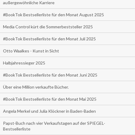
außergewöhnliche Karriere
#BookTok Bestsellerliste für den Monat August 2025
Media Control kürt die Sommerbeststeller 2025
#BookTok Bestsellerliste für den Monat Juli 2025
Otto Waalkes - Kunst in Sicht
Halbjahressieger 2025
#BookTok Bestsellerliste für den Monat Juni 2025
Über eine Million verkaufte Bücher.
#BookTok Bestsellerliste für den Monat Mai 2025
Angela Merkel und Julia Klöckner in Baden-Baden
Papst-Buch nach vier Verkaufstagen auf der SPIEGEL-
Bestsellerliste