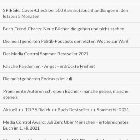
SPIEGEL Cover-Check bei 500 Bahnhofsbuchhandlungen in den
letzten 3 Monaten
Buch-Trend-Charts: Neue Bücher, die gehen und nicht stehen.
Die meistgehörten Politik-Podcasts der letzten Woche zur Wahl
Der Media Control Sommer-Bestseller 2021
Falsche Pandemien - Angst - erdrückte Freiheit
Die meistgehörten Podcasts im Juli
Prominente Autoren schreiben Bücher - manche gehen, manche
stehen!
Aktuell ++ TOP 5 Biolek ++ Buch-Bestseller ++ Sommerhit 2021
Media Control Award: Juli Zeh: Über Menschen - erfolgreichstes
Buch im 1. Hj. 2021