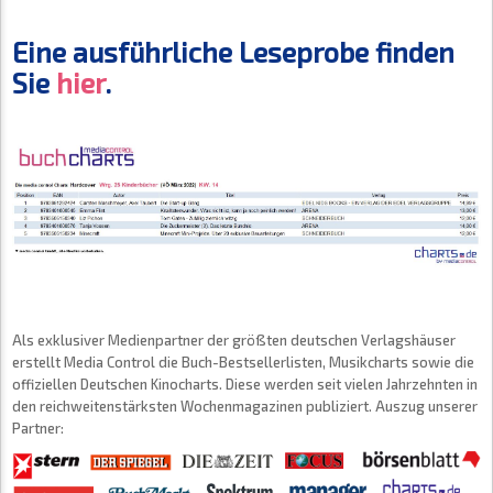
Eine ausführliche Leseprobe finden
Sie
hier
.
Als exklusiver Medienpartner der größten deutschen Verlagshäuser
erstellt Media Control die Buch-Bestsellerlisten, Musikcharts sowie die
offiziellen Deutschen Kinocharts. Diese werden seit vielen Jahrzehnten in
den reichweitenstärksten Wochenmagazinen publiziert. Auszug unserer
Partner: