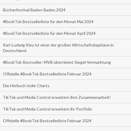
Bücherfestival Baden-Baden 2024
#BookTok Bestsellerliste für den Monat Mai 2024
#BookTok Bestsellerliste für den Monat April 2024
Karl-Ludwig Kley ist einer der großen Wirtschaftskapitäne in
Deutschland
#BookTok-Bestseller: MVB übernimmt Siegel-Vermarktung
Offizielle #BookTok Bestsellerliste Februar 2024
Die Hörbuch Indie Charts
TikTok und Media Control erweitern ihre Zusammenarbeit!
TikTok und Media Control erweitern ihr Portfolio
Offizielle #BookTok Bestsellerliste Februar 2024