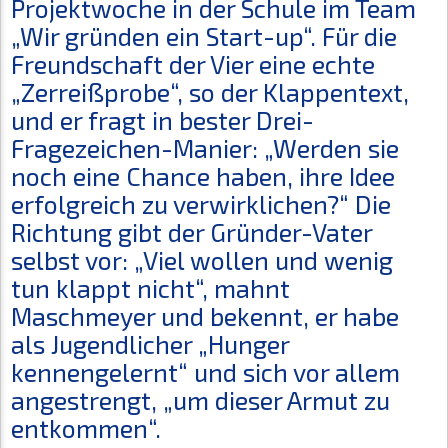
Projektwoche in der Schule im Team
„Wir gründen ein Start-up“. Für die
Freundschaft der Vier eine echte
„Zerreißprobe“, so der Klappentext,
und er fragt in bester Drei-
Fragezeichen-Manier: „Werden sie
noch eine Chance haben, ihre Idee
erfolgreich zu verwirklichen?“ Die
Richtung gibt der Gründer-Vater
selbst vor: „Viel wollen und wenig
tun klappt nicht“, mahnt
Maschmeyer und bekennt, er habe
als Jugendlicher „Hunger
kennengelernt“ und sich vor allem
angestrengt, „um dieser Armut zu
entkommen“.