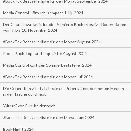
#BookTok Bestsellerliste für den Monat September 2024
Media Control Hörbuch Kompass 1. Hj. 2024
Der Countdown läuft für die Premiere: Bücherfestival Baden-Baden
vom 7. bis 10. November 2024
#BookTok Bestsellerliste für den Monat August 2024
Promi-Buch Top- und Flop-Liste: August 2024
Media Control kürt den Sommerbeststeller 2024
#BookTok Bestsellerliste für den Monat Juli 2024
Die Generation Z hat als Erste die Pubertät mit den neuen Medien
in der Tasche durchlebt
"Altern" von Elke heidenreich
#BookTok Bestsellerliste für den Monat Juni 2024
Book Night 2024