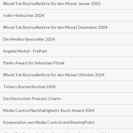
#BookTok Bestsellerliste für den Monat Januar 2025
Indie-Hörbücher 2024
#BookTok Bestsellerliste für den Monat Dezember 2024
Die Medien-Bestseller 2024
Angela Merkel - Freiheit
Platin-Award für Sebastian Fitzek
#BookTok Bestsellerliste für den Monat Oktober 2024
Tickets Bücherfestival 2024
Die Deutschen Podcast Charts
Media Control Nachhaltigkeits-Buch-Award 2024
Kooperation von Media Control und BearingPoint