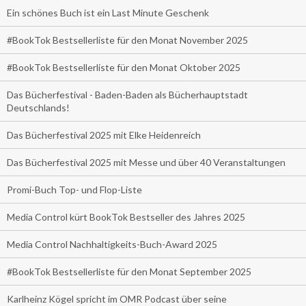
Ein schönes Buch ist ein Last Minute Geschenk
#BookTok Bestsellerliste für den Monat November 2025
#BookTok Bestsellerliste für den Monat Oktober 2025
Das Bücherfestival - Baden-Baden als Bücherhauptstadt
Deutschlands!
Das Bücherfestival 2025 mit Elke Heidenreich
Das Bücherfestival 2025 mit Messe und über 40 Veranstaltungen
Promi-Buch Top- und Flop-Liste
Media Control kürt BookTok Bestseller des Jahres 2025
Media Control Nachhaltigkeits-Buch-Award 2025
#BookTok Bestsellerliste für den Monat September 2025
Karlheinz Kögel spricht im OMR Podcast über seine