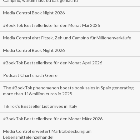
Campino, warum hast du das gemacht?
Media Control Book Night 2026
#BookTok Bestsellerliste für den Monat Mai 2026
Media Control ehrt Fitzek, Zeh und Campino für Millionenverkäufe
Media Control Book Night 2026
#BookTok Bestsellerliste für den Monat April 2026
Podcast Charts nach Genre
The #BookTok phenomenon boosts book sales in Spain generating
more than 116 million euros in 2025
TikTok’s Bestseller List arrives in Italy
#BookTok Bestsellerliste für den Monat März 2026
Media Control erweitert Marktabdeckung um
Lebensmitteleinzelhandel