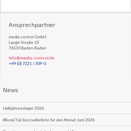
Ansprechpartner
media control GmbH
Lange Straße 33
76530 Baden-Baden
info@media-control.de
+49 (0) 7221 / 309-0
News
Halbjahressieger 2026
#BookTok Bestsellerliste für den Monat Juni 2026