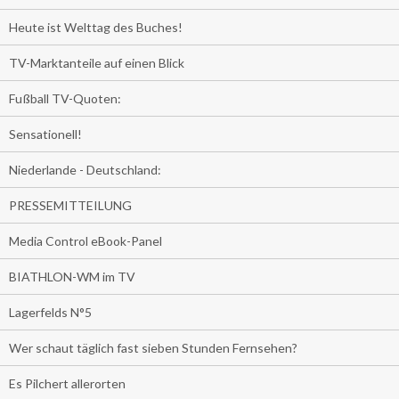
Heute ist Welttag des Buches!
TV-Marktanteile auf einen Blick
Fußball TV-Quoten:
Sensationell!
Niederlande - Deutschland:
PRESSEMITTEILUNG
Media Control eBook-Panel
BIATHLON-WM im TV
Lagerfelds N°5
Wer schaut täglich fast sieben Stunden Fernsehen?
Es Pilchert allerorten