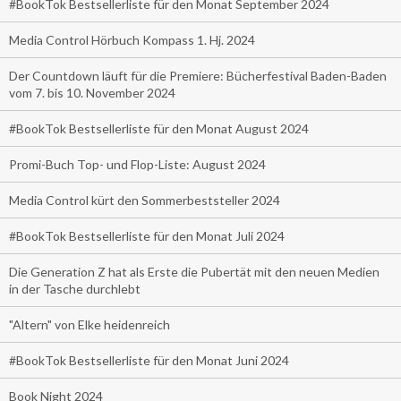
#BookTok Bestsellerliste für den Monat September 2024
Media Control Hörbuch Kompass 1. Hj. 2024
Der Countdown läuft für die Premiere: Bücherfestival Baden-Baden
vom 7. bis 10. November 2024
#BookTok Bestsellerliste für den Monat August 2024
Promi-Buch Top- und Flop-Liste: August 2024
Media Control kürt den Sommerbeststeller 2024
#BookTok Bestsellerliste für den Monat Juli 2024
Die Generation Z hat als Erste die Pubertät mit den neuen Medien
in der Tasche durchlebt
"Altern" von Elke heidenreich
#BookTok Bestsellerliste für den Monat Juni 2024
Book Night 2024