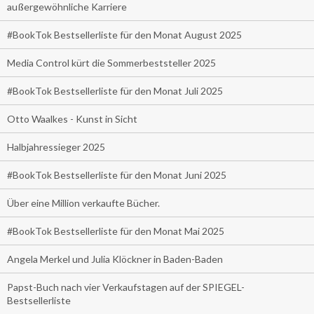
außergewöhnliche Karriere
#BookTok Bestsellerliste für den Monat August 2025
Media Control kürt die Sommerbeststeller 2025
#BookTok Bestsellerliste für den Monat Juli 2025
Otto Waalkes - Kunst in Sicht
Halbjahressieger 2025
#BookTok Bestsellerliste für den Monat Juni 2025
Über eine Million verkaufte Bücher.
#BookTok Bestsellerliste für den Monat Mai 2025
Angela Merkel und Julia Klöckner in Baden-Baden
Papst-Buch nach vier Verkaufstagen auf der SPIEGEL-
Bestsellerliste