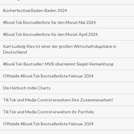
Bücherfestival Baden-Baden 2024
#BookTok Bestsellerliste für den Monat Mai 2024
#BookTok Bestsellerliste für den Monat April 2024
Karl-Ludwig Kley ist einer der großen Wirtschaftskapitäne in
Deutschland
#BookTok-Bestseller: MVB übernimmt Siegel-Vermarktung
Offizielle #BookTok Bestsellerliste Februar 2024
Die Hörbuch Indie Charts
TikTok und Media Control erweitern ihre Zusammenarbeit!
TikTok und Media Control erweitern ihr Portfolio
Offizielle #BookTok Bestsellerliste Februar 2024