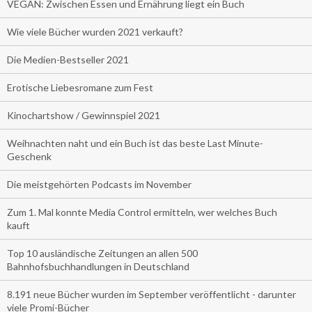
VEGAN: Zwischen Essen und Ernährung liegt ein Buch
Wie viele Bücher wurden 2021 verkauft?
Die Medien-Bestseller 2021
Erotische Liebesromane zum Fest
Kinochartshow / Gewinnspiel 2021
Weihnachten naht und ein Buch ist das beste Last Minute-
Geschenk
Die meistgehörten Podcasts im November
Zum 1. Mal konnte Media Control ermitteln, wer welches Buch
kauft
Top 10 ausländische Zeitungen an allen 500
Bahnhofsbuchhandlungen in Deutschland
8.191 neue Bücher wurden im September veröffentlicht - darunter
viele Promi-Bücher