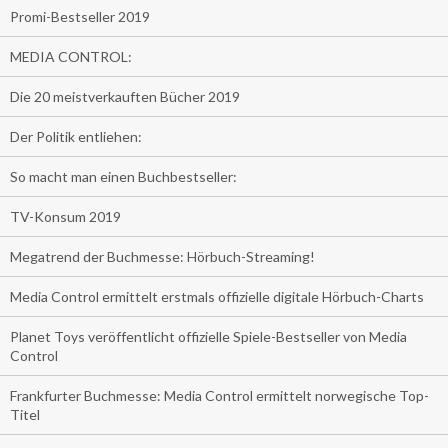
Promi-Bestseller 2019
MEDIA CONTROL:
Die 20 meistverkauften Bücher 2019
Der Politik entliehen:
So macht man einen Buchbestseller:
TV-Konsum 2019
Megatrend der Buchmesse: Hörbuch-Streaming!
Media Control ermittelt erstmals offizielle digitale Hörbuch-Charts
Planet Toys veröffentlicht offizielle Spiele-Bestseller von Media
Control
Frankfurter Buchmesse: Media Control ermittelt norwegische Top-
Titel