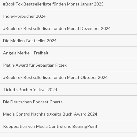
#BookTok Bestsellerliste für den Monat Januar 2025
Indie-Hörbücher 2024
#BookTok Bestsellerliste für den Monat Dezember 2024
Die Medien-Bestseller 2024
Angela Merkel - Freiheit
Platin-Award für Sebastian Fitzek
#BookTok Bestsellerliste für den Monat Oktober 2024
Tickets Bücherfestival 2024
Die Deutschen Podcast Charts
Media Control Nachhaltigkeits-Buch-Award 2024
Kooperation von Media Control und BearingPoint