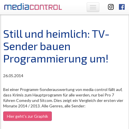
Toggle
navigation
Still und heimlich: TV-
Sender bauen
Programmierung um!
26.05.2014
Bei einer Programm-Sonderauswertung von media control fällt auf,
dass Krimis zum Hauptprogramm für alle werden, nur bei Pro 7
führen Comedy und Sitcom. Dies zeigt ein Vergleich der ersten vier
Monate 2014 / 2013. Alle Genres, alle Sender:
Hier geht's zur Graphik