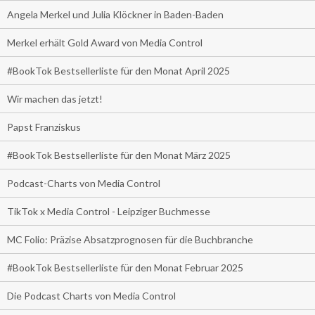
Angela Merkel und Julia Klöckner in Baden-Baden
Merkel erhält Gold Award von Media Control
#BookTok Bestsellerliste für den Monat April 2025
Wir machen das jetzt!
Papst Franziskus
#BookTok Bestsellerliste für den Monat März 2025
Podcast-Charts von Media Control
TikTok x Media Control - Leipziger Buchmesse
MC Folio: Präzise Absatzprognosen für die Buchbranche
#BookTok Bestsellerliste für den Monat Februar 2025
Die Podcast Charts von Media Control