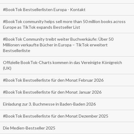
#BookTok Bestsellerlisten Europa - Kontakt
#BookTok community helps sell more than 50 million books across
Europe as TikTok expands Bestseller List
#BookTok Community treibt weiter Buchverkäufe: Über 50
Millionen verkaufte Bücher in Europa – TikTok erweitert
Bestsellerliste
Offizielle BookTok-Charts kommen in das Vereinigte Königreich
(UK)
#BookTok Bestsellerliste für den Monat Februar 2026
#BookTok Bestsellerliste für den Monat Januar 2026
Einladung zur 3. Buchmesse in Baden-Baden 2026
#BookTok Bestsellerliste für den Monat Dezember 2025
Die Medien-Bestseller 2025