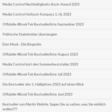
Media Control Nachhaltigkeits-Buch-Award 2023
Media Control Hörbuch Kompass 1. Hj. 2023
Offizielle #BookTok Bestsellerliste September 2023
Politische Stakeholder überzeugen
Elon Musk - Die Biografie
Offizielle #BookTok Bestsellerliste August 2023
Media Control kürt den Sommerbeststeller 2023
Offizielle #BookTok Bestsellerliste Juli 2023
Die Bestseller des 1. Halbjahres 2023 auf einen Blick
Offizielle #BookTok Bestsellerliste Juni 2023
Bestseller von Martin Wehrle. Sagen Sie zu selten, was Sie wirklich
wollen???