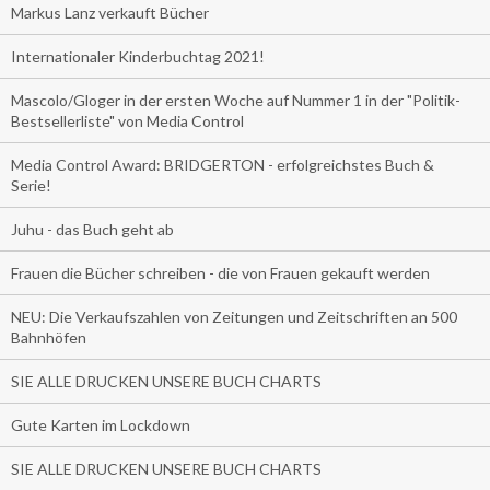
Markus Lanz verkauft Bücher
Internationaler Kinderbuchtag 2021!
Mascolo/Gloger in der ersten Woche auf Nummer 1 in der "Politik-
Bestsellerliste" von Media Control
Media Control Award: BRIDGERTON - erfolgreichstes Buch &
Serie!
Juhu - das Buch geht ab
Frauen die Bücher schreiben - die von Frauen gekauft werden
NEU: Die Verkaufszahlen von Zeitungen und Zeitschriften an 500
Bahnhöfen
SIE ALLE DRUCKEN UNSERE BUCH CHARTS
Gute Karten im Lockdown
SIE ALLE DRUCKEN UNSERE BUCH CHARTS