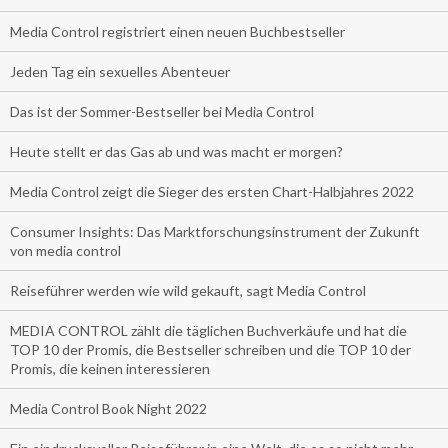
Media Control registriert einen neuen Buchbestseller
Jeden Tag ein sexuelles Abenteuer
Das ist der Sommer-Bestseller bei Media Control
Heute stellt er das Gas ab und was macht er morgen?
Media Control zeigt die Sieger des ersten Chart-Halbjahres 2022
Consumer Insights: Das Marktforschungsinstrument der Zukunft
von media control
Reiseführer werden wie wild gekauft, sagt Media Control
MEDIA CONTROL zählt die täglichen Buchverkäufe und hat die
TOP 10 der Promis, die Bestseller schreiben und die TOP 10 der
Promis, die keinen interessieren
Media Control Book Night 2022