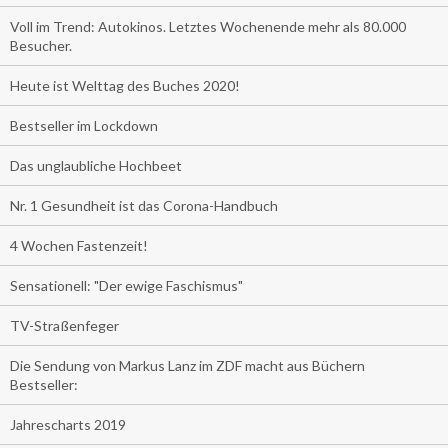
Voll im Trend: Autokinos. Letztes Wochenende mehr als 80.000
Besucher.
Heute ist Welttag des Buches 2020!
Bestseller im Lockdown
Das unglaubliche Hochbeet
Nr. 1 Gesundheit ist das Corona-Handbuch
4 Wochen Fastenzeit!
Sensationell: "Der ewige Faschismus"
TV-Straßenfeger
Die Sendung von Markus Lanz im ZDF macht aus Büchern
Bestseller:
Jahrescharts 2019