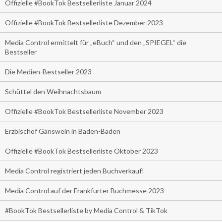
Offizielle #BookTok Bestsellerliste Januar 2024
Offizielle #BookTok Bestsellerliste Dezember 2023
Media Control ermittelt für „eBuch“ und den „SPIEGEL“ die
Bestseller
Die Medien-Bestseller 2023
Schüttel den Weihnachtsbaum
Offizielle #BookTok Bestsellerliste November 2023
Erzbischof Gänswein in Baden-Baden
Offizielle #BookTok Bestsellerliste Oktober 2023
Media Control registriert jeden Buchverkauf!
Media Control auf der Frankfurter Buchmesse 2023
#BookTok Bestsellerliste by Media Control & TikTok