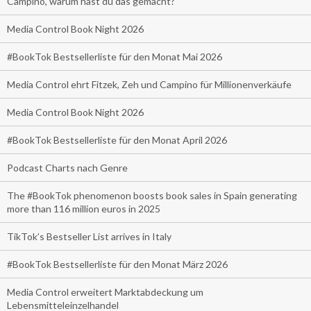
Campino, warum hast du das gemacht?
Media Control Book Night 2026
#BookTok Bestsellerliste für den Monat Mai 2026
Media Control ehrt Fitzek, Zeh und Campino für Millionenverkäufe
Media Control Book Night 2026
#BookTok Bestsellerliste für den Monat April 2026
Podcast Charts nach Genre
The #BookTok phenomenon boosts book sales in Spain generating
more than 116 million euros in 2025
TikTok’s Bestseller List arrives in Italy
#BookTok Bestsellerliste für den Monat März 2026
Media Control erweitert Marktabdeckung um
Lebensmitteleinzelhandel