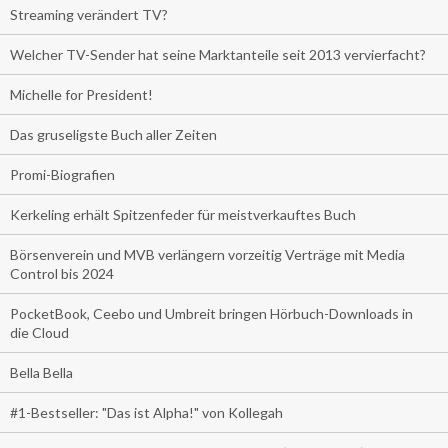
Streaming verändert TV?
Welcher TV-Sender hat seine Marktanteile seit 2013 vervierfacht?
Michelle for President!
Das gruseligste Buch aller Zeiten
Promi-Biografien
Kerkeling erhält Spitzenfeder für meistverkauftes Buch
Börsenverein und MVB verlängern vorzeitig Verträge mit Media
Control bis 2024
PocketBook, Ceebo und Umbreit bringen Hörbuch-Downloads in
die Cloud
Bella Bella
#1-Bestseller: "Das ist Alpha!" von Kollegah