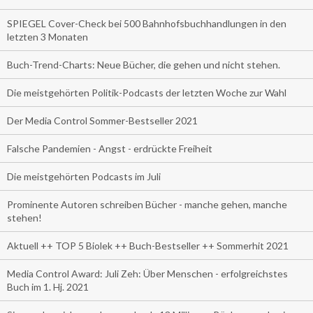
SPIEGEL Cover-Check bei 500 Bahnhofsbuchhandlungen in den
letzten 3 Monaten
Buch-Trend-Charts: Neue Bücher, die gehen und nicht stehen.
Die meistgehörten Politik-Podcasts der letzten Woche zur Wahl
Der Media Control Sommer-Bestseller 2021
Falsche Pandemien - Angst - erdrückte Freiheit
Die meistgehörten Podcasts im Juli
Prominente Autoren schreiben Bücher - manche gehen, manche
stehen!
Aktuell ++ TOP 5 Biolek ++ Buch-Bestseller ++ Sommerhit 2021
Media Control Award: Juli Zeh: Über Menschen - erfolgreichstes
Buch im 1. Hj. 2021