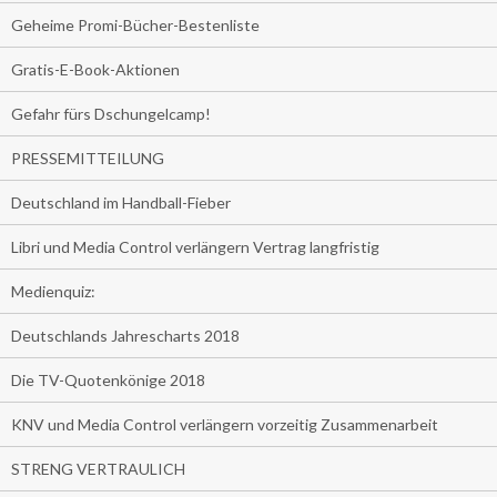
Geheime Promi-Bücher-Bestenliste
Gratis-E-Book-Aktionen
Gefahr fürs Dschungelcamp!
PRESSEMITTEILUNG
Deutschland im Handball-Fieber
Libri und Media Control verlängern Vertrag langfristig
Medienquiz:
Deutschlands Jahrescharts 2018
Die TV-Quotenkönige 2018
KNV und Media Control verlängern vorzeitig Zusammenarbeit
STRENG VERTRAULICH