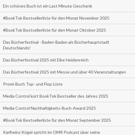
Ein schönes Buch ist ein Last Minute Geschenk
#BookTok Bestsellerliste für den Monat November 2025
#BookTok Bestsellerliste für den Monat Oktober 2025
Das Bücherfestival - Baden-Baden als Bücherhauptstadt
Deutschlands!
Das Bücherfestival 2025 mit Elke Heidenreich
Das Bücherfestival 2025 mit Messe und über 40 Veranstaltungen
Promi-Buch Top- und Flop-Liste
Media Control kürt BookTok Bestseller des Jahres 2025
Media Control Nachhaltigkeits-Buch-Award 2025
#BookTok Bestsellerliste für den Monat September 2025
Karlheinz Kögel spricht im OMR Podcast über seine