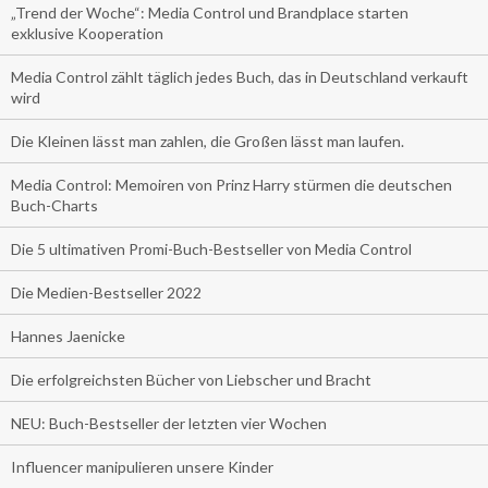
„Trend der Woche“: Media Control und Brandplace starten
exklusive Kooperation
Media Control zählt täglich jedes Buch, das in Deutschland verkauft
wird
Die Kleinen lässt man zahlen, die Großen lässt man laufen.
Media Control: Memoiren von Prinz Harry stürmen die deutschen
Buch-Charts
Die 5 ultimativen Promi-Buch-Bestseller von Media Control
Die Medien-Bestseller 2022
Hannes Jaenicke
Die erfolgreichsten Bücher von Liebscher und Bracht
NEU: Buch-Bestseller der letzten vier Wochen
Influencer manipulieren unsere Kinder