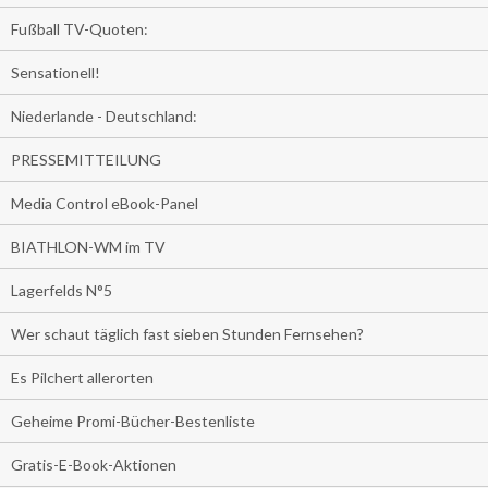
Fußball TV-Quoten:
Sensationell!
Niederlande - Deutschland:
PRESSEMITTEILUNG
Media Control eBook-Panel
BIATHLON-WM im TV
Lagerfelds N°5
Wer schaut täglich fast sieben Stunden Fernsehen?
Es Pilchert allerorten
Geheime Promi-Bücher-Bestenliste
Gratis-E-Book-Aktionen