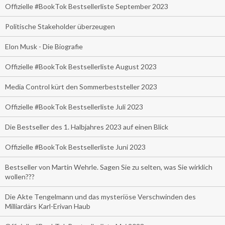
Offizielle #BookTok Bestsellerliste September 2023
Politische Stakeholder überzeugen
Elon Musk - Die Biografie
Offizielle #BookTok Bestsellerliste August 2023
Media Control kürt den Sommerbeststeller 2023
Offizielle #BookTok Bestsellerliste Juli 2023
Die Bestseller des 1. Halbjahres 2023 auf einen Blick
Offizielle #BookTok Bestsellerliste Juni 2023
Bestseller von Martin Wehrle. Sagen Sie zu selten, was Sie wirklich
wollen???
Die Akte Tengelmann und das mysteriöse Verschwinden des
Milliardärs Karl-Erivan Haub