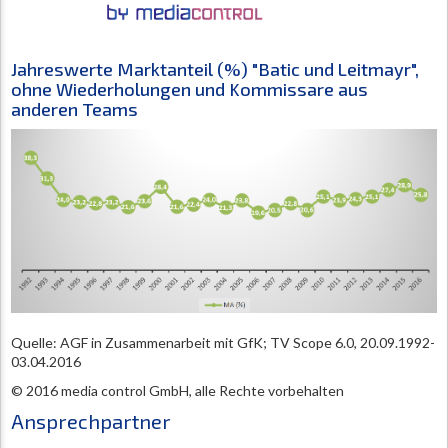
Jahreswerte Marktanteil (%) "Batic und Leitmayr",
ohne Wiederholungen und Kommissare aus
anderen Teams
Quelle: AGF in Zusammenarbeit mit GfK; TV Scope 6.0, 20.09.1992-
03.04.2016
© 2016 media control GmbH, alle Rechte vorbehalten
Ansprechpartner