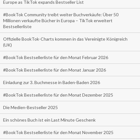
Europe as TikTok expands Bestseller List
#BookTok Community treibt weiter Buchverkäufe: Über 50
Millionen verkaufte Bücher in Europa – TikTok erweitert
Bestsellerliste
Offizielle BookTok-Charts kommen in das Vereinigte Königreich
(UK)
#BookTok Bestsellerliste für den Monat Februar 2026
#BookTok Bestsellerliste für den Monat Januar 2026
Einladung zur 3. Buchmesse in Baden-Baden 2026
#BookTok Bestsellerliste für den Monat Dezember 2025
Die Medien-Bestseller 2025
Ein schönes Buch ist ein Last Minute Geschenk
#BookTok Bestsellerliste für den Monat November 2025