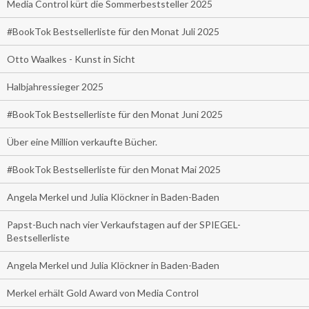
Media Control kürt die Sommerbeststeller 2025
#BookTok Bestsellerliste für den Monat Juli 2025
Otto Waalkes - Kunst in Sicht
Halbjahressieger 2025
#BookTok Bestsellerliste für den Monat Juni 2025
Über eine Million verkaufte Bücher.
#BookTok Bestsellerliste für den Monat Mai 2025
Angela Merkel und Julia Klöckner in Baden-Baden
Papst-Buch nach vier Verkaufstagen auf der SPIEGEL-
Bestsellerliste
Angela Merkel und Julia Klöckner in Baden-Baden
Merkel erhält Gold Award von Media Control