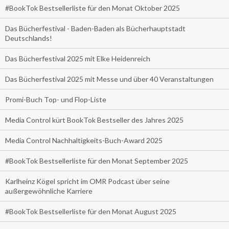
#BookTok Bestsellerliste für den Monat Oktober 2025
Das Bücherfestival - Baden-Baden als Bücherhauptstadt
Deutschlands!
Das Bücherfestival 2025 mit Elke Heidenreich
Das Bücherfestival 2025 mit Messe und über 40 Veranstaltungen
Promi-Buch Top- und Flop-Liste
Media Control kürt BookTok Bestseller des Jahres 2025
Media Control Nachhaltigkeits-Buch-Award 2025
#BookTok Bestsellerliste für den Monat September 2025
Karlheinz Kögel spricht im OMR Podcast über seine
außergewöhnliche Karriere
#BookTok Bestsellerliste für den Monat August 2025