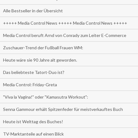
Alle Bestseller in der Übersicht
+++++ Media Control News +++++ Media Control News +++++
Media Control beruft Arnd von Conrady zum Leiter E-Commerce
Zuschauer-Trend der Fußball Frauen WM:
Heute wäre sie 90 Jahre alt geworden.
Das beliebteste Tatort-Duo ist?
Media Control: Friday-Greta
"Viva la Vagina!" oder "Kamasutra Workout":
Senna Gammour erhält Spitzenfeder für meistverkauftes Buch
Heute ist Welttag des Buches!
TV-Marktanteile auf einen Blick