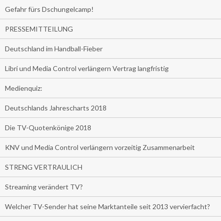
Gefahr fürs Dschungelcamp!
PRESSEMITTEILUNG
Deutschland im Handball-Fieber
Libri und Media Control verlängern Vertrag langfristig
Medienquiz:
Deutschlands Jahrescharts 2018
Die TV-Quotenkönige 2018
KNV und Media Control verlängern vorzeitig Zusammenarbeit
STRENG VERTRAULICH
Streaming verändert TV?
Welcher TV-Sender hat seine Marktanteile seit 2013 vervierfacht?