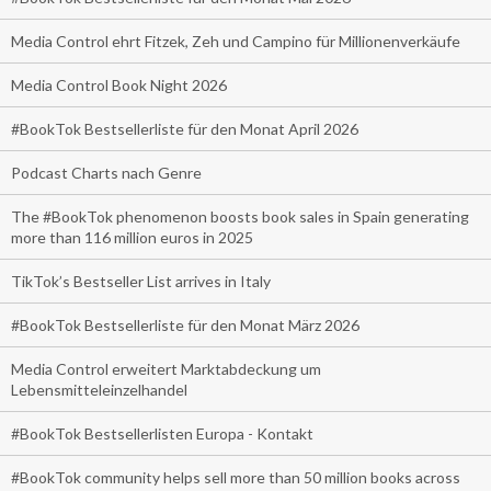
Media Control ehrt Fitzek, Zeh und Campino für Millionenverkäufe
Media Control Book Night 2026
#BookTok Bestsellerliste für den Monat April 2026
Podcast Charts nach Genre
The #BookTok phenomenon boosts book sales in Spain generating
more than 116 million euros in 2025
TikTok’s Bestseller List arrives in Italy
#BookTok Bestsellerliste für den Monat März 2026
Media Control erweitert Marktabdeckung um
Lebensmitteleinzelhandel
#BookTok Bestsellerlisten Europa - Kontakt
#BookTok community helps sell more than 50 million books across