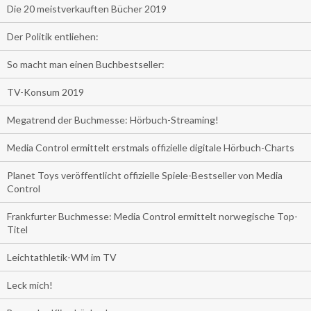
Die 20 meistverkauften Bücher 2019
Der Politik entliehen:
So macht man einen Buchbestseller:
TV-Konsum 2019
Megatrend der Buchmesse: Hörbuch-Streaming!
Media Control ermittelt erstmals offizielle digitale Hörbuch-Charts
Planet Toys veröffentlicht offizielle Spiele-Bestseller von Media
Control
Frankfurter Buchmesse: Media Control ermittelt norwegische Top-
Titel
Leichtathletik-WM im TV
Leck mich!