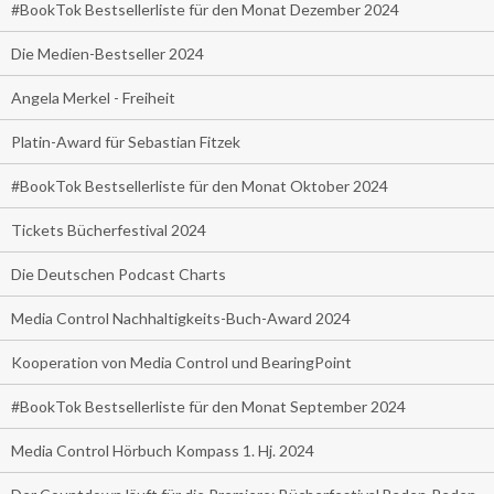
#BookTok Bestsellerliste für den Monat Dezember 2024
Die Medien-Bestseller 2024
Angela Merkel - Freiheit
Platin-Award für Sebastian Fitzek
#BookTok Bestsellerliste für den Monat Oktober 2024
Tickets Bücherfestival 2024
Die Deutschen Podcast Charts
Media Control Nachhaltigkeits-Buch-Award 2024
Kooperation von Media Control und BearingPoint
#BookTok Bestsellerliste für den Monat September 2024
Media Control Hörbuch Kompass 1. Hj. 2024