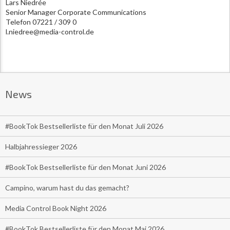
Lars Niedrée
Senior Manager Corporate Communications
Telefon 07221 / 309 0
l.niedree@media-control.de
News
#BookTok Bestsellerliste für den Monat Juli 2026
Halbjahressieger 2026
#BookTok Bestsellerliste für den Monat Juni 2026
Campino, warum hast du das gemacht?
Media Control Book Night 2026
#BookTok Bestsellerliste für den Monat Mai 2026