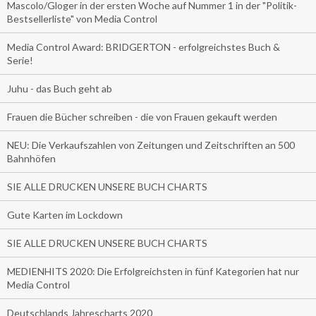
Mascolo/Gloger in der ersten Woche auf Nummer 1 in der "Politik-
Bestsellerliste" von Media Control
Media Control Award: BRIDGERTON - erfolgreichstes Buch &
Serie!
Juhu - das Buch geht ab
Frauen die Bücher schreiben - die von Frauen gekauft werden
NEU: Die Verkaufszahlen von Zeitungen und Zeitschriften an 500
Bahnhöfen
SIE ALLE DRUCKEN UNSERE BUCH CHARTS
Gute Karten im Lockdown
SIE ALLE DRUCKEN UNSERE BUCH CHARTS
MEDIENHITS 2020: Die Erfolgreichsten in fünf Kategorien hat nur
Media Control
Deutschlands Jahrescharts 2020