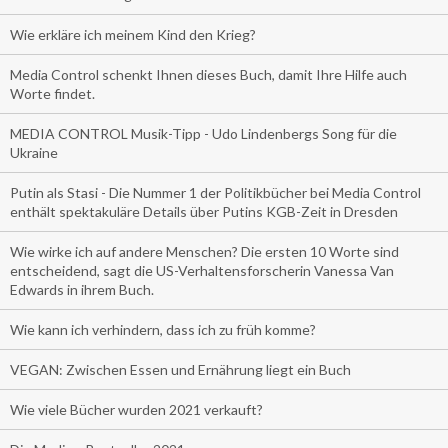
Wie erkläre ich meinem Kind den Krieg?
Media Control schenkt Ihnen dieses Buch, damit Ihre Hilfe auch
Worte findet.
MEDIA CONTROL Musik-Tipp - Udo Lindenbergs Song für die
Ukraine
Putin als Stasi - Die Nummer 1 der Politikbücher bei Media Control
enthält spektakuläre Details über Putins KGB-Zeit in Dresden
Wie wirke ich auf andere Menschen? Die ersten 10 Worte sind
entscheidend, sagt die US-Verhaltensforscherin Vanessa Van
Edwards in ihrem Buch.
Wie kann ich verhindern, dass ich zu früh komme?
VEGAN: Zwischen Essen und Ernährung liegt ein Buch
Wie viele Bücher wurden 2021 verkauft?