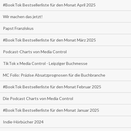
#BookTok Bestsellerliste für den Monat April 2025
Wir machen das jetzt!
Papst Franziskus
#BookTok Bestsellerliste für den Monat März 2025
Podcast-Charts von Media Control
TikTok x Media Control - Leipziger Buchmesse
MC Folio: Präzise Absatzprognosen für die Buchbranche
#BookTok Bestsellerliste für den Monat Februar 2025
Die Podcast Charts von Media Control
#BookTok Bestsellerliste für den Monat Januar 2025
Indie-Hörbücher 2024