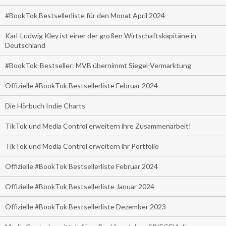
#BookTok Bestsellerliste für den Monat April 2024
Karl-Ludwig Kley ist einer der großen Wirtschaftskapitäne in
Deutschland
#BookTok-Bestseller: MVB übernimmt Siegel-Vermarktung
Offizielle #BookTok Bestsellerliste Februar 2024
Die Hörbuch Indie Charts
TikTok und Media Control erweitern ihre Zusammenarbeit!
TikTok und Media Control erweitern ihr Portfolio
Offizielle #BookTok Bestsellerliste Februar 2024
Offizielle #BookTok Bestsellerliste Januar 2024
Offizielle #BookTok Bestsellerliste Dezember 2023