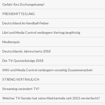
Gefahr fürs Dschungelcamp!
PRESSEMITTEILUNG
Deutschland im Handball-Fieber
Libri und Media Control verlängern Vertrag langfristig
Medienquiz:
Deutschlands Jahrescharts 2018
Die TV-Quotenkönige 2018
KNV und Media Control verlängern vorzeitig Zusammenarbeit
STRENG VERTRAULICH
Streaming verändert TV?
Welcher TV-Sender hat seine Marktanteile seit 2013 vervierfacht?