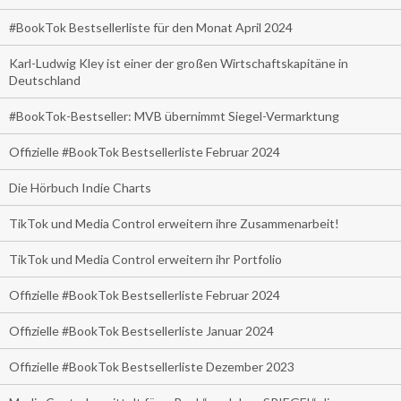
#BookTok Bestsellerliste für den Monat April 2024
Karl-Ludwig Kley ist einer der großen Wirtschaftskapitäne in
Deutschland
#BookTok-Bestseller: MVB übernimmt Siegel-Vermarktung
Offizielle #BookTok Bestsellerliste Februar 2024
Die Hörbuch Indie Charts
TikTok und Media Control erweitern ihre Zusammenarbeit!
TikTok und Media Control erweitern ihr Portfolio
Offizielle #BookTok Bestsellerliste Februar 2024
Offizielle #BookTok Bestsellerliste Januar 2024
Offizielle #BookTok Bestsellerliste Dezember 2023