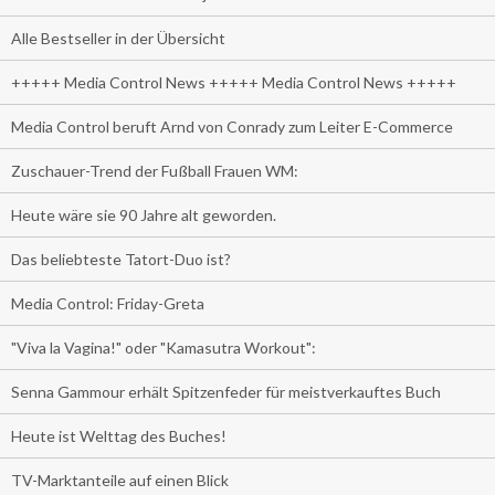
Alle Bestseller in der Übersicht
+++++ Media Control News +++++ Media Control News +++++
Media Control beruft Arnd von Conrady zum Leiter E-Commerce
Zuschauer-Trend der Fußball Frauen WM:
Heute wäre sie 90 Jahre alt geworden.
Das beliebteste Tatort-Duo ist?
Media Control: Friday-Greta
"Viva la Vagina!" oder "Kamasutra Workout":
Senna Gammour erhält Spitzenfeder für meistverkauftes Buch
Heute ist Welttag des Buches!
TV-Marktanteile auf einen Blick