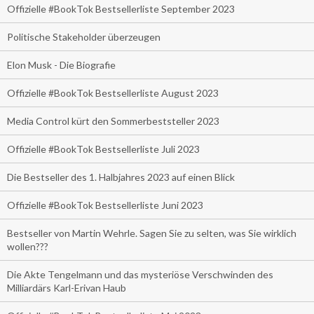
Offizielle #BookTok Bestsellerliste September 2023
Politische Stakeholder überzeugen
Elon Musk - Die Biografie
Offizielle #BookTok Bestsellerliste August 2023
Media Control kürt den Sommerbeststeller 2023
Offizielle #BookTok Bestsellerliste Juli 2023
Die Bestseller des 1. Halbjahres 2023 auf einen Blick
Offizielle #BookTok Bestsellerliste Juni 2023
Bestseller von Martin Wehrle. Sagen Sie zu selten, was Sie wirklich
wollen???
Die Akte Tengelmann und das mysteriöse Verschwinden des
Milliardärs Karl-Erivan Haub