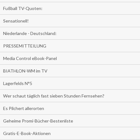
Fußball TV-Quoten:
Sensationell!
Niederlande - Deutschland:
PRESSEMITTEILUNG
Media Control eBook-Panel
BIATHLON-WM im TV
Lagerfelds N°5
Wer schaut täglich fast sieben Stunden Fernsehen?
Es Pilchert allerorten
Geheime Promi-Bücher-Bestenliste
Gratis-E-Book-Aktionen