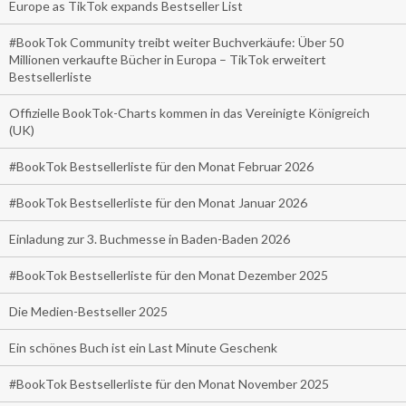
Europe as TikTok expands Bestseller List
#BookTok Community treibt weiter Buchverkäufe: Über 50
Millionen verkaufte Bücher in Europa – TikTok erweitert
Bestsellerliste
Offizielle BookTok-Charts kommen in das Vereinigte Königreich
(UK)
#BookTok Bestsellerliste für den Monat Februar 2026
#BookTok Bestsellerliste für den Monat Januar 2026
Einladung zur 3. Buchmesse in Baden-Baden 2026
#BookTok Bestsellerliste für den Monat Dezember 2025
Die Medien-Bestseller 2025
Ein schönes Buch ist ein Last Minute Geschenk
#BookTok Bestsellerliste für den Monat November 2025