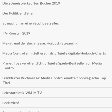
Die 20 meistverkauften Bücher 2019
Der Politik entliehen:
So macht man einen Buchbestseller:
TV-Konsum 2019
Megatrend der Buchmesse: Hörbuch-Streaming!
Media Control ermittelt erstmals offizielle digitale Hörbuch-Charts
Planet Toys veröffentlicht offizielle Spiele-Bestseller von Media
Control
Frankfurter Buchmesse: Media Control ermittelt norwegische Top-
Titel
Leichtathletik-WM im TV
Leck mich!