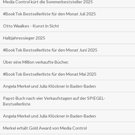
Media Control kürt die Sommerbeststeller 2025
#BookTok Bestsellerliste für den Monat Juli 2025
Otto Waalkes - Kunst in Sicht
Halbjahressieger 2025
#BookTok Bestsellerliste für den Monat Juni 2025
Über eine Million verkaufte Bücher.
#BookTok Bestsellerliste für den Monat Mai 2025
Angela Merkel und Julia Klöckner in Baden-Baden
Papst-Buch nach vier Verkaufstagen auf der SPIEGEL-
Bestsellerliste
Angela Merkel und Julia Klöckner in Baden-Baden
Merkel erhält Gold Award von Media Control