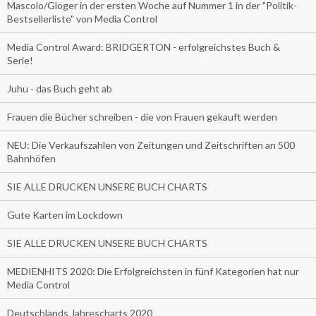
Mascolo/Gloger in der ersten Woche auf Nummer 1 in der "Politik-
Bestsellerliste" von Media Control
Media Control Award: BRIDGERTON - erfolgreichstes Buch &
Serie!
Juhu - das Buch geht ab
Frauen die Bücher schreiben - die von Frauen gekauft werden
NEU: Die Verkaufszahlen von Zeitungen und Zeitschriften an 500
Bahnhöfen
SIE ALLE DRUCKEN UNSERE BUCH CHARTS
Gute Karten im Lockdown
SIE ALLE DRUCKEN UNSERE BUCH CHARTS
MEDIENHITS 2020: Die Erfolgreichsten in fünf Kategorien hat nur
Media Control
Deutschlands Jahrescharts 2020