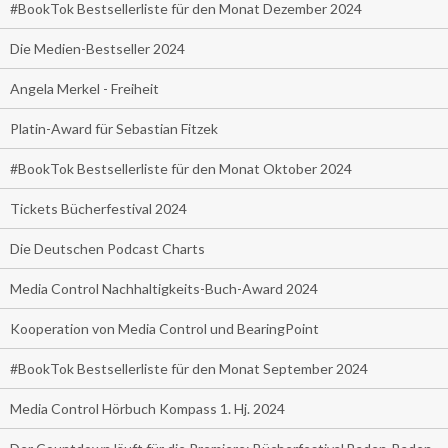
#BookTok Bestsellerliste für den Monat Dezember 2024
Die Medien-Bestseller 2024
Angela Merkel - Freiheit
Platin-Award für Sebastian Fitzek
#BookTok Bestsellerliste für den Monat Oktober 2024
Tickets Bücherfestival 2024
Die Deutschen Podcast Charts
Media Control Nachhaltigkeits-Buch-Award 2024
Kooperation von Media Control und BearingPoint
#BookTok Bestsellerliste für den Monat September 2024
Media Control Hörbuch Kompass 1. Hj. 2024