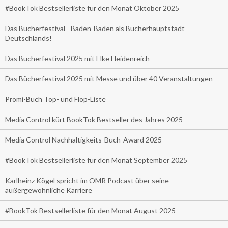
#BookTok Bestsellerliste für den Monat Oktober 2025
Das Bücherfestival - Baden-Baden als Bücherhauptstadt
Deutschlands!
Das Bücherfestival 2025 mit Elke Heidenreich
Das Bücherfestival 2025 mit Messe und über 40 Veranstaltungen
Promi-Buch Top- und Flop-Liste
Media Control kürt BookTok Bestseller des Jahres 2025
Media Control Nachhaltigkeits-Buch-Award 2025
#BookTok Bestsellerliste für den Monat September 2025
Karlheinz Kögel spricht im OMR Podcast über seine
außergewöhnliche Karriere
#BookTok Bestsellerliste für den Monat August 2025