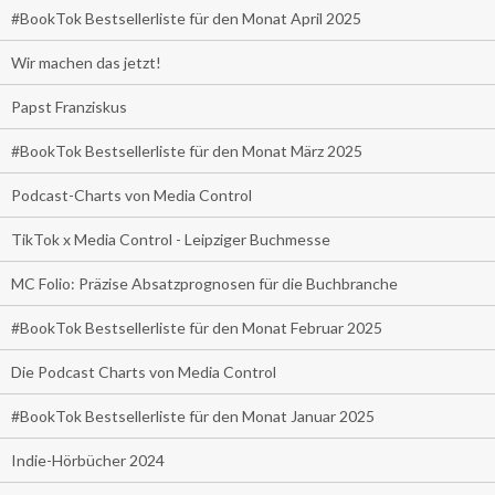
#BookTok Bestsellerliste für den Monat April 2025
Wir machen das jetzt!
Papst Franziskus
#BookTok Bestsellerliste für den Monat März 2025
Podcast-Charts von Media Control
TikTok x Media Control - Leipziger Buchmesse
MC Folio: Präzise Absatzprognosen für die Buchbranche
#BookTok Bestsellerliste für den Monat Februar 2025
Die Podcast Charts von Media Control
#BookTok Bestsellerliste für den Monat Januar 2025
Indie-Hörbücher 2024