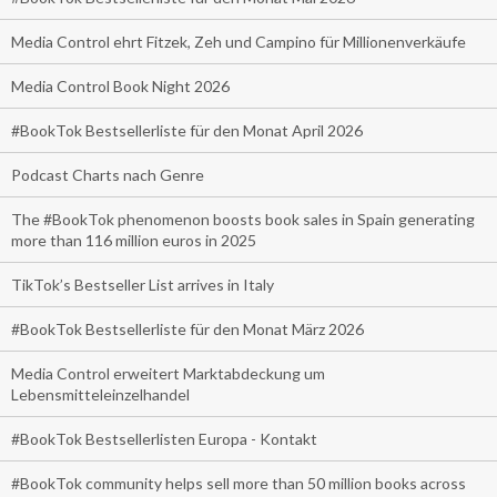
Media Control ehrt Fitzek, Zeh und Campino für Millionenverkäufe
Media Control Book Night 2026
#BookTok Bestsellerliste für den Monat April 2026
Podcast Charts nach Genre
The #BookTok phenomenon boosts book sales in Spain generating
more than 116 million euros in 2025
TikTok’s Bestseller List arrives in Italy
#BookTok Bestsellerliste für den Monat März 2026
Media Control erweitert Marktabdeckung um
Lebensmitteleinzelhandel
#BookTok Bestsellerlisten Europa - Kontakt
#BookTok community helps sell more than 50 million books across