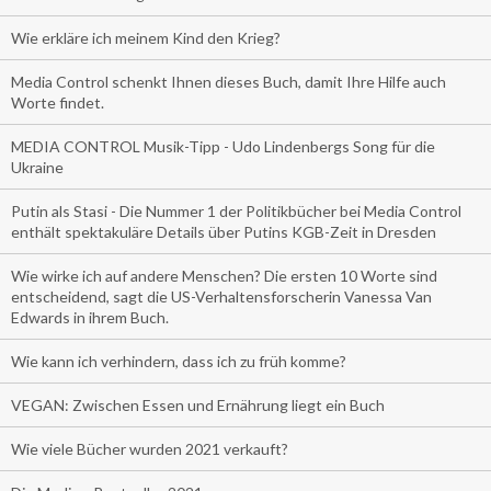
Wie erkläre ich meinem Kind den Krieg?
Media Control schenkt Ihnen dieses Buch, damit Ihre Hilfe auch
Worte findet.
MEDIA CONTROL Musik-Tipp - Udo Lindenbergs Song für die
Ukraine
Putin als Stasi - Die Nummer 1 der Politikbücher bei Media Control
enthält spektakuläre Details über Putins KGB-Zeit in Dresden
Wie wirke ich auf andere Menschen? Die ersten 10 Worte sind
entscheidend, sagt die US-Verhaltensforscherin Vanessa Van
Edwards in ihrem Buch.
Wie kann ich verhindern, dass ich zu früh komme?
VEGAN: Zwischen Essen und Ernährung liegt ein Buch
Wie viele Bücher wurden 2021 verkauft?