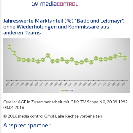
Jahreswerte Marktanteil (%) "Batic und Leitmayr",
ohne Wiederholungen und Kommissare aus
anderen Teams
Quelle: AGF in Zusammenarbeit mit GfK; TV Scope 6.0, 20.09.1992-
03.04.2016
© 2016 media control GmbH, alle Rechte vorbehalten
Ansprechpartner