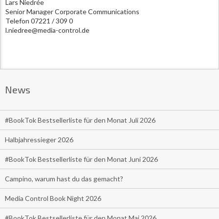
Lars Niedrée
Senior Manager Corporate Communications
Telefon 07221 / 309 0
l.niedree@media-control.de
News
#BookTok Bestsellerliste für den Monat Juli 2026
Halbjahressieger 2026
#BookTok Bestsellerliste für den Monat Juni 2026
Campino, warum hast du das gemacht?
Media Control Book Night 2026
#BookTok Bestsellerliste für den Monat Mai 2026