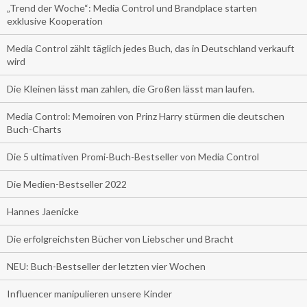
„Trend der Woche“: Media Control und Brandplace starten
exklusive Kooperation
Media Control zählt täglich jedes Buch, das in Deutschland verkauft
wird
Die Kleinen lässt man zahlen, die Großen lässt man laufen.
Media Control: Memoiren von Prinz Harry stürmen die deutschen
Buch-Charts
Die 5 ultimativen Promi-Buch-Bestseller von Media Control
Die Medien-Bestseller 2022
Hannes Jaenicke
Die erfolgreichsten Bücher von Liebscher und Bracht
NEU: Buch-Bestseller der letzten vier Wochen
Influencer manipulieren unsere Kinder