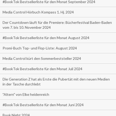
#BookTok Bestsellerliste für den Monat September 2024
Media Control Hörbuch Kompass 1. Hj. 2024
Der Countdown läuft für die Premiere: Bücherfestival Baden-Baden
vom 7. bis 10. November 2024
#BookTok Bestsellerliste für den Monat August 2024
Promi-Buch Top- und Flop-Liste: August 2024
Media Control kürt den Sommerbeststeller 2024
#BookTok Bestsellerliste für den Monat Juli 2024
Die Generation Z hat als Erste die Pubertät mit den neuen Medien
in der Tasche durchlebt
"Altern" von Elke heidenreich
#BookTok Bestsellerliste für den Monat Juni 2024
Book Night 2024