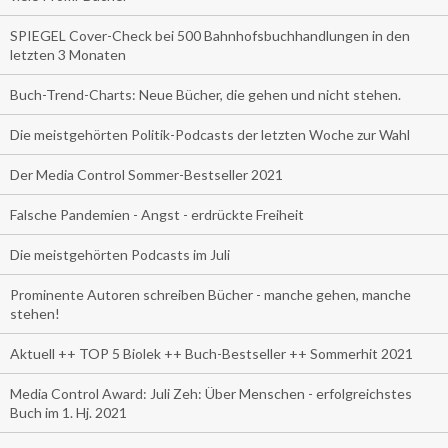
SPIEGEL Cover-Check bei 500 Bahnhofsbuchhandlungen in den
letzten 3 Monaten
Buch-Trend-Charts: Neue Bücher, die gehen und nicht stehen.
Die meistgehörten Politik-Podcasts der letzten Woche zur Wahl
Der Media Control Sommer-Bestseller 2021
Falsche Pandemien - Angst - erdrückte Freiheit
Die meistgehörten Podcasts im Juli
Prominente Autoren schreiben Bücher - manche gehen, manche
stehen!
Aktuell ++ TOP 5 Biolek ++ Buch-Bestseller ++ Sommerhit 2021
Media Control Award: Juli Zeh: Über Menschen - erfolgreichstes
Buch im 1. Hj. 2021