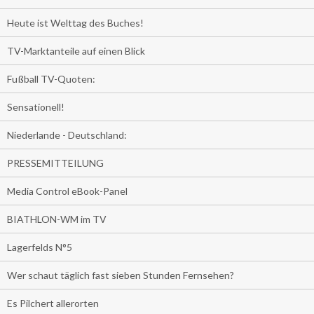
Heute ist Welttag des Buches!
TV-Marktanteile auf einen Blick
Fußball TV-Quoten:
Sensationell!
Niederlande - Deutschland:
PRESSEMITTEILUNG
Media Control eBook-Panel
BIATHLON-WM im TV
Lagerfelds N°5
Wer schaut täglich fast sieben Stunden Fernsehen?
Es Pilchert allerorten