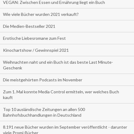
VEGAN: Zwischen Essen und Ernährung liegt ein Buch
Wie viele Bücher wurden 2021 verkauft?
Die Medien-Bestseller 2021
Erotische Liebesromane zum Fest
Kinochartshow / Gewinnspiel 2021
Weihnachten naht und ein Buch ist das beste Last Minute-
Geschenk
Die meistgehörten Podcasts im November
Zum 1. Mal konnte Media Control ermitteln, wer welches Buch
kauft
Top 10 ausländische Zeitungen an allen 500
Bahnhofsbuchhandlungen in Deutschland
8.191 neue Bücher wurden im September veröffentlicht - darunter
viele Promi-Bücher