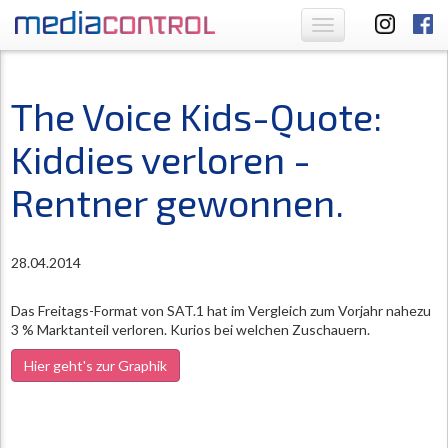
Toggle
navigation
The Voice Kids-Quote:
Kiddies verloren -
Rentner gewonnen.
28.04.2014
Das Freitags-Format von SAT.1 hat im Vergleich zum Vorjahr nahezu
3 % Marktanteil verloren. Kurios bei welchen Zuschauern.
Hier geht's zur Graphik