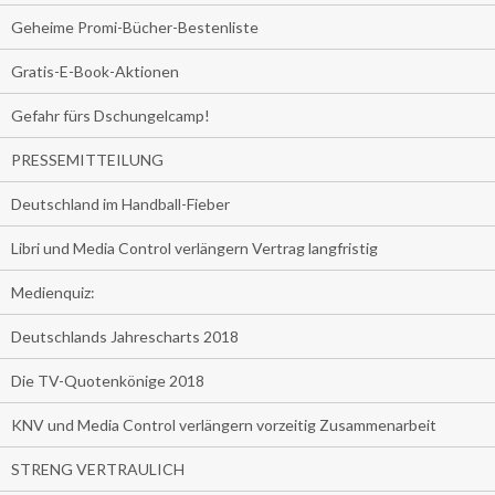
Geheime Promi-Bücher-Bestenliste
Gratis-E-Book-Aktionen
Gefahr fürs Dschungelcamp!
PRESSEMITTEILUNG
Deutschland im Handball-Fieber
Libri und Media Control verlängern Vertrag langfristig
Medienquiz:
Deutschlands Jahrescharts 2018
Die TV-Quotenkönige 2018
KNV und Media Control verlängern vorzeitig Zusammenarbeit
STRENG VERTRAULICH