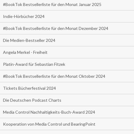
#BookTok Bestsellerliste für den Monat Januar 2025
Indie-Hörbücher 2024
#BookTok Bestsellerliste für den Monat Dezember 2024
Die Medien-Bestseller 2024
Angela Merkel - Freiheit
Platin-Award für Sebastian Fitzek
#BookTok Bestsellerliste für den Monat Oktober 2024
Tickets Bücherfestival 2024
Die Deutschen Podcast Charts
Media Control Nachhaltigkeits-Buch-Award 2024
Kooperation von Media Control und BearingPoint