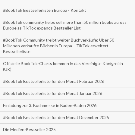
#BookTok Bestsellerlisten Europa - Kontakt
#BookTok community helps sell more than 50 million books across
Europe as TikTok expands Bestseller List
#BookTok Community treibt weiter Buchverkäufe: Über 50
Millionen verkaufte Bücher in Europa – TikTok erweitert
Bestsellerliste
Offizielle BookTok-Charts kommen in das Vereinigte Königreich
(UK)
#BookTok Bestsellerliste für den Monat Februar 2026
#BookTok Bestsellerliste für den Monat Januar 2026
Einladung zur 3. Buchmesse in Baden-Baden 2026
#BookTok Bestsellerliste für den Monat Dezember 2025
Die Medien-Bestseller 2025