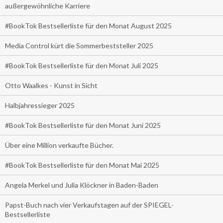
außergewöhnliche Karriere
#BookTok Bestsellerliste für den Monat August 2025
Media Control kürt die Sommerbeststeller 2025
#BookTok Bestsellerliste für den Monat Juli 2025
Otto Waalkes - Kunst in Sicht
Halbjahressieger 2025
#BookTok Bestsellerliste für den Monat Juni 2025
Über eine Million verkaufte Bücher.
#BookTok Bestsellerliste für den Monat Mai 2025
Angela Merkel und Julia Klöckner in Baden-Baden
Papst-Buch nach vier Verkaufstagen auf der SPIEGEL-
Bestsellerliste