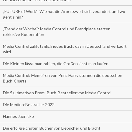
„FUTURE of Work”: Wie hat die Arbeitswelt sich verändert und wo
geht’s hin?
„Trend der Woche“: Media Control und Brandplace starten
exklusive Kooperation
Media Control zählt täglich jedes Buch, das in Deutschland verkauft
wird
Die Kleinen lässt man zahlen, die Großen lässt man laufen.
Media Control: Memoiren von Prinz Harry stürmen die deutschen
Buch-Charts
Die 5 ultimativen Promi-Buch-Bestseller von Media Control
Die Medien-Bestseller 2022
Hannes Jaenicke
Die erfolgreichsten Bücher von Liebscher und Bracht