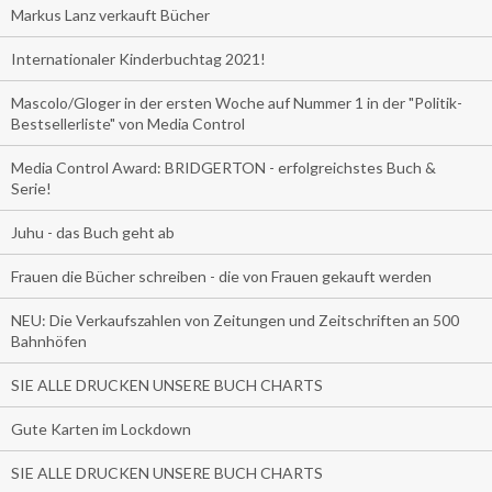
Markus Lanz verkauft Bücher
Internationaler Kinderbuchtag 2021!
Mascolo/Gloger in der ersten Woche auf Nummer 1 in der "Politik-
Bestsellerliste" von Media Control
Media Control Award: BRIDGERTON - erfolgreichstes Buch &
Serie!
Juhu - das Buch geht ab
Frauen die Bücher schreiben - die von Frauen gekauft werden
NEU: Die Verkaufszahlen von Zeitungen und Zeitschriften an 500
Bahnhöfen
SIE ALLE DRUCKEN UNSERE BUCH CHARTS
Gute Karten im Lockdown
SIE ALLE DRUCKEN UNSERE BUCH CHARTS