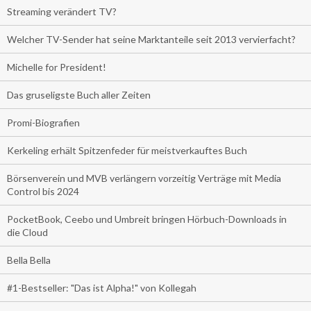
Streaming verändert TV?
Welcher TV-Sender hat seine Marktanteile seit 2013 vervierfacht?
Michelle for President!
Das gruseligste Buch aller Zeiten
Promi-Biografien
Kerkeling erhält Spitzenfeder für meistverkauftes Buch
Börsenverein und MVB verlängern vorzeitig Verträge mit Media
Control bis 2024
PocketBook, Ceebo und Umbreit bringen Hörbuch-Downloads in
die Cloud
Bella Bella
#1-Bestseller: "Das ist Alpha!" von Kollegah