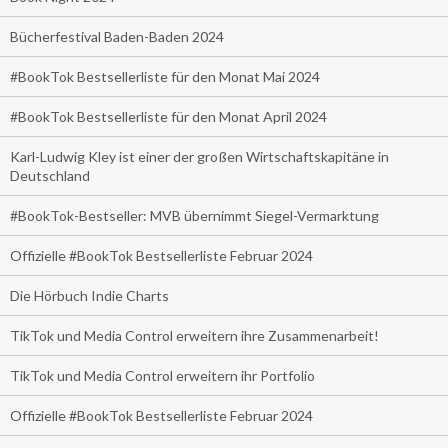
Bücherfestival Baden-Baden 2024
#BookTok Bestsellerliste für den Monat Mai 2024
#BookTok Bestsellerliste für den Monat April 2024
Karl-Ludwig Kley ist einer der großen Wirtschaftskapitäne in
Deutschland
#BookTok-Bestseller: MVB übernimmt Siegel-Vermarktung
Offizielle #BookTok Bestsellerliste Februar 2024
Die Hörbuch Indie Charts
TikTok und Media Control erweitern ihre Zusammenarbeit!
TikTok und Media Control erweitern ihr Portfolio
Offizielle #BookTok Bestsellerliste Februar 2024