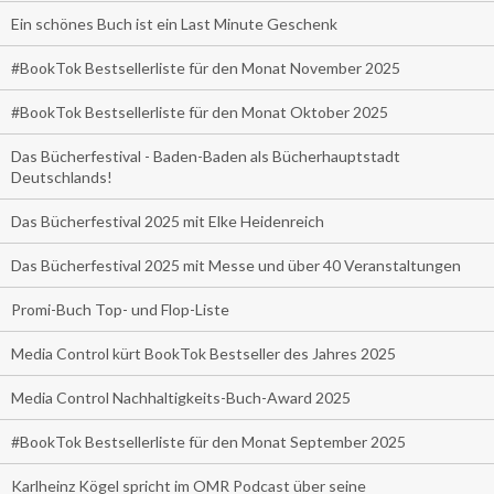
Ein schönes Buch ist ein Last Minute Geschenk
#BookTok Bestsellerliste für den Monat November 2025
#BookTok Bestsellerliste für den Monat Oktober 2025
Das Bücherfestival - Baden-Baden als Bücherhauptstadt
Deutschlands!
Das Bücherfestival 2025 mit Elke Heidenreich
Das Bücherfestival 2025 mit Messe und über 40 Veranstaltungen
Promi-Buch Top- und Flop-Liste
Media Control kürt BookTok Bestseller des Jahres 2025
Media Control Nachhaltigkeits-Buch-Award 2025
#BookTok Bestsellerliste für den Monat September 2025
Karlheinz Kögel spricht im OMR Podcast über seine