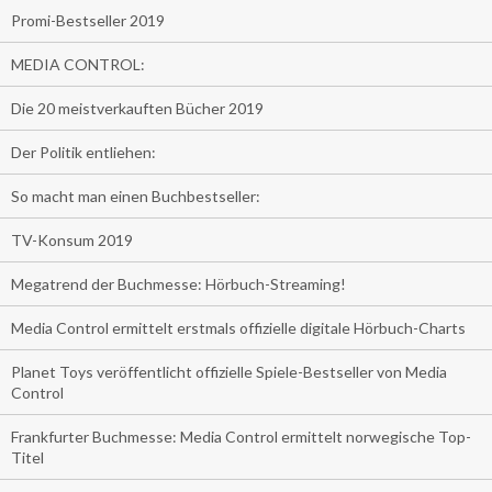
Promi-Bestseller 2019
MEDIA CONTROL:
Die 20 meistverkauften Bücher 2019
Der Politik entliehen:
So macht man einen Buchbestseller:
TV-Konsum 2019
Megatrend der Buchmesse: Hörbuch-Streaming!
Media Control ermittelt erstmals offizielle digitale Hörbuch-Charts
Planet Toys veröffentlicht offizielle Spiele-Bestseller von Media
Control
Frankfurter Buchmesse: Media Control ermittelt norwegische Top-
Titel