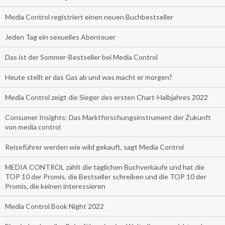
Media Control registriert einen neuen Buchbestseller
Jeden Tag ein sexuelles Abenteuer
Das ist der Sommer-Bestseller bei Media Control
Heute stellt er das Gas ab und was macht er morgen?
Media Control zeigt die Sieger des ersten Chart-Halbjahres 2022
Consumer Insights: Das Marktforschungsinstrument der Zukunft
von media control
Reiseführer werden wie wild gekauft, sagt Media Control
MEDIA CONTROL zählt die täglichen Buchverkäufe und hat die
TOP 10 der Promis, die Bestseller schreiben und die TOP 10 der
Promis, die keinen interessieren
Media Control Book Night 2022