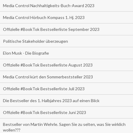
Media Control Nachhaltigkeits-Buch-Award 2023
Media Control Hörbuch Kompass 1. Hj. 2023
Offizielle #BookTok Bestsellerliste September 2023
Politische Stakeholder überzeugen
Elon Musk - Die Biografie
Offizielle #BookTok Bestsellerliste August 2023
Media Control kürt den Sommerbeststeller 2023
Offizielle #BookTok Bestsellerliste Juli 2023
Die Bestseller des 1. Halbjahres 2023 auf einen Blick
Offizielle #BookTok Bestsellerliste Juni 2023
Bestseller von Martin Wehrle. Sagen Sie zu selten, was Sie wirklich
wollen???