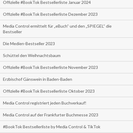
Offizielle #BookTok Bestsellerliste Januar 2024
Offizielle #BookTok Bestsellerliste Dezember 2023
Media Control ermittelt für „eBuch“ und den „SPIEGEL“ die
Bestseller
Die Medien-Bestseller 2023
Schüttel den Weihnachtsbaum
Offizielle #BookTok Bestsellerliste November 2023
Erzbischof Gänswein in Baden-Baden
Offizielle #BookTok Bestsellerliste Oktober 2023
Media Control registriert jeden Buchverkauf!
Media Control auf der Frankfurter Buchmesse 2023
#BookTok Bestsellerliste by Media Control & TikTok