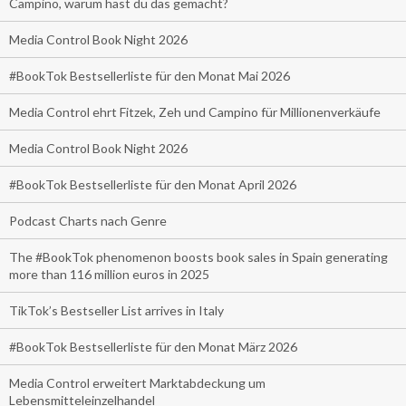
Campino, warum hast du das gemacht?
Media Control Book Night 2026
#BookTok Bestsellerliste für den Monat Mai 2026
Media Control ehrt Fitzek, Zeh und Campino für Millionenverkäufe
Media Control Book Night 2026
#BookTok Bestsellerliste für den Monat April 2026
Podcast Charts nach Genre
The #BookTok phenomenon boosts book sales in Spain generating
more than 116 million euros in 2025
TikTok’s Bestseller List arrives in Italy
#BookTok Bestsellerliste für den Monat März 2026
Media Control erweitert Marktabdeckung um
Lebensmitteleinzelhandel