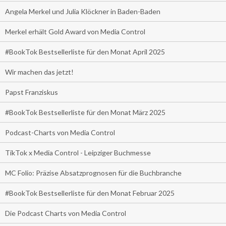
Angela Merkel und Julia Klöckner in Baden-Baden
Merkel erhält Gold Award von Media Control
#BookTok Bestsellerliste für den Monat April 2025
Wir machen das jetzt!
Papst Franziskus
#BookTok Bestsellerliste für den Monat März 2025
Podcast-Charts von Media Control
TikTok x Media Control - Leipziger Buchmesse
MC Folio: Präzise Absatzprognosen für die Buchbranche
#BookTok Bestsellerliste für den Monat Februar 2025
Die Podcast Charts von Media Control