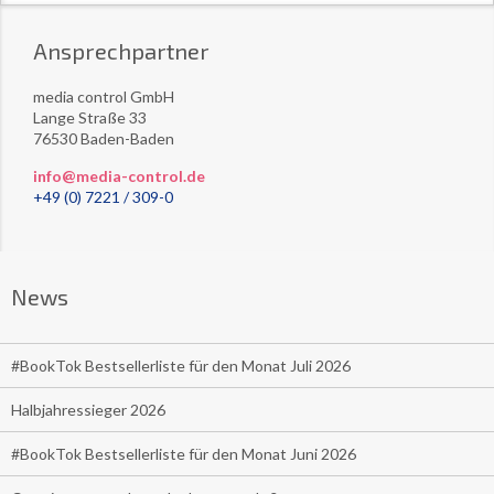
Ansprechpartner
media control GmbH
Lange Straße 33
76530 Baden-Baden
info@media-control.de
+49 (0) 7221 / 309-0
News
#BookTok Bestsellerliste für den Monat Juli 2026
Halbjahressieger 2026
#BookTok Bestsellerliste für den Monat Juni 2026