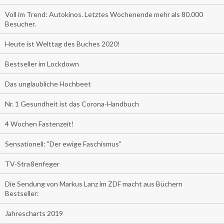
Voll im Trend: Autokinos. Letztes Wochenende mehr als 80.000
Besucher.
Heute ist Welttag des Buches 2020!
Bestseller im Lockdown
Das unglaubliche Hochbeet
Nr. 1 Gesundheit ist das Corona-Handbuch
4 Wochen Fastenzeit!
Sensationell: "Der ewige Faschismus"
TV-Straßenfeger
Die Sendung von Markus Lanz im ZDF macht aus Büchern
Bestseller:
Jahrescharts 2019