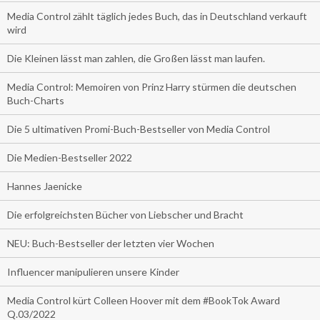
Media Control zählt täglich jedes Buch, das in Deutschland verkauft
wird
Die Kleinen lässt man zahlen, die Großen lässt man laufen.
Media Control: Memoiren von Prinz Harry stürmen die deutschen
Buch-Charts
Die 5 ultimativen Promi-Buch-Bestseller von Media Control
Die Medien-Bestseller 2022
Hannes Jaenicke
Die erfolgreichsten Bücher von Liebscher und Bracht
NEU: Buch-Bestseller der letzten vier Wochen
Influencer manipulieren unsere Kinder
Media Control kürt Colleen Hoover mit dem #BookTok Award
Q.03/2022