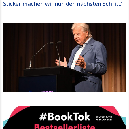
Sticker machen wir nun den nächsten Schritt."