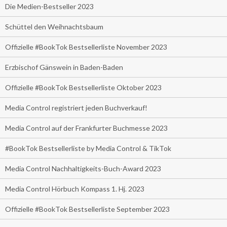
Die Medien-Bestseller 2023
Schüttel den Weihnachtsbaum
Offizielle #BookTok Bestsellerliste November 2023
Erzbischof Gänswein in Baden-Baden
Offizielle #BookTok Bestsellerliste Oktober 2023
Media Control registriert jeden Buchverkauf!
Media Control auf der Frankfurter Buchmesse 2023
#BookTok Bestsellerliste by Media Control & TikTok
Media Control Nachhaltigkeits-Buch-Award 2023
Media Control Hörbuch Kompass 1. Hj. 2023
Offizielle #BookTok Bestsellerliste September 2023