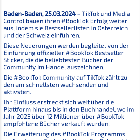
Baden-Baden, 25.03.2024
– TikTok und Media
Control bauen ihren #BookTok Erfolg weiter
aus, indem sie Bestsellerlisten in Österreich
und der Schweiz einführen.
Diese Neuerungen werden begleitet von der
Einführung offizieller #BookTok Bestseller
Sticker, die die beliebtesten Bücher der
Community im Handel auszeichnen.
Die #BookTok Community auf TikTok zählt zu
den am schnellsten wachsenden und
aktivsten.
Ihr Einfluss erstreckt sich weit über die
Plattform hinaus bis in den Buchhandel, wo im
Jahr 2023 über 12 Millionen über #BookTok
empfohlene Bücher verkauft wurden.
Die Erweiterung des #BookTok Programms