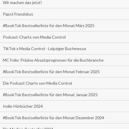
Wir machen das jetzt!
Papst Franziskus
#BookTok Bestsellerliste für den Monat März 2025
Podcast-Charts von Media Control
TikTok x Media Control - Leipziger Buchmesse
MC Folio: Präzise Absatzprognosen für die Buchbranche
#BookTok Bestsellerliste für den Monat Februar 2025
Die Podcast Charts von Media Control
#BookTok Bestsellerliste für den Monat Januar 2025
Indie-Hörbücher 2024
#BookTok Bestsellerliste für den Monat Dezember 2024