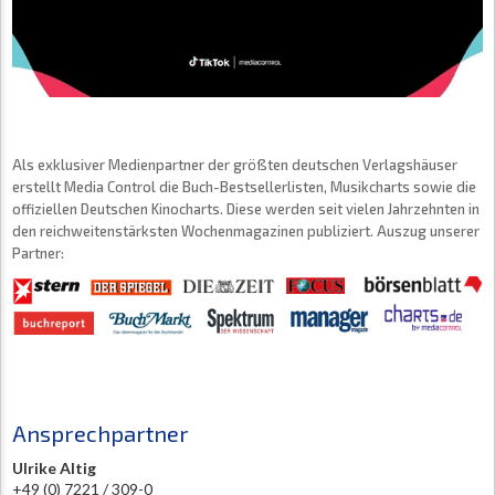
Als exklusiver Medienpartner der größten deutschen Verlagshäuser
erstellt Media Control die Buch-Bestsellerlisten, Musikcharts sowie die
offiziellen Deutschen Kinocharts. Diese werden seit vielen Jahrzehnten in
den reichweitenstärksten Wochenmagazinen publiziert. Auszug unserer
Partner:
Ansprechpartner
Ulrike Altig
+49 (0) 7221 / 309-0