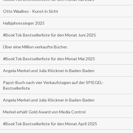
Otto Waalkes - Kunst in Sicht
Halbjahressieger 2025
#BookTok Bestsellerliste für den Monat Juni 2025
Über eine Million verkaufte Bücher.
#BookTok Bestsellerliste für den Monat Mai 2025
Angela Merkel und Julia Klöckner in Baden-Baden
Papst-Buch nach vier Verkaufstagen auf der SPIEGEL-
Bestsellerliste
Angela Merkel und Julia Klöckner in Baden-Baden
Merkel erhält Gold Award von Media Control
#BookTok Bestsellerliste für den Monat April 2025