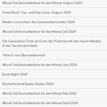
#BookTok Bestsellerliste für den Monat August 2024
Promi-Buch Top- und Flop-Liste: August 2024
Media Control kürt den Sommerbeststeller 2024
#BookTok Bestsellerliste für den Monat Juli 2024
Die Generation Z hat als Erste die Pubertät mit den neuen Medien
in der Tasche durchlebt
"Altern" von Elke heidenreich
#BookTok Bestsellerliste für den Monat Juni 2024
Book Night 2024
Bücherfestival Baden-Baden 2024
#BookTok Bestsellerliste für den Monat Mai 2024
#BookTok Bestsellerliste für den Monat April 2024