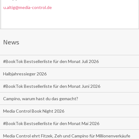
u.altig@media-control.de
News
#BookTok Bestsellerliste für den Monat Juli 2026
Halbjahressieger 2026
#BookTok Bestsellerliste für den Monat Juni 2026
Campino, warum hast du das gemacht?
Media Control Book Night 2026
#BookTok Bestsellerliste für den Monat Mai 2026
Media Control ehrt Fitzek, Zeh und Campino für Millionenverkäufe