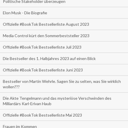
Politische Stakeholder überzeugen
Elon Musk - Die Biografie
Offizielle #BookTok Bestsellerliste August 2023
Media Control kürt den Sommerbeststeller 2023
Offizielle #BookTok Bestsellerliste Juli 2023
Die Bestseller des 1. Halbjahres 2023 auf einen Blick
Offizielle #BookTok Bestsellerliste Juni 2023
Bestseller von Martin Wehrle. Sagen Sie zu selten, was Sie wirklich
wollen???
Die Akte Tengelmann und das mysteriöse Verschwinden des
Milliardärs Karl-Erivan Haub
Offizielle #BookTok Bestsellerliste Mai 2023
Frauen im Kommen