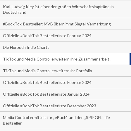
Karl-Ludwig Kley ist einer der großen Wirtschaftskapitäne in
Deutschland
#BookTok-Bestseller: MVB übernimmt Siegel-Vermarktung
Offizielle #BookTok Bestsellerliste Februar 2024
Die Hörbuch Indie Charts
TikTok und Media Control erweitern ihre Zusammenarbeit!
TikTok und Media Control erweitern ihr Portfolio
Offizielle #BookTok Bestsellerliste Februar 2024
Offizielle #BookTok Bestsellerliste Januar 2024
Offizielle #BookTok Bestsellerliste Dezember 2023
Media Control ermittelt für „eBuch“ und den „SPIEGEL“ die
Bestseller