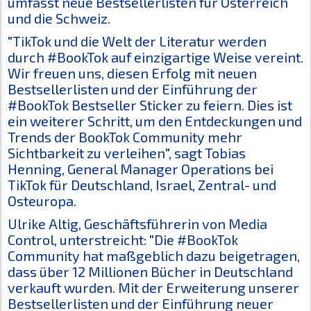
umfasst neue Bestsellerlisten für Österreich
und die Schweiz.
"TikTok und die Welt der Literatur werden
durch #BookTok auf einzigartige Weise vereint.
Wir freuen uns, diesen Erfolg mit neuen
Bestsellerlisten und der Einführung der
#BookTok Bestseller Sticker zu feiern. Dies ist
ein weiterer Schritt, um den Entdeckungen und
Trends der BookTok Community mehr
Sichtbarkeit zu verleihen", sagt Tobias
Henning, General Manager Operations bei
TikTok für Deutschland, Israel, Zentral- und
Osteuropa.
Ulrike Altig, Geschäftsführerin von Media
Control, unterstreicht: "Die #BookTok
Community hat maßgeblich dazu beigetragen,
dass über 12 Millionen Bücher in Deutschland
verkauft wurden. Mit der Erweiterung unserer
Bestsellerlisten und der Einführung neuer