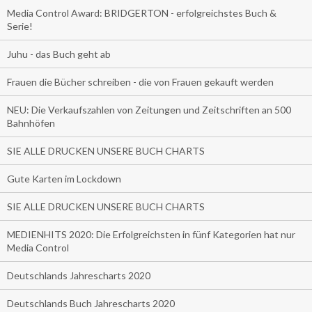
Media Control Award: BRIDGERTON - erfolgreichstes Buch &
Serie!
Juhu - das Buch geht ab
Frauen die Bücher schreiben - die von Frauen gekauft werden
NEU: Die Verkaufszahlen von Zeitungen und Zeitschriften an 500
Bahnhöfen
SIE ALLE DRUCKEN UNSERE BUCH CHARTS
Gute Karten im Lockdown
SIE ALLE DRUCKEN UNSERE BUCH CHARTS
MEDIENHITS 2020: Die Erfolgreichsten in fünf Kategorien hat nur
Media Control
Deutschlands Jahrescharts 2020
Deutschlands Buch Jahrescharts 2020