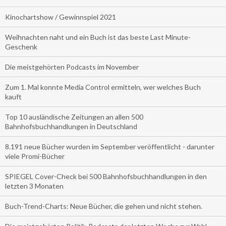
Kinochartshow / Gewinnspiel 2021
Weihnachten naht und ein Buch ist das beste Last Minute-
Geschenk
Die meistgehörten Podcasts im November
Zum 1. Mal konnte Media Control ermitteln, wer welches Buch
kauft
Top 10 ausländische Zeitungen an allen 500
Bahnhofsbuchhandlungen in Deutschland
8.191 neue Bücher wurden im September veröffentlicht - darunter
viele Promi-Bücher
SPIEGEL Cover-Check bei 500 Bahnhofsbuchhandlungen in den
letzten 3 Monaten
Buch-Trend-Charts: Neue Bücher, die gehen und nicht stehen.