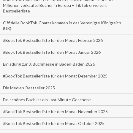
Millionen verkaufte Bücher in Europa – TikTok erweitert
Bestsellerliste
Offizielle BookTok-Charts kommen in das Vereinigte Königreich
(UK)
#BookTok Bestsellerliste für den Monat Februar 2026
#BookTok Bestsellerliste für den Monat Januar 2026
Einladung zur 3. Buchmesse in Baden-Baden 2026
#BookTok Bestsellerliste für den Monat Dezember 2025
Die Medien-Bestseller 2025
Ein schönes Buch ist ein Last Minute Geschenk
#BookTok Bestsellerliste für den Monat November 2025
#BookTok Bestsellerliste für den Monat Oktober 2025