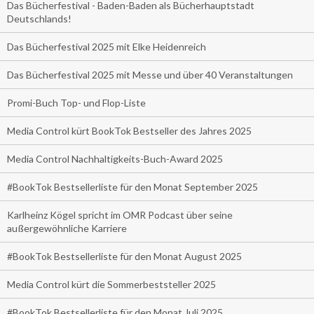
Das Bücherfestival - Baden-Baden als Bücherhauptstadt
Deutschlands!
Das Bücherfestival 2025 mit Elke Heidenreich
Das Bücherfestival 2025 mit Messe und über 40 Veranstaltungen
Promi-Buch Top- und Flop-Liste
Media Control kürt BookTok Bestseller des Jahres 2025
Media Control Nachhaltigkeits-Buch-Award 2025
#BookTok Bestsellerliste für den Monat September 2025
Karlheinz Kögel spricht im OMR Podcast über seine
außergewöhnliche Karriere
#BookTok Bestsellerliste für den Monat August 2025
Media Control kürt die Sommerbeststeller 2025
#BookTok Bestsellerliste für den Monat Juli 2025