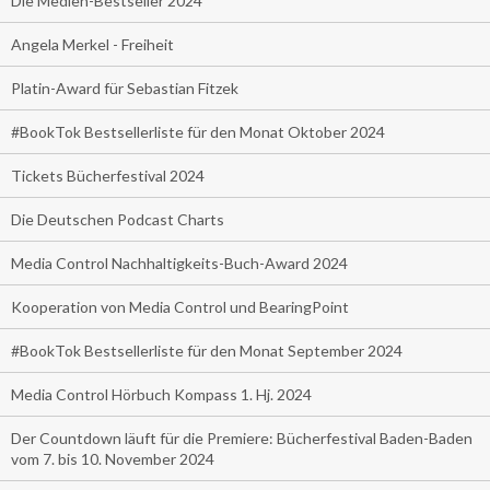
Die Medien-Bestseller 2024
Angela Merkel - Freiheit
Platin-Award für Sebastian Fitzek
#BookTok Bestsellerliste für den Monat Oktober 2024
Tickets Bücherfestival 2024
Die Deutschen Podcast Charts
Media Control Nachhaltigkeits-Buch-Award 2024
Kooperation von Media Control und BearingPoint
#BookTok Bestsellerliste für den Monat September 2024
Media Control Hörbuch Kompass 1. Hj. 2024
Der Countdown läuft für die Premiere: Bücherfestival Baden-Baden
vom 7. bis 10. November 2024