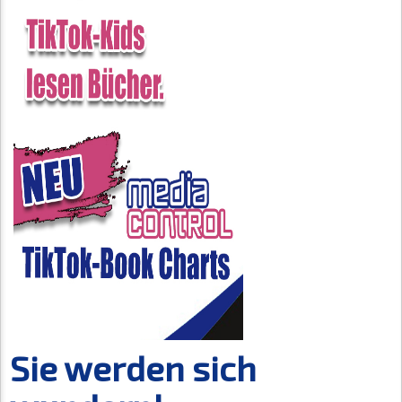
Sie werden sich