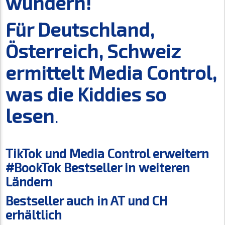
wundern!
Für Deutschland,
Österreich, Schweiz
ermittelt Media Control,
was die Kiddies so
lesen
.
TikTok und Media Control erweitern
#BookTok Bestseller in weiteren
Ländern
Bestseller auch in AT und CH
erhältlich