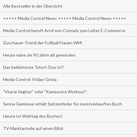
Alle Bestseller in der Übersicht
+++++ Media Control News +++++ Media Control News +++++
Media Control beruft Arnd von Conrady zum Leiter E-Commerce
Zuschauer-Trend der Fußball Frauen WM:
Heute wäre sie 90 Jahre alt geworden.
Das beliebteste Tatort-Duo ist?
Media Control: Friday-Greta
"Viva la Vagina!" oder "Kamasutra Workout":
Senna Gammour erhält Spitzenfeder für meistverkauftes Buch
Heute ist Welttag des Buches!
TV-Marktanteile auf einen Blick