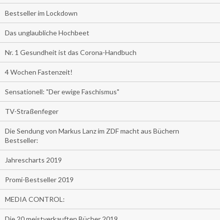
Bestseller im Lockdown
Das unglaubliche Hochbeet
Nr. 1 Gesundheit ist das Corona-Handbuch
4 Wochen Fastenzeit!
Sensationell: "Der ewige Faschismus"
TV-Straßenfeger
Die Sendung von Markus Lanz im ZDF macht aus Büchern
Bestseller:
Jahrescharts 2019
Promi-Bestseller 2019
MEDIA CONTROL:
Die 20 meistverkauften Bücher 2019