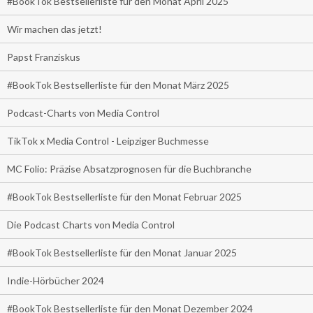
#BookTok Bestsellerliste für den Monat April 2025
Wir machen das jetzt!
Papst Franziskus
#BookTok Bestsellerliste für den Monat März 2025
Podcast-Charts von Media Control
TikTok x Media Control - Leipziger Buchmesse
MC Folio: Präzise Absatzprognosen für die Buchbranche
#BookTok Bestsellerliste für den Monat Februar 2025
Die Podcast Charts von Media Control
#BookTok Bestsellerliste für den Monat Januar 2025
Indie-Hörbücher 2024
#BookTok Bestsellerliste für den Monat Dezember 2024