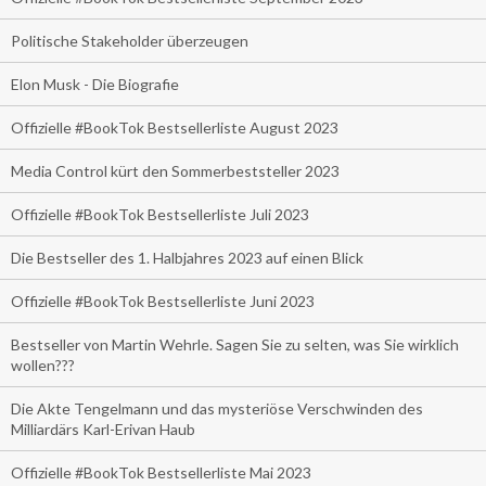
Politische Stakeholder überzeugen
Elon Musk - Die Biografie
Offizielle #BookTok Bestsellerliste August 2023
Media Control kürt den Sommerbeststeller 2023
Offizielle #BookTok Bestsellerliste Juli 2023
Die Bestseller des 1. Halbjahres 2023 auf einen Blick
Offizielle #BookTok Bestsellerliste Juni 2023
Bestseller von Martin Wehrle. Sagen Sie zu selten, was Sie wirklich
wollen???
Die Akte Tengelmann und das mysteriöse Verschwinden des
Milliardärs Karl-Erivan Haub
Offizielle #BookTok Bestsellerliste Mai 2023