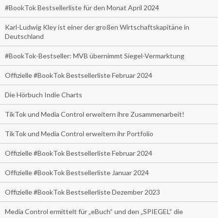
#BookTok Bestsellerliste für den Monat April 2024
Karl-Ludwig Kley ist einer der großen Wirtschaftskapitäne in
Deutschland
#BookTok-Bestseller: MVB übernimmt Siegel-Vermarktung
Offizielle #BookTok Bestsellerliste Februar 2024
Die Hörbuch Indie Charts
TikTok und Media Control erweitern ihre Zusammenarbeit!
TikTok und Media Control erweitern ihr Portfolio
Offizielle #BookTok Bestsellerliste Februar 2024
Offizielle #BookTok Bestsellerliste Januar 2024
Offizielle #BookTok Bestsellerliste Dezember 2023
Media Control ermittelt für „eBuch“ und den „SPIEGEL“ die