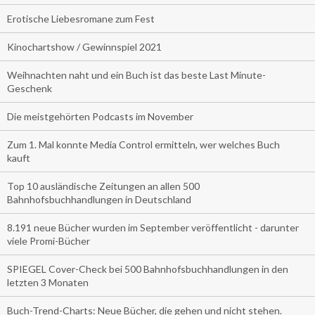
Erotische Liebesromane zum Fest
Kinochartshow / Gewinnspiel 2021
Weihnachten naht und ein Buch ist das beste Last Minute-
Geschenk
Die meistgehörten Podcasts im November
Zum 1. Mal konnte Media Control ermitteln, wer welches Buch
kauft
Top 10 ausländische Zeitungen an allen 500
Bahnhofsbuchhandlungen in Deutschland
8.191 neue Bücher wurden im September veröffentlicht - darunter
viele Promi-Bücher
SPIEGEL Cover-Check bei 500 Bahnhofsbuchhandlungen in den
letzten 3 Monaten
Buch-Trend-Charts: Neue Bücher, die gehen und nicht stehen.