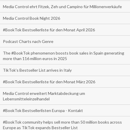
Media Control ehrt Fitzek, Zeh und Campino für Millionenverkäufe
Media Control Book Night 2026
#BookTok Bestsellerliste für den Monat April 2026
Podcast Charts nach Genre
The #BookTok phenomenon boosts book sales in Spain generating
more than 116 million euros in 2025
TikTok’s Bestseller List arrives in Italy
#BookTok Bestsellerliste für den Monat März 2026
Media Control erweitert Marktabdeckung um
Lebensmitteleinzelhandel
#BookTok Bestsellerlisten Europa - Kontakt
#BookTok community helps sell more than 50 million books across
Europe as TikTok expands Bestseller List