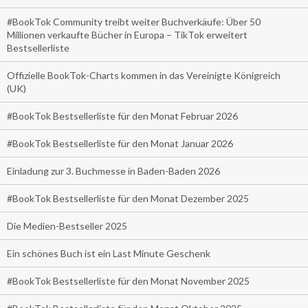
#BookTok Community treibt weiter Buchverkäufe: Über 50
Millionen verkaufte Bücher in Europa – TikTok erweitert
Bestsellerliste
Offizielle BookTok-Charts kommen in das Vereinigte Königreich
(UK)
#BookTok Bestsellerliste für den Monat Februar 2026
#BookTok Bestsellerliste für den Monat Januar 2026
Einladung zur 3. Buchmesse in Baden-Baden 2026
#BookTok Bestsellerliste für den Monat Dezember 2025
Die Medien-Bestseller 2025
Ein schönes Buch ist ein Last Minute Geschenk
#BookTok Bestsellerliste für den Monat November 2025