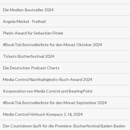
Die Medien-Bestseller 2024
Angela Merkel - Freiheit
Platin-Award für Sebastian Fitzek
#BookTok Bestsellerliste für den Monat Oktober 2024
Tickets Bücherfestival 2024
Die Deutschen Podcast Charts
Media Control Nachhaltigkeits-Buch-Award 2024
Kooperation von Media Control und BearingPoint
#BookTok Bestsellerliste für den Monat September 2024
Media Control Hörbuch Kompass 1. Hj. 2024
Der Countdown läuft für die Premiere: Bücherfestival Baden-Baden