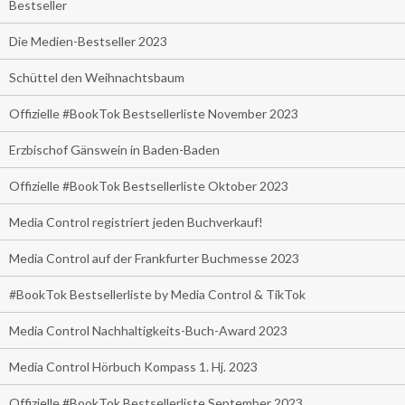
Bestseller
Die Medien-Bestseller 2023
Schüttel den Weihnachtsbaum
Offizielle #BookTok Bestsellerliste November 2023
Erzbischof Gänswein in Baden-Baden
Offizielle #BookTok Bestsellerliste Oktober 2023
Media Control registriert jeden Buchverkauf!
Media Control auf der Frankfurter Buchmesse 2023
#BookTok Bestsellerliste by Media Control & TikTok
Media Control Nachhaltigkeits-Buch-Award 2023
Media Control Hörbuch Kompass 1. Hj. 2023
Offizielle #BookTok Bestsellerliste September 2023