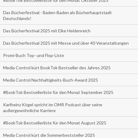
#BookTok Bestsellerliste für den Monat Oktober 2025
Das Bücherfestival - Baden-Baden als Bücherhauptstadt
Deutschlands!
Das Bücherfestival 2025 mit Elke Heidenreich
Das Bücherfestival 2025 mit Messe und über 40 Veranstaltungen
Promi-Buch Top- und Flop-Liste
Media Control kürt BookTok Bestseller des Jahres 2025
Media Control Nachhaltigkeits-Buch-Award 2025
#BookTok Bestsellerliste für den Monat September 2025
Karlheinz Kögel spricht im OMR Podcast über seine
außergewöhnliche Karriere
#BookTok Bestsellerliste für den Monat August 2025
Media Control kürt die Sommerbeststeller 2025