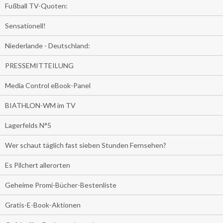
Fußball TV-Quoten:
Sensationell!
Niederlande - Deutschland:
PRESSEMITTEILUNG
Media Control eBook-Panel
BIATHLON-WM im TV
Lagerfelds N°5
Wer schaut täglich fast sieben Stunden Fernsehen?
Es Pilchert allerorten
Geheime Promi-Bücher-Bestenliste
Gratis-E-Book-Aktionen