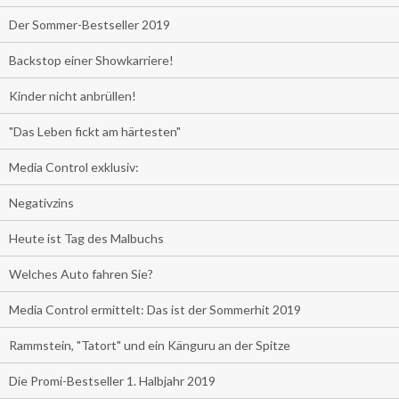
Der Sommer-Bestseller 2019
Backstop einer Showkarriere!
Kinder nicht anbrüllen!
"Das Leben fickt am härtesten"
Media Control exklusiv:
Negativzins
Heute ist Tag des Malbuchs
Welches Auto fahren Sie?
Media Control ermittelt: Das ist der Sommerhit 2019
Rammstein, "Tatort" und ein Känguru an der Spitze
Die Promi-Bestseller 1. Halbjahr 2019