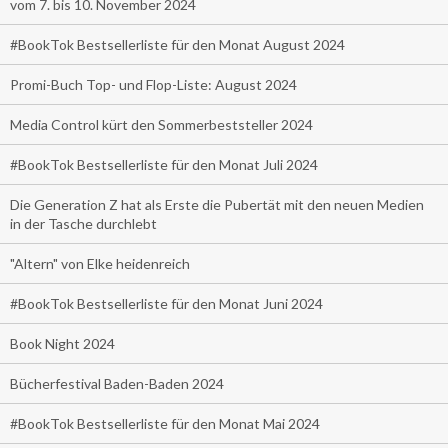
vom 7. bis 10. November 2024
#BookTok Bestsellerliste für den Monat August 2024
Promi-Buch Top- und Flop-Liste: August 2024
Media Control kürt den Sommerbeststeller 2024
#BookTok Bestsellerliste für den Monat Juli 2024
Die Generation Z hat als Erste die Pubertät mit den neuen Medien
in der Tasche durchlebt
"Altern" von Elke heidenreich
#BookTok Bestsellerliste für den Monat Juni 2024
Book Night 2024
Bücherfestival Baden-Baden 2024
#BookTok Bestsellerliste für den Monat Mai 2024