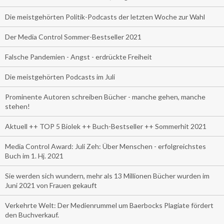
Die meistgehörten Politik-Podcasts der letzten Woche zur Wahl
Der Media Control Sommer-Bestseller 2021
Falsche Pandemien - Angst - erdrückte Freiheit
Die meistgehörten Podcasts im Juli
Prominente Autoren schreiben Bücher - manche gehen, manche
stehen!
Aktuell ++ TOP 5 Biolek ++ Buch-Bestseller ++ Sommerhit 2021
Media Control Award: Juli Zeh: Über Menschen - erfolgreichstes
Buch im 1. Hj. 2021
Sie werden sich wundern, mehr als 13 Millionen Bücher wurden im
Juni 2021 von Frauen gekauft
Verkehrte Welt: Der Medienrummel um Baerbocks Plagiate fördert
den Buchverkauf.