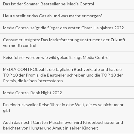
Das ist der Sommer-Bestseller bei Media Control
Heute stellt er das Gas ab und was macht er morgen?
Media Control zeigt die Sieger des ersten Chart-Halbjahres 2022
Consumer Insights: Das Marktforschungsinstrument der Zukunft
von media control
Reiseführer werden wie wild gekauft, sagt Media Control
MEDIA CONTROL zählt die täglichen Buchverkäufe und hat die
TOP 10 der Promis, die Bestseller schreiben und die TOP 10 der
Promis, die keinen interessieren
Media Control Book Night 2022
Ein eindrucksvoller Reiseführer in eine Welt, die es so nicht mehr
gibt
Auch das noch! Carsten Maschmeyer wird Kinderbuchautor und
berichtet von Hunger und Armut in seiner Kindheit