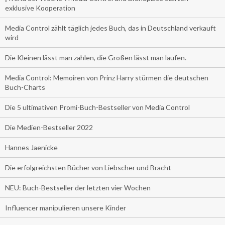
exklusive Kooperation
Media Control zählt täglich jedes Buch, das in Deutschland verkauft
wird
Die Kleinen lässt man zahlen, die Großen lässt man laufen.
Media Control: Memoiren von Prinz Harry stürmen die deutschen
Buch-Charts
Die 5 ultimativen Promi-Buch-Bestseller von Media Control
Die Medien-Bestseller 2022
Hannes Jaenicke
Die erfolgreichsten Bücher von Liebscher und Bracht
NEU: Buch-Bestseller der letzten vier Wochen
Influencer manipulieren unsere Kinder