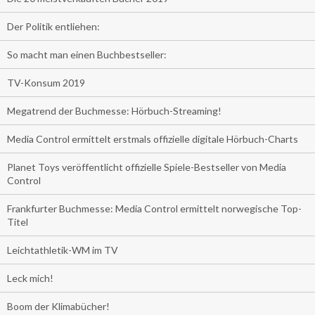
Der Politik entliehen:
So macht man einen Buchbestseller:
TV-Konsum 2019
Megatrend der Buchmesse: Hörbuch-Streaming!
Media Control ermittelt erstmals offizielle digitale Hörbuch-Charts
Planet Toys veröffentlicht offizielle Spiele-Bestseller von Media
Control
Frankfurter Buchmesse: Media Control ermittelt norwegische Top-
Titel
Leichtathletik-WM im TV
Leck mich!
Boom der Klimabücher!