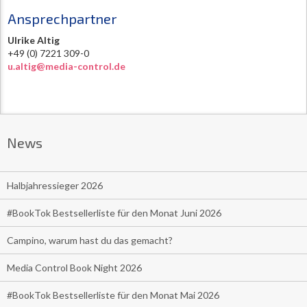
Ansprechpartner
Ulrike Altig
+49 (0) 7221 309-0
u.altig@media-control.de
News
Halbjahressieger 2026
#BookTok Bestsellerliste für den Monat Juni 2026
Campino, warum hast du das gemacht?
Media Control Book Night 2026
#BookTok Bestsellerliste für den Monat Mai 2026