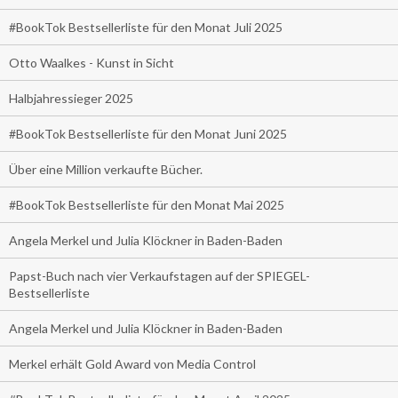
#BookTok Bestsellerliste für den Monat Juli 2025
Otto Waalkes - Kunst in Sicht
Halbjahressieger 2025
#BookTok Bestsellerliste für den Monat Juni 2025
Über eine Million verkaufte Bücher.
#BookTok Bestsellerliste für den Monat Mai 2025
Angela Merkel und Julia Klöckner in Baden-Baden
Papst-Buch nach vier Verkaufstagen auf der SPIEGEL-
Bestsellerliste
Angela Merkel und Julia Klöckner in Baden-Baden
Merkel erhält Gold Award von Media Control