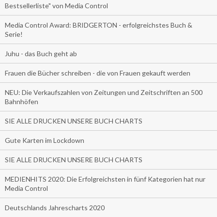
Bestsellerliste" von Media Control
Media Control Award: BRIDGERTON - erfolgreichstes Buch &
Serie!
Juhu - das Buch geht ab
Frauen die Bücher schreiben - die von Frauen gekauft werden
NEU: Die Verkaufszahlen von Zeitungen und Zeitschriften an 500
Bahnhöfen
SIE ALLE DRUCKEN UNSERE BUCH CHARTS
Gute Karten im Lockdown
SIE ALLE DRUCKEN UNSERE BUCH CHARTS
MEDIENHITS 2020: Die Erfolgreichsten in fünf Kategorien hat nur
Media Control
Deutschlands Jahrescharts 2020