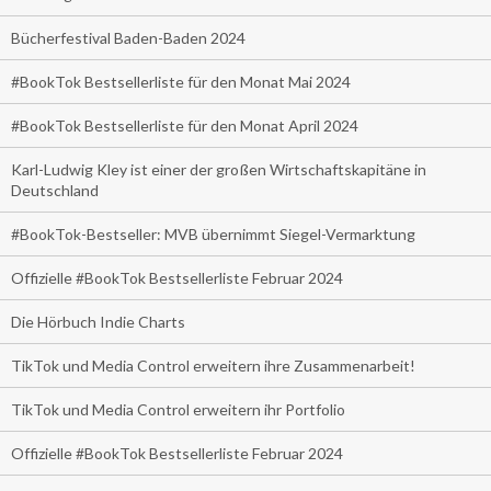
Bücherfestival Baden-Baden 2024
#BookTok Bestsellerliste für den Monat Mai 2024
#BookTok Bestsellerliste für den Monat April 2024
Karl-Ludwig Kley ist einer der großen Wirtschaftskapitäne in
Deutschland
#BookTok-Bestseller: MVB übernimmt Siegel-Vermarktung
Offizielle #BookTok Bestsellerliste Februar 2024
Die Hörbuch Indie Charts
TikTok und Media Control erweitern ihre Zusammenarbeit!
TikTok und Media Control erweitern ihr Portfolio
Offizielle #BookTok Bestsellerliste Februar 2024