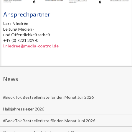
Ansprechpartner
Lars Niedrée
Leitung Medien -
und Öffentlichkeitsarbeit
+49 (0) 7221 309-0
l.niedree@media-control.de
News
#BookTok Bestsellerliste für den Monat Juli 2026
Halbjahressieger 2026
#BookTok Bestsellerliste für den Monat Juni 2026