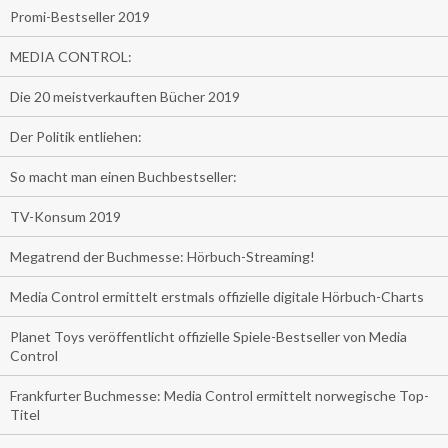
Promi-Bestseller 2019
MEDIA CONTROL:
Die 20 meistverkauften Bücher 2019
Der Politik entliehen:
So macht man einen Buchbestseller:
TV-Konsum 2019
Megatrend der Buchmesse: Hörbuch-Streaming!
Media Control ermittelt erstmals offizielle digitale Hörbuch-Charts
Planet Toys veröffentlicht offizielle Spiele-Bestseller von Media
Control
Frankfurter Buchmesse: Media Control ermittelt norwegische Top-
Titel