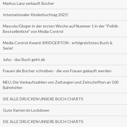
Markus Lanz verkauft Bücher
Internationaler Kinderbuchtag 2021!
Mascolo/Gloger in der ersten Woche auf Nummer 1 in der "Politik-
Bestsellerliste" von Media Control
Media Control Award: BRIDGERTON - erfolgreichstes Buch &
Serie!
Juhu - das Buch geht ab
Frauen die Bücher schreiben - die von Frauen gekauft werden
NEU: Die Verkaufszahlen von Zeitungen und Zeitschriften an 500
Bahnhöfen
SIE ALLE DRUCKEN UNSERE BUCH CHARTS
Gute Karten im Lockdown
SIE ALLE DRUCKEN UNSERE BUCH CHARTS