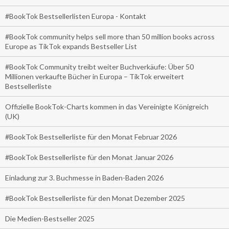
#BookTok Bestsellerlisten Europa - Kontakt
#BookTok community helps sell more than 50 million books across
Europe as TikTok expands Bestseller List
#BookTok Community treibt weiter Buchverkäufe: Über 50
Millionen verkaufte Bücher in Europa – TikTok erweitert
Bestsellerliste
Offizielle BookTok-Charts kommen in das Vereinigte Königreich
(UK)
#BookTok Bestsellerliste für den Monat Februar 2026
#BookTok Bestsellerliste für den Monat Januar 2026
Einladung zur 3. Buchmesse in Baden-Baden 2026
#BookTok Bestsellerliste für den Monat Dezember 2025
Die Medien-Bestseller 2025