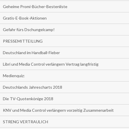
Geheime Promi-Bücher-Bestenliste
Gratis-E-Book-Aktionen
Gefahr fürs Dschungelcamp!
PRESSEMITTEILUNG
Deutschland im Handball-Fieber
Libri und Media Control verlängern Vertrag langfristig
Medienquiz:
Deutschlands Jahrescharts 2018
Die TV-Quotenkönige 2018
KNV und Media Control verlängern vorzeitig Zusammenarbeit
STRENG VERTRAULICH