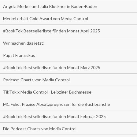
Angela Merkel und Julia Klöckner in Baden-Baden
Merkel erhält Gold Award von Media Control
#BookTok Bestsellerliste für den Monat April 2025
Wir machen das jetzt!
Papst Franziskus
#BookTok Bestsellerliste für den Monat März 2025
Podcast-Charts von Media Control
TikTok x Media Control - Leipziger Buchmesse
MC Folio: Präzise Absatzprognosen für die Buchbranche
#BookTok Bestsellerliste für den Monat Februar 2025
Die Podcast Charts von Media Control