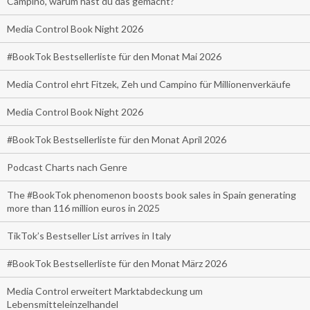
Campino, warum hast du das gemacht?
Media Control Book Night 2026
#BookTok Bestsellerliste für den Monat Mai 2026
Media Control ehrt Fitzek, Zeh und Campino für Millionenverkäufe
Media Control Book Night 2026
#BookTok Bestsellerliste für den Monat April 2026
Podcast Charts nach Genre
The #BookTok phenomenon boosts book sales in Spain generating
more than 116 million euros in 2025
TikTok’s Bestseller List arrives in Italy
#BookTok Bestsellerliste für den Monat März 2026
Media Control erweitert Marktabdeckung um
Lebensmitteleinzelhandel