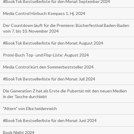
#BookTok Bestsellerliste für den Monat September 2024
Media Control Hörbuch Kompass 1. Hj. 2024
Der Countdown läuft für die Premiere: Bücherfestival Baden-Baden
vom 7. bis 10. November 2024
#BookTok Bestsellerliste für den Monat August 2024
Promi-Buch Top- und Flop-Liste: August 2024
Media Control kürt den Sommerbeststeller 2024
#BookTok Bestsellerliste für den Monat Juli 2024
Die Generation Z hat als Erste die Pubertät mit den neuen Medien
in der Tasche durchlebt
"Altern" von Elke heidenreich
#BookTok Bestsellerliste für den Monat Juni 2024
Book Night 2024