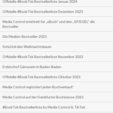
Offizielle #BookTok Bestsellerliste Januar 2024
Offizielle #BookTok Bestsellerliste Dezember 2023
Media Control ermittelt für „eBuch“ und den „SPIEGEL“ die
Bestseller
Die Medien-Bestseller 2023
Schüttel den Weihnachtsbaum
Offizielle #BookTok Bestsellerliste November 2023
Erzbischof Gänswein in Baden-Baden
Offizielle #BookTok Bestsellerliste Oktober 2023
Media Control registriert jeden Buchverkauf!
Media Control auf der Frankfurter Buchmesse 2023
#BookTok Bestsellerliste by Media Control & TikTok