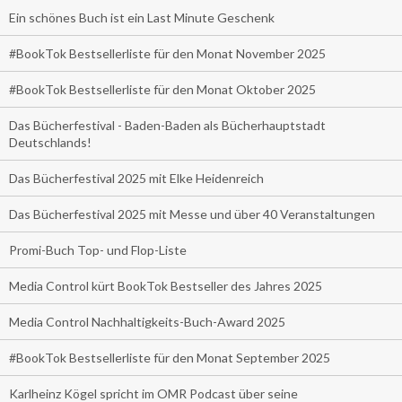
Ein schönes Buch ist ein Last Minute Geschenk
#BookTok Bestsellerliste für den Monat November 2025
#BookTok Bestsellerliste für den Monat Oktober 2025
Das Bücherfestival - Baden-Baden als Bücherhauptstadt
Deutschlands!
Das Bücherfestival 2025 mit Elke Heidenreich
Das Bücherfestival 2025 mit Messe und über 40 Veranstaltungen
Promi-Buch Top- und Flop-Liste
Media Control kürt BookTok Bestseller des Jahres 2025
Media Control Nachhaltigkeits-Buch-Award 2025
#BookTok Bestsellerliste für den Monat September 2025
Karlheinz Kögel spricht im OMR Podcast über seine