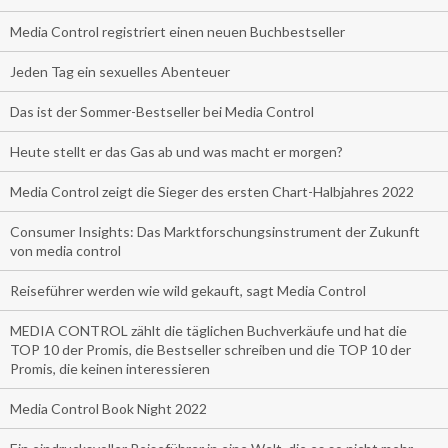
Media Control registriert einen neuen Buchbestseller
Jeden Tag ein sexuelles Abenteuer
Das ist der Sommer-Bestseller bei Media Control
Heute stellt er das Gas ab und was macht er morgen?
Media Control zeigt die Sieger des ersten Chart-Halbjahres 2022
Consumer Insights: Das Marktforschungsinstrument der Zukunft
von media control
Reiseführer werden wie wild gekauft, sagt Media Control
MEDIA CONTROL zählt die täglichen Buchverkäufe und hat die
TOP 10 der Promis, die Bestseller schreiben und die TOP 10 der
Promis, die keinen interessieren
Media Control Book Night 2022