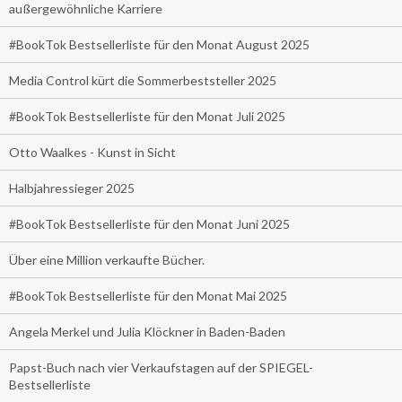
außergewöhnliche Karriere
#BookTok Bestsellerliste für den Monat August 2025
Media Control kürt die Sommerbeststeller 2025
#BookTok Bestsellerliste für den Monat Juli 2025
Otto Waalkes - Kunst in Sicht
Halbjahressieger 2025
#BookTok Bestsellerliste für den Monat Juni 2025
Über eine Million verkaufte Bücher.
#BookTok Bestsellerliste für den Monat Mai 2025
Angela Merkel und Julia Klöckner in Baden-Baden
Papst-Buch nach vier Verkaufstagen auf der SPIEGEL-
Bestsellerliste