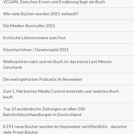
VEGAN: Zwischen Essen und Ernährung liegt ein Buch
Wie viele Bücher wurden 2021 verkauft?
Die Medien-Bestseller 2021
Erotische Liebesromane zum Fest
Kinochartshow / Gewinnspiel 2021
Weihnachten naht und ein Buch ist das beste Last Minute-
Geschenk
Die meistgehörten Podcasts im November
Zum 1. Mal konnte Media Control ermitteln, wer welches Buch
kauft
Top 10 ausländische Zeitungen an allen 500
Bahnhofsbuchhandlungen in Deutschland
8.191 neue Bücher wurden im September veröffentlicht - darunter
viele Promi-Bücher