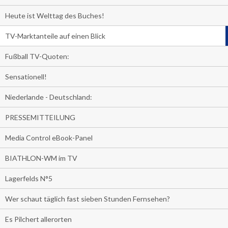
Heute ist Welttag des Buches!
TV-Marktanteile auf einen Blick
Fußball TV-Quoten:
Sensationell!
Niederlande - Deutschland:
PRESSEMITTEILUNG
Media Control eBook-Panel
BIATHLON-WM im TV
Lagerfelds N°5
Wer schaut täglich fast sieben Stunden Fernsehen?
Es Pilchert allerorten