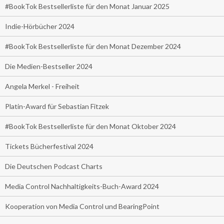
#BookTok Bestsellerliste für den Monat Januar 2025
Indie-Hörbücher 2024
#BookTok Bestsellerliste für den Monat Dezember 2024
Die Medien-Bestseller 2024
Angela Merkel - Freiheit
Platin-Award für Sebastian Fitzek
#BookTok Bestsellerliste für den Monat Oktober 2024
Tickets Bücherfestival 2024
Die Deutschen Podcast Charts
Media Control Nachhaltigkeits-Buch-Award 2024
Kooperation von Media Control und BearingPoint