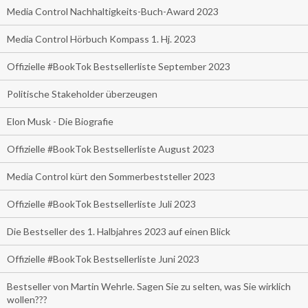
Media Control Nachhaltigkeits-Buch-Award 2023
Media Control Hörbuch Kompass 1. Hj. 2023
Offizielle #BookTok Bestsellerliste September 2023
Politische Stakeholder überzeugen
Elon Musk - Die Biografie
Offizielle #BookTok Bestsellerliste August 2023
Media Control kürt den Sommerbeststeller 2023
Offizielle #BookTok Bestsellerliste Juli 2023
Die Bestseller des 1. Halbjahres 2023 auf einen Blick
Offizielle #BookTok Bestsellerliste Juni 2023
Bestseller von Martin Wehrle. Sagen Sie zu selten, was Sie wirklich
wollen???