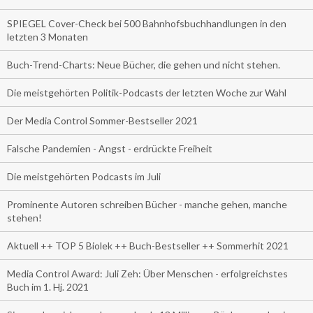
SPIEGEL Cover-Check bei 500 Bahnhofsbuchhandlungen in den
letzten 3 Monaten
Buch-Trend-Charts: Neue Bücher, die gehen und nicht stehen.
Die meistgehörten Politik-Podcasts der letzten Woche zur Wahl
Der Media Control Sommer-Bestseller 2021
Falsche Pandemien - Angst - erdrückte Freiheit
Die meistgehörten Podcasts im Juli
Prominente Autoren schreiben Bücher - manche gehen, manche
stehen!
Aktuell ++ TOP 5 Biolek ++ Buch-Bestseller ++ Sommerhit 2021
Media Control Award: Juli Zeh: Über Menschen - erfolgreichstes
Buch im 1. Hj. 2021