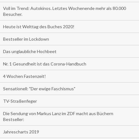
Voll im Trend: Autokinos. Letztes Wochenende mehr als 80.000
Besucher.
Heute ist Welttag des Buches 2020!
Bestseller im Lockdown
Das unglaubliche Hochbeet
Nr. 1 Gesundheit ist das Corona-Handbuch
4 Wochen Fastenzeit!
Sensationell: "Der ewige Faschismus"
TV-Straßenfeger
Die Sendung von Markus Lanz im ZDF macht aus Büchern
Bestseller:
Jahrescharts 2019