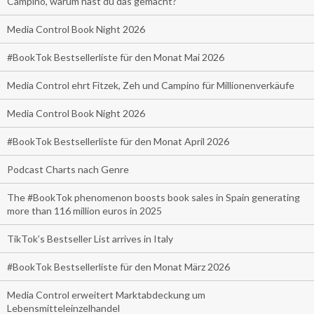
Campino, warum hast du das gemacht?
Media Control Book Night 2026
#BookTok Bestsellerliste für den Monat Mai 2026
Media Control ehrt Fitzek, Zeh und Campino für Millionenverkäufe
Media Control Book Night 2026
#BookTok Bestsellerliste für den Monat April 2026
Podcast Charts nach Genre
The #BookTok phenomenon boosts book sales in Spain generating
more than 116 million euros in 2025
TikTok’s Bestseller List arrives in Italy
#BookTok Bestsellerliste für den Monat März 2026
Media Control erweitert Marktabdeckung um
Lebensmitteleinzelhandel