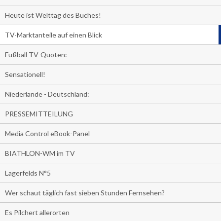
Heute ist Welttag des Buches!
TV-Marktanteile auf einen Blick
Fußball TV-Quoten:
Sensationell!
Niederlande - Deutschland:
PRESSEMITTEILUNG
Media Control eBook-Panel
BIATHLON-WM im TV
Lagerfelds N°5
Wer schaut täglich fast sieben Stunden Fernsehen?
Es Pilchert allerorten