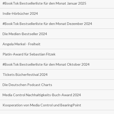
#BookTok Bestsellerliste für den Monat Januar 2025
Indie-Hörbücher 2024
#BookTok Bestsellerliste für den Monat Dezember 2024
Die Medien-Bestseller 2024
Angela Merkel - Freiheit
Platin-Award für Sebastian Fitzek
#BookTok Bestsellerliste für den Monat Oktober 2024
Tickets Bücherfestival 2024
Die Deutschen Podcast Charts
Media Control Nachhaltigkeits-Buch-Award 2024
Kooperation von Media Control und BearingPoint