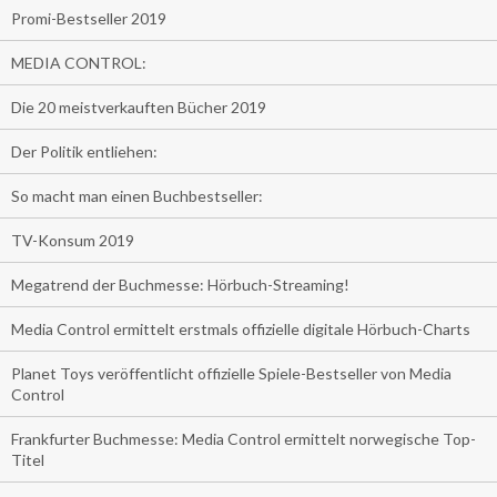
Promi-Bestseller 2019
MEDIA CONTROL:
Die 20 meistverkauften Bücher 2019
Der Politik entliehen:
So macht man einen Buchbestseller:
TV-Konsum 2019
Megatrend der Buchmesse: Hörbuch-Streaming!
Media Control ermittelt erstmals offizielle digitale Hörbuch-Charts
Planet Toys veröffentlicht offizielle Spiele-Bestseller von Media
Control
Frankfurter Buchmesse: Media Control ermittelt norwegische Top-
Titel