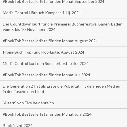
#BookTok Bestsellerliste für den Monat September 2024
Media Control Hörbuch Kompass 1. Hj. 2024
Der Countdown läuft für die Premiere: Bücherfestival Baden-Baden
vom 7. bis 10. November 2024
#BookTok Bestsellerliste für den Monat August 2024
Promi-Buch Top- und Flop-Liste: August 2024
Media Control kürt den Sommerbeststeller 2024
#BookTok Bestsellerliste für den Monat Juli 2024
Die Generation Z hat als Erste die Pubertät mit den neuen Medien
in der Tasche durchlebt
"Altern" von Elke heidenreich
#BookTok Bestsellerliste für den Monat Juni 2024
Book Night 2024