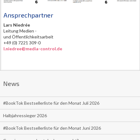
Ansprechpartner
Lars Niedrée
Leitung Medien -
und Öffentlichkeitsarbeit
+49 (0) 7221 309-0
l.niedree@media-control.de
News
#BookTok Bestsellerliste für den Monat Juli 2026
Halbjahressieger 2026
#BookTok Bestsellerliste für den Monat Juni 2026