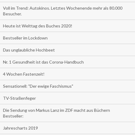
Voll im Trend: Autokinos. Letztes Wochenende mehr als 80.000
Besucher.
Heute ist Welttag des Buches 2020!
Bestseller im Lockdown
Das unglaubliche Hochbeet
Nr. 1 Gesundheit ist das Corona-Handbuch
4 Wochen Fastenzeit!
Sensationell: "Der ewige Faschismus"
TV-Straßenfeger
Die Sendung von Markus Lanz im ZDF macht aus Büchern
Bestseller:
Jahrescharts 2019