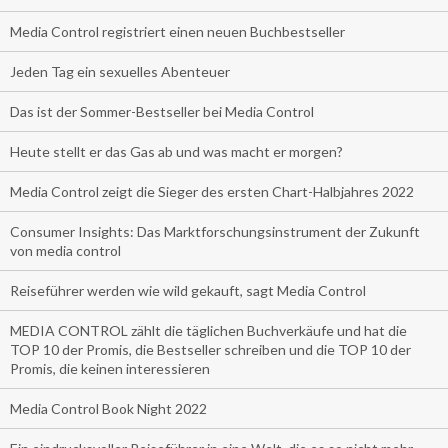
Media Control registriert einen neuen Buchbestseller
Jeden Tag ein sexuelles Abenteuer
Das ist der Sommer-Bestseller bei Media Control
Heute stellt er das Gas ab und was macht er morgen?
Media Control zeigt die Sieger des ersten Chart-Halbjahres 2022
Consumer Insights: Das Marktforschungsinstrument der Zukunft
von media control
Reiseführer werden wie wild gekauft, sagt Media Control
MEDIA CONTROL zählt die täglichen Buchverkäufe und hat die
TOP 10 der Promis, die Bestseller schreiben und die TOP 10 der
Promis, die keinen interessieren
Media Control Book Night 2022