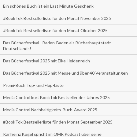
Ein schönes Buch ist ein Last Minute Geschenk
#BookTok Bestsellerliste für den Monat November 2025
#BookTok Bestsellerliste für den Monat Oktober 2025
Das Bücherfestival - Baden-Baden als Bücherhauptstadt
Deutschlands!
Das Bücherfestival 2025 mit Elke Heidenreich
Das Bücherfestival 2025 mit Messe und über 40 Veranstaltungen
Promi-Buch Top- und Flop-Liste
Media Control kürt BookTok Bestseller des Jahres 2025
Media Control Nachhaltigkeits-Buch-Award 2025
#BookTok Bestsellerliste für den Monat September 2025
Karlheinz Kögel spricht im OMR Podcast über seine