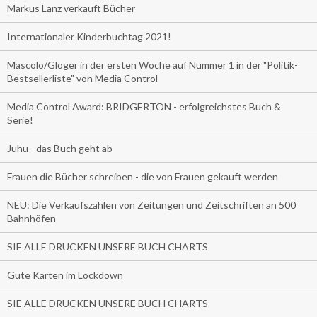
Markus Lanz verkauft Bücher
Internationaler Kinderbuchtag 2021!
Mascolo/Gloger in der ersten Woche auf Nummer 1 in der "Politik-
Bestsellerliste" von Media Control
Media Control Award: BRIDGERTON - erfolgreichstes Buch &
Serie!
Juhu - das Buch geht ab
Frauen die Bücher schreiben - die von Frauen gekauft werden
NEU: Die Verkaufszahlen von Zeitungen und Zeitschriften an 500
Bahnhöfen
SIE ALLE DRUCKEN UNSERE BUCH CHARTS
Gute Karten im Lockdown
SIE ALLE DRUCKEN UNSERE BUCH CHARTS