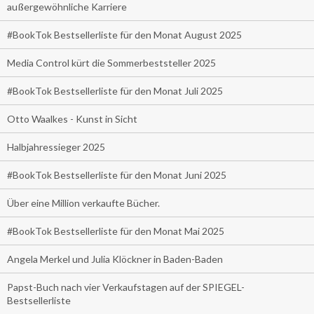
außergewöhnliche Karriere
#BookTok Bestsellerliste für den Monat August 2025
Media Control kürt die Sommerbeststeller 2025
#BookTok Bestsellerliste für den Monat Juli 2025
Otto Waalkes - Kunst in Sicht
Halbjahressieger 2025
#BookTok Bestsellerliste für den Monat Juni 2025
Über eine Million verkaufte Bücher.
#BookTok Bestsellerliste für den Monat Mai 2025
Angela Merkel und Julia Klöckner in Baden-Baden
Papst-Buch nach vier Verkaufstagen auf der SPIEGEL-
Bestsellerliste