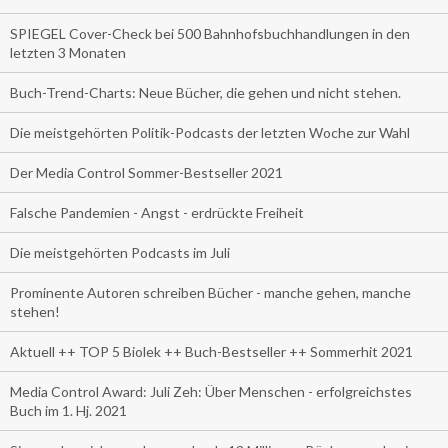
SPIEGEL Cover-Check bei 500 Bahnhofsbuchhandlungen in den
letzten 3 Monaten
Buch-Trend-Charts: Neue Bücher, die gehen und nicht stehen.
Die meistgehörten Politik-Podcasts der letzten Woche zur Wahl
Der Media Control Sommer-Bestseller 2021
Falsche Pandemien - Angst - erdrückte Freiheit
Die meistgehörten Podcasts im Juli
Prominente Autoren schreiben Bücher - manche gehen, manche
stehen!
Aktuell ++ TOP 5 Biolek ++ Buch-Bestseller ++ Sommerhit 2021
Media Control Award: Juli Zeh: Über Menschen - erfolgreichstes
Buch im 1. Hj. 2021