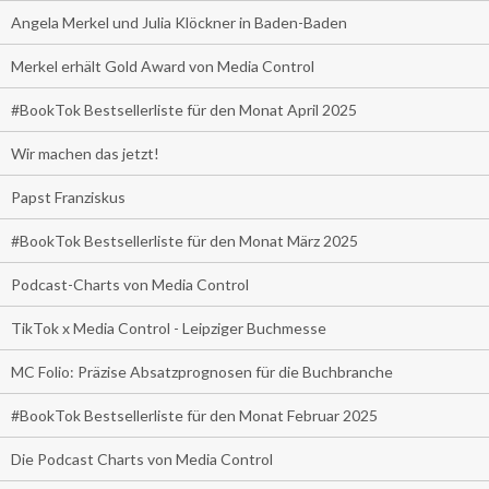
Angela Merkel und Julia Klöckner in Baden-Baden
Merkel erhält Gold Award von Media Control
#BookTok Bestsellerliste für den Monat April 2025
Wir machen das jetzt!
Papst Franziskus
#BookTok Bestsellerliste für den Monat März 2025
Podcast-Charts von Media Control
TikTok x Media Control - Leipziger Buchmesse
MC Folio: Präzise Absatzprognosen für die Buchbranche
#BookTok Bestsellerliste für den Monat Februar 2025
Die Podcast Charts von Media Control