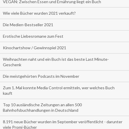
VEGAN: Zwischen Essen und Ernährung liegt ein Buch
Wie viele Bücher wurden 2021 verkauft?
Die Medien-Bestseller 2021
Erotische Liebesromane zum Fest
Kinochartshow / Gewinnspiel 2021
Weihnachten naht und ein Buch ist das beste Last Minute-
Geschenk
Die meistgehörten Podcasts im November
Zum 1. Mal konnte Media Control ermitteln, wer welches Buch
kauft
Top 10 ausländische Zeitungen an allen 500
Bahnhofsbuchhandlungen in Deutschland
8.191 neue Bücher wurden im September veröffentlicht - darunter
viele Promi-Bücher