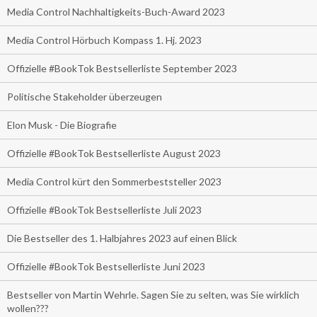
Media Control Nachhaltigkeits-Buch-Award 2023
Media Control Hörbuch Kompass 1. Hj. 2023
Offizielle #BookTok Bestsellerliste September 2023
Politische Stakeholder überzeugen
Elon Musk - Die Biografie
Offizielle #BookTok Bestsellerliste August 2023
Media Control kürt den Sommerbeststeller 2023
Offizielle #BookTok Bestsellerliste Juli 2023
Die Bestseller des 1. Halbjahres 2023 auf einen Blick
Offizielle #BookTok Bestsellerliste Juni 2023
Bestseller von Martin Wehrle. Sagen Sie zu selten, was Sie wirklich
wollen???