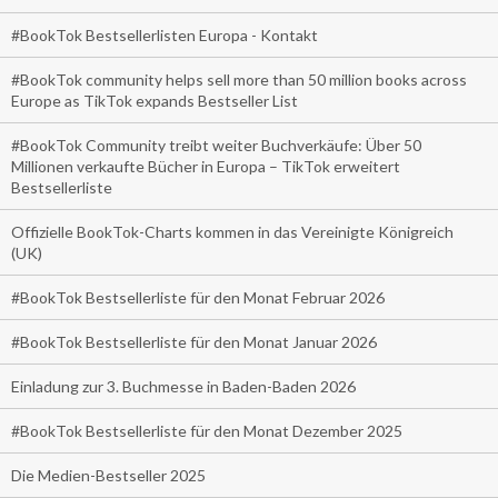
#BookTok Bestsellerlisten Europa - Kontakt
#BookTok community helps sell more than 50 million books across
Europe as TikTok expands Bestseller List
#BookTok Community treibt weiter Buchverkäufe: Über 50
Millionen verkaufte Bücher in Europa – TikTok erweitert
Bestsellerliste
Offizielle BookTok-Charts kommen in das Vereinigte Königreich
(UK)
#BookTok Bestsellerliste für den Monat Februar 2026
#BookTok Bestsellerliste für den Monat Januar 2026
Einladung zur 3. Buchmesse in Baden-Baden 2026
#BookTok Bestsellerliste für den Monat Dezember 2025
Die Medien-Bestseller 2025