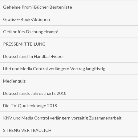
Geheime Promi-Bücher-Bestenliste
Gratis-E-Book-Aktionen
Gefahr fürs Dschungelcamp!
PRESSEMITTEILUNG
Deutschland im Handball-Fieber
Libri und Media Control verlängern Vertrag langfristig
Medienquiz:
Deutschlands Jahrescharts 2018
Die TV-Quotenkönige 2018
KNV und Media Control verlängern vorzeitig Zusammenarbeit
STRENG VERTRAULICH