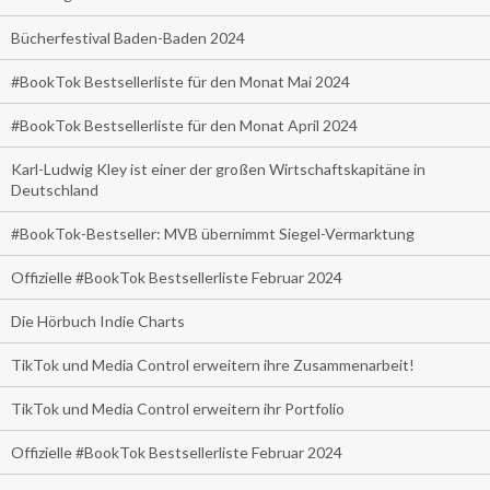
Bücherfestival Baden-Baden 2024
#BookTok Bestsellerliste für den Monat Mai 2024
#BookTok Bestsellerliste für den Monat April 2024
Karl-Ludwig Kley ist einer der großen Wirtschaftskapitäne in
Deutschland
#BookTok-Bestseller: MVB übernimmt Siegel-Vermarktung
Offizielle #BookTok Bestsellerliste Februar 2024
Die Hörbuch Indie Charts
TikTok und Media Control erweitern ihre Zusammenarbeit!
TikTok und Media Control erweitern ihr Portfolio
Offizielle #BookTok Bestsellerliste Februar 2024