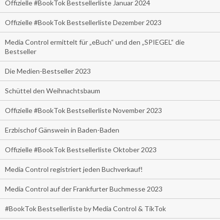
Offizielle #BookTok Bestsellerliste Januar 2024
Offizielle #BookTok Bestsellerliste Dezember 2023
Media Control ermittelt für „eBuch“ und den „SPIEGEL“ die
Bestseller
Die Medien-Bestseller 2023
Schüttel den Weihnachtsbaum
Offizielle #BookTok Bestsellerliste November 2023
Erzbischof Gänswein in Baden-Baden
Offizielle #BookTok Bestsellerliste Oktober 2023
Media Control registriert jeden Buchverkauf!
Media Control auf der Frankfurter Buchmesse 2023
#BookTok Bestsellerliste by Media Control & TikTok