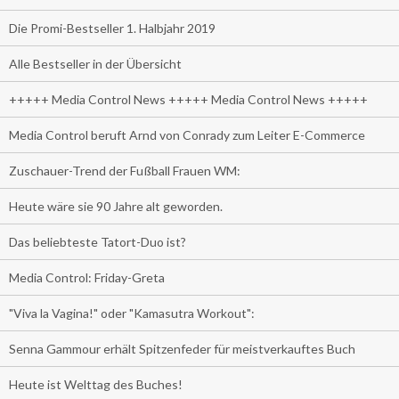
Die Promi-Bestseller 1. Halbjahr 2019
Alle Bestseller in der Übersicht
+++++ Media Control News +++++ Media Control News +++++
Media Control beruft Arnd von Conrady zum Leiter E-Commerce
Zuschauer-Trend der Fußball Frauen WM:
Heute wäre sie 90 Jahre alt geworden.
Das beliebteste Tatort-Duo ist?
Media Control: Friday-Greta
"Viva la Vagina!" oder "Kamasutra Workout":
Senna Gammour erhält Spitzenfeder für meistverkauftes Buch
Heute ist Welttag des Buches!