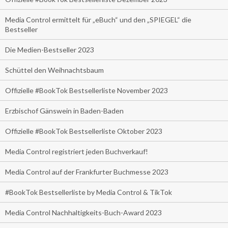
Media Control ermittelt für „eBuch“ und den „SPIEGEL“ die
Bestseller
Die Medien-Bestseller 2023
Schüttel den Weihnachtsbaum
Offizielle #BookTok Bestsellerliste November 2023
Erzbischof Gänswein in Baden-Baden
Offizielle #BookTok Bestsellerliste Oktober 2023
Media Control registriert jeden Buchverkauf!
Media Control auf der Frankfurter Buchmesse 2023
#BookTok Bestsellerliste by Media Control & TikTok
Media Control Nachhaltigkeits-Buch-Award 2023