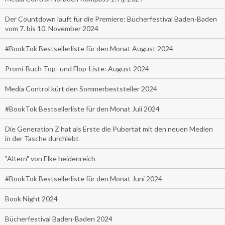
Der Countdown läuft für die Premiere: Bücherfestival Baden-Baden
vom 7. bis 10. November 2024
#BookTok Bestsellerliste für den Monat August 2024
Promi-Buch Top- und Flop-Liste: August 2024
Media Control kürt den Sommerbeststeller 2024
#BookTok Bestsellerliste für den Monat Juli 2024
Die Generation Z hat als Erste die Pubertät mit den neuen Medien
in der Tasche durchlebt
"Altern" von Elke heidenreich
#BookTok Bestsellerliste für den Monat Juni 2024
Book Night 2024
Bücherfestival Baden-Baden 2024