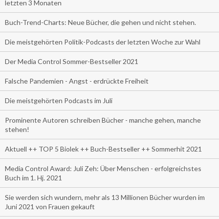
letzten 3 Monaten
Buch-Trend-Charts: Neue Bücher, die gehen und nicht stehen.
Die meistgehörten Politik-Podcasts der letzten Woche zur Wahl
Der Media Control Sommer-Bestseller 2021
Falsche Pandemien - Angst - erdrückte Freiheit
Die meistgehörten Podcasts im Juli
Prominente Autoren schreiben Bücher - manche gehen, manche
stehen!
Aktuell ++ TOP 5 Biolek ++ Buch-Bestseller ++ Sommerhit 2021
Media Control Award: Juli Zeh: Über Menschen - erfolgreichstes
Buch im 1. Hj. 2021
Sie werden sich wundern, mehr als 13 Millionen Bücher wurden im
Juni 2021 von Frauen gekauft