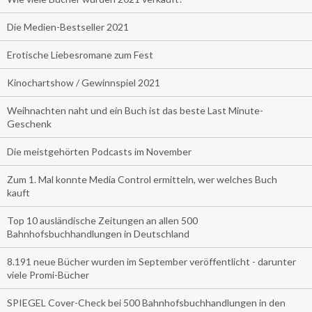
Die Medien-Bestseller 2021
Erotische Liebesromane zum Fest
Kinochartshow / Gewinnspiel 2021
Weihnachten naht und ein Buch ist das beste Last Minute-
Geschenk
Die meistgehörten Podcasts im November
Zum 1. Mal konnte Media Control ermitteln, wer welches Buch
kauft
Top 10 ausländische Zeitungen an allen 500
Bahnhofsbuchhandlungen in Deutschland
8.191 neue Bücher wurden im September veröffentlicht - darunter
viele Promi-Bücher
SPIEGEL Cover-Check bei 500 Bahnhofsbuchhandlungen in den