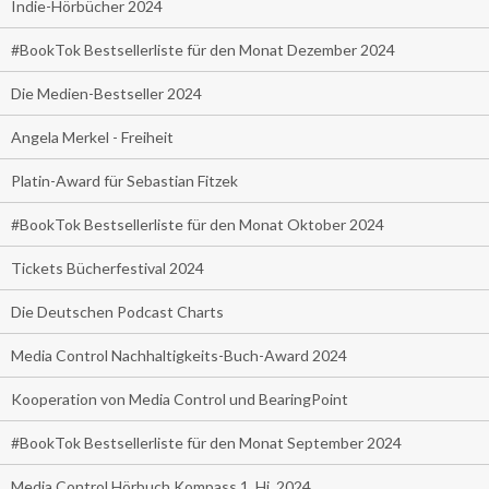
Indie-Hörbücher 2024
#BookTok Bestsellerliste für den Monat Dezember 2024
Die Medien-Bestseller 2024
Angela Merkel - Freiheit
Platin-Award für Sebastian Fitzek
#BookTok Bestsellerliste für den Monat Oktober 2024
Tickets Bücherfestival 2024
Die Deutschen Podcast Charts
Media Control Nachhaltigkeits-Buch-Award 2024
Kooperation von Media Control und BearingPoint
#BookTok Bestsellerliste für den Monat September 2024
Media Control Hörbuch Kompass 1. Hj. 2024