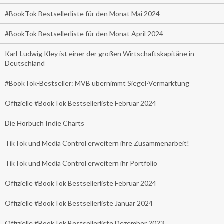
#BookTok Bestsellerliste für den Monat Mai 2024
#BookTok Bestsellerliste für den Monat April 2024
Karl-Ludwig Kley ist einer der großen Wirtschaftskapitäne in
Deutschland
#BookTok-Bestseller: MVB übernimmt Siegel-Vermarktung
Offizielle #BookTok Bestsellerliste Februar 2024
Die Hörbuch Indie Charts
TikTok und Media Control erweitern ihre Zusammenarbeit!
TikTok und Media Control erweitern ihr Portfolio
Offizielle #BookTok Bestsellerliste Februar 2024
Offizielle #BookTok Bestsellerliste Januar 2024
Offizielle #BookTok Bestsellerliste Dezember 2023