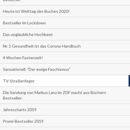
Heute ist Welttag des Buches 2020!
Bestseller im Lockdown
Das unglaubliche Hochbeet
Nr. 1 Gesundheit ist das Corona-Handbuch
4 Wochen Fastenzeit!
Sensationell: "Der ewige Faschismus"
TV-Straßenfeger
Die Sendung von Markus Lanz im ZDF macht aus Büchern
Bestseller:
Jahrescharts 2019
Promi-Bestseller 2019