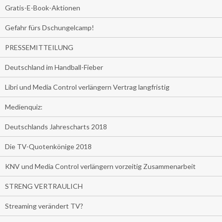
Gratis-E-Book-Aktionen
Gefahr fürs Dschungelcamp!
PRESSEMITTEILUNG
Deutschland im Handball-Fieber
Libri und Media Control verlängern Vertrag langfristig
Medienquiz:
Deutschlands Jahrescharts 2018
Die TV-Quotenkönige 2018
KNV und Media Control verlängern vorzeitig Zusammenarbeit
STRENG VERTRAULICH
Streaming verändert TV?