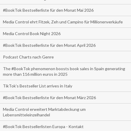
#BookTok Bestsellerliste für den Monat Mai 2026
Media Control ehrt Fitzek, Zeh und Campino für Millionenverkäufe
Media Control Book Night 2026
#BookTok Bestsellerliste für den Monat April 2026
Podcast Charts nach Genre
The #BookTok phenomenon boosts book sales in Spain generating
more than 116 million euros in 2025
TikTok’s Bestseller List arrives in Italy
#BookTok Bestsellerliste für den Monat März 2026
Media Control erweitert Marktabdeckung um
Lebensmitteleinzelhandel
#BookTok Bestsellerlisten Europa - Kontakt