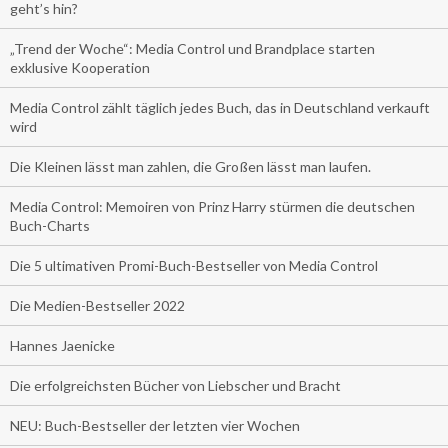
geht’s hin?
„Trend der Woche“: Media Control und Brandplace starten
exklusive Kooperation
Media Control zählt täglich jedes Buch, das in Deutschland verkauft
wird
Die Kleinen lässt man zahlen, die Großen lässt man laufen.
Media Control: Memoiren von Prinz Harry stürmen die deutschen
Buch-Charts
Die 5 ultimativen Promi-Buch-Bestseller von Media Control
Die Medien-Bestseller 2022
Hannes Jaenicke
Die erfolgreichsten Bücher von Liebscher und Bracht
NEU: Buch-Bestseller der letzten vier Wochen