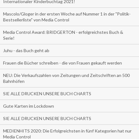
Internationaler Kinderbuchtag 2021!
Mascolo/Gloger in der ersten Woche auf Nummer 1 in der "Politik-
Bestsellerliste" von Media Control
Media Control Award: BRIDGERTON - erfolgreichstes Buch &
Serie!
Juhu - das Buch geht ab
Frauen die Bücher schreiben - die von Frauen gekauft werden
NEU: Die Verkaufszahlen von Zeitungen und Zeitschriften an 500
Bahnhöfen
SIE ALLE DRUCKEN UNSERE BUCH CHARTS
Gute Karten im Lockdown
SIE ALLE DRUCKEN UNSERE BUCH CHARTS
MEDIENHITS 2020: Die Erfolgreichsten in fünf Kategorien hat nur
Media Control