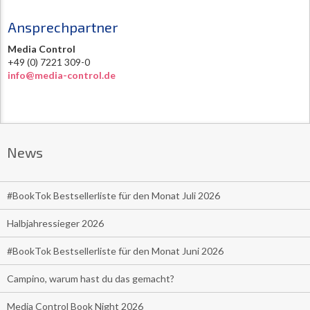
Ansprechpartner
Media Control
+49 (0) 7221 309-0
info@media-control.de
News
#BookTok Bestsellerliste für den Monat Juli 2026
Halbjahressieger 2026
#BookTok Bestsellerliste für den Monat Juni 2026
Campino, warum hast du das gemacht?
Media Control Book Night 2026