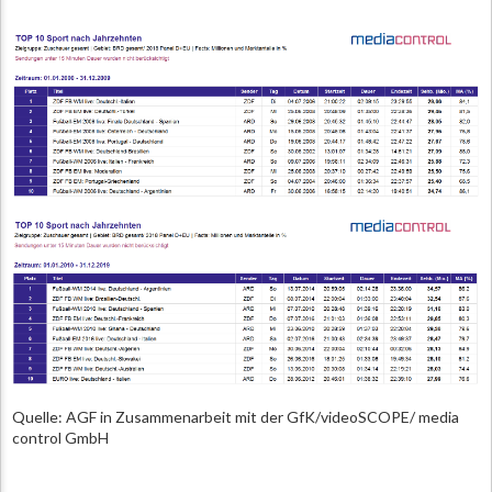
Quelle: AGF in Zusammenarbeit mit der GfK/videoSCOPE/ media
control GmbH