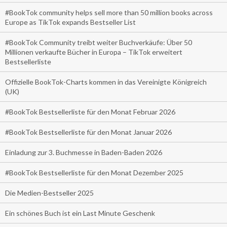
#BookTok community helps sell more than 50 million books across
Europe as TikTok expands Bestseller List
#BookTok Community treibt weiter Buchverkäufe: Über 50
Millionen verkaufte Bücher in Europa – TikTok erweitert
Bestsellerliste
Offizielle BookTok-Charts kommen in das Vereinigte Königreich
(UK)
#BookTok Bestsellerliste für den Monat Februar 2026
#BookTok Bestsellerliste für den Monat Januar 2026
Einladung zur 3. Buchmesse in Baden-Baden 2026
#BookTok Bestsellerliste für den Monat Dezember 2025
Die Medien-Bestseller 2025
Ein schönes Buch ist ein Last Minute Geschenk