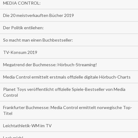
MEDIA CONTROL:
Die 20 meistverkauften Bücher 2019
Der Politik entliehen:
So macht man einen Buchbestseller:
TV-Konsum 2019
Megatrend der Buchmesse: Hörbuch-Streaming!
Media Control ermittelt erstmals offizielle digitale Hörbuch-Charts
Planet Toys veröffentlicht offizielle Spiele-Bestseller von Media
Control
Frankfurter Buchmesse: Media Control ermittelt norwegische Top-
Titel
Leichtathletik-WM im TV
Leck mich!