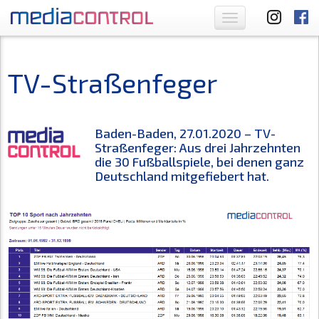
Toggle
navigation
TV-Straßenfeger
Baden-Baden, 27.01.2020 – TV-
Straßenfeger: Aus drei Jahrzehnten
die 30 Fußballspiele, bei denen ganz
Deutschland mitgefiebert hat.