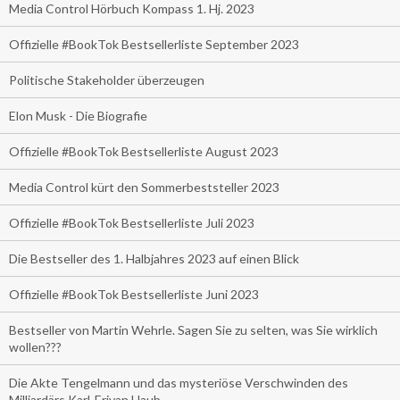
Media Control Hörbuch Kompass 1. Hj. 2023
Offizielle #BookTok Bestsellerliste September 2023
Politische Stakeholder überzeugen
Elon Musk - Die Biografie
Offizielle #BookTok Bestsellerliste August 2023
Media Control kürt den Sommerbeststeller 2023
Offizielle #BookTok Bestsellerliste Juli 2023
Die Bestseller des 1. Halbjahres 2023 auf einen Blick
Offizielle #BookTok Bestsellerliste Juni 2023
Bestseller von Martin Wehrle. Sagen Sie zu selten, was Sie wirklich
wollen???
Die Akte Tengelmann und das mysteriöse Verschwinden des
Milliardärs Karl-Erivan Haub