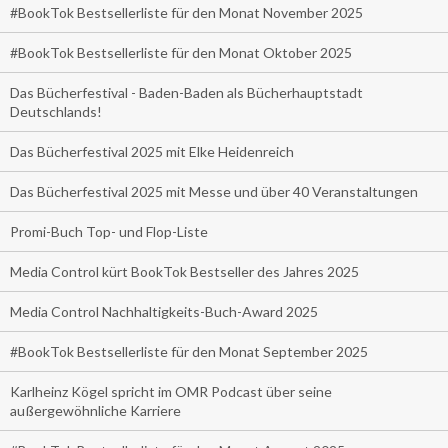
#BookTok Bestsellerliste für den Monat November 2025
#BookTok Bestsellerliste für den Monat Oktober 2025
Das Bücherfestival - Baden-Baden als Bücherhauptstadt
Deutschlands!
Das Bücherfestival 2025 mit Elke Heidenreich
Das Bücherfestival 2025 mit Messe und über 40 Veranstaltungen
Promi-Buch Top- und Flop-Liste
Media Control kürt BookTok Bestseller des Jahres 2025
Media Control Nachhaltigkeits-Buch-Award 2025
#BookTok Bestsellerliste für den Monat September 2025
Karlheinz Kögel spricht im OMR Podcast über seine
außergewöhnliche Karriere