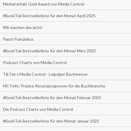
Merkel erhält Gold Award von Media Control
#BookTok Bestsellerliste für den Monat April 2025
Wir machen das jetzt!
Papst Franziskus
#BookTok Bestsellerliste für den Monat März 2025
Podcast-Charts von Media Control
TikTok x Media Control - Leipziger Buchmesse
MC Folio: Präzise Absatzprognosen für die Buchbranche
#BookTok Bestsellerliste für den Monat Februar 2025
Die Podcast Charts von Media Control
#BookTok Bestsellerliste für den Monat Januar 2025