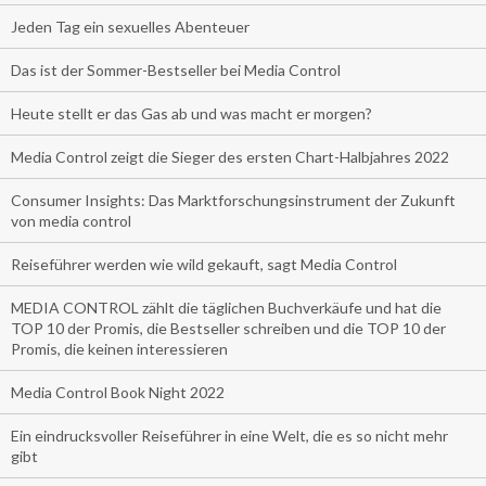
Jeden Tag ein sexuelles Abenteuer
Das ist der Sommer-Bestseller bei Media Control
Heute stellt er das Gas ab und was macht er morgen?
Media Control zeigt die Sieger des ersten Chart-Halbjahres 2022
Consumer Insights: Das Marktforschungsinstrument der Zukunft
von media control
Reiseführer werden wie wild gekauft, sagt Media Control
MEDIA CONTROL zählt die täglichen Buchverkäufe und hat die
TOP 10 der Promis, die Bestseller schreiben und die TOP 10 der
Promis, die keinen interessieren
Media Control Book Night 2022
Ein eindrucksvoller Reiseführer in eine Welt, die es so nicht mehr
gibt