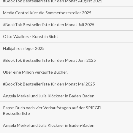
#BookTok Bestsellerliste für den Monat August 2025
Media Control kürt die Sommerbeststeller 2025
#BookTok Bestsellerliste für den Monat Juli 2025
Otto Waalkes - Kunst in Sicht
Halbjahressieger 2025
#BookTok Bestsellerliste für den Monat Juni 2025
Über eine Million verkaufte Bücher.
#BookTok Bestsellerliste für den Monat Mai 2025
Angela Merkel und Julia Klöckner in Baden-Baden
Papst-Buch nach vier Verkaufstagen auf der SPIEGEL-
Bestsellerliste
Angela Merkel und Julia Klöckner in Baden-Baden