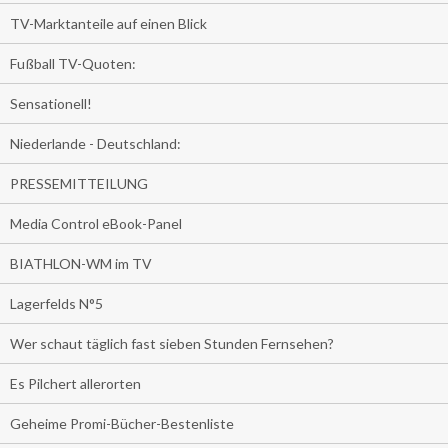
TV-Marktanteile auf einen Blick
Fußball TV-Quoten:
Sensationell!
Niederlande - Deutschland:
PRESSEMITTEILUNG
Media Control eBook-Panel
BIATHLON-WM im TV
Lagerfelds N°5
Wer schaut täglich fast sieben Stunden Fernsehen?
Es Pilchert allerorten
Geheime Promi-Bücher-Bestenliste