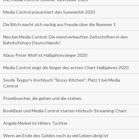
Media Control präsentiert den Sommerhit 2020
Die Bitch macht sich nackig aus Freude über die Nummer 1
Neu bei Media Control: Die meistverkauften Zeitschriften in den
Bahnhofshops Deutschlands!
Klaus-Peter Wolf ist Halbjahressieger 2020
Media Control zeigt die Sieger des ersten Chart-Halbjahres 2020
Seyda Taygur's Kochbuch "Sissys Kitchen": Platz 1 bei Media
Control
Promibuecher, die gehen und die stehen.
BookBeat und Media Control starten Hörbuch-Streaming-Chart
Angela Merkel ist Hitlers Tochter
Wenn am Ende des Geldes noch zu viel Leben übrig ist