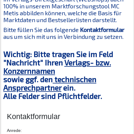
100% in unserem Marktforschungstool MC
Metis abbilden können, welche die Basis für
Marktdaten und Bestsellerlisten darstellt.
Bitte füllen Sie das folgende
Kontaktformular
aus um sich mit uns in Verbindung zu setzen.
Wichtig: Bitte tragen Sie im Feld
"Nachricht" Ihren
Verlags- bzw.
Konzernnamen
sowie ggf. den
technischen
Ansprechpartner
ein.
Alle Felder sind Pflichtfelder.