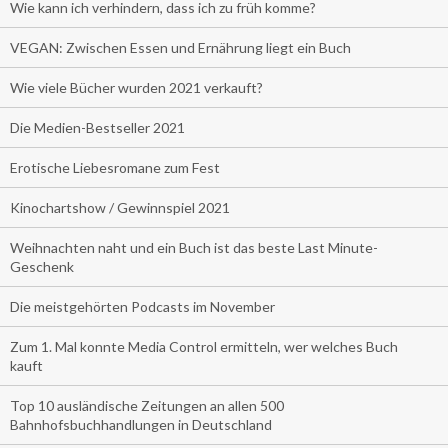
Wie kann ich verhindern, dass ich zu früh komme?
VEGAN: Zwischen Essen und Ernährung liegt ein Buch
Wie viele Bücher wurden 2021 verkauft?
Die Medien-Bestseller 2021
Erotische Liebesromane zum Fest
Kinochartshow / Gewinnspiel 2021
Weihnachten naht und ein Buch ist das beste Last Minute-
Geschenk
Die meistgehörten Podcasts im November
Zum 1. Mal konnte Media Control ermitteln, wer welches Buch
kauft
Top 10 ausländische Zeitungen an allen 500
Bahnhofsbuchhandlungen in Deutschland