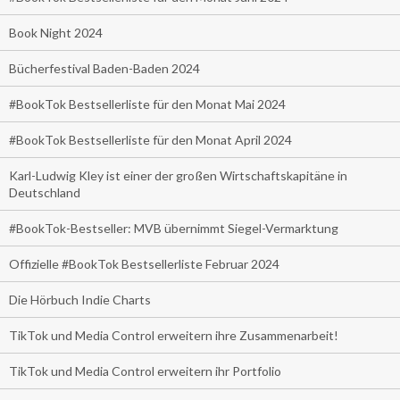
Book Night 2024
Bücherfestival Baden-Baden 2024
#BookTok Bestsellerliste für den Monat Mai 2024
#BookTok Bestsellerliste für den Monat April 2024
Karl-Ludwig Kley ist einer der großen Wirtschaftskapitäne in
Deutschland
#BookTok-Bestseller: MVB übernimmt Siegel-Vermarktung
Offizielle #BookTok Bestsellerliste Februar 2024
Die Hörbuch Indie Charts
TikTok und Media Control erweitern ihre Zusammenarbeit!
TikTok und Media Control erweitern ihr Portfolio