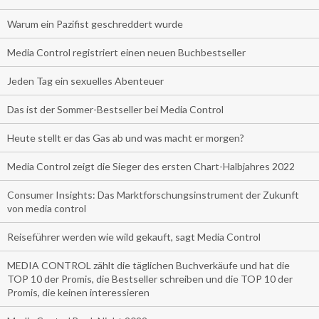
Warum ein Pazifist geschreddert wurde
Media Control registriert einen neuen Buchbestseller
Jeden Tag ein sexuelles Abenteuer
Das ist der Sommer-Bestseller bei Media Control
Heute stellt er das Gas ab und was macht er morgen?
Media Control zeigt die Sieger des ersten Chart-Halbjahres 2022
Consumer Insights: Das Marktforschungsinstrument der Zukunft
von media control
Reiseführer werden wie wild gekauft, sagt Media Control
MEDIA CONTROL zählt die täglichen Buchverkäufe und hat die
TOP 10 der Promis, die Bestseller schreiben und die TOP 10 der
Promis, die keinen interessieren