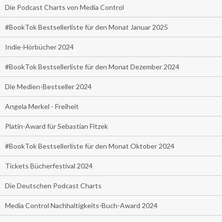
Die Podcast Charts von Media Control
#BookTok Bestsellerliste für den Monat Januar 2025
Indie-Hörbücher 2024
#BookTok Bestsellerliste für den Monat Dezember 2024
Die Medien-Bestseller 2024
Angela Merkel - Freiheit
Platin-Award für Sebastian Fitzek
#BookTok Bestsellerliste für den Monat Oktober 2024
Tickets Bücherfestival 2024
Die Deutschen Podcast Charts
Media Control Nachhaltigkeits-Buch-Award 2024