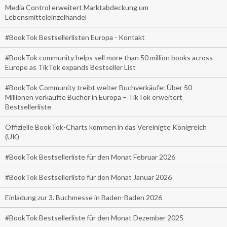
Media Control erweitert Marktabdeckung um
Lebensmitteleinzelhandel
#BookTok Bestsellerlisten Europa - Kontakt
#BookTok community helps sell more than 50 million books across
Europe as TikTok expands Bestseller List
#BookTok Community treibt weiter Buchverkäufe: Über 50
Millionen verkaufte Bücher in Europa – TikTok erweitert
Bestsellerliste
Offizielle BookTok-Charts kommen in das Vereinigte Königreich
(UK)
#BookTok Bestsellerliste für den Monat Februar 2026
#BookTok Bestsellerliste für den Monat Januar 2026
Einladung zur 3. Buchmesse in Baden-Baden 2026
#BookTok Bestsellerliste für den Monat Dezember 2025