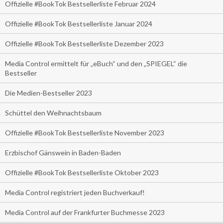
Offizielle #BookTok Bestsellerliste Februar 2024
Offizielle #BookTok Bestsellerliste Januar 2024
Offizielle #BookTok Bestsellerliste Dezember 2023
Media Control ermittelt für „eBuch“ und den „SPIEGEL“ die
Bestseller
Die Medien-Bestseller 2023
Schüttel den Weihnachtsbaum
Offizielle #BookTok Bestsellerliste November 2023
Erzbischof Gänswein in Baden-Baden
Offizielle #BookTok Bestsellerliste Oktober 2023
Media Control registriert jeden Buchverkauf!
Media Control auf der Frankfurter Buchmesse 2023