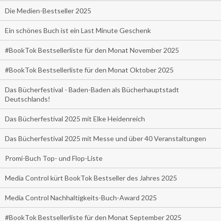
Die Medien-Bestseller 2025
Ein schönes Buch ist ein Last Minute Geschenk
#BookTok Bestsellerliste für den Monat November 2025
#BookTok Bestsellerliste für den Monat Oktober 2025
Das Bücherfestival - Baden-Baden als Bücherhauptstadt
Deutschlands!
Das Bücherfestival 2025 mit Elke Heidenreich
Das Bücherfestival 2025 mit Messe und über 40 Veranstaltungen
Promi-Buch Top- und Flop-Liste
Media Control kürt BookTok Bestseller des Jahres 2025
Media Control Nachhaltigkeits-Buch-Award 2025
#BookTok Bestsellerliste für den Monat September 2025