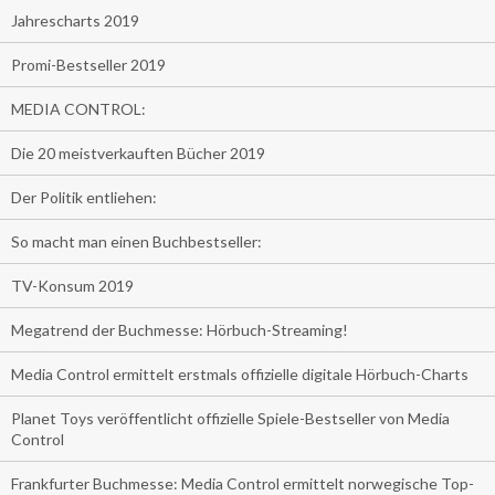
Jahrescharts 2019
Promi-Bestseller 2019
MEDIA CONTROL:
Die 20 meistverkauften Bücher 2019
Der Politik entliehen:
So macht man einen Buchbestseller:
TV-Konsum 2019
Megatrend der Buchmesse: Hörbuch-Streaming!
Media Control ermittelt erstmals offizielle digitale Hörbuch-Charts
Planet Toys veröffentlicht offizielle Spiele-Bestseller von Media
Control
Frankfurter Buchmesse: Media Control ermittelt norwegische Top-