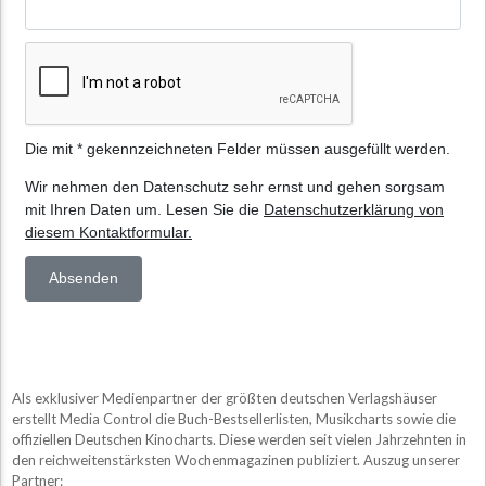
Als exklusiver Medienpartner der größten deutschen Verlagshäuser
erstellt Media Control die Buch-Bestsellerlisten, Musikcharts sowie die
offiziellen Deutschen Kinocharts. Diese werden seit vielen Jahrzehnten in
den reichweitenstärksten Wochenmagazinen publiziert. Auszug unserer
Partner: