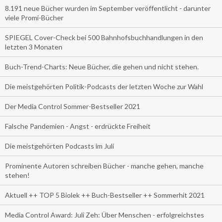
8.191 neue Bücher wurden im September veröffentlicht - darunter
viele Promi-Bücher
SPIEGEL Cover-Check bei 500 Bahnhofsbuchhandlungen in den
letzten 3 Monaten
Buch-Trend-Charts: Neue Bücher, die gehen und nicht stehen.
Die meistgehörten Politik-Podcasts der letzten Woche zur Wahl
Der Media Control Sommer-Bestseller 2021
Falsche Pandemien - Angst - erdrückte Freiheit
Die meistgehörten Podcasts im Juli
Prominente Autoren schreiben Bücher - manche gehen, manche
stehen!
Aktuell ++ TOP 5 Biolek ++ Buch-Bestseller ++ Sommerhit 2021
Media Control Award: Juli Zeh: Über Menschen - erfolgreichstes