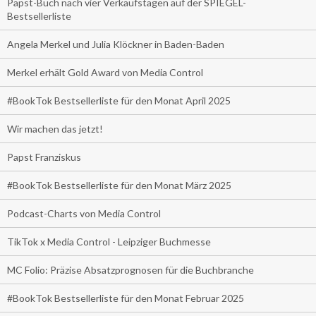
Papst-Buch nach vier Verkaufstagen auf der SPIEGEL-
Bestsellerliste
Angela Merkel und Julia Klöckner in Baden-Baden
Merkel erhält Gold Award von Media Control
#BookTok Bestsellerliste für den Monat April 2025
Wir machen das jetzt!
Papst Franziskus
#BookTok Bestsellerliste für den Monat März 2025
Podcast-Charts von Media Control
TikTok x Media Control - Leipziger Buchmesse
MC Folio: Präzise Absatzprognosen für die Buchbranche
#BookTok Bestsellerliste für den Monat Februar 2025