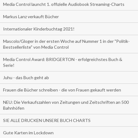
Media Control launcht 1. offizielle Audiobook Streaming-Charts
Markus Lanz verkauft Bücher
Internationaler Kinderbuchtag 2021!
Mascolo/Gloger in der ersten Woche auf Nummer 1 in der "Politik-
Bestsellerliste" von Media Control
Media Control Award: BRIDGERTON - erfolgreichstes Buch &
Serie!
Juhu - das Buch geht ab
Frauen die Bücher schreiben - die von Frauen gekauft werden
NEU: Die Verkaufszahlen von Zeitungen und Zeitschriften an 500
Bahnhöfen
SIE ALLE DRUCKEN UNSERE BUCH CHARTS
Gute Karten im Lockdown