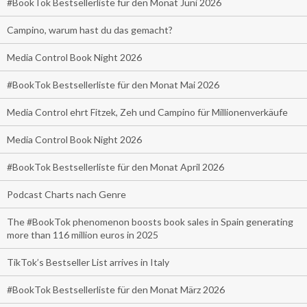
#BookTok Bestsellerliste für den Monat Juni 2026
Campino, warum hast du das gemacht?
Media Control Book Night 2026
#BookTok Bestsellerliste für den Monat Mai 2026
Media Control ehrt Fitzek, Zeh und Campino für Millionenverkäufe
Media Control Book Night 2026
#BookTok Bestsellerliste für den Monat April 2026
Podcast Charts nach Genre
The #BookTok phenomenon boosts book sales in Spain generating
more than 116 million euros in 2025
TikTok’s Bestseller List arrives in Italy
#BookTok Bestsellerliste für den Monat März 2026