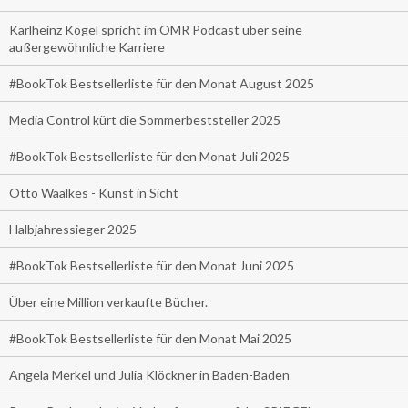
Karlheinz Kögel spricht im OMR Podcast über seine
außergewöhnliche Karriere
#BookTok Bestsellerliste für den Monat August 2025
Media Control kürt die Sommerbeststeller 2025
#BookTok Bestsellerliste für den Monat Juli 2025
Otto Waalkes - Kunst in Sicht
Halbjahressieger 2025
#BookTok Bestsellerliste für den Monat Juni 2025
Über eine Million verkaufte Bücher.
#BookTok Bestsellerliste für den Monat Mai 2025
Angela Merkel und Julia Klöckner in Baden-Baden