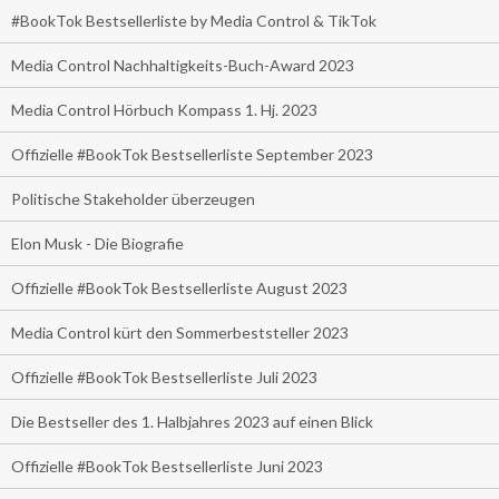
#BookTok Bestsellerliste by Media Control & TikTok
Media Control Nachhaltigkeits-Buch-Award 2023
Media Control Hörbuch Kompass 1. Hj. 2023
Offizielle #BookTok Bestsellerliste September 2023
Politische Stakeholder überzeugen
Elon Musk - Die Biografie
Offizielle #BookTok Bestsellerliste August 2023
Media Control kürt den Sommerbeststeller 2023
Offizielle #BookTok Bestsellerliste Juli 2023
Die Bestseller des 1. Halbjahres 2023 auf einen Blick
Offizielle #BookTok Bestsellerliste Juni 2023