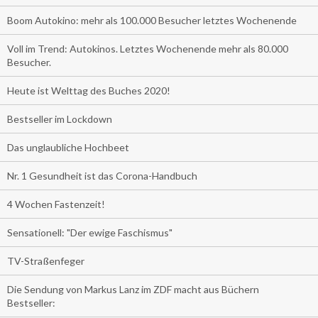
Boom Autokino: mehr als 100.000 Besucher letztes Wochenende
Voll im Trend: Autokinos. Letztes Wochenende mehr als 80.000
Besucher.
Heute ist Welttag des Buches 2020!
Bestseller im Lockdown
Das unglaubliche Hochbeet
Nr. 1 Gesundheit ist das Corona-Handbuch
4 Wochen Fastenzeit!
Sensationell: "Der ewige Faschismus"
TV-Straßenfeger
Die Sendung von Markus Lanz im ZDF macht aus Büchern
Bestseller: