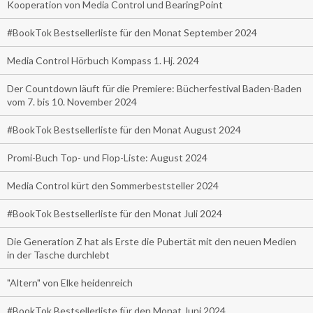
Kooperation von Media Control und BearingPoint
#BookTok Bestsellerliste für den Monat September 2024
Media Control Hörbuch Kompass 1. Hj. 2024
Der Countdown läuft für die Premiere: Bücherfestival Baden-Baden
vom 7. bis 10. November 2024
#BookTok Bestsellerliste für den Monat August 2024
Promi-Buch Top- und Flop-Liste: August 2024
Media Control kürt den Sommerbeststeller 2024
#BookTok Bestsellerliste für den Monat Juli 2024
Die Generation Z hat als Erste die Pubertät mit den neuen Medien
in der Tasche durchlebt
"Altern" von Elke heidenreich
#BookTok Bestsellerliste für den Monat Juni 2024