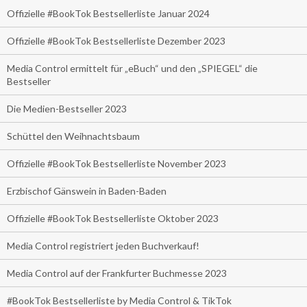
Offizielle #BookTok Bestsellerliste Januar 2024
Offizielle #BookTok Bestsellerliste Dezember 2023
Media Control ermittelt für „eBuch“ und den „SPIEGEL“ die
Bestseller
Die Medien-Bestseller 2023
Schüttel den Weihnachtsbaum
Offizielle #BookTok Bestsellerliste November 2023
Erzbischof Gänswein in Baden-Baden
Offizielle #BookTok Bestsellerliste Oktober 2023
Media Control registriert jeden Buchverkauf!
Media Control auf der Frankfurter Buchmesse 2023
#BookTok Bestsellerliste by Media Control & TikTok