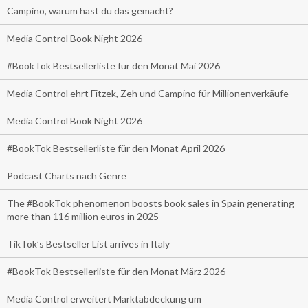
Campino, warum hast du das gemacht?
Media Control Book Night 2026
#BookTok Bestsellerliste für den Monat Mai 2026
Media Control ehrt Fitzek, Zeh und Campino für Millionenverkäufe
Media Control Book Night 2026
#BookTok Bestsellerliste für den Monat April 2026
Podcast Charts nach Genre
The #BookTok phenomenon boosts book sales in Spain generating
more than 116 million euros in 2025
TikTok’s Bestseller List arrives in Italy
#BookTok Bestsellerliste für den Monat März 2026
Media Control erweitert Marktabdeckung um