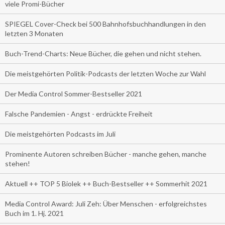
viele Promi-Bücher
SPIEGEL Cover-Check bei 500 Bahnhofsbuchhandlungen in den
letzten 3 Monaten
Buch-Trend-Charts: Neue Bücher, die gehen und nicht stehen.
Die meistgehörten Politik-Podcasts der letzten Woche zur Wahl
Der Media Control Sommer-Bestseller 2021
Falsche Pandemien - Angst - erdrückte Freiheit
Die meistgehörten Podcasts im Juli
Prominente Autoren schreiben Bücher - manche gehen, manche
stehen!
Aktuell ++ TOP 5 Biolek ++ Buch-Bestseller ++ Sommerhit 2021
Media Control Award: Juli Zeh: Über Menschen - erfolgreichstes
Buch im 1. Hj. 2021