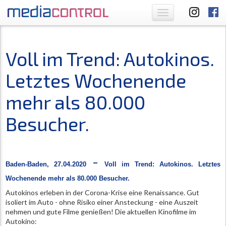
Toggle
navigation
Voll im Trend: Autokinos.
Letztes Wochenende
mehr als 80.000
Besucher.
-
Baden-Baden, 27.04.2020
Voll im Trend: Autokinos. Letztes
Wochenende mehr als 80.000 Besucher.
Autokinos erleben in der Corona-Krise eine Renaissance. Gut
isoliert im Auto - ohne Risiko einer Ansteckung - eine Auszeit
nehmen und gute Filme genießen! Die aktuellen Kinofilme im
Autokino: