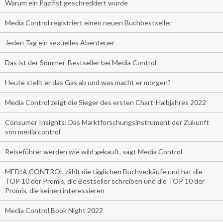
Warum ein Pazifist geschreddert wurde
Media Control registriert einen neuen Buchbestseller
Jeden Tag ein sexuelles Abenteuer
Das ist der Sommer-Bestseller bei Media Control
Heute stellt er das Gas ab und was macht er morgen?
Media Control zeigt die Sieger des ersten Chart-Halbjahres 2022
Consumer Insights: Das Marktforschungsinstrument der Zukunft
von media control
Reiseführer werden wie wild gekauft, sagt Media Control
MEDIA CONTROL zählt die täglichen Buchverkäufe und hat die
TOP 10 der Promis, die Bestseller schreiben und die TOP 10 der
Promis, die keinen interessieren
Media Control Book Night 2022