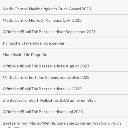
Media Control Nachhaltigkeits-Buch-Award 2023
Media Control Hörbuch Kompass 1. Hj. 2023
Offizielle #BookTok Bestsellerliste September 2023
Politische Stakeholder überzeugen
Elon Musk - Die Biografie
Offizielle #BookTok Bestsellerliste August 2023
Media Control kürt den Sommerbeststeller 2023
Offizielle #BookTok Bestsellerliste Juli 2023
Die Bestseller des 1. Halbjahres 2023 auf einen Blick
Offizielle #BookTok Bestsellerliste Juni 2023
Bestseller von Martin Wehrle. Sagen Sie zu selten, was Sie wirklich