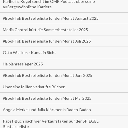
Karlheinz Kögel spricht im OMR Podcast über seine
außergewöhnliche Karriere
#BookTok Bestsellerliste für den Monat August 2025
Media Control kürt die Sommerbeststeller 2025
#BookTok Bestsellerliste für den Monat Juli 2025
Otto Waalkes - Kunst in Sicht
Halbjahressieger 2025
#BookTok Bestsellerliste für den Monat Juni 2025
Über eine Million verkaufte Bücher.
#BookTok Bestsellerliste für den Monat Mai 2025
Angela Merkel und Julia Klöckner in Baden-Baden
Papst-Buch nach vier Verkaufstagen auf der SPIEGEL-
Bestsellerliste