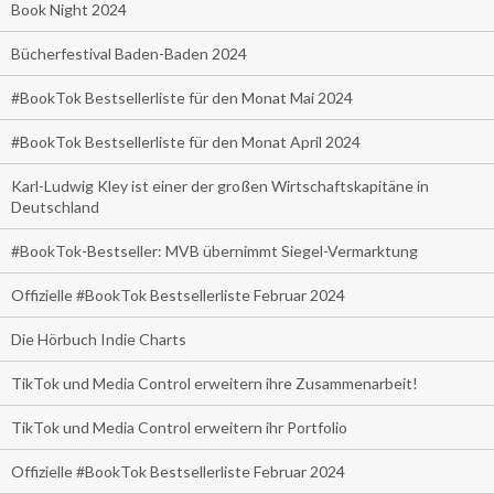
Book Night 2024
Bücherfestival Baden-Baden 2024
#BookTok Bestsellerliste für den Monat Mai 2024
#BookTok Bestsellerliste für den Monat April 2024
Karl-Ludwig Kley ist einer der großen Wirtschaftskapitäne in
Deutschland
#BookTok-Bestseller: MVB übernimmt Siegel-Vermarktung
Offizielle #BookTok Bestsellerliste Februar 2024
Die Hörbuch Indie Charts
TikTok und Media Control erweitern ihre Zusammenarbeit!
TikTok und Media Control erweitern ihr Portfolio
Offizielle #BookTok Bestsellerliste Februar 2024