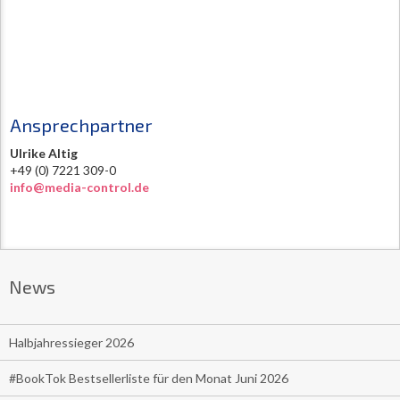
Ansprechpartner
Ulrike Altig
+49 (0) 7221 309-0
info@media-control.de
News
Halbjahressieger 2026
#BookTok Bestsellerliste für den Monat Juni 2026