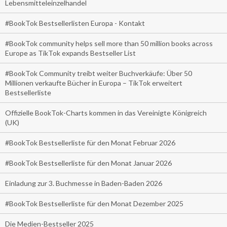
Lebensmitteleinzelhandel
#BookTok Bestsellerlisten Europa - Kontakt
#BookTok community helps sell more than 50 million books across
Europe as TikTok expands Bestseller List
#BookTok Community treibt weiter Buchverkäufe: Über 50
Millionen verkaufte Bücher in Europa – TikTok erweitert
Bestsellerliste
Offizielle BookTok-Charts kommen in das Vereinigte Königreich
(UK)
#BookTok Bestsellerliste für den Monat Februar 2026
#BookTok Bestsellerliste für den Monat Januar 2026
Einladung zur 3. Buchmesse in Baden-Baden 2026
#BookTok Bestsellerliste für den Monat Dezember 2025
Die Medien-Bestseller 2025