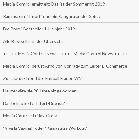
Media Control ermittelt: Das ist der Sommerhit 2019
Rammstein, "Tatort" und ein Känguru an der Spitze
Die Promi-Bestseller 1. Halbjahr 2019
Alle Bestseller in der Übersicht
+++++ Media Control News +++++ Media Control News +++++
Media Control beruft Arnd von Conrady zum Leiter E-Commerce
Zuschauer-Trend der Fußball Frauen WM:
Heute wäre sie 90 Jahre alt geworden.
Das beliebteste Tatort-Duo ist?
Media Control: Friday-Greta
"Viva la Vagina!" oder "Kamasutra Workout":