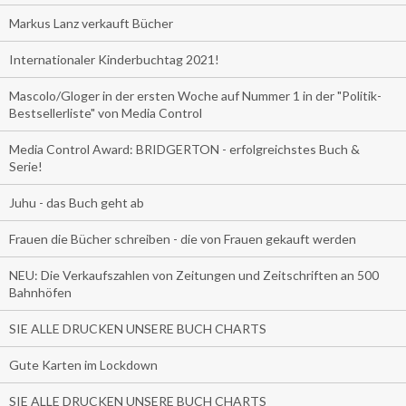
Markus Lanz verkauft Bücher
Internationaler Kinderbuchtag 2021!
Mascolo/Gloger in der ersten Woche auf Nummer 1 in der "Politik-
Bestsellerliste" von Media Control
Media Control Award: BRIDGERTON - erfolgreichstes Buch &
Serie!
Juhu - das Buch geht ab
Frauen die Bücher schreiben - die von Frauen gekauft werden
NEU: Die Verkaufszahlen von Zeitungen und Zeitschriften an 500
Bahnhöfen
SIE ALLE DRUCKEN UNSERE BUCH CHARTS
Gute Karten im Lockdown
SIE ALLE DRUCKEN UNSERE BUCH CHARTS