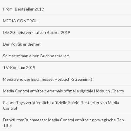
Promi-Bestseller 2019
MEDIA CONTROL:
Die 20 meistverkauften Bücher 2019
Der Politik entliehen:
So macht man einen Buchbestseller:
TV-Konsum 2019
Megatrend der Buchmesse: Hörbuch-Streaming!
Media Control ermittelt erstmals offizielle digitale Hörbuch-Charts
Planet Toys veröffentlicht offizielle Spiele-Bestseller von Media
Control
Frankfurter Buchmesse: Media Control ermittelt norwegische Top-
Titel