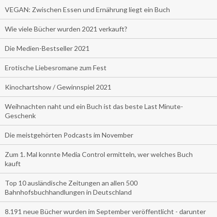
VEGAN: Zwischen Essen und Ernährung liegt ein Buch
Wie viele Bücher wurden 2021 verkauft?
Die Medien-Bestseller 2021
Erotische Liebesromane zum Fest
Kinochartshow / Gewinnspiel 2021
Weihnachten naht und ein Buch ist das beste Last Minute-
Geschenk
Die meistgehörten Podcasts im November
Zum 1. Mal konnte Media Control ermitteln, wer welches Buch
kauft
Top 10 ausländische Zeitungen an allen 500
Bahnhofsbuchhandlungen in Deutschland
8.191 neue Bücher wurden im September veröffentlicht - darunter