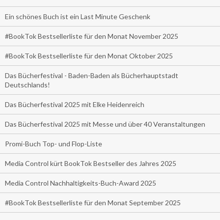
Ein schönes Buch ist ein Last Minute Geschenk
#BookTok Bestsellerliste für den Monat November 2025
#BookTok Bestsellerliste für den Monat Oktober 2025
Das Bücherfestival - Baden-Baden als Bücherhauptstadt
Deutschlands!
Das Bücherfestival 2025 mit Elke Heidenreich
Das Bücherfestival 2025 mit Messe und über 40 Veranstaltungen
Promi-Buch Top- und Flop-Liste
Media Control kürt BookTok Bestseller des Jahres 2025
Media Control Nachhaltigkeits-Buch-Award 2025
#BookTok Bestsellerliste für den Monat September 2025