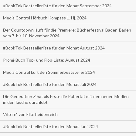
#BookTok Bestsellerliste für den Monat September 2024
Media Control Hörbuch Kompass 1. Hj. 2024
Der Countdown läuft für die Premiere: Bücherfestival Baden-Baden
vom 7. bis 10. November 2024
#BookTok Bestsellerliste für den Monat August 2024
Promi-Buch Top- und Flop-Liste: August 2024
Media Control kürt den Sommerbeststeller 2024
#BookTok Bestsellerliste für den Monat Juli 2024
Die Generation Z hat als Erste die Pubertät mit den neuen Medien
in der Tasche durchlebt
"Altern" von Elke heidenreich
#BookTok Bestsellerliste für den Monat Juni 2024