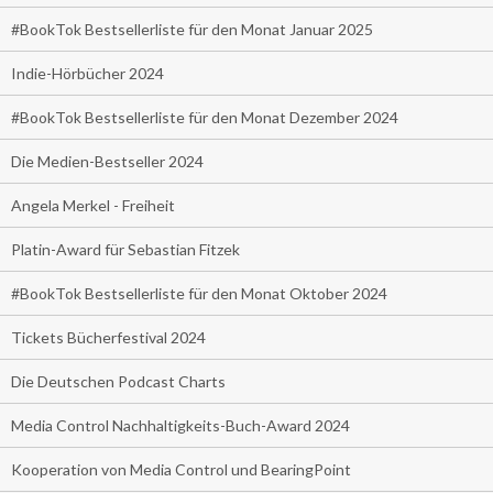
#BookTok Bestsellerliste für den Monat Januar 2025
Indie-Hörbücher 2024
#BookTok Bestsellerliste für den Monat Dezember 2024
Die Medien-Bestseller 2024
Angela Merkel - Freiheit
Platin-Award für Sebastian Fitzek
#BookTok Bestsellerliste für den Monat Oktober 2024
Tickets Bücherfestival 2024
Die Deutschen Podcast Charts
Media Control Nachhaltigkeits-Buch-Award 2024
Kooperation von Media Control und BearingPoint