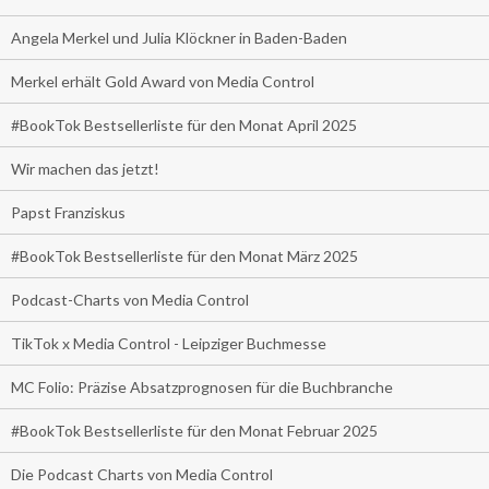
Angela Merkel und Julia Klöckner in Baden-Baden
Merkel erhält Gold Award von Media Control
#BookTok Bestsellerliste für den Monat April 2025
Wir machen das jetzt!
Papst Franziskus
#BookTok Bestsellerliste für den Monat März 2025
Podcast-Charts von Media Control
TikTok x Media Control - Leipziger Buchmesse
MC Folio: Präzise Absatzprognosen für die Buchbranche
#BookTok Bestsellerliste für den Monat Februar 2025
Die Podcast Charts von Media Control