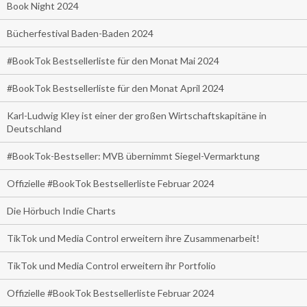
Book Night 2024
Bücherfestival Baden-Baden 2024
#BookTok Bestsellerliste für den Monat Mai 2024
#BookTok Bestsellerliste für den Monat April 2024
Karl-Ludwig Kley ist einer der großen Wirtschaftskapitäne in
Deutschland
#BookTok-Bestseller: MVB übernimmt Siegel-Vermarktung
Offizielle #BookTok Bestsellerliste Februar 2024
Die Hörbuch Indie Charts
TikTok und Media Control erweitern ihre Zusammenarbeit!
TikTok und Media Control erweitern ihr Portfolio
Offizielle #BookTok Bestsellerliste Februar 2024