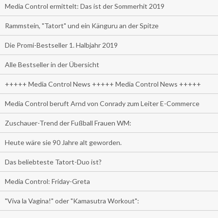
Media Control ermittelt: Das ist der Sommerhit 2019
Rammstein, "Tatort" und ein Känguru an der Spitze
Die Promi-Bestseller 1. Halbjahr 2019
Alle Bestseller in der Übersicht
+++++ Media Control News +++++ Media Control News +++++
Media Control beruft Arnd von Conrady zum Leiter E-Commerce
Zuschauer-Trend der Fußball Frauen WM:
Heute wäre sie 90 Jahre alt geworden.
Das beliebteste Tatort-Duo ist?
Media Control: Friday-Greta
"Viva la Vagina!" oder "Kamasutra Workout":