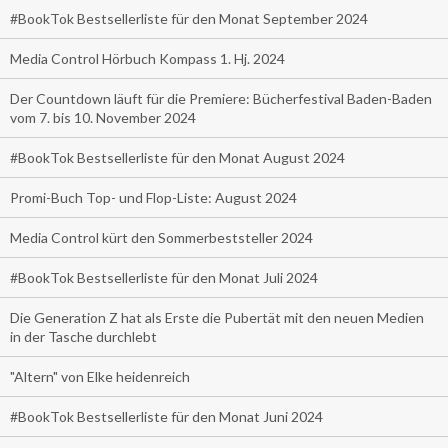
#BookTok Bestsellerliste für den Monat September 2024
Media Control Hörbuch Kompass 1. Hj. 2024
Der Countdown läuft für die Premiere: Bücherfestival Baden-Baden
vom 7. bis 10. November 2024
#BookTok Bestsellerliste für den Monat August 2024
Promi-Buch Top- und Flop-Liste: August 2024
Media Control kürt den Sommerbeststeller 2024
#BookTok Bestsellerliste für den Monat Juli 2024
Die Generation Z hat als Erste die Pubertät mit den neuen Medien
in der Tasche durchlebt
"Altern" von Elke heidenreich
#BookTok Bestsellerliste für den Monat Juni 2024