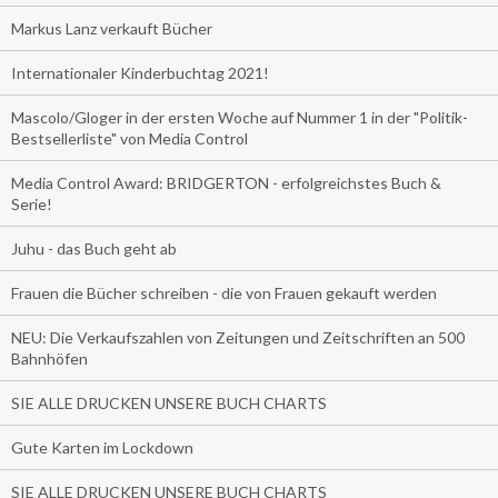
Markus Lanz verkauft Bücher
Internationaler Kinderbuchtag 2021!
Mascolo/Gloger in der ersten Woche auf Nummer 1 in der "Politik-
Bestsellerliste" von Media Control
Media Control Award: BRIDGERTON - erfolgreichstes Buch &
Serie!
Juhu - das Buch geht ab
Frauen die Bücher schreiben - die von Frauen gekauft werden
NEU: Die Verkaufszahlen von Zeitungen und Zeitschriften an 500
Bahnhöfen
SIE ALLE DRUCKEN UNSERE BUCH CHARTS
Gute Karten im Lockdown
SIE ALLE DRUCKEN UNSERE BUCH CHARTS