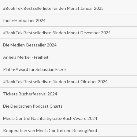
#BookTok Bestsellerliste für den Monat Januar 2025
Indie-Hörbücher 2024
#BookTok Bestsellerliste für den Monat Dezember 2024
Die Medien-Bestseller 2024
Angela Merkel - Freiheit
Platin-Award für Sebastian Fitzek
#BookTok Bestsellerliste für den Monat Oktober 2024
Tickets Bücherfestival 2024
Die Deutschen Podcast Charts
Media Control Nachhaltigkeits-Buch-Award 2024
Kooperation von Media Control und BearingPoint