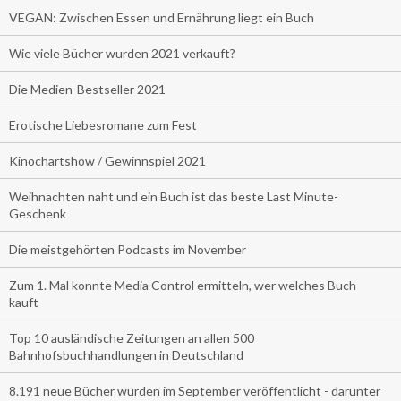
VEGAN: Zwischen Essen und Ernährung liegt ein Buch
Wie viele Bücher wurden 2021 verkauft?
Die Medien-Bestseller 2021
Erotische Liebesromane zum Fest
Kinochartshow / Gewinnspiel 2021
Weihnachten naht und ein Buch ist das beste Last Minute-
Geschenk
Die meistgehörten Podcasts im November
Zum 1. Mal konnte Media Control ermitteln, wer welches Buch
kauft
Top 10 ausländische Zeitungen an allen 500
Bahnhofsbuchhandlungen in Deutschland
8.191 neue Bücher wurden im September veröffentlicht - darunter