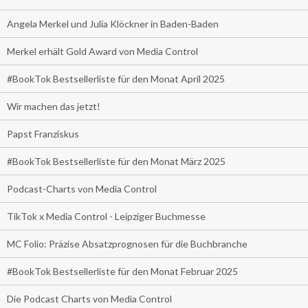
Angela Merkel und Julia Klöckner in Baden-Baden
Merkel erhält Gold Award von Media Control
#BookTok Bestsellerliste für den Monat April 2025
Wir machen das jetzt!
Papst Franziskus
#BookTok Bestsellerliste für den Monat März 2025
Podcast-Charts von Media Control
TikTok x Media Control - Leipziger Buchmesse
MC Folio: Präzise Absatzprognosen für die Buchbranche
#BookTok Bestsellerliste für den Monat Februar 2025
Die Podcast Charts von Media Control