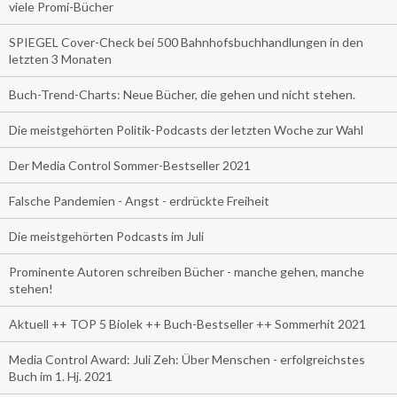
viele Promi-Bücher
SPIEGEL Cover-Check bei 500 Bahnhofsbuchhandlungen in den
letzten 3 Monaten
Buch-Trend-Charts: Neue Bücher, die gehen und nicht stehen.
Die meistgehörten Politik-Podcasts der letzten Woche zur Wahl
Der Media Control Sommer-Bestseller 2021
Falsche Pandemien - Angst - erdrückte Freiheit
Die meistgehörten Podcasts im Juli
Prominente Autoren schreiben Bücher - manche gehen, manche
stehen!
Aktuell ++ TOP 5 Biolek ++ Buch-Bestseller ++ Sommerhit 2021
Media Control Award: Juli Zeh: Über Menschen - erfolgreichstes
Buch im 1. Hj. 2021