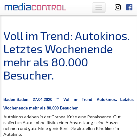
Toggle
navigation
Voll im Trend: Autokinos.
Letztes Wochenende
mehr als 80.000
Besucher.
-
Baden-Baden, 27.04.2020
Voll im Trend: Autokinos. Letztes
Wochenende mehr als 80.000 Besucher.
Autokinos erleben in der Corona-Krise eine Renaissance. Gut
isoliert im Auto - ohne Risiko einer Ansteckung - eine Auszeit
nehmen und gute Filme genießen! Die aktuellen Kinofilme im
Autokino: