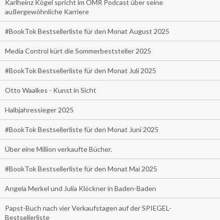
Karlheinz Kögel spricht im OMR Podcast über seine
außergewöhnliche Karriere
#BookTok Bestsellerliste für den Monat August 2025
Media Control kürt die Sommerbeststeller 2025
#BookTok Bestsellerliste für den Monat Juli 2025
Otto Waalkes - Kunst in Sicht
Halbjahressieger 2025
#BookTok Bestsellerliste für den Monat Juni 2025
Über eine Million verkaufte Bücher.
#BookTok Bestsellerliste für den Monat Mai 2025
Angela Merkel und Julia Klöckner in Baden-Baden
Papst-Buch nach vier Verkaufstagen auf der SPIEGEL-
Bestsellerliste