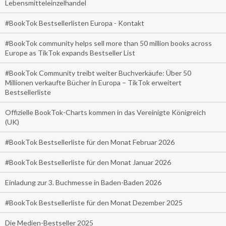
Lebensmitteleinzelhandel
#BookTok Bestsellerlisten Europa - Kontakt
#BookTok community helps sell more than 50 million books across
Europe as TikTok expands Bestseller List
#BookTok Community treibt weiter Buchverkäufe: Über 50
Millionen verkaufte Bücher in Europa – TikTok erweitert
Bestsellerliste
Offizielle BookTok-Charts kommen in das Vereinigte Königreich
(UK)
#BookTok Bestsellerliste für den Monat Februar 2026
#BookTok Bestsellerliste für den Monat Januar 2026
Einladung zur 3. Buchmesse in Baden-Baden 2026
#BookTok Bestsellerliste für den Monat Dezember 2025
Die Medien-Bestseller 2025