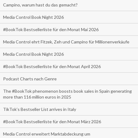
Campino, warum hast du das gemacht?
Media Control Book Night 2026
#BookTok Bestsellerliste für den Monat Mai 2026
Media Control ehrt Fitzek, Zeh und Campino für Millionenverkäufe
Media Control Book Night 2026
#BookTok Bestsellerliste für den Monat April 2026
Podcast Charts nach Genre
The #BookTok phenomenon boosts book sales in Spain generating
more than 116 million euros in 2025
TikTok’s Bestseller List arrives in Italy
#BookTok Bestsellerliste für den Monat März 2026
Media Control erweitert Marktabdeckung um