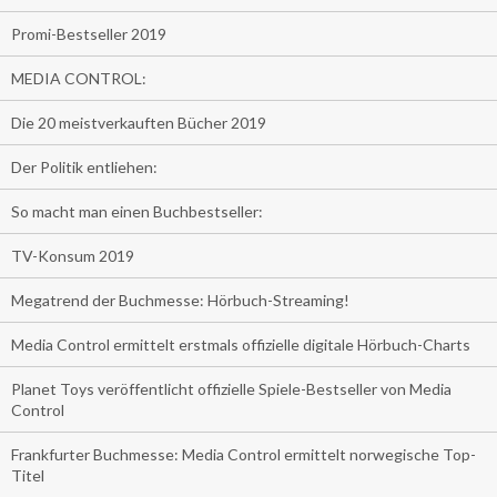
Promi-Bestseller 2019
MEDIA CONTROL:
Die 20 meistverkauften Bücher 2019
Der Politik entliehen:
So macht man einen Buchbestseller:
TV-Konsum 2019
Megatrend der Buchmesse: Hörbuch-Streaming!
Media Control ermittelt erstmals offizielle digitale Hörbuch-Charts
Planet Toys veröffentlicht offizielle Spiele-Bestseller von Media
Control
Frankfurter Buchmesse: Media Control ermittelt norwegische Top-
Titel