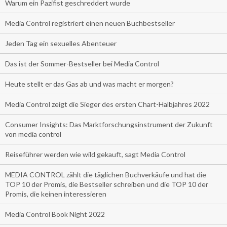
Warum ein Pazifist geschreddert wurde
Media Control registriert einen neuen Buchbestseller
Jeden Tag ein sexuelles Abenteuer
Das ist der Sommer-Bestseller bei Media Control
Heute stellt er das Gas ab und was macht er morgen?
Media Control zeigt die Sieger des ersten Chart-Halbjahres 2022
Consumer Insights: Das Marktforschungsinstrument der Zukunft
von media control
Reiseführer werden wie wild gekauft, sagt Media Control
MEDIA CONTROL zählt die täglichen Buchverkäufe und hat die
TOP 10 der Promis, die Bestseller schreiben und die TOP 10 der
Promis, die keinen interessieren
Media Control Book Night 2022