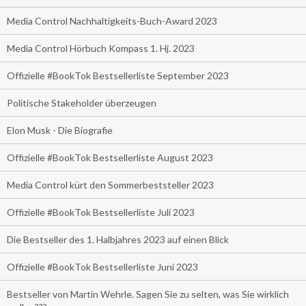
Media Control Nachhaltigkeits-Buch-Award 2023
Media Control Hörbuch Kompass 1. Hj. 2023
Offizielle #BookTok Bestsellerliste September 2023
Politische Stakeholder überzeugen
Elon Musk - Die Biografie
Offizielle #BookTok Bestsellerliste August 2023
Media Control kürt den Sommerbeststeller 2023
Offizielle #BookTok Bestsellerliste Juli 2023
Die Bestseller des 1. Halbjahres 2023 auf einen Blick
Offizielle #BookTok Bestsellerliste Juni 2023
Bestseller von Martin Wehrle. Sagen Sie zu selten, was Sie wirklich