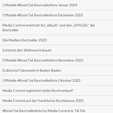
Offizielle #BookTok Bestsellerliste Januar 2024
Offizielle #BookTok Bestsellerliste Dezember 2023
Media Control ermittelt für „eBuch“ und den „SPIEGEL“ die
Bestseller
Die Medien-Bestseller 2023
Schüttel den Weihnachtsbaum
Offizielle #BookTok Bestsellerliste November 2023
Erzbischof Gänswein in Baden-Baden
Offizielle #BookTok Bestsellerliste Oktober 2023
Media Control registriert jeden Buchverkauf!
Media Control auf der Frankfurter Buchmesse 2023
#BookTok Bestsellerliste by Media Control & TikTok