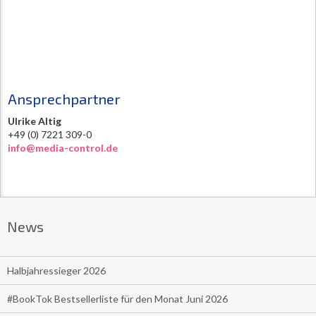
Ansprechpartner
Ulrike Altig
+49 (0) 7221 309-0
info@media-control.de
News
Halbjahressieger 2026
#BookTok Bestsellerliste für den Monat Juni 2026