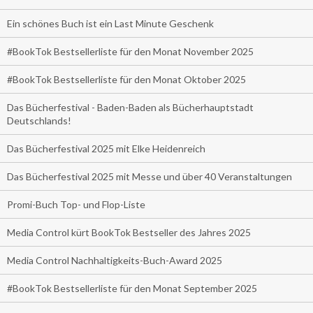
Ein schönes Buch ist ein Last Minute Geschenk
#BookTok Bestsellerliste für den Monat November 2025
#BookTok Bestsellerliste für den Monat Oktober 2025
Das Bücherfestival - Baden-Baden als Bücherhauptstadt
Deutschlands!
Das Bücherfestival 2025 mit Elke Heidenreich
Das Bücherfestival 2025 mit Messe und über 40 Veranstaltungen
Promi-Buch Top- und Flop-Liste
Media Control kürt BookTok Bestseller des Jahres 2025
Media Control Nachhaltigkeits-Buch-Award 2025
#BookTok Bestsellerliste für den Monat September 2025