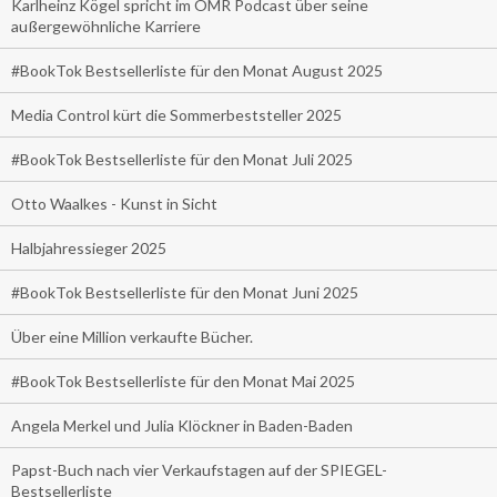
Karlheinz Kögel spricht im OMR Podcast über seine
außergewöhnliche Karriere
#BookTok Bestsellerliste für den Monat August 2025
Media Control kürt die Sommerbeststeller 2025
#BookTok Bestsellerliste für den Monat Juli 2025
Otto Waalkes - Kunst in Sicht
Halbjahressieger 2025
#BookTok Bestsellerliste für den Monat Juni 2025
Über eine Million verkaufte Bücher.
#BookTok Bestsellerliste für den Monat Mai 2025
Angela Merkel und Julia Klöckner in Baden-Baden
Papst-Buch nach vier Verkaufstagen auf der SPIEGEL-
Bestsellerliste