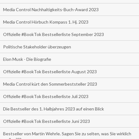
Media Control Nachhaltigkeits-Buch-Award 2023
Media Control Hörbuch Kompass 1. Hj. 2023
Offizielle #BookTok Bestsellerliste September 2023
Politische Stakeholder überzeugen
Elon Musk - Die Biografie
Offizielle #BookTok Bestsellerliste August 2023
Media Control kürt den Sommerbeststeller 2023
Offizielle #BookTok Bestsellerliste Juli 2023
Die Bestseller des 1. Halbjahres 2023 auf einen Blick
Offizielle #BookTok Bestsellerliste Juni 2023
Bestseller von Martin Wehrle. Sagen Sie zu selten, was Sie wirklich