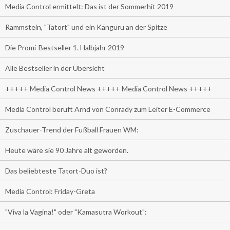
Media Control ermittelt: Das ist der Sommerhit 2019
Rammstein, "Tatort" und ein Känguru an der Spitze
Die Promi-Bestseller 1. Halbjahr 2019
Alle Bestseller in der Übersicht
+++++ Media Control News +++++ Media Control News +++++
Media Control beruft Arnd von Conrady zum Leiter E-Commerce
Zuschauer-Trend der Fußball Frauen WM:
Heute wäre sie 90 Jahre alt geworden.
Das beliebteste Tatort-Duo ist?
Media Control: Friday-Greta
"Viva la Vagina!" oder "Kamasutra Workout":