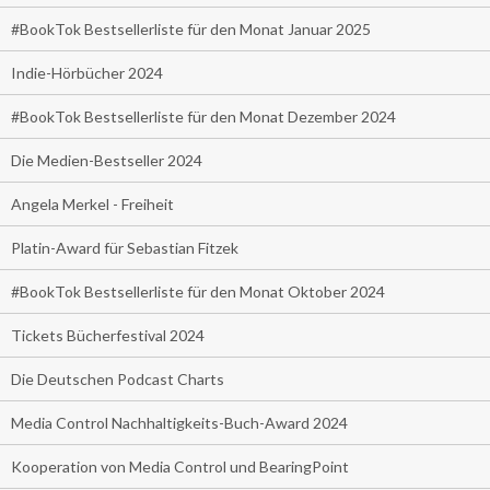
#BookTok Bestsellerliste für den Monat Januar 2025
Indie-Hörbücher 2024
#BookTok Bestsellerliste für den Monat Dezember 2024
Die Medien-Bestseller 2024
Angela Merkel - Freiheit
Platin-Award für Sebastian Fitzek
#BookTok Bestsellerliste für den Monat Oktober 2024
Tickets Bücherfestival 2024
Die Deutschen Podcast Charts
Media Control Nachhaltigkeits-Buch-Award 2024
Kooperation von Media Control und BearingPoint