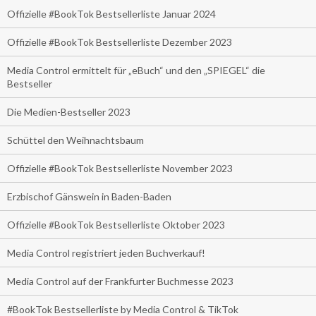
Offizielle #BookTok Bestsellerliste Januar 2024
Offizielle #BookTok Bestsellerliste Dezember 2023
Media Control ermittelt für „eBuch“ und den „SPIEGEL“ die
Bestseller
Die Medien-Bestseller 2023
Schüttel den Weihnachtsbaum
Offizielle #BookTok Bestsellerliste November 2023
Erzbischof Gänswein in Baden-Baden
Offizielle #BookTok Bestsellerliste Oktober 2023
Media Control registriert jeden Buchverkauf!
Media Control auf der Frankfurter Buchmesse 2023
#BookTok Bestsellerliste by Media Control & TikTok