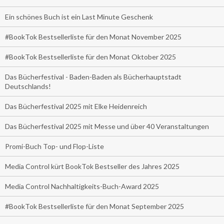
Ein schönes Buch ist ein Last Minute Geschenk
#BookTok Bestsellerliste für den Monat November 2025
#BookTok Bestsellerliste für den Monat Oktober 2025
Das Bücherfestival - Baden-Baden als Bücherhauptstadt
Deutschlands!
Das Bücherfestival 2025 mit Elke Heidenreich
Das Bücherfestival 2025 mit Messe und über 40 Veranstaltungen
Promi-Buch Top- und Flop-Liste
Media Control kürt BookTok Bestseller des Jahres 2025
Media Control Nachhaltigkeits-Buch-Award 2025
#BookTok Bestsellerliste für den Monat September 2025