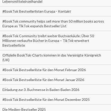
Lebensmitteleinzelhandel
#BookTok Bestsellerlisten Europa - Kontakt
#BookTok community helps sell more than 50 million books across
Europe as TikTok expands Bestseller List
#BookTok Community treibt weiter Buchverkäufe: Über 50
Millionen verkaufte Bücher in Europa – TikTok erweitert
Bestsellerliste
Offizielle BookTok-Charts kommen in das Vereinigte Königreich
(UK)
#BookTok Bestsellerliste für den Monat Februar 2026
#BookTok Bestsellerliste für den Monat Januar 2026
Einladung zur 3. Buchmesse in Baden-Baden 2026
#BookTok Bestsellerliste für den Monat Dezember 2025
Die Medien-Bestseller 2025