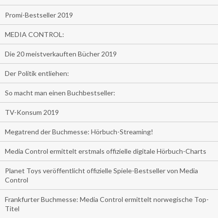
Promi-Bestseller 2019
MEDIA CONTROL:
Die 20 meistverkauften Bücher 2019
Der Politik entliehen:
So macht man einen Buchbestseller:
TV-Konsum 2019
Megatrend der Buchmesse: Hörbuch-Streaming!
Media Control ermittelt erstmals offizielle digitale Hörbuch-Charts
Planet Toys veröffentlicht offizielle Spiele-Bestseller von Media
Control
Frankfurter Buchmesse: Media Control ermittelt norwegische Top-
Titel