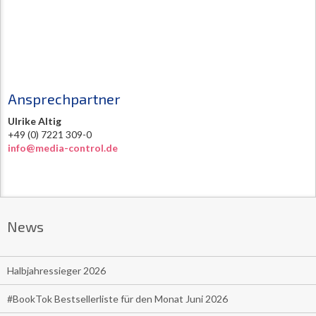
Ansprechpartner
Ulrike Altig
+49 (0) 7221 309-0
info@media-control.de
News
Halbjahressieger 2026
#BookTok Bestsellerliste für den Monat Juni 2026