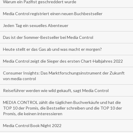
Warum ein Pazifist geschreddert wurde
Media Control registriert einen neuen Buchbestseller
Jeden Tag ein sexuelles Abenteuer
Das ist der Sommer-Bestseller bei Media Control
Heute stellt er das Gas ab und was macht er morgen?
Media Control zeigt die Sieger des ersten Chart-Halbjahres 2022
Consumer Insights: Das Marktforschungsinstrument der Zukunft
von media control
Reiseführer werden wie wild gekauft, sagt Media Control
MEDIA CONTROL zählt die täglichen Buchverkäufe und hat die
TOP 10 der Promis, die Bestseller schreiben und die TOP 10 der
Promis, die keinen interessieren
Media Control Book Night 2022