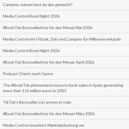
Campino, warum hast du das gemacht?
Media Control Book Night 2026
#BookTok Bestsellerliste für den Monat Mai 2026
Media Control ehrt Fitzek, Zeh und Campino für Millionenverkäufe
Media Control Book Night 2026
#BookTok Bestsellerliste für den Monat April 2026
Podcast Charts nach Genre
The #BookTok phenomenon boosts book sales in Spain generating
more than 116 million euros in 2025
TikTok’s Bestseller List arrives in Italy
#BookTok Bestsellerliste für den Monat März 2026
Media Control erweitert Marktabdeckung um