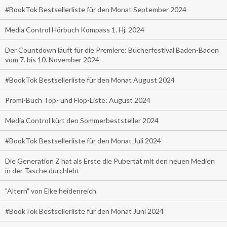
#BookTok Bestsellerliste für den Monat September 2024
Media Control Hörbuch Kompass 1. Hj. 2024
Der Countdown läuft für die Premiere: Bücherfestival Baden-Baden
vom 7. bis 10. November 2024
#BookTok Bestsellerliste für den Monat August 2024
Promi-Buch Top- und Flop-Liste: August 2024
Media Control kürt den Sommerbeststeller 2024
#BookTok Bestsellerliste für den Monat Juli 2024
Die Generation Z hat als Erste die Pubertät mit den neuen Medien
in der Tasche durchlebt
"Altern" von Elke heidenreich
#BookTok Bestsellerliste für den Monat Juni 2024