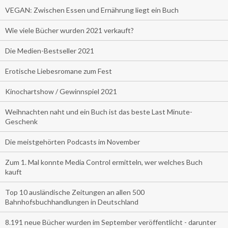
VEGAN: Zwischen Essen und Ernährung liegt ein Buch
Wie viele Bücher wurden 2021 verkauft?
Die Medien-Bestseller 2021
Erotische Liebesromane zum Fest
Kinochartshow / Gewinnspiel 2021
Weihnachten naht und ein Buch ist das beste Last Minute-
Geschenk
Die meistgehörten Podcasts im November
Zum 1. Mal konnte Media Control ermitteln, wer welches Buch
kauft
Top 10 ausländische Zeitungen an allen 500
Bahnhofsbuchhandlungen in Deutschland
8.191 neue Bücher wurden im September veröffentlicht - darunter