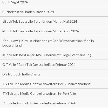
Book Night 2024
Bücherfestival Baden-Baden 2024
#BookTok Bestsellerliste für den Monat Mai 2024
#BookTok Bestsellerliste für den Monat April 2024
Karl-Ludwig Kley ist einer der großen Wirtschaftskapitäne in
Deutschland
#BookTok-Bestseller: MVB übernimmt Siegel-Vermarktung
Offizielle #BookTok Bestsellerliste Februar 2024
Die Hörbuch Indie Charts
TikTok und Media Control erweitern ihre Zusammenarbeit!
TikTok und Media Control erweitern ihr Portfolio
Offizielle #BookTok Bestsellerliste Februar 2024