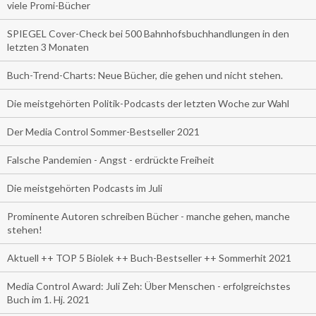
viele Promi-Bücher
SPIEGEL Cover-Check bei 500 Bahnhofsbuchhandlungen in den
letzten 3 Monaten
Buch-Trend-Charts: Neue Bücher, die gehen und nicht stehen.
Die meistgehörten Politik-Podcasts der letzten Woche zur Wahl
Der Media Control Sommer-Bestseller 2021
Falsche Pandemien - Angst - erdrückte Freiheit
Die meistgehörten Podcasts im Juli
Prominente Autoren schreiben Bücher - manche gehen, manche
stehen!
Aktuell ++ TOP 5 Biolek ++ Buch-Bestseller ++ Sommerhit 2021
Media Control Award: Juli Zeh: Über Menschen - erfolgreichstes
Buch im 1. Hj. 2021