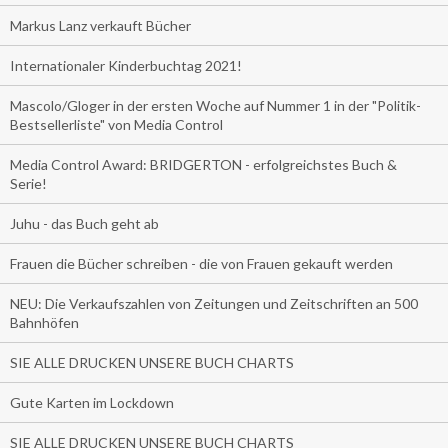
Markus Lanz verkauft Bücher
Internationaler Kinderbuchtag 2021!
Mascolo/Gloger in der ersten Woche auf Nummer 1 in der "Politik-
Bestsellerliste" von Media Control
Media Control Award: BRIDGERTON - erfolgreichstes Buch &
Serie!
Juhu - das Buch geht ab
Frauen die Bücher schreiben - die von Frauen gekauft werden
NEU: Die Verkaufszahlen von Zeitungen und Zeitschriften an 500
Bahnhöfen
SIE ALLE DRUCKEN UNSERE BUCH CHARTS
Gute Karten im Lockdown
SIE ALLE DRUCKEN UNSERE BUCH CHARTS