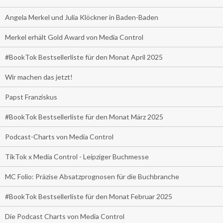
Angela Merkel und Julia Klöckner in Baden-Baden
Merkel erhält Gold Award von Media Control
#BookTok Bestsellerliste für den Monat April 2025
Wir machen das jetzt!
Papst Franziskus
#BookTok Bestsellerliste für den Monat März 2025
Podcast-Charts von Media Control
TikTok x Media Control - Leipziger Buchmesse
MC Folio: Präzise Absatzprognosen für die Buchbranche
#BookTok Bestsellerliste für den Monat Februar 2025
Die Podcast Charts von Media Control