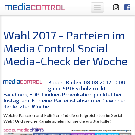
Toggle
navigation
Wahl 2017 - Parteien im
Media Control Social
Media-Check der Woche
Baden-Baden, 08.08.2017 - CDU:
gähn, SPD: Schulz rockt
Facebook, FDP: Lindner-Provokation punktet bei
Instagram. Nur eine Partei ist absoluter Gewinner
der letzten Woche.
Welche Parteien und Politiker sind die erfolgreichsten im Social
Web? Und welche Kanäle spielen für sie die größte Rolle?