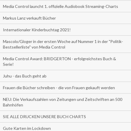
Media Control launcht 1. offizielle Audiobook Streaming-Charts
Markus Lanz verkauft Bücher
Internationaler Kinderbuchtag 2021!
Mascolo/Gloger in der ersten Woche auf Nummer 1 in der "Politik-
Bestsellerliste" von Media Control
Media Control Award: BRIDGERTON - erfolgreichstes Buch &
Serie!
Juhu - das Buch geht ab
Frauen die Bücher schreiben - die von Frauen gekauft werden
NEU: Die Verkaufszahlen von Zeitungen und Zeitschriften an 500
Bahnhöfen
SIE ALLE DRUCKEN UNSERE BUCH CHARTS
Gute Karten im Lockdown