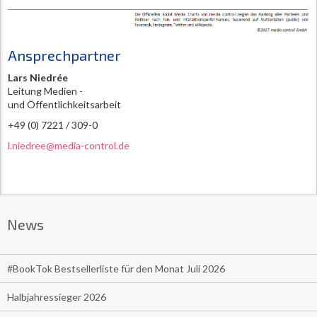
Ansprechpartner
Lars Niedrée
Leitung Medien -
und Öffentlichkeitsarbeit
+49 (0) 7221 / 309-0
l.niedree@media-control.de
News
#BookTok Bestsellerliste für den Monat Juli 2026
Halbjahressieger 2026