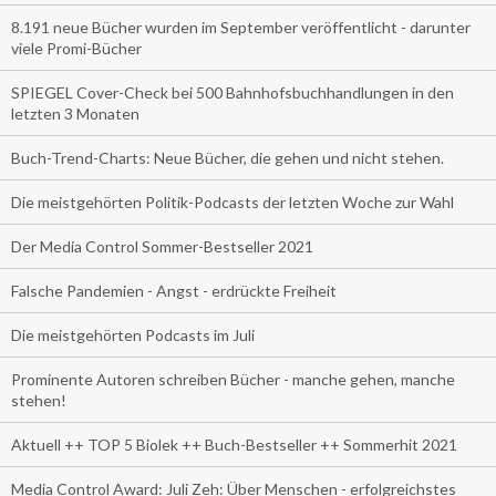
8.191 neue Bücher wurden im September veröffentlicht - darunter
viele Promi-Bücher
SPIEGEL Cover-Check bei 500 Bahnhofsbuchhandlungen in den
letzten 3 Monaten
Buch-Trend-Charts: Neue Bücher, die gehen und nicht stehen.
Die meistgehörten Politik-Podcasts der letzten Woche zur Wahl
Der Media Control Sommer-Bestseller 2021
Falsche Pandemien - Angst - erdrückte Freiheit
Die meistgehörten Podcasts im Juli
Prominente Autoren schreiben Bücher - manche gehen, manche
stehen!
Aktuell ++ TOP 5 Biolek ++ Buch-Bestseller ++ Sommerhit 2021
Media Control Award: Juli Zeh: Über Menschen - erfolgreichstes