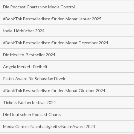
Die Podcast Charts von Media Control
#BookTok Bestsellerliste für den Monat Januar 2025
Indie-Hörbücher 2024
#BookTok Bestsellerliste für den Monat Dezember 2024
Die Medien-Bestseller 2024
Angela Merkel - Freiheit
Platin-Award für Sebastian Fitzek
#BookTok Bestsellerliste für den Monat Oktober 2024
Tickets Bücherfestival 2024
Die Deutschen Podcast Charts
Media Control Nachhaltigkeits-Buch-Award 2024