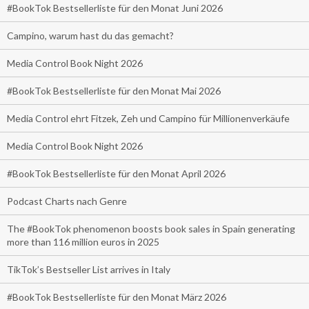
#BookTok Bestsellerliste für den Monat Juni 2026
Campino, warum hast du das gemacht?
Media Control Book Night 2026
#BookTok Bestsellerliste für den Monat Mai 2026
Media Control ehrt Fitzek, Zeh und Campino für Millionenverkäufe
Media Control Book Night 2026
#BookTok Bestsellerliste für den Monat April 2026
Podcast Charts nach Genre
The #BookTok phenomenon boosts book sales in Spain generating
more than 116 million euros in 2025
TikTok’s Bestseller List arrives in Italy
#BookTok Bestsellerliste für den Monat März 2026