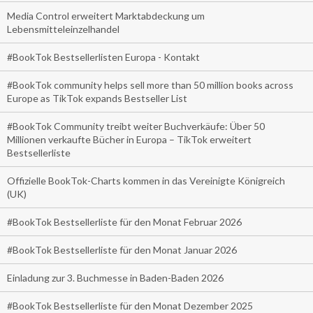
Media Control erweitert Marktabdeckung um
Lebensmitteleinzelhandel
#BookTok Bestsellerlisten Europa - Kontakt
#BookTok community helps sell more than 50 million books across
Europe as TikTok expands Bestseller List
#BookTok Community treibt weiter Buchverkäufe: Über 50
Millionen verkaufte Bücher in Europa – TikTok erweitert
Bestsellerliste
Offizielle BookTok-Charts kommen in das Vereinigte Königreich
(UK)
#BookTok Bestsellerliste für den Monat Februar 2026
#BookTok Bestsellerliste für den Monat Januar 2026
Einladung zur 3. Buchmesse in Baden-Baden 2026
#BookTok Bestsellerliste für den Monat Dezember 2025