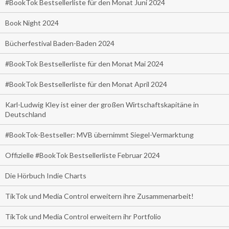
#BookTok Bestsellerliste für den Monat Juni 2024
Book Night 2024
Bücherfestival Baden-Baden 2024
#BookTok Bestsellerliste für den Monat Mai 2024
#BookTok Bestsellerliste für den Monat April 2024
Karl-Ludwig Kley ist einer der großen Wirtschaftskapitäne in
Deutschland
#BookTok-Bestseller: MVB übernimmt Siegel-Vermarktung
Offizielle #BookTok Bestsellerliste Februar 2024
Die Hörbuch Indie Charts
TikTok und Media Control erweitern ihre Zusammenarbeit!
TikTok und Media Control erweitern ihr Portfolio