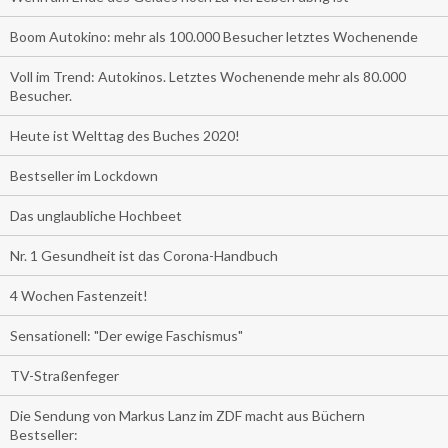
Boom Autokino: mehr als 100.000 Besucher letztes Wochenende
Voll im Trend: Autokinos. Letztes Wochenende mehr als 80.000
Besucher.
Heute ist Welttag des Buches 2020!
Bestseller im Lockdown
Das unglaubliche Hochbeet
Nr. 1 Gesundheit ist das Corona-Handbuch
4 Wochen Fastenzeit!
Sensationell: "Der ewige Faschismus"
TV-Straßenfeger
Die Sendung von Markus Lanz im ZDF macht aus Büchern
Bestseller: