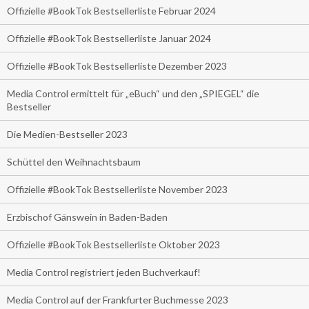
Offizielle #BookTok Bestsellerliste Februar 2024
Offizielle #BookTok Bestsellerliste Januar 2024
Offizielle #BookTok Bestsellerliste Dezember 2023
Media Control ermittelt für „eBuch“ und den „SPIEGEL“ die
Bestseller
Die Medien-Bestseller 2023
Schüttel den Weihnachtsbaum
Offizielle #BookTok Bestsellerliste November 2023
Erzbischof Gänswein in Baden-Baden
Offizielle #BookTok Bestsellerliste Oktober 2023
Media Control registriert jeden Buchverkauf!
Media Control auf der Frankfurter Buchmesse 2023