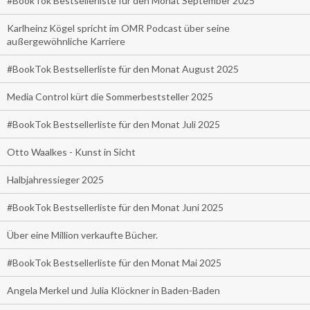
#BookTok Bestsellerliste für den Monat September 2025
Karlheinz Kögel spricht im OMR Podcast über seine
außergewöhnliche Karriere
#BookTok Bestsellerliste für den Monat August 2025
Media Control kürt die Sommerbeststeller 2025
#BookTok Bestsellerliste für den Monat Juli 2025
Otto Waalkes - Kunst in Sicht
Halbjahressieger 2025
#BookTok Bestsellerliste für den Monat Juni 2025
Über eine Million verkaufte Bücher.
#BookTok Bestsellerliste für den Monat Mai 2025
Angela Merkel und Julia Klöckner in Baden-Baden