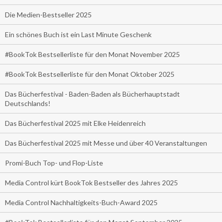
Die Medien-Bestseller 2025
Ein schönes Buch ist ein Last Minute Geschenk
#BookTok Bestsellerliste für den Monat November 2025
#BookTok Bestsellerliste für den Monat Oktober 2025
Das Bücherfestival - Baden-Baden als Bücherhauptstadt
Deutschlands!
Das Bücherfestival 2025 mit Elke Heidenreich
Das Bücherfestival 2025 mit Messe und über 40 Veranstaltungen
Promi-Buch Top- und Flop-Liste
Media Control kürt BookTok Bestseller des Jahres 2025
Media Control Nachhaltigkeits-Buch-Award 2025