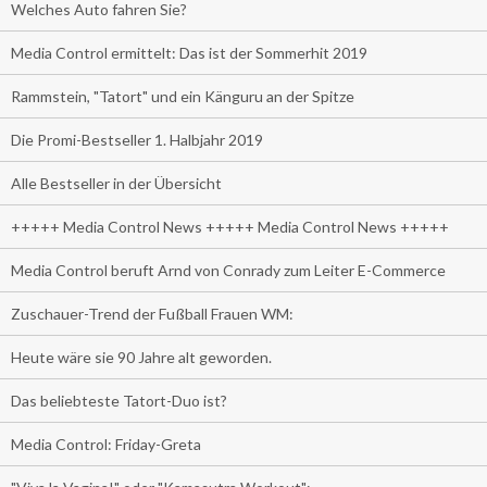
Welches Auto fahren Sie?
Media Control ermittelt: Das ist der Sommerhit 2019
Rammstein, "Tatort" und ein Känguru an der Spitze
Die Promi-Bestseller 1. Halbjahr 2019
Alle Bestseller in der Übersicht
+++++ Media Control News +++++ Media Control News +++++
Media Control beruft Arnd von Conrady zum Leiter E-Commerce
Zuschauer-Trend der Fußball Frauen WM:
Heute wäre sie 90 Jahre alt geworden.
Das beliebteste Tatort-Duo ist?
Media Control: Friday-Greta