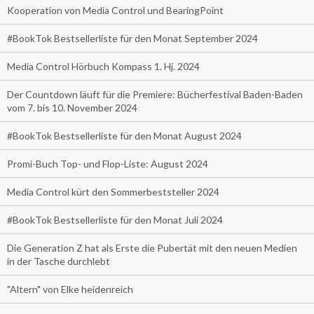
Kooperation von Media Control und BearingPoint
#BookTok Bestsellerliste für den Monat September 2024
Media Control Hörbuch Kompass 1. Hj. 2024
Der Countdown läuft für die Premiere: Bücherfestival Baden-Baden
vom 7. bis 10. November 2024
#BookTok Bestsellerliste für den Monat August 2024
Promi-Buch Top- und Flop-Liste: August 2024
Media Control kürt den Sommerbeststeller 2024
#BookTok Bestsellerliste für den Monat Juli 2024
Die Generation Z hat als Erste die Pubertät mit den neuen Medien
in der Tasche durchlebt
"Altern" von Elke heidenreich