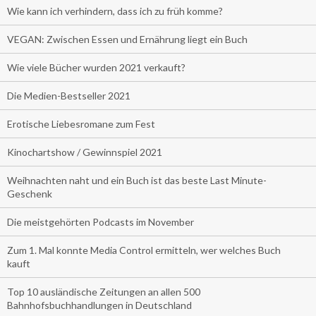
Wie kann ich verhindern, dass ich zu früh komme?
VEGAN: Zwischen Essen und Ernährung liegt ein Buch
Wie viele Bücher wurden 2021 verkauft?
Die Medien-Bestseller 2021
Erotische Liebesromane zum Fest
Kinochartshow / Gewinnspiel 2021
Weihnachten naht und ein Buch ist das beste Last Minute-
Geschenk
Die meistgehörten Podcasts im November
Zum 1. Mal konnte Media Control ermitteln, wer welches Buch
kauft
Top 10 ausländische Zeitungen an allen 500
Bahnhofsbuchhandlungen in Deutschland