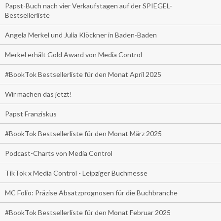
Papst-Buch nach vier Verkaufstagen auf der SPIEGEL-
Bestsellerliste
Angela Merkel und Julia Klöckner in Baden-Baden
Merkel erhält Gold Award von Media Control
#BookTok Bestsellerliste für den Monat April 2025
Wir machen das jetzt!
Papst Franziskus
#BookTok Bestsellerliste für den Monat März 2025
Podcast-Charts von Media Control
TikTok x Media Control - Leipziger Buchmesse
MC Folio: Präzise Absatzprognosen für die Buchbranche
#BookTok Bestsellerliste für den Monat Februar 2025