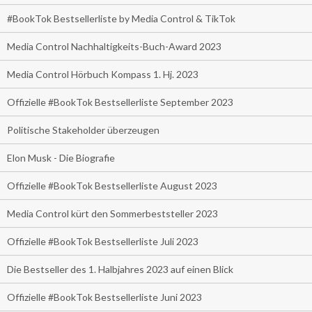
#BookTok Bestsellerliste by Media Control & TikTok
Media Control Nachhaltigkeits-Buch-Award 2023
Media Control Hörbuch Kompass 1. Hj. 2023
Offizielle #BookTok Bestsellerliste September 2023
Politische Stakeholder überzeugen
Elon Musk - Die Biografie
Offizielle #BookTok Bestsellerliste August 2023
Media Control kürt den Sommerbeststeller 2023
Offizielle #BookTok Bestsellerliste Juli 2023
Die Bestseller des 1. Halbjahres 2023 auf einen Blick
Offizielle #BookTok Bestsellerliste Juni 2023