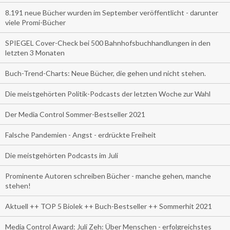
8.191 neue Bücher wurden im September veröffentlicht - darunter
viele Promi-Bücher
SPIEGEL Cover-Check bei 500 Bahnhofsbuchhandlungen in den
letzten 3 Monaten
Buch-Trend-Charts: Neue Bücher, die gehen und nicht stehen.
Die meistgehörten Politik-Podcasts der letzten Woche zur Wahl
Der Media Control Sommer-Bestseller 2021
Falsche Pandemien - Angst - erdrückte Freiheit
Die meistgehörten Podcasts im Juli
Prominente Autoren schreiben Bücher - manche gehen, manche
stehen!
Aktuell ++ TOP 5 Biolek ++ Buch-Bestseller ++ Sommerhit 2021
Media Control Award: Juli Zeh: Über Menschen - erfolgreichstes