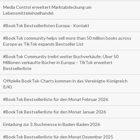
Media Control erweitert Marktabdeckung um
Lebensmitteleinzelhandel
#BookTok Bestsellerlisten Europa - Kontakt
#BookTok community helps sell more than 50 million books across
Europe as TikTok expands Bestseller List
#BookTok Community treibt weiter Buchverkäufe: Über 50
Millionen verkaufte Bücher in Europa – TikTok erweitert
Bestsellerliste
Offizielle BookTok-Charts kommen in das Vereinigte Königreich
(UK)
#BookTok Bestsellerliste für den Monat Februar 2026
#BookTok Bestsellerliste für den Monat Januar 2026
Einladung zur 3. Buchmesse in Baden-Baden 2026
#BookTok Bestsellerliste für den Monat Dezember 2025