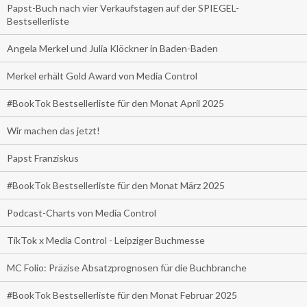
Papst-Buch nach vier Verkaufstagen auf der SPIEGEL-
Bestsellerliste
Angela Merkel und Julia Klöckner in Baden-Baden
Merkel erhält Gold Award von Media Control
#BookTok Bestsellerliste für den Monat April 2025
Wir machen das jetzt!
Papst Franziskus
#BookTok Bestsellerliste für den Monat März 2025
Podcast-Charts von Media Control
TikTok x Media Control - Leipziger Buchmesse
MC Folio: Präzise Absatzprognosen für die Buchbranche
#BookTok Bestsellerliste für den Monat Februar 2025