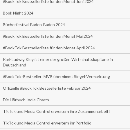
#BookTok Bestsellerliste für den Monat Juni 2024
Book Night 2024
Bücherfestival Baden-Baden 2024
#BookTok Bestsellerliste für den Monat Mai 2024
#BookTok Bestsellerliste für den Monat April 2024
Karl-Ludwig Kley ist einer der großen Wirtschaftskapitäne in
Deutschland
#BookTok-Bestseller: MVB übernimmt Siegel-Vermarktung
Offizielle #BookTok Bestsellerliste Februar 2024
Die Hörbuch Indie Charts
TikTok und Media Control erweitern ihre Zusammenarbeit!
TikTok und Media Control erweitern ihr Portfolio