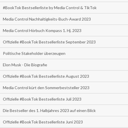
#BookTok Bestsellerliste by Media Control & TikTok
Media Control Nachhaltigkeits-Buch-Award 2023
Media Control Hörbuch Kompass 1. Hj. 2023
Offizielle #BookTok Bestsellerliste September 2023
Politische Stakeholder überzeugen
Elon Musk - Die Biografie
Offizielle #BookTok Bestsellerliste August 2023
Media Control kürt den Sommerbeststeller 2023
Offizielle #BookTok Bestsellerliste Juli 2023
Die Bestseller des 1. Halbjahres 2023 auf einen Blick
Offizielle #BookTok Bestsellerliste Juni 2023