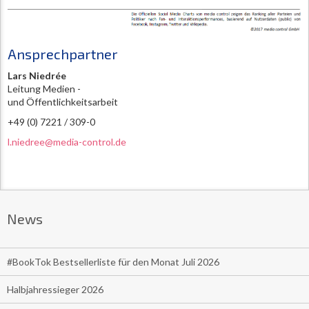
Ansprechpartner
Lars Niedrée
Leitung Medien -
und Öffentlichkeitsarbeit
+49 (0) 7221 / 309-0
l.niedree@media-control.de
News
#BookTok Bestsellerliste für den Monat Juli 2026
Halbjahressieger 2026