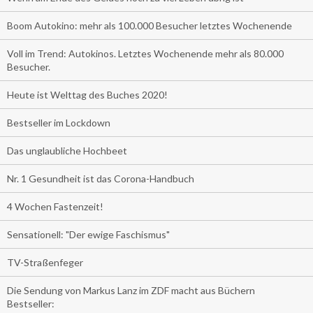
Boom Autokino: mehr als 100.000 Besucher letztes Wochenende
Voll im Trend: Autokinos. Letztes Wochenende mehr als 80.000
Besucher.
Heute ist Welttag des Buches 2020!
Bestseller im Lockdown
Das unglaubliche Hochbeet
Nr. 1 Gesundheit ist das Corona-Handbuch
4 Wochen Fastenzeit!
Sensationell: "Der ewige Faschismus"
TV-Straßenfeger
Die Sendung von Markus Lanz im ZDF macht aus Büchern
Bestseller: