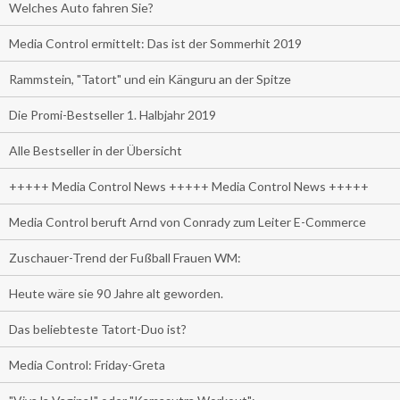
Welches Auto fahren Sie?
Media Control ermittelt: Das ist der Sommerhit 2019
Rammstein, "Tatort" und ein Känguru an der Spitze
Die Promi-Bestseller 1. Halbjahr 2019
Alle Bestseller in der Übersicht
+++++ Media Control News +++++ Media Control News +++++
Media Control beruft Arnd von Conrady zum Leiter E-Commerce
Zuschauer-Trend der Fußball Frauen WM:
Heute wäre sie 90 Jahre alt geworden.
Das beliebteste Tatort-Duo ist?
Media Control: Friday-Greta