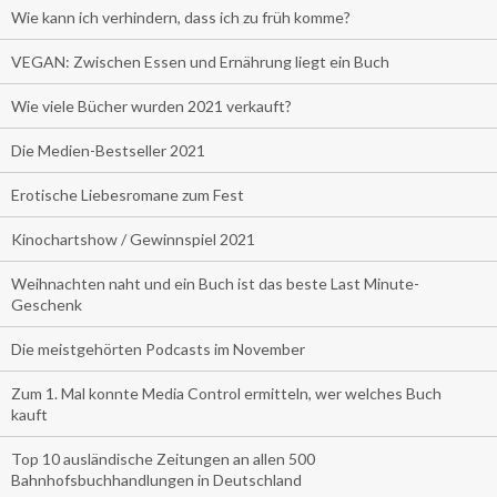
Wie kann ich verhindern, dass ich zu früh komme?
VEGAN: Zwischen Essen und Ernährung liegt ein Buch
Wie viele Bücher wurden 2021 verkauft?
Die Medien-Bestseller 2021
Erotische Liebesromane zum Fest
Kinochartshow / Gewinnspiel 2021
Weihnachten naht und ein Buch ist das beste Last Minute-
Geschenk
Die meistgehörten Podcasts im November
Zum 1. Mal konnte Media Control ermitteln, wer welches Buch
kauft
Top 10 ausländische Zeitungen an allen 500
Bahnhofsbuchhandlungen in Deutschland