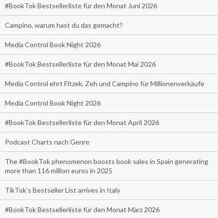
#BookTok Bestsellerliste für den Monat Juni 2026
Campino, warum hast du das gemacht?
Media Control Book Night 2026
#BookTok Bestsellerliste für den Monat Mai 2026
Media Control ehrt Fitzek, Zeh und Campino für Millionenverkäufe
Media Control Book Night 2026
#BookTok Bestsellerliste für den Monat April 2026
Podcast Charts nach Genre
The #BookTok phenomenon boosts book sales in Spain generating
more than 116 million euros in 2025
TikTok’s Bestseller List arrives in Italy
#BookTok Bestsellerliste für den Monat März 2026