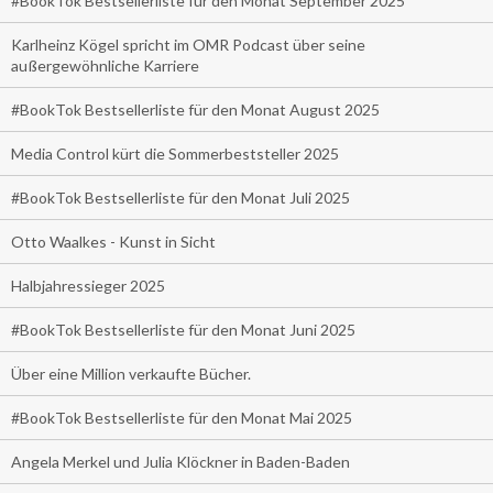
#BookTok Bestsellerliste für den Monat September 2025
Karlheinz Kögel spricht im OMR Podcast über seine
außergewöhnliche Karriere
#BookTok Bestsellerliste für den Monat August 2025
Media Control kürt die Sommerbeststeller 2025
#BookTok Bestsellerliste für den Monat Juli 2025
Otto Waalkes - Kunst in Sicht
Halbjahressieger 2025
#BookTok Bestsellerliste für den Monat Juni 2025
Über eine Million verkaufte Bücher.
#BookTok Bestsellerliste für den Monat Mai 2025
Angela Merkel und Julia Klöckner in Baden-Baden