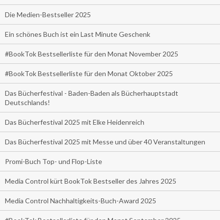
Die Medien-Bestseller 2025
Ein schönes Buch ist ein Last Minute Geschenk
#BookTok Bestsellerliste für den Monat November 2025
#BookTok Bestsellerliste für den Monat Oktober 2025
Das Bücherfestival - Baden-Baden als Bücherhauptstadt
Deutschlands!
Das Bücherfestival 2025 mit Elke Heidenreich
Das Bücherfestival 2025 mit Messe und über 40 Veranstaltungen
Promi-Buch Top- und Flop-Liste
Media Control kürt BookTok Bestseller des Jahres 2025
Media Control Nachhaltigkeits-Buch-Award 2025