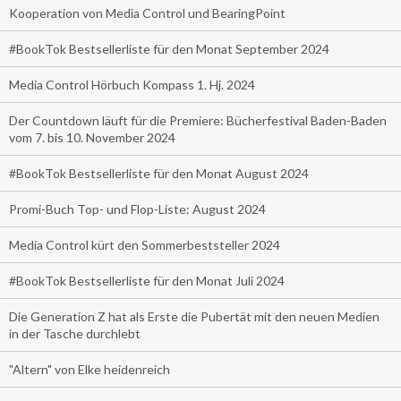
Kooperation von Media Control und BearingPoint
#BookTok Bestsellerliste für den Monat September 2024
Media Control Hörbuch Kompass 1. Hj. 2024
Der Countdown läuft für die Premiere: Bücherfestival Baden-Baden
vom 7. bis 10. November 2024
#BookTok Bestsellerliste für den Monat August 2024
Promi-Buch Top- und Flop-Liste: August 2024
Media Control kürt den Sommerbeststeller 2024
#BookTok Bestsellerliste für den Monat Juli 2024
Die Generation Z hat als Erste die Pubertät mit den neuen Medien
in der Tasche durchlebt
"Altern" von Elke heidenreich