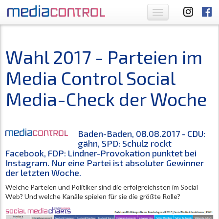
Toggle
navigation
Wahl 2017 - Parteien im
Media Control Social
Media-Check der Woche
Baden-Baden, 08.08.2017 - CDU:
gähn, SPD: Schulz rockt
Facebook, FDP: Lindner-Provokation punktet bei
Instagram. Nur eine Partei ist absoluter Gewinner
der letzten Woche.
Welche Parteien und Politiker sind die erfolgreichsten im Social
Web? Und welche Kanäle spielen für sie die größte Rolle?