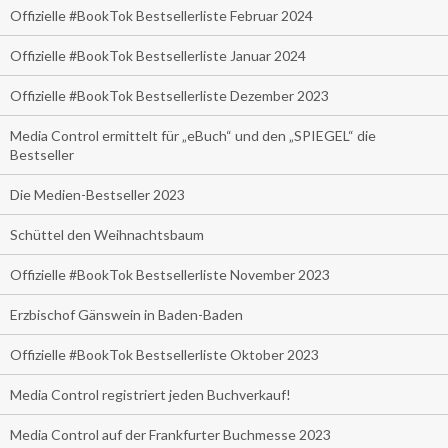
Offizielle #BookTok Bestsellerliste Februar 2024
Offizielle #BookTok Bestsellerliste Januar 2024
Offizielle #BookTok Bestsellerliste Dezember 2023
Media Control ermittelt für „eBuch“ und den „SPIEGEL“ die
Bestseller
Die Medien-Bestseller 2023
Schüttel den Weihnachtsbaum
Offizielle #BookTok Bestsellerliste November 2023
Erzbischof Gänswein in Baden-Baden
Offizielle #BookTok Bestsellerliste Oktober 2023
Media Control registriert jeden Buchverkauf!
Media Control auf der Frankfurter Buchmesse 2023