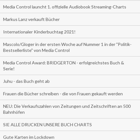
Media Control launcht 1. offizielle Audiobook Streaming-Charts
Markus Lanz verkauft Bücher
Internationaler Kinderbuchtag 2021!
Mascolo/Gloger in der ersten Woche auf Nummer 1 in der "Politik-
Bestsellerliste" von Media Control
Media Control Award: BRIDGERTON - erfolgreichstes Buch &
Serie!
Juhu - das Buch geht ab
Frauen die Bücher schreiben - die von Frauen gekauft werden
NEU: Die Verkaufszahlen von Zeitungen und Zeitschriften an 500
Bahnhöfen
SIE ALLE DRUCKEN UNSERE BUCH CHARTS
Gute Karten im Lockdown