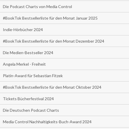
Die Podcast Charts von Media Control
#BookTok Bestsellerliste für den Monat Januar 2025
Indie-Hörbücher 2024
#BookTok Bestsellerliste für den Monat Dezember 2024
Die Medien-Bestseller 2024
Angela Merkel - Freiheit
Platin-Award für Sebastian Fitzek
#BookTok Bestsellerliste für den Monat Oktober 2024
Tickets Bücherfestival 2024
Die Deutschen Podcast Charts
Media Control Nachhaltigkeits-Buch-Award 2024