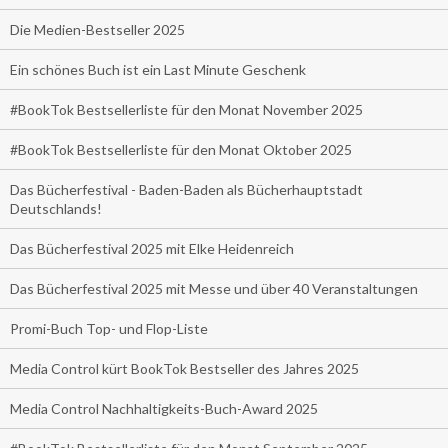
Die Medien-Bestseller 2025
Ein schönes Buch ist ein Last Minute Geschenk
#BookTok Bestsellerliste für den Monat November 2025
#BookTok Bestsellerliste für den Monat Oktober 2025
Das Bücherfestival - Baden-Baden als Bücherhauptstadt
Deutschlands!
Das Bücherfestival 2025 mit Elke Heidenreich
Das Bücherfestival 2025 mit Messe und über 40 Veranstaltungen
Promi-Buch Top- und Flop-Liste
Media Control kürt BookTok Bestseller des Jahres 2025
Media Control Nachhaltigkeits-Buch-Award 2025