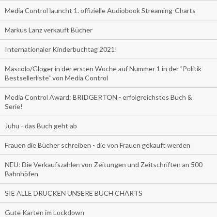
Media Control launcht 1. offizielle Audiobook Streaming-Charts
Markus Lanz verkauft Bücher
Internationaler Kinderbuchtag 2021!
Mascolo/Gloger in der ersten Woche auf Nummer 1 in der "Politik-
Bestsellerliste" von Media Control
Media Control Award: BRIDGERTON - erfolgreichstes Buch &
Serie!
Juhu - das Buch geht ab
Frauen die Bücher schreiben - die von Frauen gekauft werden
NEU: Die Verkaufszahlen von Zeitungen und Zeitschriften an 500
Bahnhöfen
SIE ALLE DRUCKEN UNSERE BUCH CHARTS
Gute Karten im Lockdown