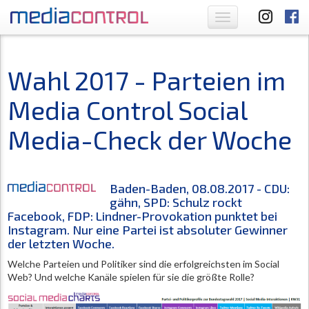
Toggle
navigation
Wahl 2017 - Parteien im
Media Control Social
Media-Check der Woche
Baden-Baden, 08.08.2017 - CDU:
gähn, SPD: Schulz rockt
Facebook, FDP: Lindner-Provokation punktet bei
Instagram. Nur eine Partei ist absoluter Gewinner
der letzten Woche.
Welche Parteien und Politiker sind die erfolgreichsten im Social
Web? Und welche Kanäle spielen für sie die größte Rolle?