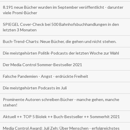
8.191 neue Bücher wurden im September veröffentlicht - darunter
viele Promi-Bücher
SPIEGEL Cover-Check bei 500 Bahnhofsbuchhandlungen in den
letzten 3 Monaten
Buch-Trend-Charts: Neue Bücher, die gehen und nicht stehen.
Die meistgehörten Politik-Podcasts der letzten Woche zur Wahl
Der Media Control Sommer-Bestseller 2021
Falsche Pandemien - Angst - erdrückte Freiheit
Die meistgehörten Podcasts im Juli
Prominente Autoren schreiben Bücher - manche gehen, manche
stehen!
Aktuell ++ TOP 5 Biolek ++ Buch-Bestseller ++ Sommerhit 2021
Media Control Award: Juli Zeh: Über Menschen - erfolgreichstes