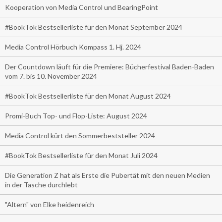
Kooperation von Media Control und BearingPoint
#BookTok Bestsellerliste für den Monat September 2024
Media Control Hörbuch Kompass 1. Hj. 2024
Der Countdown läuft für die Premiere: Bücherfestival Baden-Baden
vom 7. bis 10. November 2024
#BookTok Bestsellerliste für den Monat August 2024
Promi-Buch Top- und Flop-Liste: August 2024
Media Control kürt den Sommerbeststeller 2024
#BookTok Bestsellerliste für den Monat Juli 2024
Die Generation Z hat als Erste die Pubertät mit den neuen Medien
in der Tasche durchlebt
"Altern" von Elke heidenreich