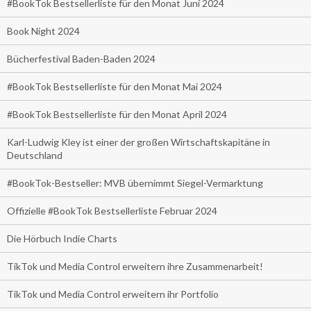
#BookTok Bestsellerliste für den Monat Juni 2024
Book Night 2024
Bücherfestival Baden-Baden 2024
#BookTok Bestsellerliste für den Monat Mai 2024
#BookTok Bestsellerliste für den Monat April 2024
Karl-Ludwig Kley ist einer der großen Wirtschaftskapitäne in
Deutschland
#BookTok-Bestseller: MVB übernimmt Siegel-Vermarktung
Offizielle #BookTok Bestsellerliste Februar 2024
Die Hörbuch Indie Charts
TikTok und Media Control erweitern ihre Zusammenarbeit!
TikTok und Media Control erweitern ihr Portfolio