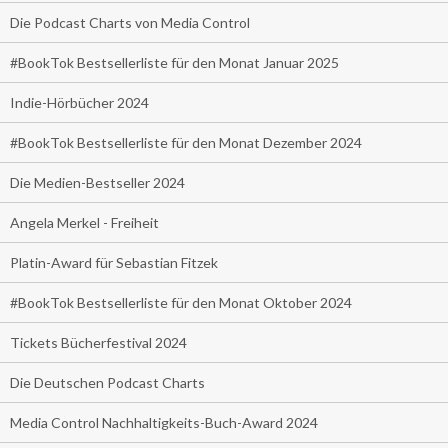
Die Podcast Charts von Media Control
#BookTok Bestsellerliste für den Monat Januar 2025
Indie-Hörbücher 2024
#BookTok Bestsellerliste für den Monat Dezember 2024
Die Medien-Bestseller 2024
Angela Merkel - Freiheit
Platin-Award für Sebastian Fitzek
#BookTok Bestsellerliste für den Monat Oktober 2024
Tickets Bücherfestival 2024
Die Deutschen Podcast Charts
Media Control Nachhaltigkeits-Buch-Award 2024