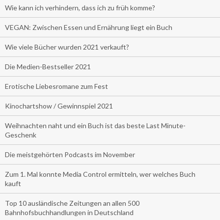
Wie kann ich verhindern, dass ich zu früh komme?
VEGAN: Zwischen Essen und Ernährung liegt ein Buch
Wie viele Bücher wurden 2021 verkauft?
Die Medien-Bestseller 2021
Erotische Liebesromane zum Fest
Kinochartshow / Gewinnspiel 2021
Weihnachten naht und ein Buch ist das beste Last Minute-
Geschenk
Die meistgehörten Podcasts im November
Zum 1. Mal konnte Media Control ermitteln, wer welches Buch
kauft
Top 10 ausländische Zeitungen an allen 500
Bahnhofsbuchhandlungen in Deutschland