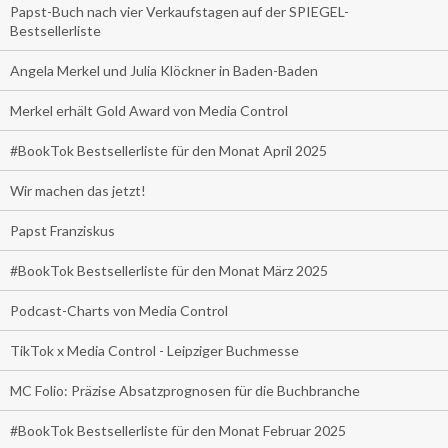
Papst-Buch nach vier Verkaufstagen auf der SPIEGEL-
Bestsellerliste
Angela Merkel und Julia Klöckner in Baden-Baden
Merkel erhält Gold Award von Media Control
#BookTok Bestsellerliste für den Monat April 2025
Wir machen das jetzt!
Papst Franziskus
#BookTok Bestsellerliste für den Monat März 2025
Podcast-Charts von Media Control
TikTok x Media Control - Leipziger Buchmesse
MC Folio: Präzise Absatzprognosen für die Buchbranche
#BookTok Bestsellerliste für den Monat Februar 2025