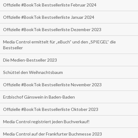
Offizielle #BookTok Bestsellerliste Februar 2024
Offizielle #BookTok Bestsellerliste Januar 2024
Offizielle #BookTok Bestsellerliste Dezember 2023
Media Control ermittelt für „eBuch“ und den „SPIEGEL“ die
Bestseller
Die Medien-Bestseller 2023
Schüttel den Weihnachtsbaum
Offizielle #BookTok Bestsellerliste November 2023
Erzbischof Gänswein in Baden-Baden
Offizielle #BookTok Bestsellerliste Oktober 2023
Media Control registriert jeden Buchverkauf!
Media Control auf der Frankfurter Buchmesse 2023