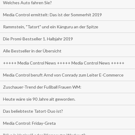
Welches Auto fahren Sie?
Media Control ermittelt: Das ist der Sommerhit 2019
Rammstein, "Tatort" und ein Känguru an der Spitze
Die Promi-Bestseller 1. Halbjahr 2019
Alle Bestseller in der Übersicht
+++++ Media Control News +++++ Media Control News +++++
Media Control beruft Arnd von Conrady zum Leiter E-Commerce
Zuschauer-Trend der Fußball Frauen WM:
Heute wäre sie 90 Jahre alt geworden.
Das beliebteste Tatort-Duo ist?
Media Control: Friday-Greta