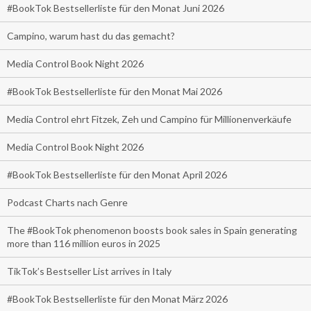
#BookTok Bestsellerliste für den Monat Juni 2026
Campino, warum hast du das gemacht?
Media Control Book Night 2026
#BookTok Bestsellerliste für den Monat Mai 2026
Media Control ehrt Fitzek, Zeh und Campino für Millionenverkäufe
Media Control Book Night 2026
#BookTok Bestsellerliste für den Monat April 2026
Podcast Charts nach Genre
The #BookTok phenomenon boosts book sales in Spain generating
more than 116 million euros in 2025
TikTok’s Bestseller List arrives in Italy
#BookTok Bestsellerliste für den Monat März 2026