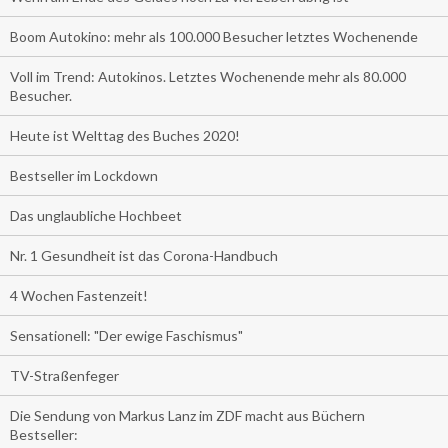
Boom Autokino: mehr als 100.000 Besucher letztes Wochenende
Voll im Trend: Autokinos. Letztes Wochenende mehr als 80.000
Besucher.
Heute ist Welttag des Buches 2020!
Bestseller im Lockdown
Das unglaubliche Hochbeet
Nr. 1 Gesundheit ist das Corona-Handbuch
4 Wochen Fastenzeit!
Sensationell: "Der ewige Faschismus"
TV-Straßenfeger
Die Sendung von Markus Lanz im ZDF macht aus Büchern
Bestseller: