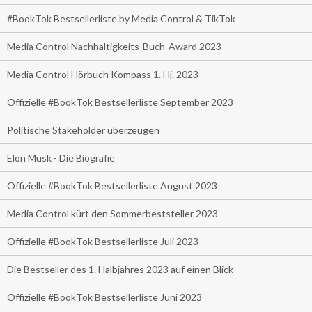
#BookTok Bestsellerliste by Media Control & TikTok
Media Control Nachhaltigkeits-Buch-Award 2023
Media Control Hörbuch Kompass 1. Hj. 2023
Offizielle #BookTok Bestsellerliste September 2023
Politische Stakeholder überzeugen
Elon Musk - Die Biografie
Offizielle #BookTok Bestsellerliste August 2023
Media Control kürt den Sommerbeststeller 2023
Offizielle #BookTok Bestsellerliste Juli 2023
Die Bestseller des 1. Halbjahres 2023 auf einen Blick
Offizielle #BookTok Bestsellerliste Juni 2023