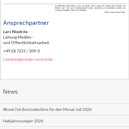
Ansprechpartner
Lars Niedrée
Leitung Medien -
und Öffentlichkeitsarbeit
+49 (0) 7221 / 309-0
l.niedree@media-control.de
News
#BookTok Bestsellerliste für den Monat Juli 2026
Halbjahressieger 2026