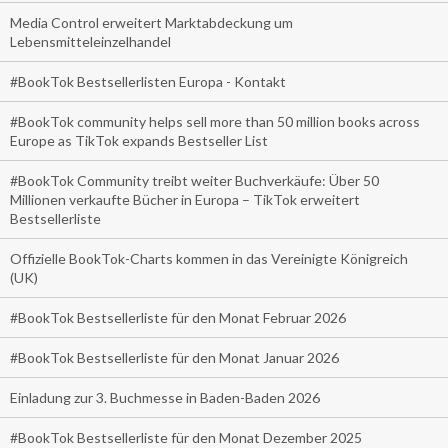
Media Control erweitert Marktabdeckung um
Lebensmitteleinzelhandel
#BookTok Bestsellerlisten Europa - Kontakt
#BookTok community helps sell more than 50 million books across
Europe as TikTok expands Bestseller List
#BookTok Community treibt weiter Buchverkäufe: Über 50
Millionen verkaufte Bücher in Europa – TikTok erweitert
Bestsellerliste
Offizielle BookTok-Charts kommen in das Vereinigte Königreich
(UK)
#BookTok Bestsellerliste für den Monat Februar 2026
#BookTok Bestsellerliste für den Monat Januar 2026
Einladung zur 3. Buchmesse in Baden-Baden 2026
#BookTok Bestsellerliste für den Monat Dezember 2025