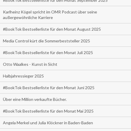
#BookTok Bestsellerliste für den Monat September 2025
Karlheinz Kögel spricht im OMR Podcast über seine
außergewöhnliche Karriere
#BookTok Bestsellerliste für den Monat August 2025
Media Control kürt die Sommerbeststeller 2025
#BookTok Bestsellerliste für den Monat Juli 2025
Otto Waalkes - Kunst in Sicht
Halbjahressieger 2025
#BookTok Bestsellerliste für den Monat Juni 2025
Über eine Million verkaufte Bücher.
#BookTok Bestsellerliste für den Monat Mai 2025
Angela Merkel und Julia Klöckner in Baden-Baden