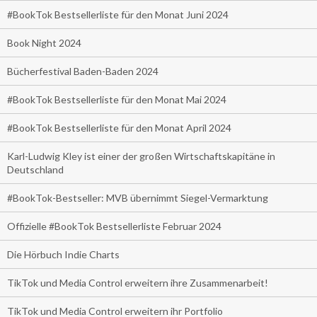
#BookTok Bestsellerliste für den Monat Juni 2024
Book Night 2024
Bücherfestival Baden-Baden 2024
#BookTok Bestsellerliste für den Monat Mai 2024
#BookTok Bestsellerliste für den Monat April 2024
Karl-Ludwig Kley ist einer der großen Wirtschaftskapitäne in
Deutschland
#BookTok-Bestseller: MVB übernimmt Siegel-Vermarktung
Offizielle #BookTok Bestsellerliste Februar 2024
Die Hörbuch Indie Charts
TikTok und Media Control erweitern ihre Zusammenarbeit!
TikTok und Media Control erweitern ihr Portfolio