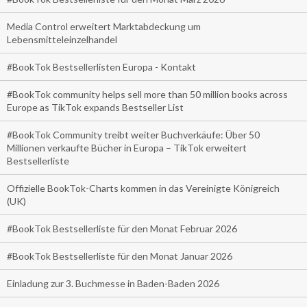
Media Control erweitert Marktabdeckung um
Lebensmitteleinzelhandel
#BookTok Bestsellerlisten Europa - Kontakt
#BookTok community helps sell more than 50 million books across
Europe as TikTok expands Bestseller List
#BookTok Community treibt weiter Buchverkäufe: Über 50
Millionen verkaufte Bücher in Europa – TikTok erweitert
Bestsellerliste
Offizielle BookTok-Charts kommen in das Vereinigte Königreich
(UK)
#BookTok Bestsellerliste für den Monat Februar 2026
#BookTok Bestsellerliste für den Monat Januar 2026
Einladung zur 3. Buchmesse in Baden-Baden 2026