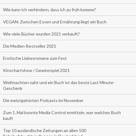
Wie kann ich verhindern, dass ich zu früh komme?
VEGAN: Zwischen Essen und Ernährung liegt ein Buch
Wie viele Bücher wurden 2021 verkauft?
Die Medien-Bestseller 2021
Erotische Liebesromane zum Fest
Kinochartshow / Gewinnspiel 2021
Weihnachten naht und ein Buch ist das beste Last Minute-
Geschenk
Die meistgehörten Podcasts im November
Zum 1. Mal konnte Media Control ermitteln, wer welches Buch
kauft
Top 10 ausländische Zeitungen an allen 500