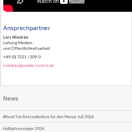
Ansprechpartner
Lars Niedrée
Leitung Medien -
und Öffentlichkeitsarbeit
+49 (0) 7221 / 309-0
l.niedree@media-control.de
News
#BookTok Bestsellerliste für den Monat Juli 2026
Halbjahressieger 2026