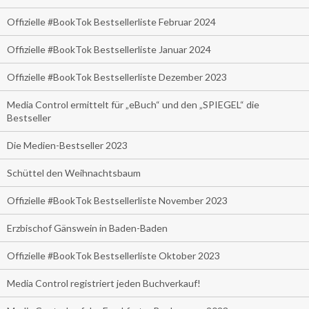
Offizielle #BookTok Bestsellerliste Februar 2024
Offizielle #BookTok Bestsellerliste Januar 2024
Offizielle #BookTok Bestsellerliste Dezember 2023
Media Control ermittelt für „eBuch“ und den „SPIEGEL“ die
Bestseller
Die Medien-Bestseller 2023
Schüttel den Weihnachtsbaum
Offizielle #BookTok Bestsellerliste November 2023
Erzbischof Gänswein in Baden-Baden
Offizielle #BookTok Bestsellerliste Oktober 2023
Media Control registriert jeden Buchverkauf!