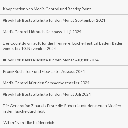
Kooperation von Media Control und BearingPoint
#BookTok Bestsellerliste für den Monat September 2024
Media Control Hörbuch Kompass 1. Hj. 2024
Der Countdown läuft für die Premiere: Bücherfestival Baden-Baden
vom 7. bis 10. November 2024
#BookTok Bestsellerliste für den Monat August 2024
Promi-Buch Top- und Flop-Liste: August 2024
Media Control kürt den Sommerbeststeller 2024
#BookTok Bestsellerliste für den Monat Juli 2024
Die Generation Z hat als Erste die Pubertät mit den neuen Medien
in der Tasche durchlebt
"Altern" von Elke heidenreich