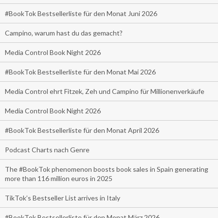
#BookTok Bestsellerliste für den Monat Juni 2026
Campino, warum hast du das gemacht?
Media Control Book Night 2026
#BookTok Bestsellerliste für den Monat Mai 2026
Media Control ehrt Fitzek, Zeh und Campino für Millionenverkäufe
Media Control Book Night 2026
#BookTok Bestsellerliste für den Monat April 2026
Podcast Charts nach Genre
The #BookTok phenomenon boosts book sales in Spain generating
more than 116 million euros in 2025
TikTok’s Bestseller List arrives in Italy
#BookTok Bestsellerliste für den Monat März 2026