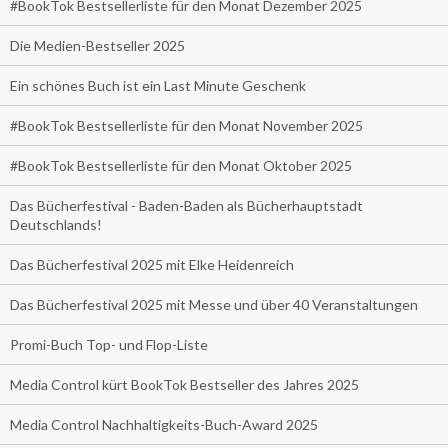
#BookTok Bestsellerliste für den Monat Dezember 2025
Die Medien-Bestseller 2025
Ein schönes Buch ist ein Last Minute Geschenk
#BookTok Bestsellerliste für den Monat November 2025
#BookTok Bestsellerliste für den Monat Oktober 2025
Das Bücherfestival - Baden-Baden als Bücherhauptstadt
Deutschlands!
Das Bücherfestival 2025 mit Elke Heidenreich
Das Bücherfestival 2025 mit Messe und über 40 Veranstaltungen
Promi-Buch Top- und Flop-Liste
Media Control kürt BookTok Bestseller des Jahres 2025
Media Control Nachhaltigkeits-Buch-Award 2025