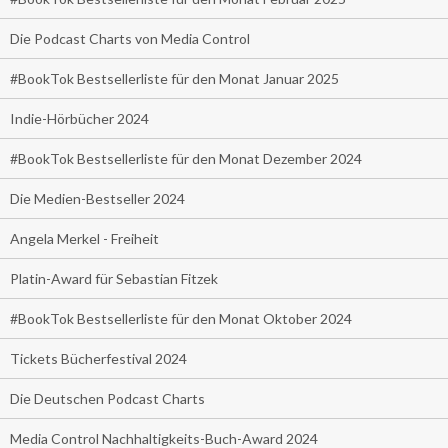
Die Podcast Charts von Media Control
#BookTok Bestsellerliste für den Monat Januar 2025
Indie-Hörbücher 2024
#BookTok Bestsellerliste für den Monat Dezember 2024
Die Medien-Bestseller 2024
Angela Merkel - Freiheit
Platin-Award für Sebastian Fitzek
#BookTok Bestsellerliste für den Monat Oktober 2024
Tickets Bücherfestival 2024
Die Deutschen Podcast Charts
Media Control Nachhaltigkeits-Buch-Award 2024