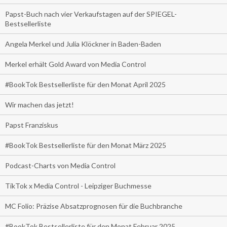
Papst-Buch nach vier Verkaufstagen auf der SPIEGEL-
Bestsellerliste
Angela Merkel und Julia Klöckner in Baden-Baden
Merkel erhält Gold Award von Media Control
#BookTok Bestsellerliste für den Monat April 2025
Wir machen das jetzt!
Papst Franziskus
#BookTok Bestsellerliste für den Monat März 2025
Podcast-Charts von Media Control
TikTok x Media Control - Leipziger Buchmesse
MC Folio: Präzise Absatzprognosen für die Buchbranche
#BookTok Bestsellerliste für den Monat Februar 2025