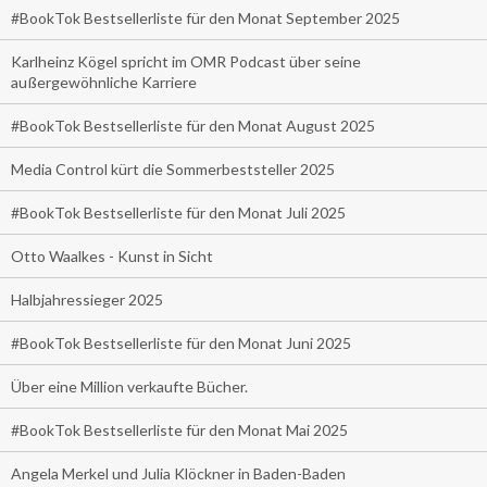
#BookTok Bestsellerliste für den Monat September 2025
Karlheinz Kögel spricht im OMR Podcast über seine
außergewöhnliche Karriere
#BookTok Bestsellerliste für den Monat August 2025
Media Control kürt die Sommerbeststeller 2025
#BookTok Bestsellerliste für den Monat Juli 2025
Otto Waalkes - Kunst in Sicht
Halbjahressieger 2025
#BookTok Bestsellerliste für den Monat Juni 2025
Über eine Million verkaufte Bücher.
#BookTok Bestsellerliste für den Monat Mai 2025
Angela Merkel und Julia Klöckner in Baden-Baden