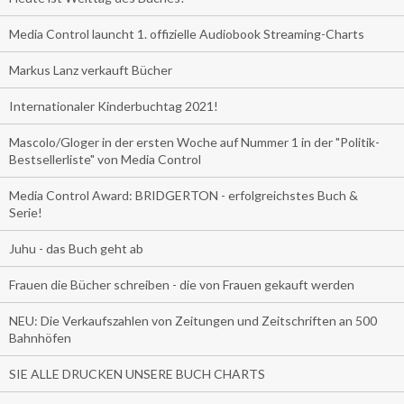
Media Control launcht 1. offizielle Audiobook Streaming-Charts
Markus Lanz verkauft Bücher
Internationaler Kinderbuchtag 2021!
Mascolo/Gloger in der ersten Woche auf Nummer 1 in der "Politik-
Bestsellerliste" von Media Control
Media Control Award: BRIDGERTON - erfolgreichstes Buch &
Serie!
Juhu - das Buch geht ab
Frauen die Bücher schreiben - die von Frauen gekauft werden
NEU: Die Verkaufszahlen von Zeitungen und Zeitschriften an 500
Bahnhöfen
SIE ALLE DRUCKEN UNSERE BUCH CHARTS