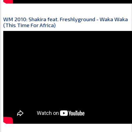
WM 2010: Shakira feat. Freshlyground - Waka Waka
(This Time For Africa)