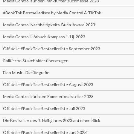
Media Control auf der Frankfurter Buchmesse 2023
#BookTok Bestsellerliste by Media Control & TikTok
Media Control Nachhaltigkeits-Buch-Award 2023
Media Control Hörbuch Kompass 1. Hj. 2023
Offizielle #BookTok Bestsellerliste September 2023
Politische Stakeholder überzeugen
Elon Musk - Die Biografie
Offizielle #BookTok Bestsellerliste August 2023
Media Control kürt den Sommerbeststeller 2023
Offizielle #BookTok Bestsellerliste Juli 2023
Die Bestseller des 1. Halbjahres 2023 auf einen Blick
Offizielle #BookTok Bestsellerliste Juni 2023