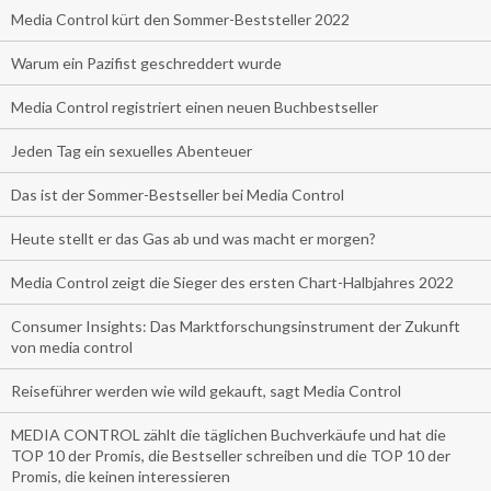
Media Control kürt den Sommer-Beststeller 2022
Warum ein Pazifist geschreddert wurde
Media Control registriert einen neuen Buchbestseller
Jeden Tag ein sexuelles Abenteuer
Das ist der Sommer-Bestseller bei Media Control
Heute stellt er das Gas ab und was macht er morgen?
Media Control zeigt die Sieger des ersten Chart-Halbjahres 2022
Consumer Insights: Das Marktforschungsinstrument der Zukunft
von media control
Reiseführer werden wie wild gekauft, sagt Media Control
MEDIA CONTROL zählt die täglichen Buchverkäufe und hat die
TOP 10 der Promis, die Bestseller schreiben und die TOP 10 der
Promis, die keinen interessieren