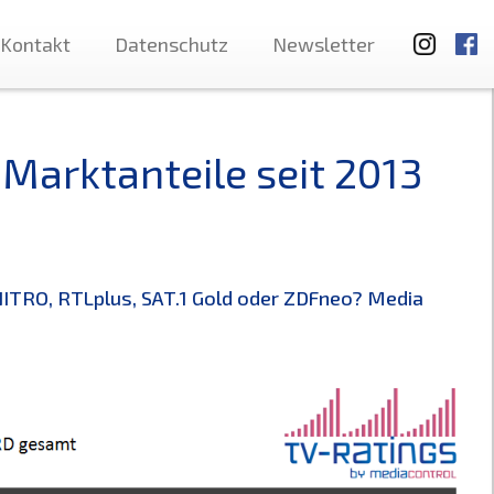
Kontakt
Datenschutz
Newsletter
Marktanteile seit 2013
 NITRO, RTLplus, SAT.1 Gold oder ZDFneo? Media