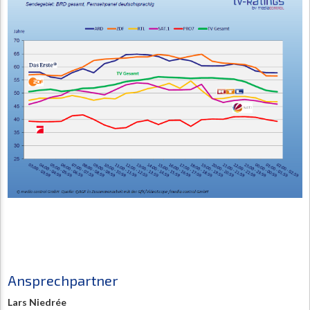
Ansprechpartner
Lars Niedrée