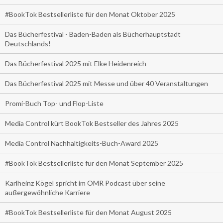
#BookTok Bestsellerliste für den Monat Oktober 2025
Das Bücherfestival - Baden-Baden als Bücherhauptstadt
Deutschlands!
Das Bücherfestival 2025 mit Elke Heidenreich
Das Bücherfestival 2025 mit Messe und über 40 Veranstaltungen
Promi-Buch Top- und Flop-Liste
Media Control kürt BookTok Bestseller des Jahres 2025
Media Control Nachhaltigkeits-Buch-Award 2025
#BookTok Bestsellerliste für den Monat September 2025
Karlheinz Kögel spricht im OMR Podcast über seine
außergewöhnliche Karriere
#BookTok Bestsellerliste für den Monat August 2025