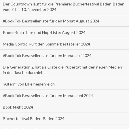
Der Countdown läuft für die Premiere: Bücherfestival Baden-Baden
vom 7. bis 10. November 2024
#BookTok Bestsellerliste für den Monat August 2024
Promi-Buch Top- und Flop-Liste: August 2024
Media Control kürt den Sommerbeststeller 2024
#BookTok Bestsellerliste für den Monat Juli 2024
Die Generation Z hat als Erste die Pubertät mit den neuen Medien
in der Tasche durchlebt
"Altern" von Elke heidenreich
#BookTok Bestsellerliste für den Monat Juni 2024
Book Night 2024
Bücherfestival Baden-Baden 2024