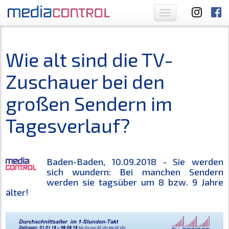
Toggle
navigation
Wie alt sind die TV-
Zuschauer bei den
großen Sendern im
Tagesverlauf?
Baden-Baden, 10.09.2018 - Sie werden
sich wundern: Bei manchen Sendern
werden sie tagsüber um 8 bzw. 9 Jahre
älter!