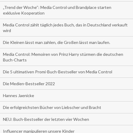
„Trend der Woche“: Media Control und Brandplace starten
exklusive Kooperation
Media Control zählt täglich jedes Buch, das in Deutschland verkauft
wird
Die Kleinen lässt man zahlen, die Großen lässt man laufen.
Media Control: Memoiren von Prinz Harry stürmen die deutschen
Buch-Charts
Die 5 ultimativen Promi-Buch-Bestseller von Media Control
Die Medien-Bestseller 2022
Hannes Jaenicke
Die erfolgreichsten Bücher von Liebscher und Bracht
NEU: Buch-Bestseller der letzten vier Wochen
Influencer manipulieren unsere Kinder