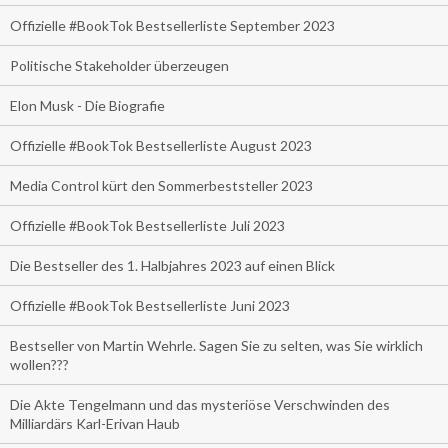
Offizielle #BookTok Bestsellerliste September 2023
Politische Stakeholder überzeugen
Elon Musk - Die Biografie
Offizielle #BookTok Bestsellerliste August 2023
Media Control kürt den Sommerbeststeller 2023
Offizielle #BookTok Bestsellerliste Juli 2023
Die Bestseller des 1. Halbjahres 2023 auf einen Blick
Offizielle #BookTok Bestsellerliste Juni 2023
Bestseller von Martin Wehrle. Sagen Sie zu selten, was Sie wirklich
wollen???
Die Akte Tengelmann und das mysteriöse Verschwinden des
Milliardärs Karl-Erivan Haub