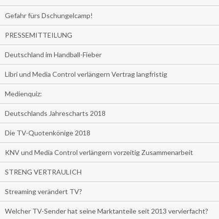
Gefahr fürs Dschungelcamp!
PRESSEMITTEILUNG
Deutschland im Handball-Fieber
Libri und Media Control verlängern Vertrag langfristig
Medienquiz:
Deutschlands Jahrescharts 2018
Die TV-Quotenkönige 2018
KNV und Media Control verlängern vorzeitig Zusammenarbeit
STRENG VERTRAULICH
Streaming verändert TV?
Welcher TV-Sender hat seine Marktanteile seit 2013 vervierfacht?