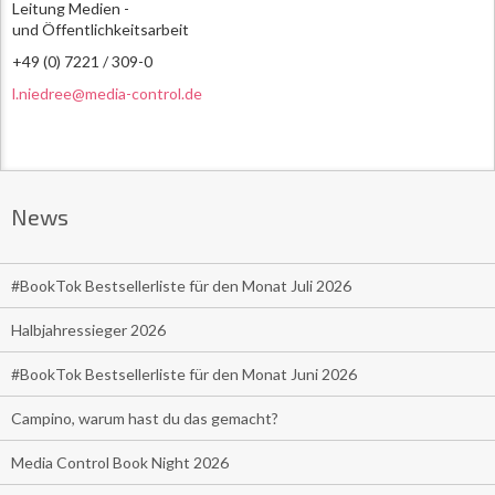
Leitung Medien -
und Öffentlichkeitsarbeit
+49 (0) 7221 / 309-0
l.niedree@media-control.de
News
#BookTok Bestsellerliste für den Monat Juli 2026
Halbjahressieger 2026
#BookTok Bestsellerliste für den Monat Juni 2026
Campino, warum hast du das gemacht?
Media Control Book Night 2026