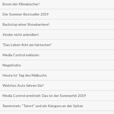
Boom der Klimabücher!
Der Sommer-Bestseller 2019
Backstop einer Showkarriere!
Kinder nicht anbrüllen!
"Das Leben fickt am härtesten"
Media Control exklusiv:
Negativzins
Heute ist Tag des Malbuchs
Welches Auto fahren Sie?
Media Control ermittelt: Das ist der Sommerhit 2019
Rammstein, "Tatort" und ein Känguru an der Spitze