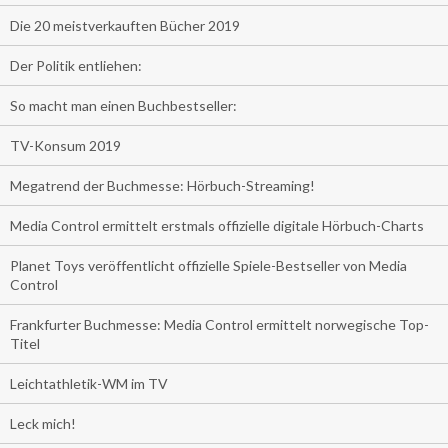
Die 20 meistverkauften Bücher 2019
Der Politik entliehen:
So macht man einen Buchbestseller:
TV-Konsum 2019
Megatrend der Buchmesse: Hörbuch-Streaming!
Media Control ermittelt erstmals offizielle digitale Hörbuch-Charts
Planet Toys veröffentlicht offizielle Spiele-Bestseller von Media
Control
Frankfurter Buchmesse: Media Control ermittelt norwegische Top-
Titel
Leichtathletik-WM im TV
Leck mich!