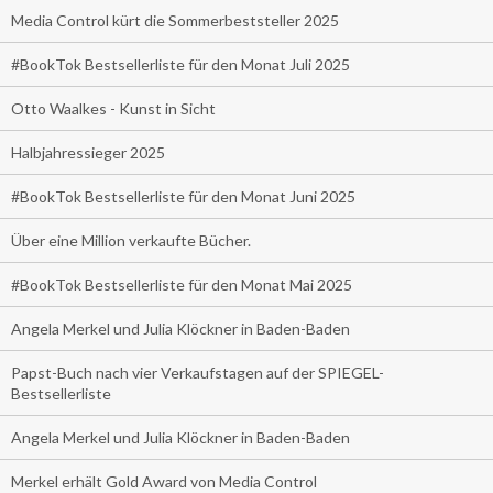
Media Control kürt die Sommerbeststeller 2025
#BookTok Bestsellerliste für den Monat Juli 2025
Otto Waalkes - Kunst in Sicht
Halbjahressieger 2025
#BookTok Bestsellerliste für den Monat Juni 2025
Über eine Million verkaufte Bücher.
#BookTok Bestsellerliste für den Monat Mai 2025
Angela Merkel und Julia Klöckner in Baden-Baden
Papst-Buch nach vier Verkaufstagen auf der SPIEGEL-
Bestsellerliste
Angela Merkel und Julia Klöckner in Baden-Baden
Merkel erhält Gold Award von Media Control