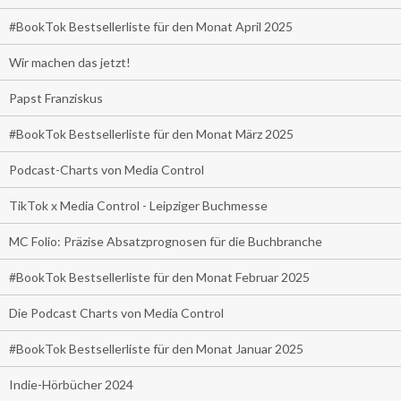
#BookTok Bestsellerliste für den Monat April 2025
Wir machen das jetzt!
Papst Franziskus
#BookTok Bestsellerliste für den Monat März 2025
Podcast-Charts von Media Control
TikTok x Media Control - Leipziger Buchmesse
MC Folio: Präzise Absatzprognosen für die Buchbranche
#BookTok Bestsellerliste für den Monat Februar 2025
Die Podcast Charts von Media Control
#BookTok Bestsellerliste für den Monat Januar 2025
Indie-Hörbücher 2024