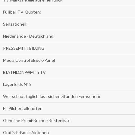
Fußball TV-Quoten:
Sensationell!
Niederlande - Deutschland:
PRESSEMITTEILUNG
Media Control eBook-Panel
BIATHLON-WM im TV
Lagerfelds N°5
Wer schaut täglich fast sieben Stunden Fernsehen?
Es Pilchert allerorten
Geheime Promi-Bücher-Bestenliste
Gratis-E-Book-Aktionen