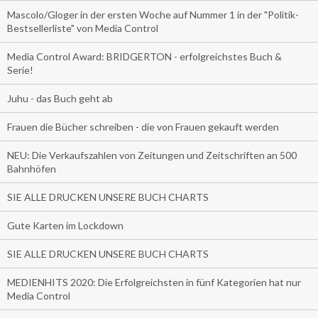
Mascolo/Gloger in der ersten Woche auf Nummer 1 in der "Politik-
Bestsellerliste" von Media Control
Media Control Award: BRIDGERTON - erfolgreichstes Buch &
Serie!
Juhu - das Buch geht ab
Frauen die Bücher schreiben - die von Frauen gekauft werden
NEU: Die Verkaufszahlen von Zeitungen und Zeitschriften an 500
Bahnhöfen
SIE ALLE DRUCKEN UNSERE BUCH CHARTS
Gute Karten im Lockdown
SIE ALLE DRUCKEN UNSERE BUCH CHARTS
MEDIENHITS 2020: Die Erfolgreichsten in fünf Kategorien hat nur
Media Control