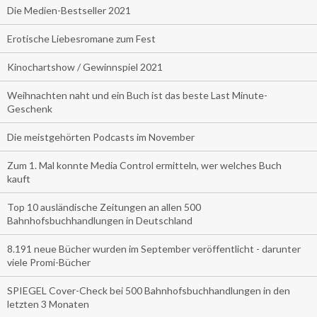
Die Medien-Bestseller 2021
Erotische Liebesromane zum Fest
Kinochartshow / Gewinnspiel 2021
Weihnachten naht und ein Buch ist das beste Last Minute-
Geschenk
Die meistgehörten Podcasts im November
Zum 1. Mal konnte Media Control ermitteln, wer welches Buch
kauft
Top 10 ausländische Zeitungen an allen 500
Bahnhofsbuchhandlungen in Deutschland
8.191 neue Bücher wurden im September veröffentlicht - darunter
viele Promi-Bücher
SPIEGEL Cover-Check bei 500 Bahnhofsbuchhandlungen in den
letzten 3 Monaten