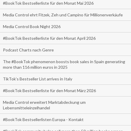
#BookTok Bestsellerliste für den Monat Mai 2026
Media Control ehrt Fitzek, Zeh und Campino für Millionenverkäufe
Media Control Book Night 2026
#BookTok Bestsellerliste für den Monat April 2026
Podcast Charts nach Genre
The #BookTok phenomenon boosts book sales in Spain generating
more than 116 million euros in 2025
TikTok’s Bestseller List arrives in Italy
#BookTok Bestsellerliste für den Monat März 2026
Media Control erweitert Marktabdeckung um
Lebensmitteleinzelhandel
#BookTok Bestsellerlisten Europa - Kontakt