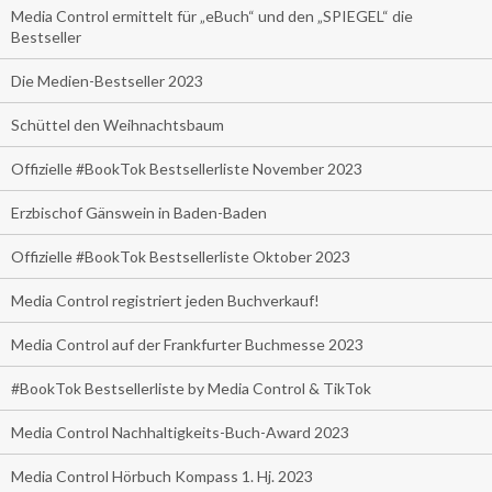
Media Control ermittelt für „eBuch“ und den „SPIEGEL“ die
Bestseller
Die Medien-Bestseller 2023
Schüttel den Weihnachtsbaum
Offizielle #BookTok Bestsellerliste November 2023
Erzbischof Gänswein in Baden-Baden
Offizielle #BookTok Bestsellerliste Oktober 2023
Media Control registriert jeden Buchverkauf!
Media Control auf der Frankfurter Buchmesse 2023
#BookTok Bestsellerliste by Media Control & TikTok
Media Control Nachhaltigkeits-Buch-Award 2023
Media Control Hörbuch Kompass 1. Hj. 2023