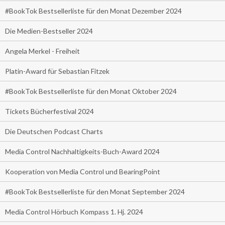
#BookTok Bestsellerliste für den Monat Dezember 2024
Die Medien-Bestseller 2024
Angela Merkel - Freiheit
Platin-Award für Sebastian Fitzek
#BookTok Bestsellerliste für den Monat Oktober 2024
Tickets Bücherfestival 2024
Die Deutschen Podcast Charts
Media Control Nachhaltigkeits-Buch-Award 2024
Kooperation von Media Control und BearingPoint
#BookTok Bestsellerliste für den Monat September 2024
Media Control Hörbuch Kompass 1. Hj. 2024