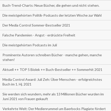
Buch-Trend-Charts: Neue Bücher, die gehen und nicht stehen.
Die meistgehörten Politik-Podcasts der letzten Woche zur Wahl
Der Media Control Sommer-Bestseller 2021
Falsche Pandemien - Angst - erdrückte Freiheit
Die meistgehörten Podcasts im Juli
Prominente Autoren schreiben Bücher - manche gehen, manche
stehen!
Aktuell ++ TOP 5 Biolek ++ Buch-Bestseller ++ Sommerhit 2021
Media Control Award: Juli Zeh: Über Menschen - erfolgreichstes
Buch im 1. Hj. 2021
Sie werden sich wundern, mehr als 13 Millionen Bücher wurden im
Juni 2021 von Frauen gekauft
Verkehrte Welt: Der Medienrummel um Baerbocks Plagiate fördert