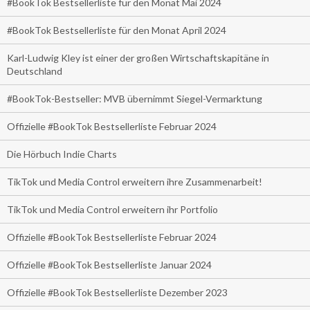
#BookTok Bestsellerliste für den Monat Mai 2024
#BookTok Bestsellerliste für den Monat April 2024
Karl-Ludwig Kley ist einer der großen Wirtschaftskapitäne in
Deutschland
#BookTok-Bestseller: MVB übernimmt Siegel-Vermarktung
Offizielle #BookTok Bestsellerliste Februar 2024
Die Hörbuch Indie Charts
TikTok und Media Control erweitern ihre Zusammenarbeit!
TikTok und Media Control erweitern ihr Portfolio
Offizielle #BookTok Bestsellerliste Februar 2024
Offizielle #BookTok Bestsellerliste Januar 2024
Offizielle #BookTok Bestsellerliste Dezember 2023