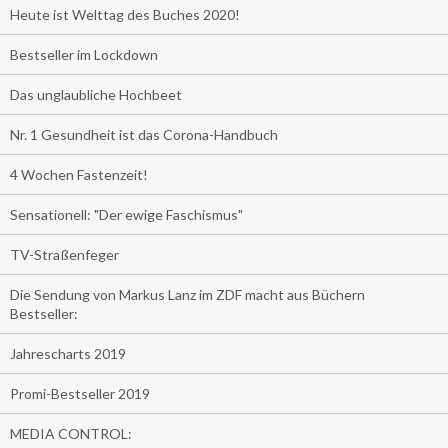
Heute ist Welttag des Buches 2020!
Bestseller im Lockdown
Das unglaubliche Hochbeet
Nr. 1 Gesundheit ist das Corona-Handbuch
4 Wochen Fastenzeit!
Sensationell: "Der ewige Faschismus"
TV-Straßenfeger
Die Sendung von Markus Lanz im ZDF macht aus Büchern
Bestseller:
Jahrescharts 2019
Promi-Bestseller 2019
MEDIA CONTROL: