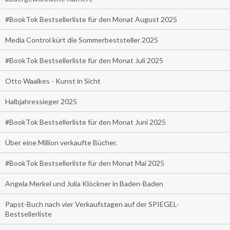
#BookTok Bestsellerliste für den Monat August 2025
Media Control kürt die Sommerbeststeller 2025
#BookTok Bestsellerliste für den Monat Juli 2025
Otto Waalkes - Kunst in Sicht
Halbjahressieger 2025
#BookTok Bestsellerliste für den Monat Juni 2025
Über eine Million verkaufte Bücher.
#BookTok Bestsellerliste für den Monat Mai 2025
Angela Merkel und Julia Klöckner in Baden-Baden
Papst-Buch nach vier Verkaufstagen auf der SPIEGEL-
Bestsellerliste