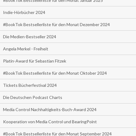
#BookTok Bestsellerliste für den Monat Januar 2025
Indie-Hörbücher 2024
#BookTok Bestsellerliste für den Monat Dezember 2024
Die Medien-Bestseller 2024
Angela Merkel - Freiheit
Platin-Award für Sebastian Fitzek
#BookTok Bestsellerliste für den Monat Oktober 2024
Tickets Bücherfestival 2024
Die Deutschen Podcast Charts
Media Control Nachhaltigkeits-Buch-Award 2024
Kooperation von Media Control und BearingPoint
#BookTok Bestsellerliste für den Monat September 2024