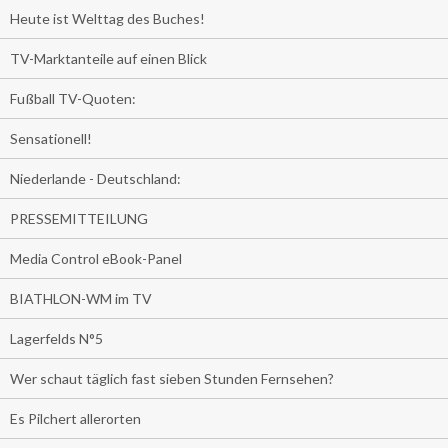
Heute ist Welttag des Buches!
TV-Marktanteile auf einen Blick
Fußball TV-Quoten:
Sensationell!
Niederlande - Deutschland:
PRESSEMITTEILUNG
Media Control eBook-Panel
BIATHLON-WM im TV
Lagerfelds N°5
Wer schaut täglich fast sieben Stunden Fernsehen?
Es Pilchert allerorten