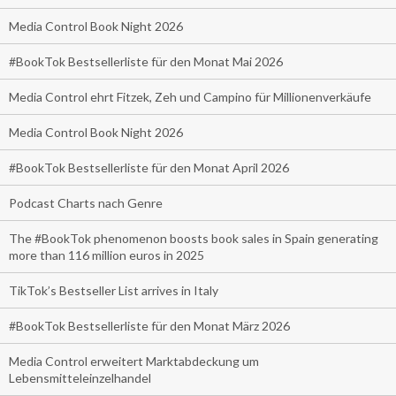
Media Control Book Night 2026
#BookTok Bestsellerliste für den Monat Mai 2026
Media Control ehrt Fitzek, Zeh und Campino für Millionenverkäufe
Media Control Book Night 2026
#BookTok Bestsellerliste für den Monat April 2026
Podcast Charts nach Genre
The #BookTok phenomenon boosts book sales in Spain generating
more than 116 million euros in 2025
TikTok’s Bestseller List arrives in Italy
#BookTok Bestsellerliste für den Monat März 2026
Media Control erweitert Marktabdeckung um
Lebensmitteleinzelhandel