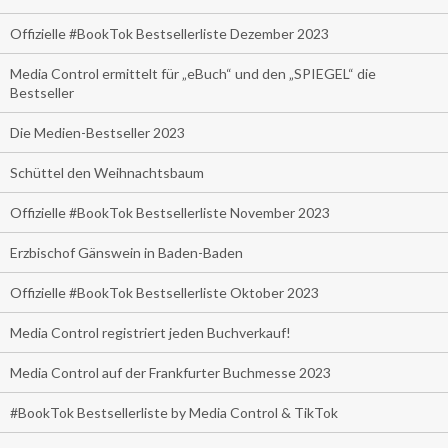
Offizielle #BookTok Bestsellerliste Dezember 2023
Media Control ermittelt für „eBuch“ und den „SPIEGEL“ die
Bestseller
Die Medien-Bestseller 2023
Schüttel den Weihnachtsbaum
Offizielle #BookTok Bestsellerliste November 2023
Erzbischof Gänswein in Baden-Baden
Offizielle #BookTok Bestsellerliste Oktober 2023
Media Control registriert jeden Buchverkauf!
Media Control auf der Frankfurter Buchmesse 2023
#BookTok Bestsellerliste by Media Control & TikTok