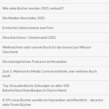
Wie viele Bücher wurden 2021 verkauft?
Die Medien-Bestseller 2021
Erotische Liebesromane zum Fest
Kinochartshow / Gewinnspiel 2021
Weihnachten naht und ein Buch ist das beste Last Minute-
Geschenk
Die meistgehörten Podcasts im November
Zum 1. Mal konnte Media Control ermitteln, wer welches Buch
kauft
Top 10 ausländische Zeitungen an allen 500
Bahnhofsbuchhandlungen in Deutschland
8.191 neue Bücher wurden im September veröffentlicht - darunter
viele Promi-Bücher