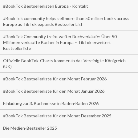
#BookTok Bestsellerlisten Europa - Kontakt
#BookTok community helps sell more than 50 million books across
Europe as TikTok expands Bestseller List
#BookTok Community treibt weiter Buchverkäufe: Über 50
Millionen verkaufte Bücher in Europa – TikTok erweitert
Bestsellerliste
Offizielle BookTok-Charts kommen in das Vereinigte Königreich
(UK)
#BookTok Bestsellerliste für den Monat Februar 2026
#BookTok Bestsellerliste für den Monat Januar 2026
Einladung zur 3. Buchmesse in Baden-Baden 2026
#BookTok Bestsellerliste für den Monat Dezember 2025
Die Medien-Bestseller 2025