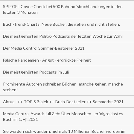
SPIEGEL Cover-Check bei 500 Bahnhofsbuchhandlungen in den
letzten 3 Monaten
Buch-Trend-Charts: Neue Bücher, die gehen und nicht stehen.
Die meistgehörten Politik-Podcasts der letzten Woche zur Wahl
Der Media Control Sommer-Bestseller 2021
Falsche Pandemien - Angst - erdrückte Freiheit
Die meistgehörten Podcasts im Juli
Prominente Autoren schreiben Bücher - manche gehen, manche
stehen!
Aktuell ++ TOP 5 Biolek ++ Buch-Bestseller ++ Sommerhit 2021
Media Control Award: Juli Zeh: Über Menschen - erfolgreichstes
Buch im 1. Hj. 2021
Sie werden sich wundern, mehr als 13 Millionen Bücher wurden im