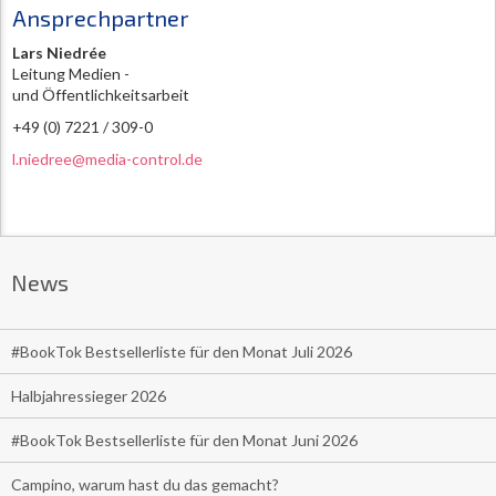
Ansprechpartner
Lars Niedrée
Leitung Medien -
und Öffentlichkeitsarbeit
+49 (0) 7221 / 309-0
l.niedree@media-control.de
News
#BookTok Bestsellerliste für den Monat Juli 2026
Halbjahressieger 2026
#BookTok Bestsellerliste für den Monat Juni 2026
Campino, warum hast du das gemacht?