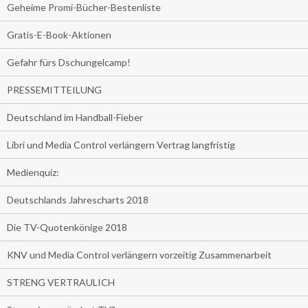
Geheime Promi-Bücher-Bestenliste
Gratis-E-Book-Aktionen
Gefahr fürs Dschungelcamp!
PRESSEMITTEILUNG
Deutschland im Handball-Fieber
Libri und Media Control verlängern Vertrag langfristig
Medienquiz:
Deutschlands Jahrescharts 2018
Die TV-Quotenkönige 2018
KNV und Media Control verlängern vorzeitig Zusammenarbeit
STRENG VERTRAULICH