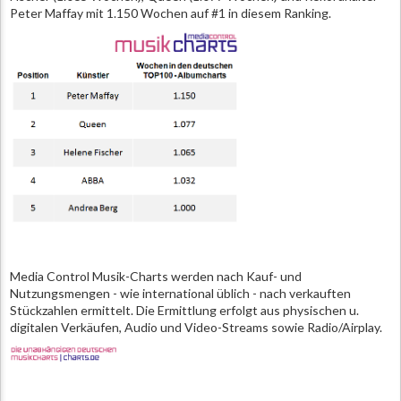
Peter Maffay mit 1.150 Wochen auf #1 in diesem Ranking.
Media Control Musik-Charts werden nach Kauf- und
Nutzungsmengen - wie international üblich - nach verkauften
Stückzahlen ermittelt. Die Ermittlung erfolgt aus physischen u.
digitalen Verkäufen, Audio und Video-Streams sowie Radio/Airplay.