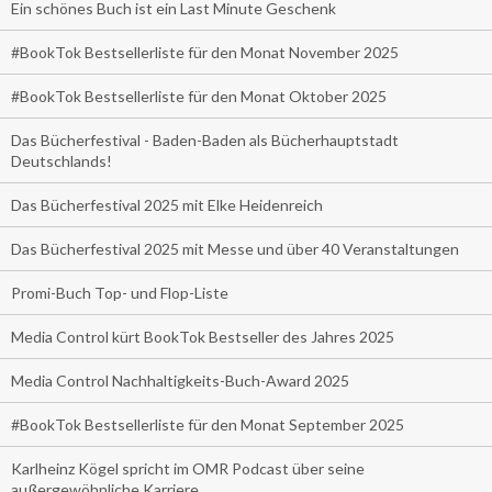
Ein schönes Buch ist ein Last Minute Geschenk
#BookTok Bestsellerliste für den Monat November 2025
#BookTok Bestsellerliste für den Monat Oktober 2025
Das Bücherfestival - Baden-Baden als Bücherhauptstadt
Deutschlands!
Das Bücherfestival 2025 mit Elke Heidenreich
Das Bücherfestival 2025 mit Messe und über 40 Veranstaltungen
Promi-Buch Top- und Flop-Liste
Media Control kürt BookTok Bestseller des Jahres 2025
Media Control Nachhaltigkeits-Buch-Award 2025
#BookTok Bestsellerliste für den Monat September 2025
Karlheinz Kögel spricht im OMR Podcast über seine
außergewöhnliche Karriere