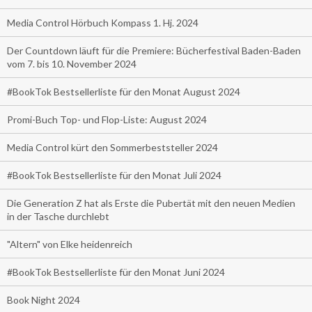
Media Control Hörbuch Kompass 1. Hj. 2024
Der Countdown läuft für die Premiere: Bücherfestival Baden-Baden
vom 7. bis 10. November 2024
#BookTok Bestsellerliste für den Monat August 2024
Promi-Buch Top- und Flop-Liste: August 2024
Media Control kürt den Sommerbeststeller 2024
#BookTok Bestsellerliste für den Monat Juli 2024
Die Generation Z hat als Erste die Pubertät mit den neuen Medien
in der Tasche durchlebt
"Altern" von Elke heidenreich
#BookTok Bestsellerliste für den Monat Juni 2024
Book Night 2024