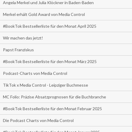
Angela Merkel und Julia Klöckner in Baden-Baden
Merkel erhält Gold Award von Media Control
#BookTok Bestsellerliste für den Monat April 2025
Wir machen das jetzt!
Papst Franziskus
#BookTok Bestsellerliste für den Monat März 2025
Podcast-Charts von Media Control
TikTok x Media Control - Leipziger Buchmesse
MC Folio: Präzise Absatzprognosen für die Buchbranche
#BookTok Bestsellerliste für den Monat Februar 2025
Die Podcast Charts von Media Control