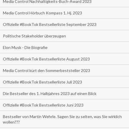
Media Control Nachhaltigkeits-Buch-Award 2023
Media Control Hörbuch Kompass 1. Hj. 2023
Offizielle #BookTok Bestsellerliste September 2023
Politische Stakeholder überzeugen
Elon Musk - Die Biografie
Offizielle #BookTok Bestsellerliste August 2023
Media Control kürt den Sommerbeststeller 2023
Offizielle #BookTok Bestsellerliste Juli 2023
Die Bestseller des 1. Halbjahres 2023 auf einen Blick
Offizielle #BookTok Bestsellerliste Juni 2023
Bestseller von Martin Wehrle. Sagen Sie zu selten, was Sie wirklich
wollen???