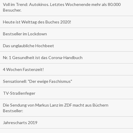
Voll im Trend: Autokinos. Letztes Wochenende mehr als 80.000
Besucher.
Heute ist Welttag des Buches 2020!
Bestseller im Lockdown
Das unglaubliche Hochbeet
Nr. 1 Gesundheit ist das Corona-Handbuch
4 Wochen Fastenzeit!
Sensationell: "Der ewige Faschismus"
TV-Straßenfeger
Die Sendung von Markus Lanz im ZDF macht aus Büchern
Bestseller:
Jahrescharts 2019