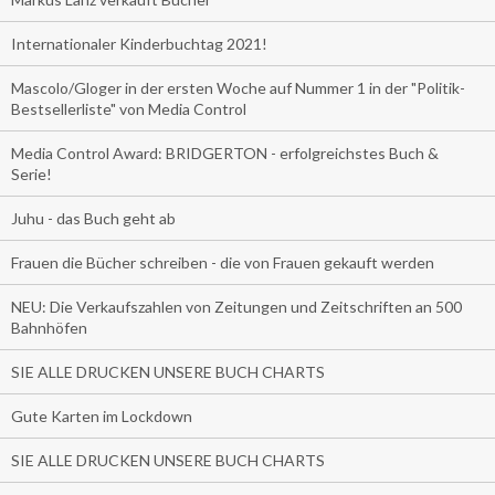
Internationaler Kinderbuchtag 2021!
Mascolo/Gloger in der ersten Woche auf Nummer 1 in der "Politik-
Bestsellerliste" von Media Control
Media Control Award: BRIDGERTON - erfolgreichstes Buch &
Serie!
Juhu - das Buch geht ab
Frauen die Bücher schreiben - die von Frauen gekauft werden
NEU: Die Verkaufszahlen von Zeitungen und Zeitschriften an 500
Bahnhöfen
SIE ALLE DRUCKEN UNSERE BUCH CHARTS
Gute Karten im Lockdown
SIE ALLE DRUCKEN UNSERE BUCH CHARTS