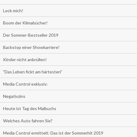
Leck mich!
Boom der Klimabücher!
Der Sommer-Bestseller 2019
Backstop einer Showkarriere!
Kinder nicht anbrüllen!
"Das Leben fickt am härtesten"
Media Control exklusiv:
Negativzins
Heute ist Tag des Malbuchs
Welches Auto fahren Sie?
Media Control ermittelt: Das ist der Sommerhit 2019