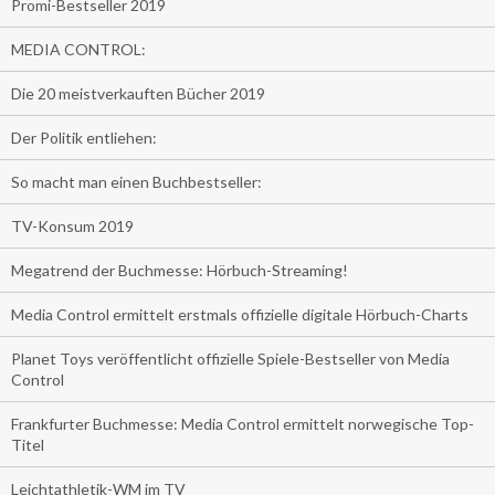
Promi-Bestseller 2019
MEDIA CONTROL:
Die 20 meistverkauften Bücher 2019
Der Politik entliehen:
So macht man einen Buchbestseller:
TV-Konsum 2019
Megatrend der Buchmesse: Hörbuch-Streaming!
Media Control ermittelt erstmals offizielle digitale Hörbuch-Charts
Planet Toys veröffentlicht offizielle Spiele-Bestseller von Media
Control
Frankfurter Buchmesse: Media Control ermittelt norwegische Top-
Titel
Leichtathletik-WM im TV