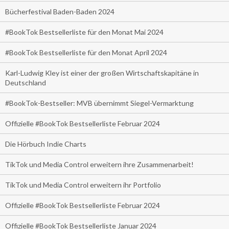
Bücherfestival Baden-Baden 2024
#BookTok Bestsellerliste für den Monat Mai 2024
#BookTok Bestsellerliste für den Monat April 2024
Karl-Ludwig Kley ist einer der großen Wirtschaftskapitäne in
Deutschland
#BookTok-Bestseller: MVB übernimmt Siegel-Vermarktung
Offizielle #BookTok Bestsellerliste Februar 2024
Die Hörbuch Indie Charts
TikTok und Media Control erweitern ihre Zusammenarbeit!
TikTok und Media Control erweitern ihr Portfolio
Offizielle #BookTok Bestsellerliste Februar 2024
Offizielle #BookTok Bestsellerliste Januar 2024