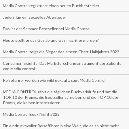
Media Control registriert einen neuen Buchbestseller
Jeden Tag ein sexuelles Abenteuer
Das ist der Sommer-Bestseller bei Media Control
Heute stellt er das Gas ab und was macht er morgen?
Media Control zeigt die Sieger des ersten Chart-Halbjahres 2022
Consumer Insights: Das Marktforschungsinstrument der Zukunft
von media control
Reiseführer werden wie wild gekauft, sagt Media Control
MEDIA CONTROL zählt die täglichen Buchverkäufe und hat die
TOP 10 der Promis, die Bestseller schreiben und die TOP 10 der
Promis, die keinen interessieren
Media Control Book Night 2022
Ein eindrucksvoller Reiseführer in eine Welt, die es so nicht mehr