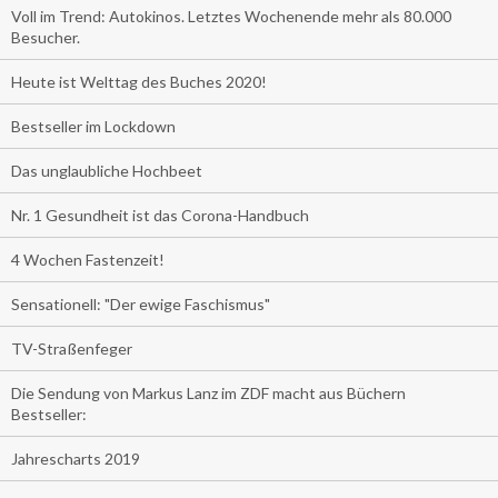
Voll im Trend: Autokinos. Letztes Wochenende mehr als 80.000
Besucher.
Heute ist Welttag des Buches 2020!
Bestseller im Lockdown
Das unglaubliche Hochbeet
Nr. 1 Gesundheit ist das Corona-Handbuch
4 Wochen Fastenzeit!
Sensationell: "Der ewige Faschismus"
TV-Straßenfeger
Die Sendung von Markus Lanz im ZDF macht aus Büchern
Bestseller:
Jahrescharts 2019