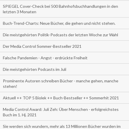
SPIEGEL Cover-Check bei 500 Bahnhofsbuchhandlungen in den
letzten 3 Monaten
Buch-Trend-Charts: Neue Bücher, die gehen und nicht stehen.
Die meistgehörten Politik-Podcasts der letzten Woche zur Wahl
Der Media Control Sommer-Bestseller 2021
Falsche Pandemien - Angst - erdrückte Freiheit
Die meistgehörten Podcasts im Juli
Prominente Autoren schreiben Bücher - manche gehen, manche
stehen!
Aktuell ++ TOP 5 Biolek ++ Buch-Bestseller ++ Sommerhit 2021
Media Control Award: Juli Zeh: Über Menschen - erfolgreichstes
Buch im 1. Hj. 2021
Sie werden sich wundern, mehr als 13 Millionen Bücher wurden im