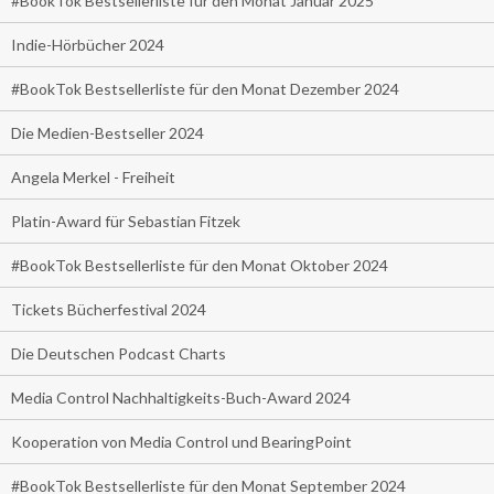
#BookTok Bestsellerliste für den Monat Januar 2025
Indie-Hörbücher 2024
#BookTok Bestsellerliste für den Monat Dezember 2024
Die Medien-Bestseller 2024
Angela Merkel - Freiheit
Platin-Award für Sebastian Fitzek
#BookTok Bestsellerliste für den Monat Oktober 2024
Tickets Bücherfestival 2024
Die Deutschen Podcast Charts
Media Control Nachhaltigkeits-Buch-Award 2024
Kooperation von Media Control und BearingPoint
#BookTok Bestsellerliste für den Monat September 2024