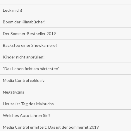
Leck mich!
Boom der Klimabücher!
Der Sommer-Bestseller 2019
Backstop einer Showkarriere!
Kinder nicht anbrüllen!
"Das Leben fickt am härtesten"
Media Control exklusiv:
Negativzins
Heute ist Tag des Malbuchs
Welches Auto fahren Sie?
Media Control ermittelt: Das ist der Sommerhit 2019