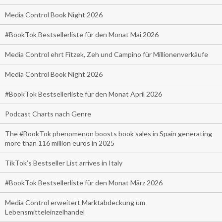
Media Control Book Night 2026
#BookTok Bestsellerliste für den Monat Mai 2026
Media Control ehrt Fitzek, Zeh und Campino für Millionenverkäufe
Media Control Book Night 2026
#BookTok Bestsellerliste für den Monat April 2026
Podcast Charts nach Genre
The #BookTok phenomenon boosts book sales in Spain generating
more than 116 million euros in 2025
TikTok’s Bestseller List arrives in Italy
#BookTok Bestsellerliste für den Monat März 2026
Media Control erweitert Marktabdeckung um
Lebensmitteleinzelhandel