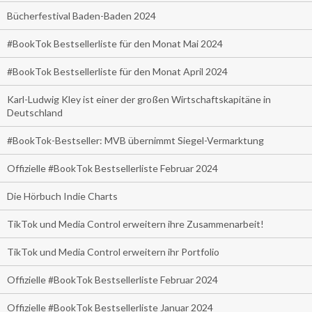
Bücherfestival Baden-Baden 2024
#BookTok Bestsellerliste für den Monat Mai 2024
#BookTok Bestsellerliste für den Monat April 2024
Karl-Ludwig Kley ist einer der großen Wirtschaftskapitäne in
Deutschland
#BookTok-Bestseller: MVB übernimmt Siegel-Vermarktung
Offizielle #BookTok Bestsellerliste Februar 2024
Die Hörbuch Indie Charts
TikTok und Media Control erweitern ihre Zusammenarbeit!
TikTok und Media Control erweitern ihr Portfolio
Offizielle #BookTok Bestsellerliste Februar 2024
Offizielle #BookTok Bestsellerliste Januar 2024