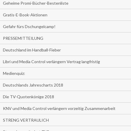
Geheime Promi-Bücher-Bestenliste
Gratis-E-Book-Aktionen
Gefahr fürs Dschungelcamp!
PRESSEMITTEILUNG
Deutschland im Handball-Fieber
Libri und Media Control verlängern Vertrag langfristig
Medienquiz:
Deutschlands Jahrescharts 2018
Die TV-Quotenkönige 2018
KNV und Media Control verlängern vorzeitig Zusammenarbeit
STRENG VERTRAULICH