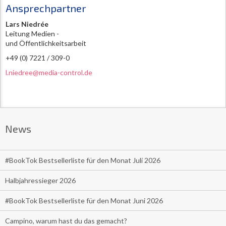
Ansprechpartner
Lars Niedrée
Leitung Medien -
und Öffentlichkeitsarbeit
+49 (0) 7221 / 309-0
l.niedree@media-control.de
News
#BookTok Bestsellerliste für den Monat Juli 2026
Halbjahressieger 2026
#BookTok Bestsellerliste für den Monat Juni 2026
Campino, warum hast du das gemacht?