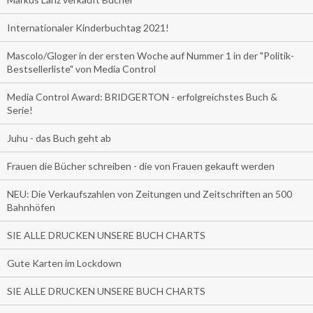
Internationaler Kinderbuchtag 2021!
Mascolo/Gloger in der ersten Woche auf Nummer 1 in der "Politik-
Bestsellerliste" von Media Control
Media Control Award: BRIDGERTON - erfolgreichstes Buch &
Serie!
Juhu - das Buch geht ab
Frauen die Bücher schreiben - die von Frauen gekauft werden
NEU: Die Verkaufszahlen von Zeitungen und Zeitschriften an 500
Bahnhöfen
SIE ALLE DRUCKEN UNSERE BUCH CHARTS
Gute Karten im Lockdown
SIE ALLE DRUCKEN UNSERE BUCH CHARTS