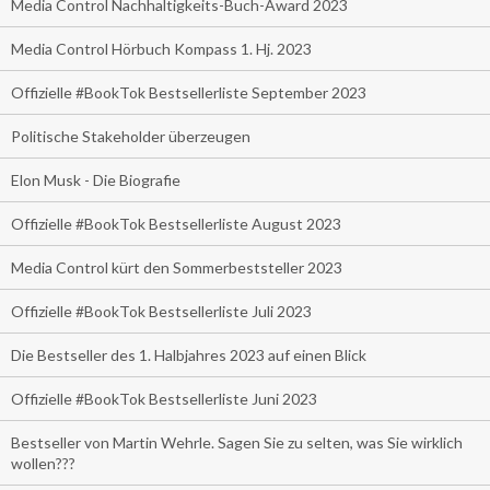
Media Control Nachhaltigkeits-Buch-Award 2023
Media Control Hörbuch Kompass 1. Hj. 2023
Offizielle #BookTok Bestsellerliste September 2023
Politische Stakeholder überzeugen
Elon Musk - Die Biografie
Offizielle #BookTok Bestsellerliste August 2023
Media Control kürt den Sommerbeststeller 2023
Offizielle #BookTok Bestsellerliste Juli 2023
Die Bestseller des 1. Halbjahres 2023 auf einen Blick
Offizielle #BookTok Bestsellerliste Juni 2023
Bestseller von Martin Wehrle. Sagen Sie zu selten, was Sie wirklich
wollen???