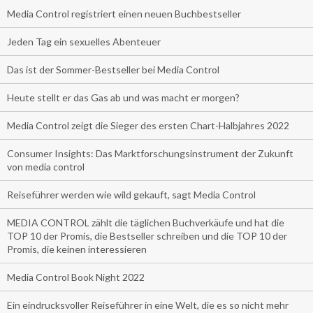
Media Control registriert einen neuen Buchbestseller
Jeden Tag ein sexuelles Abenteuer
Das ist der Sommer-Bestseller bei Media Control
Heute stellt er das Gas ab und was macht er morgen?
Media Control zeigt die Sieger des ersten Chart-Halbjahres 2022
Consumer Insights: Das Marktforschungsinstrument der Zukunft
von media control
Reiseführer werden wie wild gekauft, sagt Media Control
MEDIA CONTROL zählt die täglichen Buchverkäufe und hat die
TOP 10 der Promis, die Bestseller schreiben und die TOP 10 der
Promis, die keinen interessieren
Media Control Book Night 2022
Ein eindrucksvoller Reiseführer in eine Welt, die es so nicht mehr