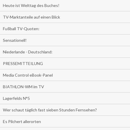
Heute ist Welttag des Buches!
TV-Marktanteile auf einen Blick
Fußball TV-Quoten:
Sensationell!
Niederlande - Deutschland:
PRESSEMITTEILUNG
Media Control eBook-Panel
BIATHLON-WM im TV
Lagerfelds N°5
Wer schaut täglich fast sieben Stunden Fernsehen?
Es Pilchert allerorten