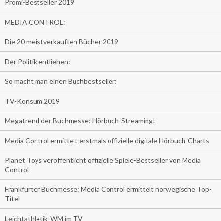
Promi-Bestseller 2019
MEDIA CONTROL:
Die 20 meistverkauften Bücher 2019
Der Politik entliehen:
So macht man einen Buchbestseller:
TV-Konsum 2019
Megatrend der Buchmesse: Hörbuch-Streaming!
Media Control ermittelt erstmals offizielle digitale Hörbuch-Charts
Planet Toys veröffentlicht offizielle Spiele-Bestseller von Media
Control
Frankfurter Buchmesse: Media Control ermittelt norwegische Top-
Titel
Leichtathletik-WM im TV