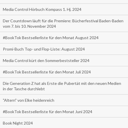
Media Control Hörbuch Kompass 1. Hj. 2024
Der Countdown läuft für die Premiere: Bücherfestival Baden-Baden
vom 7. bis 10. November 2024
#BookTok Bestsellerliste für den Monat August 2024
Promi-Buch Top- und Flop-Liste: August 2024
Media Control kürt den Sommerbeststeller 2024
#BookTok Bestsellerliste für den Monat Juli 2024
Die Generation Z hat als Erste die Pubertät mit den neuen Medien
in der Tasche durchlebt
"Altern" von Elke heidenreich
#BookTok Bestsellerliste für den Monat Juni 2024
Book Night 2024