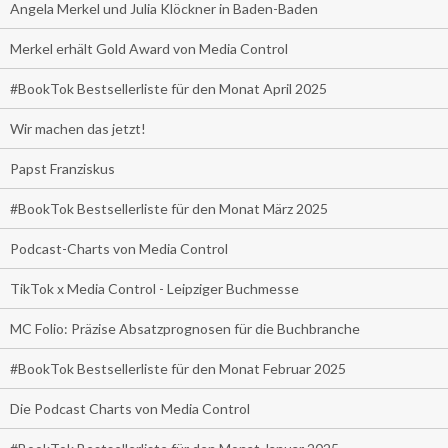
Angela Merkel und Julia Klöckner in Baden-Baden
Merkel erhält Gold Award von Media Control
#BookTok Bestsellerliste für den Monat April 2025
Wir machen das jetzt!
Papst Franziskus
#BookTok Bestsellerliste für den Monat März 2025
Podcast-Charts von Media Control
TikTok x Media Control - Leipziger Buchmesse
MC Folio: Präzise Absatzprognosen für die Buchbranche
#BookTok Bestsellerliste für den Monat Februar 2025
Die Podcast Charts von Media Control