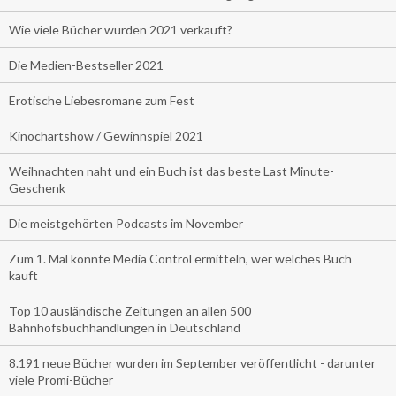
Wie viele Bücher wurden 2021 verkauft?
Die Medien-Bestseller 2021
Erotische Liebesromane zum Fest
Kinochartshow / Gewinnspiel 2021
Weihnachten naht und ein Buch ist das beste Last Minute-
Geschenk
Die meistgehörten Podcasts im November
Zum 1. Mal konnte Media Control ermitteln, wer welches Buch
kauft
Top 10 ausländische Zeitungen an allen 500
Bahnhofsbuchhandlungen in Deutschland
8.191 neue Bücher wurden im September veröffentlicht - darunter
viele Promi-Bücher