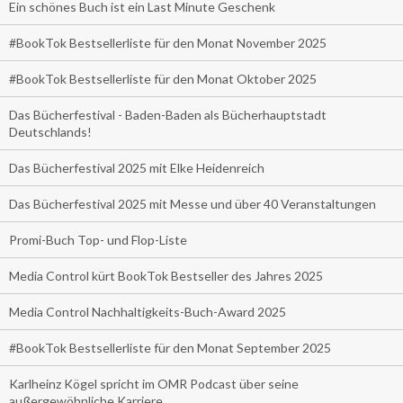
Ein schönes Buch ist ein Last Minute Geschenk
#BookTok Bestsellerliste für den Monat November 2025
#BookTok Bestsellerliste für den Monat Oktober 2025
Das Bücherfestival - Baden-Baden als Bücherhauptstadt
Deutschlands!
Das Bücherfestival 2025 mit Elke Heidenreich
Das Bücherfestival 2025 mit Messe und über 40 Veranstaltungen
Promi-Buch Top- und Flop-Liste
Media Control kürt BookTok Bestseller des Jahres 2025
Media Control Nachhaltigkeits-Buch-Award 2025
#BookTok Bestsellerliste für den Monat September 2025
Karlheinz Kögel spricht im OMR Podcast über seine
außergewöhnliche Karriere