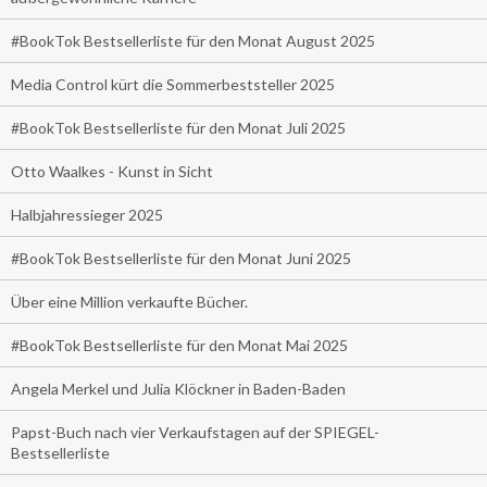
#BookTok Bestsellerliste für den Monat August 2025
Media Control kürt die Sommerbeststeller 2025
#BookTok Bestsellerliste für den Monat Juli 2025
Otto Waalkes - Kunst in Sicht
Halbjahressieger 2025
#BookTok Bestsellerliste für den Monat Juni 2025
Über eine Million verkaufte Bücher.
#BookTok Bestsellerliste für den Monat Mai 2025
Angela Merkel und Julia Klöckner in Baden-Baden
Papst-Buch nach vier Verkaufstagen auf der SPIEGEL-
Bestsellerliste