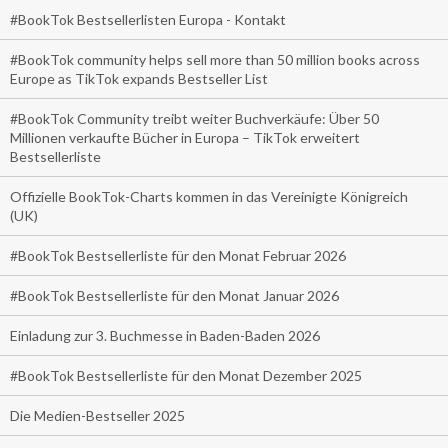
#BookTok Bestsellerlisten Europa - Kontakt
#BookTok community helps sell more than 50 million books across
Europe as TikTok expands Bestseller List
#BookTok Community treibt weiter Buchverkäufe: Über 50
Millionen verkaufte Bücher in Europa – TikTok erweitert
Bestsellerliste
Offizielle BookTok-Charts kommen in das Vereinigte Königreich
(UK)
#BookTok Bestsellerliste für den Monat Februar 2026
#BookTok Bestsellerliste für den Monat Januar 2026
Einladung zur 3. Buchmesse in Baden-Baden 2026
#BookTok Bestsellerliste für den Monat Dezember 2025
Die Medien-Bestseller 2025