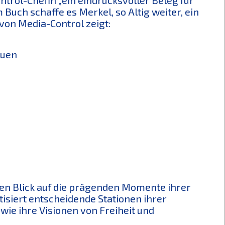
 Buch schaffe es Merkel, so Altig weiter, ein
 von Media-Control zeigt:
auen
en Blick auf die prägenden Momente ihrer
isiert entscheidende Stationen ihrer
wie ihre Visionen von Freiheit und