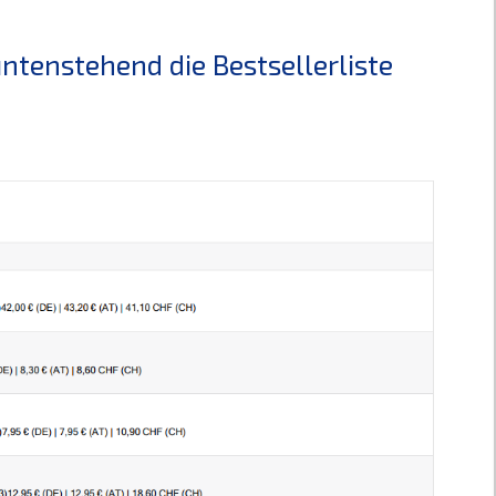
ntenstehend die Bestsellerliste