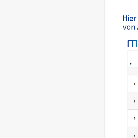
Hier
von 