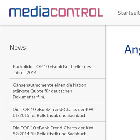
Startsei
An
News
Rückblick: TOP 10 eBook Bestseller des
Jahres 2014
Gänsehautmomente einen die Nation -
stärkste Quote für deutschen
Dokumentarfilm.
Die TOP 10 eBook-Trend-Charts der KW
01/2015 für Belletristik und Sachbuch
Die TOP 10 eBook-Trend-Charts der KW
52/2014 für Belletristik und Sachbuch