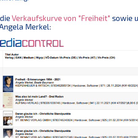
 die
Verkaufskurve von "Freiheit"
sowie u
Angela Merkel: