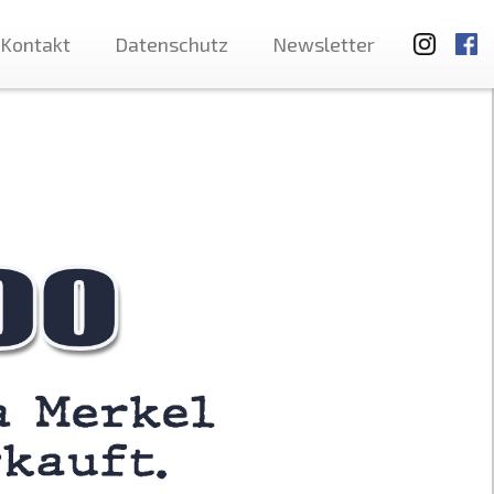
Kontakt
Datenschutz
Newsletter