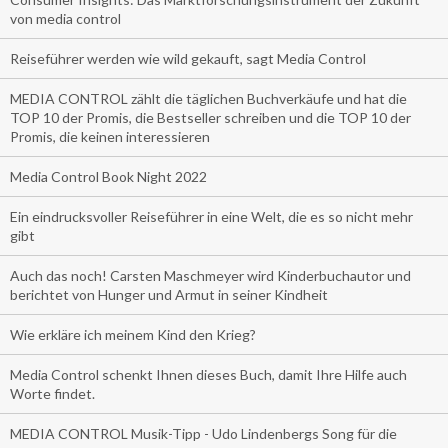
von media control
Reiseführer werden wie wild gekauft, sagt Media Control
MEDIA CONTROL zählt die täglichen Buchverkäufe und hat die
TOP 10 der Promis, die Bestseller schreiben und die TOP 10 der
Promis, die keinen interessieren
Media Control Book Night 2022
Ein eindrucksvoller Reiseführer in eine Welt, die es so nicht mehr
gibt
Auch das noch! Carsten Maschmeyer wird Kinderbuchautor und
berichtet von Hunger und Armut in seiner Kindheit
Wie erkläre ich meinem Kind den Krieg?
Media Control schenkt Ihnen dieses Buch, damit Ihre Hilfe auch
Worte findet.
MEDIA CONTROL Musik-Tipp - Udo Lindenbergs Song für die