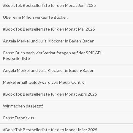
#BookTok Bestsellerliste für den Monat Juni 2025
Über eine Million verkaufte Bücher.
#BookTok Bestsellerliste für den Monat Mai 2025
Angela Merkel und Julia Klöckner in Baden-Baden
Papst-Buch nach vier Verkaufstagen auf der SPIEGEL-
Bestsellerliste
Angela Merkel und Julia Klöckner in Baden-Baden
Merkel erhält Gold Award von Media Control
#BookTok Bestsellerliste für den Monat April 2025
Wir machen das jetzt!
Papst Franziskus
#BookTok Bestsellerliste für den Monat März 2025