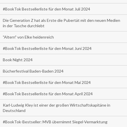
#BookTok Bestsellerliste für den Monat Juli 2024
Die Generation Z hat als Erste die Pubertät mit den neuen Medien
in der Tasche durchlebt
"Altern" von Elke heidenreich
#BookTok Bestsellerliste für den Monat Juni 2024
Book Night 2024
Bücherfestival Baden-Baden 2024
#BookTok Bestsellerliste für den Monat Mai 2024
#BookTok Bestsellerliste für den Monat April 2024
Karl-Ludwig Kley ist einer der großen Wirtschaftskapitäne in
Deutschland
#BookTok-Bestseller: MVB übernimmt Siegel-Vermarktung