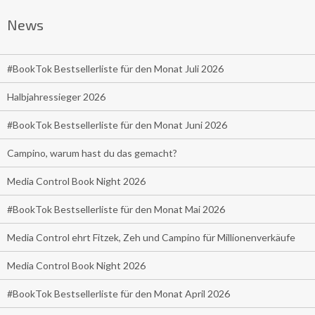
News
#BookTok Bestsellerliste für den Monat Juli 2026
Halbjahressieger 2026
#BookTok Bestsellerliste für den Monat Juni 2026
Campino, warum hast du das gemacht?
Media Control Book Night 2026
#BookTok Bestsellerliste für den Monat Mai 2026
Media Control ehrt Fitzek, Zeh und Campino für Millionenverkäufe
Media Control Book Night 2026
#BookTok Bestsellerliste für den Monat April 2026