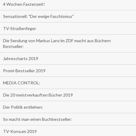
4 Wochen Fastenzeit!
Sensationell: "Der ewige Faschismus"
TV-Straßenfeger
Die Sendung von Markus Lanz im ZDF macht aus Büchern
Bestseller:
Jahrescharts 2019
Promi-Bestseller 2019
MEDIA CONTROL:
Die 20 meistverkauften Bücher 2019
Der Politik entliehen:
So macht man einen Buchbestseller:
TV-Konsum 2019