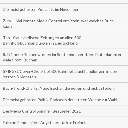
Die meistgehörten Podcasts im November
Zum 1. Mal konnte Media Control ermitteln, wer welches Buch
kauft
Top 10 ausländische Zeitungen an allen 500
Bahnhofsbuchhandlungen in Deutschland
8.191 neue Bücher wurden im September veröffentlicht - darunter
viele Promi-Bücher
SPIEGEL Cover-Check bei 500 Bahnhofsbuchhandlungen in den
letzten 3 Monaten
Buch-Trend-Charts: Neue Bücher, die gehen und nicht stehen.
Die meistgehörten Politik-Podcasts der letzten Woche zur Wahl
Der Media Control Sommer-Bestseller 2021
Falsche Pandemien - Angst - erdrückte Freiheit