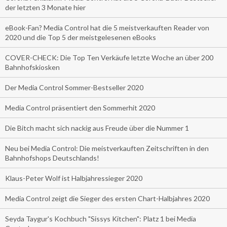
der letzten 3 Monate hier
eBook-Fan? Media Control hat die 5 meistverkauften Reader von
2020 und die Top 5 der meistgelesenen eBooks
COVER-CHECK: Die Top Ten Verkäufe letzte Woche an über 200
Bahnhofskiosken
Der Media Control Sommer-Bestseller 2020
Media Control präsentiert den Sommerhit 2020
Die Bitch macht sich nackig aus Freude über die Nummer 1
Neu bei Media Control: Die meistverkauften Zeitschriften in den
Bahnhofshops Deutschlands!
Klaus-Peter Wolf ist Halbjahressieger 2020
Media Control zeigt die Sieger des ersten Chart-Halbjahres 2020
Seyda Taygur's Kochbuch "Sissys Kitchen": Platz 1 bei Media