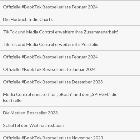
Offizielle #BookTok Bestsellerliste Februar 2024
Die Hörbuch Indie Charts
TikTok und Media Control erweitern ihre Zusammenarbeit!
TikTok und Media Control erweitern ihr Portfolio
Offizielle #BookTok Bestsellerliste Februar 2024
Offizielle #BookTok Bestsellerliste Januar 2024
Offizielle #BookTok Bestsellerliste Dezember 2023
Media Control ermittelt für „eBuch“ und den „SPIEGEL“ die
Bestseller
Die Medien-Bestseller 2023
Schüttel den Weihnachtsbaum
Offizielle #BookTok Bestsellerliste November 2023