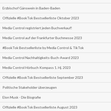
Erzbischof Gänswein in Baden-Baden
Offizielle #BookTok Bestsellerliste Oktober 2023
Media Control registriert jeden Buchverkauf!
Media Control auf der Frankfurter Buchmesse 2023
#BookTok Bestsellerliste by Media Control & TikTok
Media Control Nachhaltigkeits-Buch-Award 2023
Media Control Hörbuch Kompass 1. Hj. 2023
Offizielle #BookTok Bestsellerliste September 2023
Politische Stakeholder überzeugen
Elon Musk - Die Biografie
Offizielle #BookTok Bestsellerliste August 2023