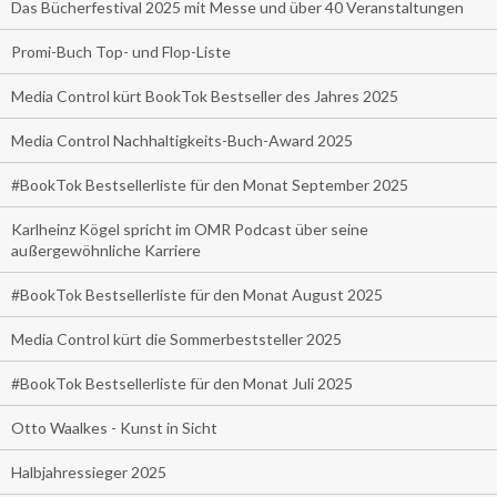
Das Bücherfestival 2025 mit Messe und über 40 Veranstaltungen
Promi-Buch Top- und Flop-Liste
Media Control kürt BookTok Bestseller des Jahres 2025
Media Control Nachhaltigkeits-Buch-Award 2025
#BookTok Bestsellerliste für den Monat September 2025
Karlheinz Kögel spricht im OMR Podcast über seine
außergewöhnliche Karriere
#BookTok Bestsellerliste für den Monat August 2025
Media Control kürt die Sommerbeststeller 2025
#BookTok Bestsellerliste für den Monat Juli 2025
Otto Waalkes - Kunst in Sicht
Halbjahressieger 2025