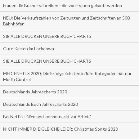
Frauen die Bücher schreiben - die von Frauen gekauft werden
NEU: Die Verkaufszahlen von Zeitungen und Zeitschriften an 500
Bahnhöfen
SIE ALLE DRUCKEN UNSERE BUCH CHARTS
Gute Karten im Lockdown
SIE ALLE DRUCKEN UNSERE BUCH CHARTS
MEDIENHITS 2020: Die Erfolgreichsten in fünf Kategorien hat nur
Media Control
Deutschlands Jahrescharts 2020
Deutschlands Buch Jahrescharts 2020
Bei Netflix: 'Niemand kommt nackt zur Arbeit'
NICHT IMMER DIE GLEICHE LEIER: Christmas Songs 2020