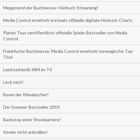
Megatrend der Buchmesse: Hörbuch-Streaming!
Media Control ermittelt erstmals offizielle digitale Hörbuch-Charts
Planet Toys veröffentlicht offizielle Spiele-Bestseller von Media
Control
Frankfurter Buchmesse: Media Control ermittelt norwegische Top-
Titel
Leichtathletik-WM im TV
Leck mich!
Boom der Klimabücher!
Der Sommer-Bestseller 2019
Backstop einer Showkarriere!
Kinder nicht anbrüllen!