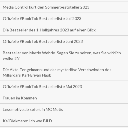
Media Control kürt den Sommerbeststeller 2023
Offizielle #BookTok Bestsellerliste Juli 2023
Die Bestseller des 1. Halbjahres 2023 auf einen Blick
Offizielle #BookTok Bestsellerliste Juni 2023
Bestseller von Martin Wehrle. Sagen Sie zu selten, was Sie wirklich
wollen???
Die Akte Tengelmann und das mysteriöse Verschwinden des
Milliardärs Karl-Erivan Haub
Offizielle #BookTok Bestsellerliste Mai 2023
Frauen im Kommen
Lesemotive ab sofort in MC Metis
Kai Diekmann: Ich war BILD