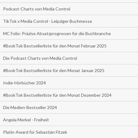
Podcast-Charts von Media Control
TikTok x Media Control - Leipziger Buchmesse
MC Folio: Präzise Absatzprognosen für die Buchbranche
#BookTok Bestsellerliste für den Monat Februar 2025
Die Podcast Charts von Media Control
#BookTok Bestsellerliste für den Monat Januar 2025
Indie-Hörbücher 2024
#BookTok Bestsellerliste für den Monat Dezember 2024
Die Medien-Bestseller 2024
Angela Merkel - Freiheit
Platin-Award für Sebastian Fitzek