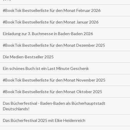
#BookTok Bestsellerliste für den Monat Februar 2026
#BookTok Bestsellerliste für den Monat Januar 2026
Einladung zur 3. Buchmesse in Baden-Baden 2026
#BookTok Bestsellerliste für den Monat Dezember 2025
Die Medien-Bestseller 2025
Ein schönes Buch ist ein Last Minute Geschenk
#BookTok Bestsellerliste für den Monat November 2025
#BookTok Bestsellerliste für den Monat Oktober 2025
Das Bücherfestival - Baden-Baden als Bücherhauptstadt
Deutschlands!
Das Bücherfestival 2025 mit Elke Heidenreich