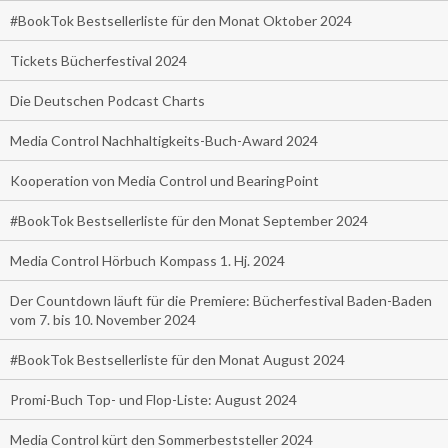
#BookTok Bestsellerliste für den Monat Oktober 2024
Tickets Bücherfestival 2024
Die Deutschen Podcast Charts
Media Control Nachhaltigkeits-Buch-Award 2024
Kooperation von Media Control und BearingPoint
#BookTok Bestsellerliste für den Monat September 2024
Media Control Hörbuch Kompass 1. Hj. 2024
Der Countdown läuft für die Premiere: Bücherfestival Baden-Baden
vom 7. bis 10. November 2024
#BookTok Bestsellerliste für den Monat August 2024
Promi-Buch Top- und Flop-Liste: August 2024
Media Control kürt den Sommerbeststeller 2024