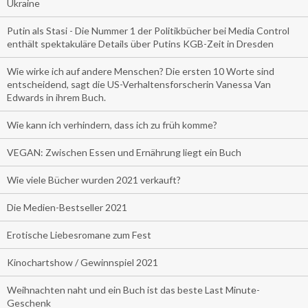
Ukraine
Putin als Stasi - Die Nummer 1 der Politikbücher bei Media Control
enthält spektakuläre Details über Putins KGB-Zeit in Dresden
Wie wirke ich auf andere Menschen? Die ersten 10 Worte sind
entscheidend, sagt die US-Verhaltensforscherin Vanessa Van
Edwards in ihrem Buch.
Wie kann ich verhindern, dass ich zu früh komme?
VEGAN: Zwischen Essen und Ernährung liegt ein Buch
Wie viele Bücher wurden 2021 verkauft?
Die Medien-Bestseller 2021
Erotische Liebesromane zum Fest
Kinochartshow / Gewinnspiel 2021
Weihnachten naht und ein Buch ist das beste Last Minute-
Geschenk