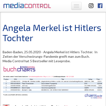
Toggle
navigation
Angela Merkel ist Hitlers
Tochter
Baden-Baden, 25.05.2020 - Angela Merkel ist Hitlers Tochter. In
Zeiten der Verschwörungs-Pandemie greift man zum Buch.
Media Control hat 5 Bestseller mit Leseprobe.