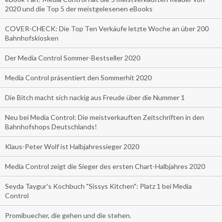
2020 und die Top 5 der meistgelesenen eBooks
COVER-CHECK: Die Top Ten Verkäufe letzte Woche an über 200
Bahnhofskiosken
Der Media Control Sommer-Bestseller 2020
Media Control präsentiert den Sommerhit 2020
Die Bitch macht sich nackig aus Freude über die Nummer 1
Neu bei Media Control: Die meistverkauften Zeitschriften in den
Bahnhofshops Deutschlands!
Klaus-Peter Wolf ist Halbjahressieger 2020
Media Control zeigt die Sieger des ersten Chart-Halbjahres 2020
Seyda Taygur's Kochbuch "Sissys Kitchen": Platz 1 bei Media
Control
Promibuecher, die gehen und die stehen.