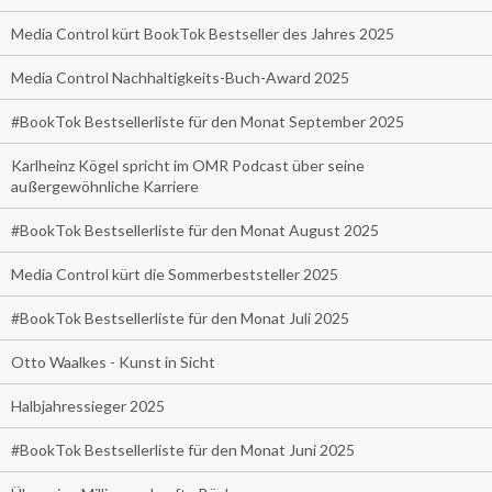
Media Control kürt BookTok Bestseller des Jahres 2025
Media Control Nachhaltigkeits-Buch-Award 2025
#BookTok Bestsellerliste für den Monat September 2025
Karlheinz Kögel spricht im OMR Podcast über seine
außergewöhnliche Karriere
#BookTok Bestsellerliste für den Monat August 2025
Media Control kürt die Sommerbeststeller 2025
#BookTok Bestsellerliste für den Monat Juli 2025
Otto Waalkes - Kunst in Sicht
Halbjahressieger 2025
#BookTok Bestsellerliste für den Monat Juni 2025