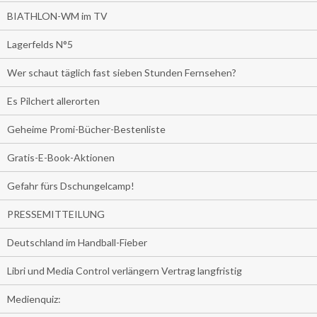
BIATHLON-WM im TV
Lagerfelds N°5
Wer schaut täglich fast sieben Stunden Fernsehen?
Es Pilchert allerorten
Geheime Promi-Bücher-Bestenliste
Gratis-E-Book-Aktionen
Gefahr fürs Dschungelcamp!
PRESSEMITTEILUNG
Deutschland im Handball-Fieber
Libri und Media Control verlängern Vertrag langfristig
Medienquiz: