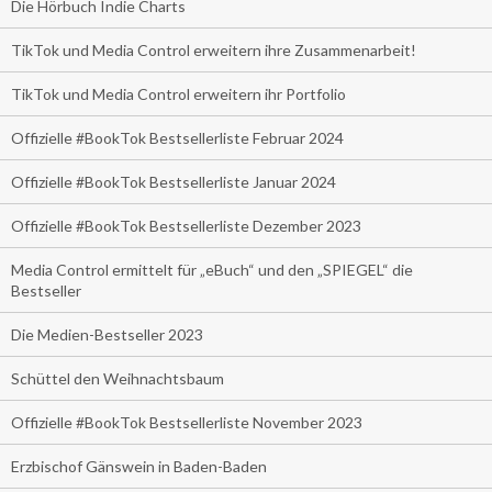
Die Hörbuch Indie Charts
TikTok und Media Control erweitern ihre Zusammenarbeit!
TikTok und Media Control erweitern ihr Portfolio
Offizielle #BookTok Bestsellerliste Februar 2024
Offizielle #BookTok Bestsellerliste Januar 2024
Offizielle #BookTok Bestsellerliste Dezember 2023
Media Control ermittelt für „eBuch“ und den „SPIEGEL“ die
Bestseller
Die Medien-Bestseller 2023
Schüttel den Weihnachtsbaum
Offizielle #BookTok Bestsellerliste November 2023
Erzbischof Gänswein in Baden-Baden