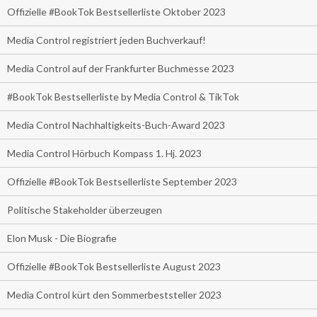
Offizielle #BookTok Bestsellerliste Oktober 2023
Media Control registriert jeden Buchverkauf!
Media Control auf der Frankfurter Buchmesse 2023
#BookTok Bestsellerliste by Media Control & TikTok
Media Control Nachhaltigkeits-Buch-Award 2023
Media Control Hörbuch Kompass 1. Hj. 2023
Offizielle #BookTok Bestsellerliste September 2023
Politische Stakeholder überzeugen
Elon Musk - Die Biografie
Offizielle #BookTok Bestsellerliste August 2023
Media Control kürt den Sommerbeststeller 2023