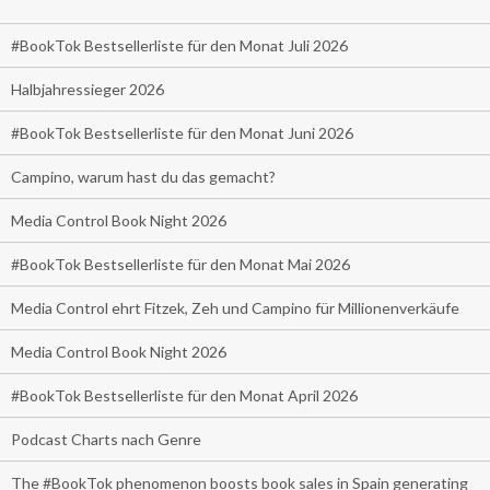
#BookTok Bestsellerliste für den Monat Juli 2026
Halbjahressieger 2026
#BookTok Bestsellerliste für den Monat Juni 2026
Campino, warum hast du das gemacht?
Media Control Book Night 2026
#BookTok Bestsellerliste für den Monat Mai 2026
Media Control ehrt Fitzek, Zeh und Campino für Millionenverkäufe
Media Control Book Night 2026
#BookTok Bestsellerliste für den Monat April 2026
Podcast Charts nach Genre
The #BookTok phenomenon boosts book sales in Spain generating