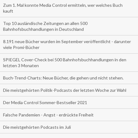
Zum 1. Mal konnte Media Control ermitteln, wer welches Buch
kauft
Top 10 ausländische Zeitungen an allen 500
Bahnhofsbuchhandlungen in Deutschland
8.191 neue Bücher wurden im September veröffentlicht - darunter
viele Promi-Bücher
SPIEGEL Cover-Check bei 500 Bahnhofsbuchhandlungen in den
letzten 3 Monaten
Buch-Trend-Charts: Neue Bücher, die gehen und nicht stehen.
Die meistgehörten Politik-Podcasts der letzten Woche zur Wahl
Der Media Control Sommer-Bestseller 2021
Falsche Pandemien - Angst - erdrückte Freiheit
Die meistgehörten Podcasts im Juli