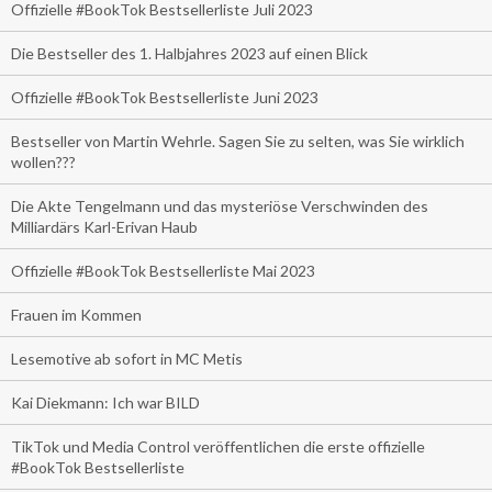
Offizielle #BookTok Bestsellerliste Juli 2023
Die Bestseller des 1. Halbjahres 2023 auf einen Blick
Offizielle #BookTok Bestsellerliste Juni 2023
Bestseller von Martin Wehrle. Sagen Sie zu selten, was Sie wirklich
wollen???
Die Akte Tengelmann und das mysteriöse Verschwinden des
Milliardärs Karl-Erivan Haub
Offizielle #BookTok Bestsellerliste Mai 2023
Frauen im Kommen
Lesemotive ab sofort in MC Metis
Kai Diekmann: Ich war BILD
TikTok und Media Control veröffentlichen die erste offizielle
#BookTok Bestsellerliste