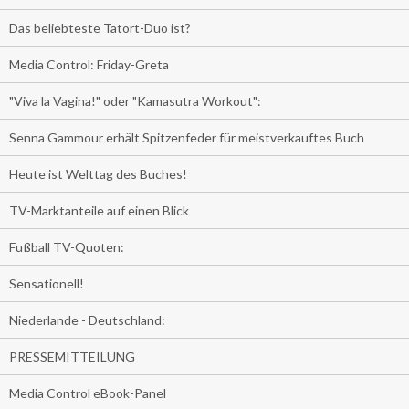
Das beliebteste Tatort-Duo ist?
Media Control: Friday-Greta
"Viva la Vagina!" oder "Kamasutra Workout":
Senna Gammour erhält Spitzenfeder für meistverkauftes Buch
Heute ist Welttag des Buches!
TV-Marktanteile auf einen Blick
Fußball TV-Quoten:
Sensationell!
Niederlande - Deutschland:
PRESSEMITTEILUNG
Media Control eBook-Panel