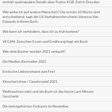
enthält spektakuläre Details über Putins KGB-Zeit in Dresden
Wie wirke ich auf andere Menschen? Die ersten 10 Worte sind
entscheidend, sagt die US-Verhaltensforscherin Vanessa Van
Edwards in ihrem Buch.
Wie kann ich verhindern, dass ich zu früh komme?
VEGAN: Zwischen Essen und Ernährung liegt ein Buch
Wie viele Bücher wurden 2021 verkauft?
Die Medien-Bestseller 2021
Erotische Liebesromane zum Fest
Kinochartshow / Gewinnspiel 2021
Weihnachten naht und ein Buch ist das beste Last Minute-
Geschenk
Die meistgehörten Podcasts im November