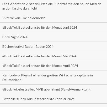
Die Generation Z hat als Erste die Pubertät mit den neuen Medien
in der Tasche durchlebt
"Altern" von Elke heidenreich
#BookTok Bestsellerliste für den Monat Juni 2024
Book Night 2024
Bücherfestival Baden-Baden 2024
#BookTok Bestsellerliste für den Monat Mai 2024
#BookTok Bestsellerliste für den Monat April 2024
Karl-Ludwig Kley ist einer der großen Wirtschaftskapitäne in
Deutschland
#BookTok-Bestseller: MVB übernimmt Siegel-Vermarktung
Offizielle #BookTok Bestsellerliste Februar 2024