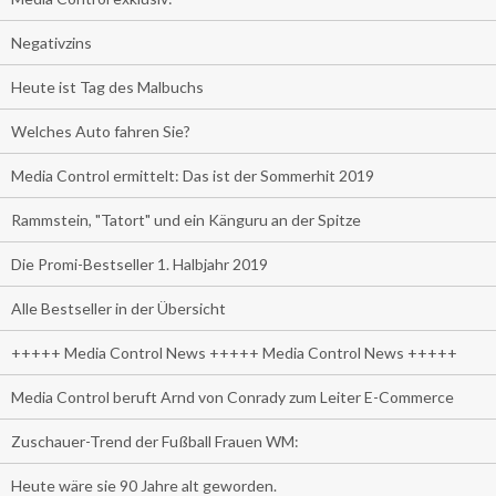
Negativzins
Heute ist Tag des Malbuchs
Welches Auto fahren Sie?
Media Control ermittelt: Das ist der Sommerhit 2019
Rammstein, "Tatort" und ein Känguru an der Spitze
Die Promi-Bestseller 1. Halbjahr 2019
Alle Bestseller in der Übersicht
+++++ Media Control News +++++ Media Control News +++++
Media Control beruft Arnd von Conrady zum Leiter E-Commerce
Zuschauer-Trend der Fußball Frauen WM:
Heute wäre sie 90 Jahre alt geworden.