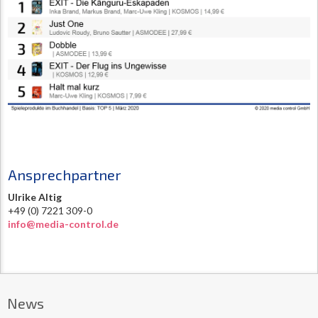
Ansprechpartner
Ulrike Altig
+49 (0) 7221 309-0
info@media-control.de
News