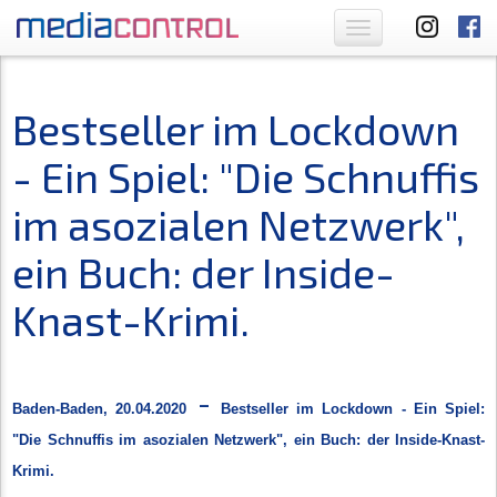
Toggle
navigation
Bestseller im Lockdown
- Ein Spiel: "Die Schnuffis
im asozialen Netzwerk",
ein Buch: der Inside-
Knast-Krimi.
-
Baden-Baden, 20.04.2020
Bestseller im Lockdown - Ein Spiel:
"Die Schnuffis im asozialen Netzwerk", ein Buch: der Inside-Knast-
Krimi
.