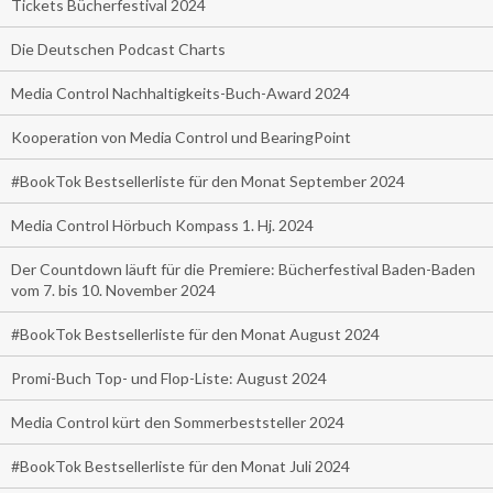
Tickets Bücherfestival 2024
Die Deutschen Podcast Charts
Media Control Nachhaltigkeits-Buch-Award 2024
Kooperation von Media Control und BearingPoint
#BookTok Bestsellerliste für den Monat September 2024
Media Control Hörbuch Kompass 1. Hj. 2024
Der Countdown läuft für die Premiere: Bücherfestival Baden-Baden
vom 7. bis 10. November 2024
#BookTok Bestsellerliste für den Monat August 2024
Promi-Buch Top- und Flop-Liste: August 2024
Media Control kürt den Sommerbeststeller 2024
#BookTok Bestsellerliste für den Monat Juli 2024