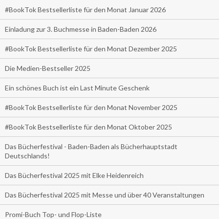
#BookTok Bestsellerliste für den Monat Januar 2026
Einladung zur 3. Buchmesse in Baden-Baden 2026
#BookTok Bestsellerliste für den Monat Dezember 2025
Die Medien-Bestseller 2025
Ein schönes Buch ist ein Last Minute Geschenk
#BookTok Bestsellerliste für den Monat November 2025
#BookTok Bestsellerliste für den Monat Oktober 2025
Das Bücherfestival - Baden-Baden als Bücherhauptstadt
Deutschlands!
Das Bücherfestival 2025 mit Elke Heidenreich
Das Bücherfestival 2025 mit Messe und über 40 Veranstaltungen
Promi-Buch Top- und Flop-Liste