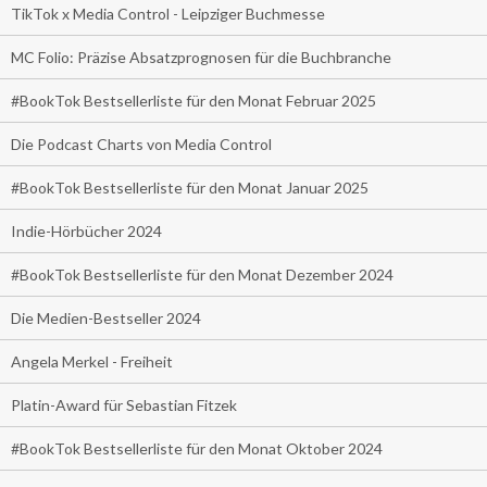
TikTok x Media Control - Leipziger Buchmesse
MC Folio: Präzise Absatzprognosen für die Buchbranche
#BookTok Bestsellerliste für den Monat Februar 2025
Die Podcast Charts von Media Control
#BookTok Bestsellerliste für den Monat Januar 2025
Indie-Hörbücher 2024
#BookTok Bestsellerliste für den Monat Dezember 2024
Die Medien-Bestseller 2024
Angela Merkel - Freiheit
Platin-Award für Sebastian Fitzek
#BookTok Bestsellerliste für den Monat Oktober 2024