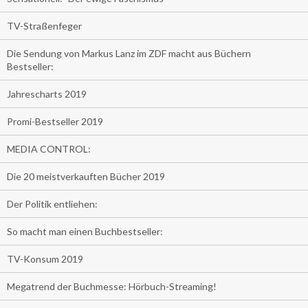
TV-Straßenfeger
Die Sendung von Markus Lanz im ZDF macht aus Büchern
Bestseller:
Jahrescharts 2019
Promi-Bestseller 2019
MEDIA CONTROL:
Die 20 meistverkauften Bücher 2019
Der Politik entliehen:
So macht man einen Buchbestseller:
TV-Konsum 2019
Megatrend der Buchmesse: Hörbuch-Streaming!