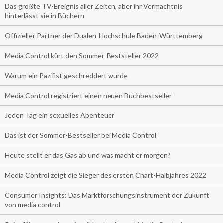
Das größte TV-Ereignis aller Zeiten, aber ihr Vermächtnis
hinterlässt sie in Büchern
Offizieller Partner der Dualen-Hochschule Baden-Württemberg
Media Control kürt den Sommer-Beststeller 2022
Warum ein Pazifist geschreddert wurde
Media Control registriert einen neuen Buchbestseller
Jeden Tag ein sexuelles Abenteuer
Das ist der Sommer-Bestseller bei Media Control
Heute stellt er das Gas ab und was macht er morgen?
Media Control zeigt die Sieger des ersten Chart-Halbjahres 2022
Consumer Insights: Das Marktforschungsinstrument der Zukunft
von media control