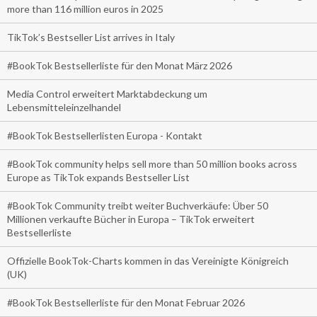
more than 116 million euros in 2025
TikTok’s Bestseller List arrives in Italy
#BookTok Bestsellerliste für den Monat März 2026
Media Control erweitert Marktabdeckung um
Lebensmitteleinzelhandel
#BookTok Bestsellerlisten Europa - Kontakt
#BookTok community helps sell more than 50 million books across
Europe as TikTok expands Bestseller List
#BookTok Community treibt weiter Buchverkäufe: Über 50
Millionen verkaufte Bücher in Europa – TikTok erweitert
Bestsellerliste
Offizielle BookTok-Charts kommen in das Vereinigte Königreich
(UK)
#BookTok Bestsellerliste für den Monat Februar 2026