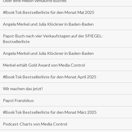
Über eine Million verkaufte Bücher.
#BookTok Bestsellerliste für den Monat Mai 2025
Angela Merkel und Julia Klöckner in Baden-Baden
Papst-Buch nach vier Verkaufstagen auf der SPIEGEL-
Bestsellerliste
Angela Merkel und Julia Klöckner in Baden-Baden
Merkel erhält Gold Award von Media Control
#BookTok Bestsellerliste für den Monat April 2025
Wir machen das jetzt!
Papst Franziskus
#BookTok Bestsellerliste für den Monat März 2025
Podcast-Charts von Media Control