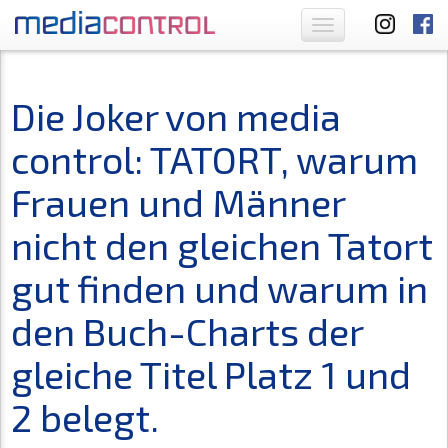
Toggle
navigation
Die Joker von media
control: TATORT, warum
Frauen und Männer
nicht den gleichen Tatort
gut finden und warum in
den Buch-Charts der
gleiche Titel Platz 1 und
2 belegt.