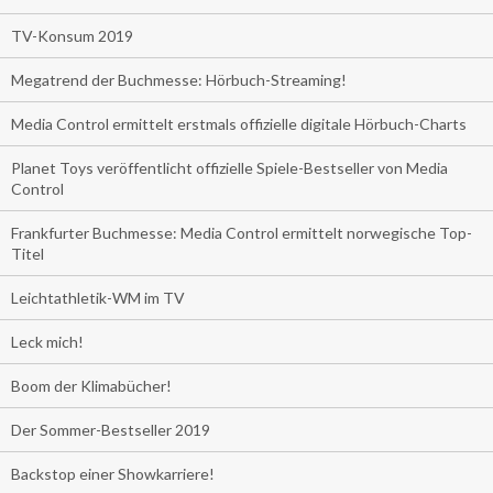
TV-Konsum 2019
Megatrend der Buchmesse: Hörbuch-Streaming!
Media Control ermittelt erstmals offizielle digitale Hörbuch-Charts
Planet Toys veröffentlicht offizielle Spiele-Bestseller von Media
Control
Frankfurter Buchmesse: Media Control ermittelt norwegische Top-
Titel
Leichtathletik-WM im TV
Leck mich!
Boom der Klimabücher!
Der Sommer-Bestseller 2019
Backstop einer Showkarriere!