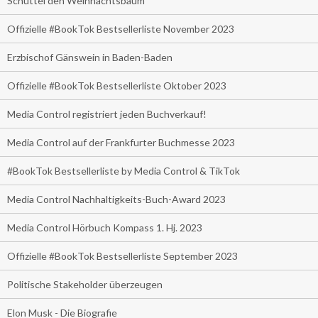
Schüttel den Weihnachtsbaum
Offizielle #BookTok Bestsellerliste November 2023
Erzbischof Gänswein in Baden-Baden
Offizielle #BookTok Bestsellerliste Oktober 2023
Media Control registriert jeden Buchverkauf!
Media Control auf der Frankfurter Buchmesse 2023
#BookTok Bestsellerliste by Media Control & TikTok
Media Control Nachhaltigkeits-Buch-Award 2023
Media Control Hörbuch Kompass 1. Hj. 2023
Offizielle #BookTok Bestsellerliste September 2023
Politische Stakeholder überzeugen
Elon Musk - Die Biografie