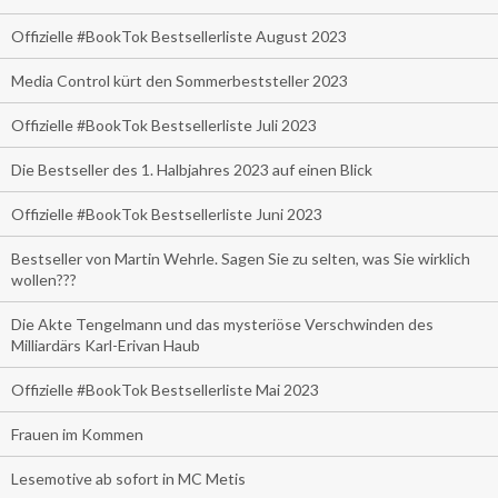
Offizielle #BookTok Bestsellerliste August 2023
Media Control kürt den Sommerbeststeller 2023
Offizielle #BookTok Bestsellerliste Juli 2023
Die Bestseller des 1. Halbjahres 2023 auf einen Blick
Offizielle #BookTok Bestsellerliste Juni 2023
Bestseller von Martin Wehrle. Sagen Sie zu selten, was Sie wirklich
wollen???
Die Akte Tengelmann und das mysteriöse Verschwinden des
Milliardärs Karl-Erivan Haub
Offizielle #BookTok Bestsellerliste Mai 2023
Frauen im Kommen
Lesemotive ab sofort in MC Metis