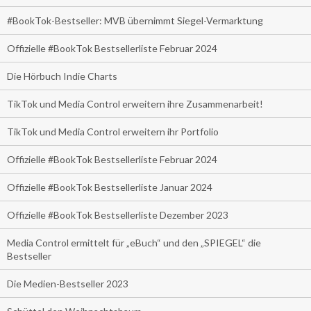
#BookTok-Bestseller: MVB übernimmt Siegel-Vermarktung
Offizielle #BookTok Bestsellerliste Februar 2024
Die Hörbuch Indie Charts
TikTok und Media Control erweitern ihre Zusammenarbeit!
TikTok und Media Control erweitern ihr Portfolio
Offizielle #BookTok Bestsellerliste Februar 2024
Offizielle #BookTok Bestsellerliste Januar 2024
Offizielle #BookTok Bestsellerliste Dezember 2023
Media Control ermittelt für „eBuch“ und den „SPIEGEL“ die
Bestseller
Die Medien-Bestseller 2023