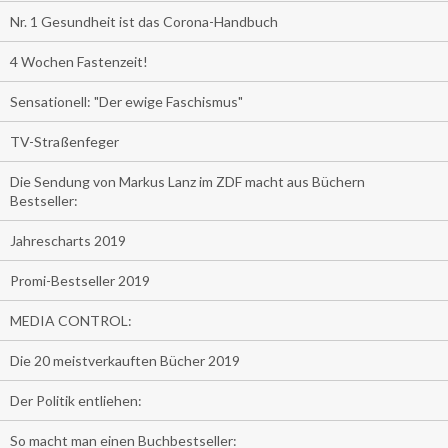
Nr. 1 Gesundheit ist das Corona-Handbuch
4 Wochen Fastenzeit!
Sensationell: "Der ewige Faschismus"
TV-Straßenfeger
Die Sendung von Markus Lanz im ZDF macht aus Büchern
Bestseller:
Jahrescharts 2019
Promi-Bestseller 2019
MEDIA CONTROL:
Die 20 meistverkauften Bücher 2019
Der Politik entliehen:
So macht man einen Buchbestseller: