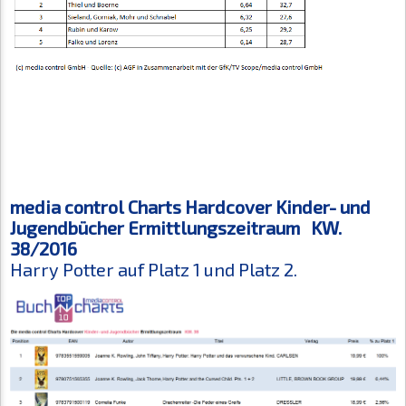
media control Charts Hardcover Kinder- und
Jugendbücher Ermittlungszeitraum KW.
38/2016
Harry Potter auf Platz 1 und Platz 2.