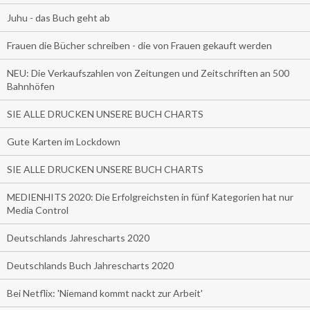
Juhu - das Buch geht ab
Frauen die Bücher schreiben - die von Frauen gekauft werden
NEU: Die Verkaufszahlen von Zeitungen und Zeitschriften an 500
Bahnhöfen
SIE ALLE DRUCKEN UNSERE BUCH CHARTS
Gute Karten im Lockdown
SIE ALLE DRUCKEN UNSERE BUCH CHARTS
MEDIENHITS 2020: Die Erfolgreichsten in fünf Kategorien hat nur
Media Control
Deutschlands Jahrescharts 2020
Deutschlands Buch Jahrescharts 2020
Bei Netflix: 'Niemand kommt nackt zur Arbeit'