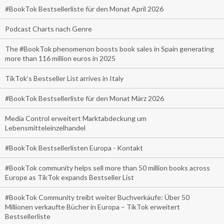
#BookTok Bestsellerliste für den Monat April 2026
Podcast Charts nach Genre
The #BookTok phenomenon boosts book sales in Spain generating
more than 116 million euros in 2025
TikTok’s Bestseller List arrives in Italy
#BookTok Bestsellerliste für den Monat März 2026
Media Control erweitert Marktabdeckung um
Lebensmitteleinzelhandel
#BookTok Bestsellerlisten Europa - Kontakt
#BookTok community helps sell more than 50 million books across
Europe as TikTok expands Bestseller List
#BookTok Community treibt weiter Buchverkäufe: Über 50
Millionen verkaufte Bücher in Europa – TikTok erweitert
Bestsellerliste