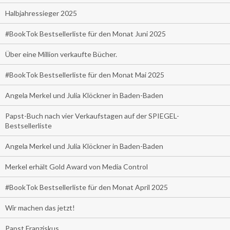
Halbjahressieger 2025
#BookTok Bestsellerliste für den Monat Juni 2025
Über eine Million verkaufte Bücher.
#BookTok Bestsellerliste für den Monat Mai 2025
Angela Merkel und Julia Klöckner in Baden-Baden
Papst-Buch nach vier Verkaufstagen auf der SPIEGEL-
Bestsellerliste
Angela Merkel und Julia Klöckner in Baden-Baden
Merkel erhält Gold Award von Media Control
#BookTok Bestsellerliste für den Monat April 2025
Wir machen das jetzt!
Papst Franziskus