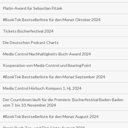
Platin-Award für Sebastian Fitzek
#BookTok Bestsellerliste für den Monat Oktober 2024
Tickets Bücherfestival 2024
Die Deutschen Podcast Charts
Media Control Nachhaltigkeits-Buch-Award 2024
Kooperation von Media Control und BearingPoint
#BookTok Bestsellerliste für den Monat September 2024
Media Control Hörbuch Kompass 1. Hj. 2024
Der Countdown läuft für die Premiere: Bücherfestival Baden-Baden
vom 7. bis 10. November 2024
#BookTok Bestsellerliste für den Monat August 2024
Promi-Buch Top- und Flop-Liste: August 2024