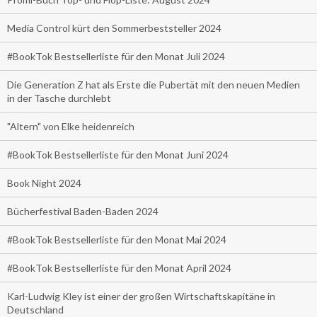
Media Control kürt den Sommerbeststeller 2024
#BookTok Bestsellerliste für den Monat Juli 2024
Die Generation Z hat als Erste die Pubertät mit den neuen Medien
in der Tasche durchlebt
"Altern" von Elke heidenreich
#BookTok Bestsellerliste für den Monat Juni 2024
Book Night 2024
Bücherfestival Baden-Baden 2024
#BookTok Bestsellerliste für den Monat Mai 2024
#BookTok Bestsellerliste für den Monat April 2024
Karl-Ludwig Kley ist einer der großen Wirtschaftskapitäne in
Deutschland