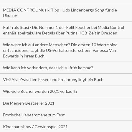
MEDIA CONTROL Musik-Tipp - Udo Lindenbergs Song für die
Ukraine
Putin als Stasi - Die Nummer 1 der Politikbücher bei Media Control
enthält spektakuläre Details über Putins KGB-Zeit in Dresden
Wie wirke ich auf andere Menschen? Die ersten 10 Worte sind
entscheidend, sagt die US-Verhaltensforscherin Vanessa Van
Edwards in ihrem Buch.
Wie kann ich verhindern, dass ich zu früh komme?
VEGAN: Zwischen Essen und Ernährung liegt ein Buch
Wie viele Bücher wurden 2021 verkauft?
Die Medien-Bestseller 2021
Erotische Liebesromane zum Fest
Kinochartshow / Gewinnspiel 2021