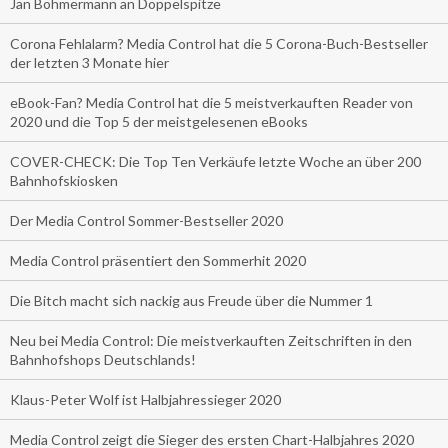
Jan Böhmermann an Doppelspitze
Corona Fehlalarm? Media Control hat die 5 Corona-Buch-Bestseller
der letzten 3 Monate hier
eBook-Fan? Media Control hat die 5 meistverkauften Reader von
2020 und die Top 5 der meistgelesenen eBooks
COVER-CHECK: Die Top Ten Verkäufe letzte Woche an über 200
Bahnhofskiosken
Der Media Control Sommer-Bestseller 2020
Media Control präsentiert den Sommerhit 2020
Die Bitch macht sich nackig aus Freude über die Nummer 1
Neu bei Media Control: Die meistverkauften Zeitschriften in den
Bahnhofshops Deutschlands!
Klaus-Peter Wolf ist Halbjahressieger 2020
Media Control zeigt die Sieger des ersten Chart-Halbjahres 2020