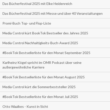
Das Bücherfestival 2025 mit Elke Heidenreich
Das Bücherfestival 2025 mit Messe und über 40 Veranstaltungen
Promi-Buch Top- und Flop-Liste
Media Control kürt BookTok Bestseller des Jahres 2025
Media Control Nachhaltigkeits-Buch-Award 2025
#BookTok Bestsellerliste für den Monat September 2025
Karlheinz Kögel spricht im OMR Podcast über seine
außergewöhnliche Karriere
#BookTok Bestsellerliste für den Monat August 2025
Media Control kürt die Sommerbeststeller 2025
#BookTok Bestsellerliste für den Monat Juli 2025
Otto Waalkes - Kunst in Sicht