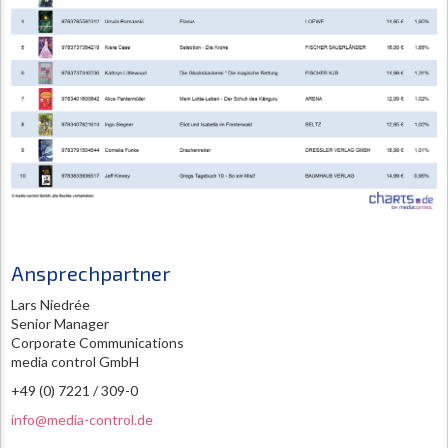
Ansprechpartner
Lars Niedrée
Senior Manager
Corporate Communications
media control GmbH
+49 (0) 7221 / 309-0
info@media-control.de