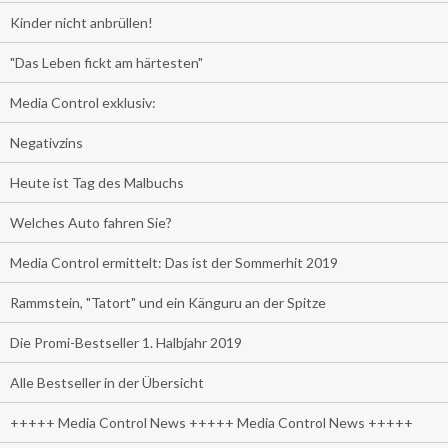
Kinder nicht anbrüllen!
"Das Leben fickt am härtesten"
Media Control exklusiv:
Negativzins
Heute ist Tag des Malbuchs
Welches Auto fahren Sie?
Media Control ermittelt: Das ist der Sommerhit 2019
Rammstein, "Tatort" und ein Känguru an der Spitze
Die Promi-Bestseller 1. Halbjahr 2019
Alle Bestseller in der Übersicht
+++++ Media Control News +++++ Media Control News +++++