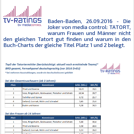
Baden-Baden, 26.09.2016 - Die
Joker von media control: TATORT,
warum Frauen und Männer nicht
den gleichen Tatort gut finden und warum in den
Buch-Charts der gleiche Titel Platz 1 und 2 belegt.