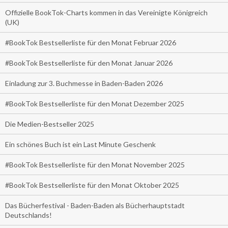
Offizielle BookTok-Charts kommen in das Vereinigte Königreich
(UK)
#BookTok Bestsellerliste für den Monat Februar 2026
#BookTok Bestsellerliste für den Monat Januar 2026
Einladung zur 3. Buchmesse in Baden-Baden 2026
#BookTok Bestsellerliste für den Monat Dezember 2025
Die Medien-Bestseller 2025
Ein schönes Buch ist ein Last Minute Geschenk
#BookTok Bestsellerliste für den Monat November 2025
#BookTok Bestsellerliste für den Monat Oktober 2025
Das Bücherfestival - Baden-Baden als Bücherhauptstadt
Deutschlands!