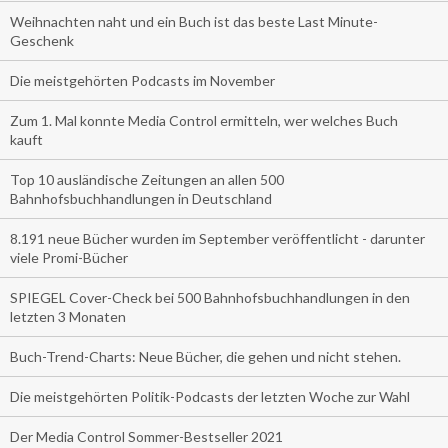
Weihnachten naht und ein Buch ist das beste Last Minute-
Geschenk
Die meistgehörten Podcasts im November
Zum 1. Mal konnte Media Control ermitteln, wer welches Buch
kauft
Top 10 ausländische Zeitungen an allen 500
Bahnhofsbuchhandlungen in Deutschland
8.191 neue Bücher wurden im September veröffentlicht - darunter
viele Promi-Bücher
SPIEGEL Cover-Check bei 500 Bahnhofsbuchhandlungen in den
letzten 3 Monaten
Buch-Trend-Charts: Neue Bücher, die gehen und nicht stehen.
Die meistgehörten Politik-Podcasts der letzten Woche zur Wahl
Der Media Control Sommer-Bestseller 2021