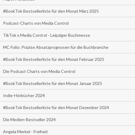
#BookTok Bestsellerliste für den Monat März 2025
Podcast-Charts von Media Control
TikTok x Media Control - Leipziger Buchmesse
MC Folio: Präzise Absatzprognosen für die Buchbranche
#BookTok Bestsellerliste für den Monat Februar 2025
Die Podcast Charts von Media Control
#BookTok Bestsellerliste für den Monat Januar 2025
Indie-Hörbücher 2024
#BookTok Bestsellerliste für den Monat Dezember 2024
Die Medien-Bestseller 2024
Angela Merkel - Freiheit