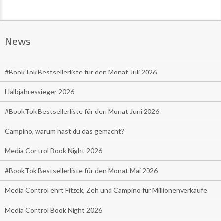
News
#BookTok Bestsellerliste für den Monat Juli 2026
Halbjahressieger 2026
#BookTok Bestsellerliste für den Monat Juni 2026
Campino, warum hast du das gemacht?
Media Control Book Night 2026
#BookTok Bestsellerliste für den Monat Mai 2026
Media Control ehrt Fitzek, Zeh und Campino für Millionenverkäufe
Media Control Book Night 2026