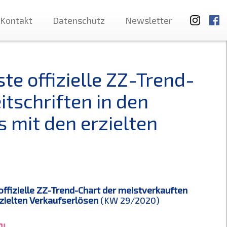
Kontakt
Datenschutz
Newsletter
ste offizielle ZZ-Trend-
itschriften in den
mit den erzielten
offizielle ZZ-Trend-Chart der meistverkauften
zielten Verkaufserlösen
(KW 29/2020)