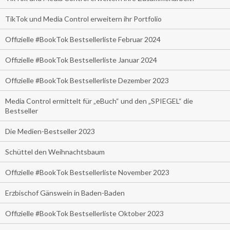
TikTok und Media Control erweitern ihr Portfolio
Offizielle #BookTok Bestsellerliste Februar 2024
Offizielle #BookTok Bestsellerliste Januar 2024
Offizielle #BookTok Bestsellerliste Dezember 2023
Media Control ermittelt für „eBuch“ und den „SPIEGEL“ die
Bestseller
Die Medien-Bestseller 2023
Schüttel den Weihnachtsbaum
Offizielle #BookTok Bestsellerliste November 2023
Erzbischof Gänswein in Baden-Baden
Offizielle #BookTok Bestsellerliste Oktober 2023