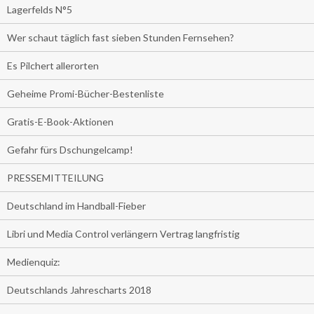
Lagerfelds N°5
Wer schaut täglich fast sieben Stunden Fernsehen?
Es Pilchert allerorten
Geheime Promi-Bücher-Bestenliste
Gratis-E-Book-Aktionen
Gefahr fürs Dschungelcamp!
PRESSEMITTEILUNG
Deutschland im Handball-Fieber
Libri und Media Control verlängern Vertrag langfristig
Medienquiz:
Deutschlands Jahrescharts 2018