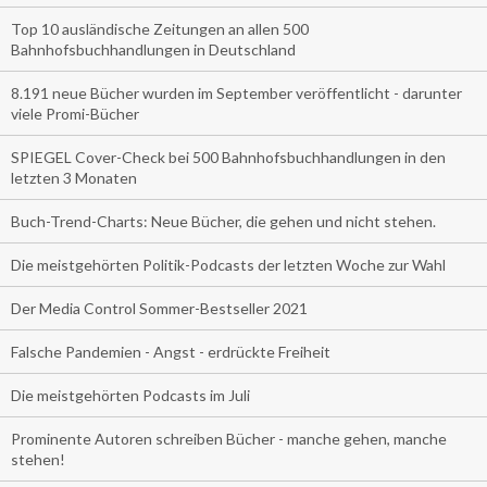
Top 10 ausländische Zeitungen an allen 500
Bahnhofsbuchhandlungen in Deutschland
8.191 neue Bücher wurden im September veröffentlicht - darunter
viele Promi-Bücher
SPIEGEL Cover-Check bei 500 Bahnhofsbuchhandlungen in den
letzten 3 Monaten
Buch-Trend-Charts: Neue Bücher, die gehen und nicht stehen.
Die meistgehörten Politik-Podcasts der letzten Woche zur Wahl
Der Media Control Sommer-Bestseller 2021
Falsche Pandemien - Angst - erdrückte Freiheit
Die meistgehörten Podcasts im Juli
Prominente Autoren schreiben Bücher - manche gehen, manche
stehen!