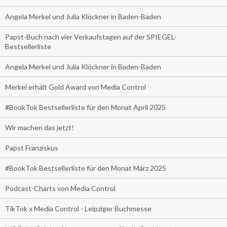
Angela Merkel und Julia Klöckner in Baden-Baden
Papst-Buch nach vier Verkaufstagen auf der SPIEGEL-
Bestsellerliste
Angela Merkel und Julia Klöckner in Baden-Baden
Merkel erhält Gold Award von Media Control
#BookTok Bestsellerliste für den Monat April 2025
Wir machen das jetzt!
Papst Franziskus
#BookTok Bestsellerliste für den Monat März 2025
Podcast-Charts von Media Control
TikTok x Media Control - Leipziger Buchmesse