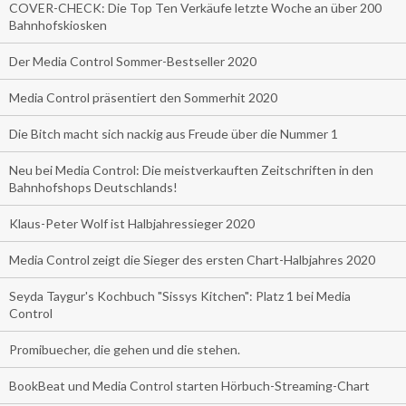
COVER-CHECK: Die Top Ten Verkäufe letzte Woche an über 200
Bahnhofskiosken
Der Media Control Sommer-Bestseller 2020
Media Control präsentiert den Sommerhit 2020
Die Bitch macht sich nackig aus Freude über die Nummer 1
Neu bei Media Control: Die meistverkauften Zeitschriften in den
Bahnhofshops Deutschlands!
Klaus-Peter Wolf ist Halbjahressieger 2020
Media Control zeigt die Sieger des ersten Chart-Halbjahres 2020
Seyda Taygur's Kochbuch "Sissys Kitchen": Platz 1 bei Media
Control
Promibuecher, die gehen und die stehen.
BookBeat und Media Control starten Hörbuch-Streaming-Chart