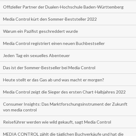
Offizieller Partner der Dualen-Hochschule Baden-Württemberg
Media Control kürt den Sommer-Beststeller 2022
Warum ein Pazifist geschreddert wurde
Media Control registriert einen neuen Buchbestseller
Jeden Tag ein sexuelles Abenteuer
Das ist der Sommer-Bestseller bei Media Control
Heute stellt er das Gas ab und was macht er morgen?
Media Control zeigt die Sieger des ersten Chart-Halbjahres 2022
Consumer Insights: Das Marktforschungsinstrument der Zukunft
von media control
Reiseführer werden wie wild gekauft, sagt Media Control
MEDIA CONTROL zählt die täglichen Buchverkäufe und hat die