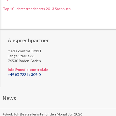
Top 10 Jahrestrendcharts 2013 Sachbuch
Ansprechpartner
media control GmbH
Lange Straße 33
76530 Baden-Baden
info@media-control.de
+49 (0) 7221 / 309-0
News
#BookTok Bestsellerliste für den Monat Juli 2026