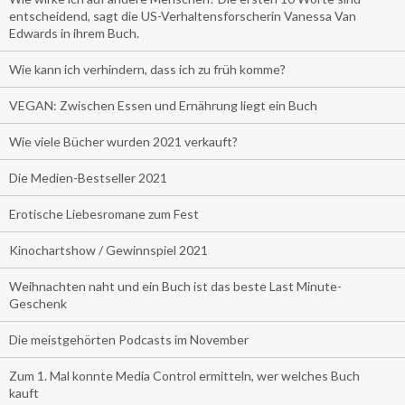
entscheidend, sagt die US-Verhaltensforscherin Vanessa Van
Edwards in ihrem Buch.
Wie kann ich verhindern, dass ich zu früh komme?
VEGAN: Zwischen Essen und Ernährung liegt ein Buch
Wie viele Bücher wurden 2021 verkauft?
Die Medien-Bestseller 2021
Erotische Liebesromane zum Fest
Kinochartshow / Gewinnspiel 2021
Weihnachten naht und ein Buch ist das beste Last Minute-
Geschenk
Die meistgehörten Podcasts im November
Zum 1. Mal konnte Media Control ermitteln, wer welches Buch
kauft