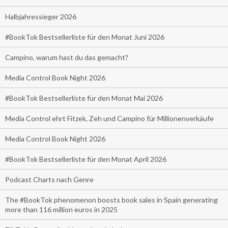
Halbjahressieger 2026
#BookTok Bestsellerliste für den Monat Juni 2026
Campino, warum hast du das gemacht?
Media Control Book Night 2026
#BookTok Bestsellerliste für den Monat Mai 2026
Media Control ehrt Fitzek, Zeh und Campino für Millionenverkäufe
Media Control Book Night 2026
#BookTok Bestsellerliste für den Monat April 2026
Podcast Charts nach Genre
The #BookTok phenomenon boosts book sales in Spain generating
more than 116 million euros in 2025