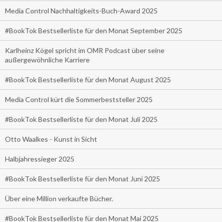
Media Control Nachhaltigkeits-Buch-Award 2025
#BookTok Bestsellerliste für den Monat September 2025
Karlheinz Kögel spricht im OMR Podcast über seine
außergewöhnliche Karriere
#BookTok Bestsellerliste für den Monat August 2025
Media Control kürt die Sommerbeststeller 2025
#BookTok Bestsellerliste für den Monat Juli 2025
Otto Waalkes - Kunst in Sicht
Halbjahressieger 2025
#BookTok Bestsellerliste für den Monat Juni 2025
Über eine Million verkaufte Bücher.
#BookTok Bestsellerliste für den Monat Mai 2025