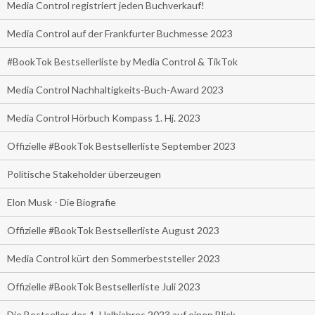
Media Control registriert jeden Buchverkauf!
Media Control auf der Frankfurter Buchmesse 2023
#BookTok Bestsellerliste by Media Control & TikTok
Media Control Nachhaltigkeits-Buch-Award 2023
Media Control Hörbuch Kompass 1. Hj. 2023
Offizielle #BookTok Bestsellerliste September 2023
Politische Stakeholder überzeugen
Elon Musk - Die Biografie
Offizielle #BookTok Bestsellerliste August 2023
Media Control kürt den Sommerbeststeller 2023
Offizielle #BookTok Bestsellerliste Juli 2023
Die Bestseller des 1. Halbjahres 2023 auf einen Blick