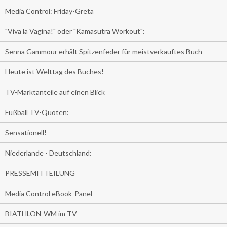
Media Control: Friday-Greta
"Viva la Vagina!" oder "Kamasutra Workout":
Senna Gammour erhält Spitzenfeder für meistverkauftes Buch
Heute ist Welttag des Buches!
TV-Marktanteile auf einen Blick
Fußball TV-Quoten:
Sensationell!
Niederlande - Deutschland:
PRESSEMITTEILUNG
Media Control eBook-Panel
BIATHLON-WM im TV