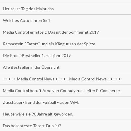
Heute ist Tag des Malbuchs
Welches Auto fahren Sie?
Media Control ermittelt: Das ist der Sommerhit 2019
Rammstein, "Tatort" und ein Känguru an der Spitze
Die Promi-Bestseller 1. Halbjahr 2019
Alle Bestseller in der Übersicht
+++++ Media Control News +++++ Media Control News +++++
Media Control beruft Arnd von Conrady zum Leiter E-Commerce
Zuschauer-Trend der Fußball Frauen WM:
Heute wäre sie 90 Jahre alt geworden.
Das beliebteste Tatort-Duo ist?