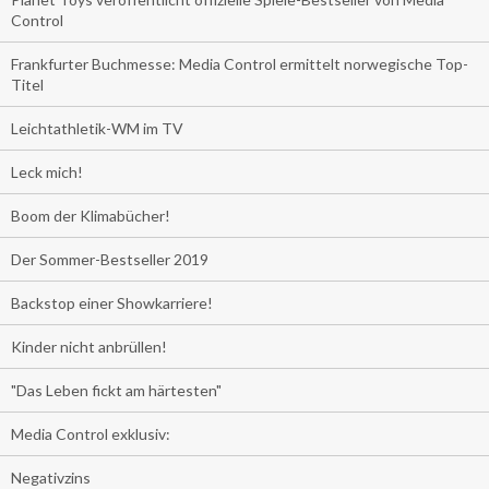
Control
Frankfurter Buchmesse: Media Control ermittelt norwegische Top-
Titel
Leichtathletik-WM im TV
Leck mich!
Boom der Klimabücher!
Der Sommer-Bestseller 2019
Backstop einer Showkarriere!
Kinder nicht anbrüllen!
"Das Leben fickt am härtesten"
Media Control exklusiv:
Negativzins