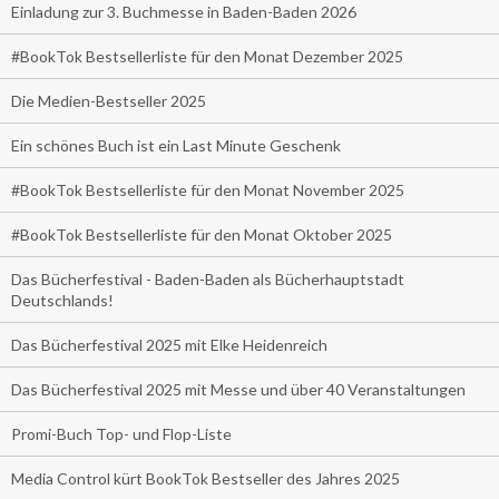
Einladung zur 3. Buchmesse in Baden-Baden 2026
#BookTok Bestsellerliste für den Monat Dezember 2025
Die Medien-Bestseller 2025
Ein schönes Buch ist ein Last Minute Geschenk
#BookTok Bestsellerliste für den Monat November 2025
#BookTok Bestsellerliste für den Monat Oktober 2025
Das Bücherfestival - Baden-Baden als Bücherhauptstadt
Deutschlands!
Das Bücherfestival 2025 mit Elke Heidenreich
Das Bücherfestival 2025 mit Messe und über 40 Veranstaltungen
Promi-Buch Top- und Flop-Liste
Media Control kürt BookTok Bestseller des Jahres 2025