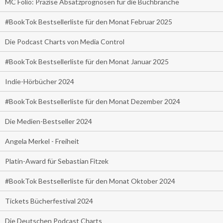
MC Folio: Präzise Absatzprognosen für die Buchbranche
#BookTok Bestsellerliste für den Monat Februar 2025
Die Podcast Charts von Media Control
#BookTok Bestsellerliste für den Monat Januar 2025
Indie-Hörbücher 2024
#BookTok Bestsellerliste für den Monat Dezember 2024
Die Medien-Bestseller 2024
Angela Merkel - Freiheit
Platin-Award für Sebastian Fitzek
#BookTok Bestsellerliste für den Monat Oktober 2024
Tickets Bücherfestival 2024
Die Deutschen Podcast Charts