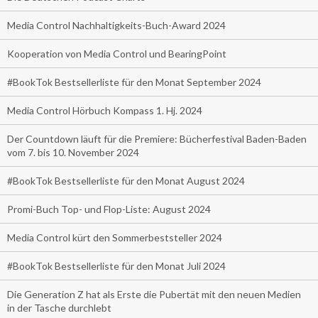
Media Control Nachhaltigkeits-Buch-Award 2024
Kooperation von Media Control und BearingPoint
#BookTok Bestsellerliste für den Monat September 2024
Media Control Hörbuch Kompass 1. Hj. 2024
Der Countdown läuft für die Premiere: Bücherfestival Baden-Baden
vom 7. bis 10. November 2024
#BookTok Bestsellerliste für den Monat August 2024
Promi-Buch Top- und Flop-Liste: August 2024
Media Control kürt den Sommerbeststeller 2024
#BookTok Bestsellerliste für den Monat Juli 2024
Die Generation Z hat als Erste die Pubertät mit den neuen Medien
in der Tasche durchlebt