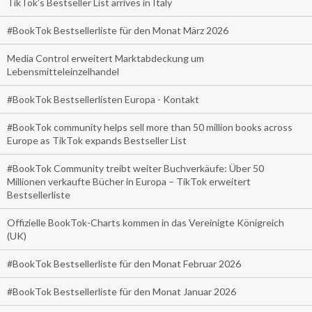
TikTok’s Bestseller List arrives in Italy
#BookTok Bestsellerliste für den Monat März 2026
Media Control erweitert Marktabdeckung um
Lebensmitteleinzelhandel
#BookTok Bestsellerlisten Europa - Kontakt
#BookTok community helps sell more than 50 million books across
Europe as TikTok expands Bestseller List
#BookTok Community treibt weiter Buchverkäufe: Über 50
Millionen verkaufte Bücher in Europa – TikTok erweitert
Bestsellerliste
Offizielle BookTok-Charts kommen in das Vereinigte Königreich
(UK)
#BookTok Bestsellerliste für den Monat Februar 2026
#BookTok Bestsellerliste für den Monat Januar 2026