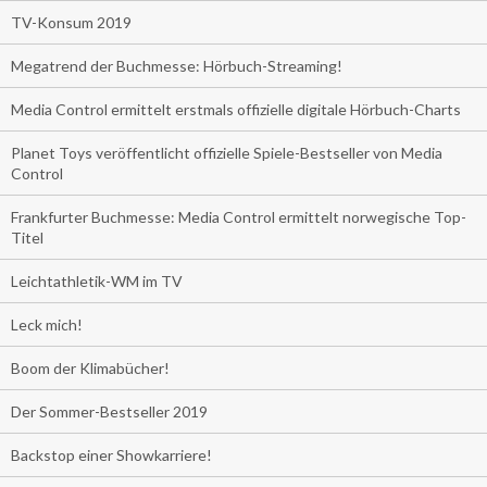
TV-Konsum 2019
Megatrend der Buchmesse: Hörbuch-Streaming!
Media Control ermittelt erstmals offizielle digitale Hörbuch-Charts
Planet Toys veröffentlicht offizielle Spiele-Bestseller von Media
Control
Frankfurter Buchmesse: Media Control ermittelt norwegische Top-
Titel
Leichtathletik-WM im TV
Leck mich!
Boom der Klimabücher!
Der Sommer-Bestseller 2019
Backstop einer Showkarriere!