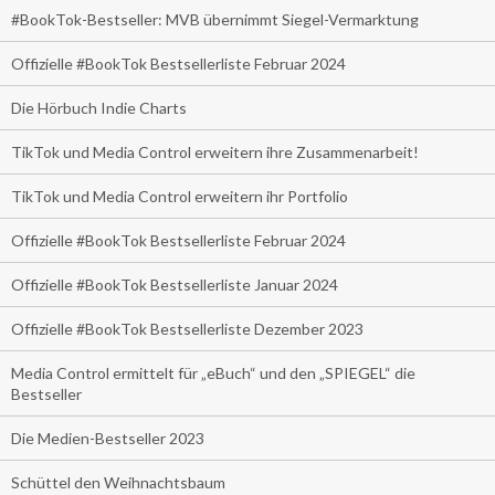
#BookTok-Bestseller: MVB übernimmt Siegel-Vermarktung
Offizielle #BookTok Bestsellerliste Februar 2024
Die Hörbuch Indie Charts
TikTok und Media Control erweitern ihre Zusammenarbeit!
TikTok und Media Control erweitern ihr Portfolio
Offizielle #BookTok Bestsellerliste Februar 2024
Offizielle #BookTok Bestsellerliste Januar 2024
Offizielle #BookTok Bestsellerliste Dezember 2023
Media Control ermittelt für „eBuch“ und den „SPIEGEL“ die
Bestseller
Die Medien-Bestseller 2023
Schüttel den Weihnachtsbaum