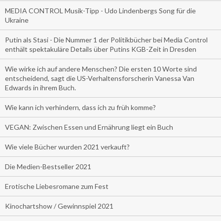
MEDIA CONTROL Musik-Tipp - Udo Lindenbergs Song für die
Ukraine
Putin als Stasi - Die Nummer 1 der Politikbücher bei Media Control
enthält spektakuläre Details über Putins KGB-Zeit in Dresden
Wie wirke ich auf andere Menschen? Die ersten 10 Worte sind
entscheidend, sagt die US-Verhaltensforscherin Vanessa Van
Edwards in ihrem Buch.
Wie kann ich verhindern, dass ich zu früh komme?
VEGAN: Zwischen Essen und Ernährung liegt ein Buch
Wie viele Bücher wurden 2021 verkauft?
Die Medien-Bestseller 2021
Erotische Liebesromane zum Fest
Kinochartshow / Gewinnspiel 2021