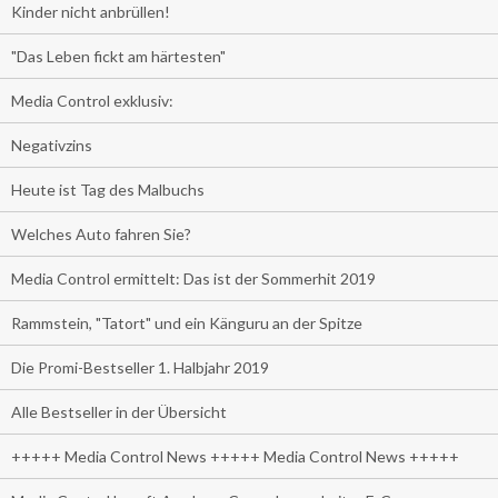
Kinder nicht anbrüllen!
"Das Leben fickt am härtesten"
Media Control exklusiv:
Negativzins
Heute ist Tag des Malbuchs
Welches Auto fahren Sie?
Media Control ermittelt: Das ist der Sommerhit 2019
Rammstein, "Tatort" und ein Känguru an der Spitze
Die Promi-Bestseller 1. Halbjahr 2019
Alle Bestseller in der Übersicht
+++++ Media Control News +++++ Media Control News +++++