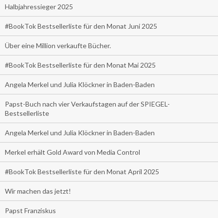
Halbjahressieger 2025
#BookTok Bestsellerliste für den Monat Juni 2025
Über eine Million verkaufte Bücher.
#BookTok Bestsellerliste für den Monat Mai 2025
Angela Merkel und Julia Klöckner in Baden-Baden
Papst-Buch nach vier Verkaufstagen auf der SPIEGEL-
Bestsellerliste
Angela Merkel und Julia Klöckner in Baden-Baden
Merkel erhält Gold Award von Media Control
#BookTok Bestsellerliste für den Monat April 2025
Wir machen das jetzt!
Papst Franziskus