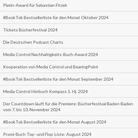
Platin-Award für Sebastian Fitzek
#BookTok Bestsellerliste für den Monat Oktober 2024
Tickets Bücherfestival 2024
Die Deutschen Podcast Charts
Media Control Nachhaltigkeits-Buch-Award 2024
Kooperation von Media Control und BearingPoint
#BookTok Bestsellerliste für den Monat September 2024
Media Control Hörbuch Kompass 1. Hj. 2024
Der Countdown läuft für die Premiere: Bücherfestival Baden-Baden
vom 7. bis 10. November 2024
#BookTok Bestsellerliste für den Monat August 2024
Promi-Buch Top- und Flop-Liste: August 2024