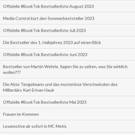
Offizielle #BookTok Bestsellerliste August 2023
Media Control kürt den Sommerbeststeller 2023
Offizielle #BookTok Bestsellerliste Juli 2023
Die Bestseller des 1. Halbjahres 2023 auf einen Blick
Offizielle #BookTok Bestsellerliste Juni 2023
Bestseller von Martin Wehrle. Sagen Sie zu selten, was Sie wirklich
wollen???
Die Akte Tengelmann und das mysteriöse Verschwinden des
Milliardärs Karl-Erivan Haub
Offizielle #BookTok Bestsellerliste Mai 2023
Frauen im Kommen
Lesemotive ab sofort in MC Metis