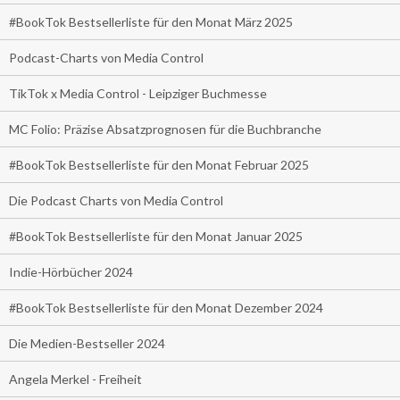
#BookTok Bestsellerliste für den Monat März 2025
Podcast-Charts von Media Control
TikTok x Media Control - Leipziger Buchmesse
MC Folio: Präzise Absatzprognosen für die Buchbranche
#BookTok Bestsellerliste für den Monat Februar 2025
Die Podcast Charts von Media Control
#BookTok Bestsellerliste für den Monat Januar 2025
Indie-Hörbücher 2024
#BookTok Bestsellerliste für den Monat Dezember 2024
Die Medien-Bestseller 2024
Angela Merkel - Freiheit