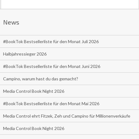
News
#BookTok Bestsellerliste für den Monat Juli 2026
Halbjahressieger 2026
#BookTok Bestsellerliste für den Monat Juni 2026
Campino, warum hast du das gemacht?
Media Control Book Night 2026
#BookTok Bestsellerliste für den Monat Mai 2026
Media Control ehrt Fitzek, Zeh und Campino für Millionenverkäufe
Media Control Book Night 2026