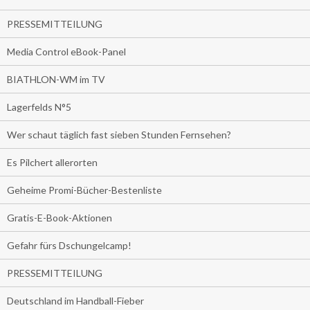
PRESSEMITTEILUNG
Media Control eBook-Panel
BIATHLON-WM im TV
Lagerfelds N°5
Wer schaut täglich fast sieben Stunden Fernsehen?
Es Pilchert allerorten
Geheime Promi-Bücher-Bestenliste
Gratis-E-Book-Aktionen
Gefahr fürs Dschungelcamp!
PRESSEMITTEILUNG
Deutschland im Handball-Fieber