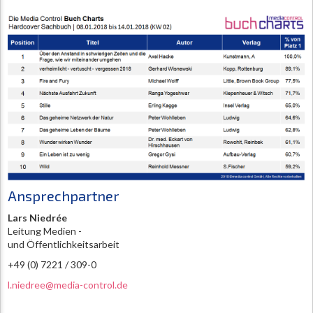
Ansprechpartner
Lars Niedrée
Leitung Medien -
und Öffentlichkeitsarbeit
+49 (0) 7221 / 309-0
l.niedree@media-control.de