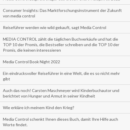
Consumer Insights: Das Marktforschungsinstrument der Zukunft
von media control
Reiseführer werden wie wild gekauft, sagt Media Control
MEDIA CONTROL zählt die täglichen Buchverkäufe und hat die
TOP 10 der Promis, die Bestseller schreiben und die TOP 10 der
Promis, die keinen interessieren
Media Control Book Night 2022
Ein eindrucksvoller Reiseführer in eine Welt, die es so nicht mehr
gibt
Auch das noch! Carsten Maschmeyer wird Kinderbuchautor und
berichtet von Hunger und Armut in seiner Kindheit
Wie erkläre ich meinem Kind den Krieg?
Media Control schenkt Ihnen dieses Buch, damit Ihre Hilfe auch
Worte findet.