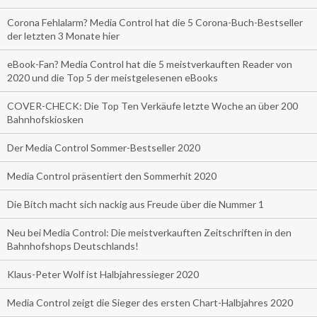
Corona Fehlalarm? Media Control hat die 5 Corona-Buch-Bestseller
der letzten 3 Monate hier
eBook-Fan? Media Control hat die 5 meistverkauften Reader von
2020 und die Top 5 der meistgelesenen eBooks
COVER-CHECK: Die Top Ten Verkäufe letzte Woche an über 200
Bahnhofskiosken
Der Media Control Sommer-Bestseller 2020
Media Control präsentiert den Sommerhit 2020
Die Bitch macht sich nackig aus Freude über die Nummer 1
Neu bei Media Control: Die meistverkauften Zeitschriften in den
Bahnhofshops Deutschlands!
Klaus-Peter Wolf ist Halbjahressieger 2020
Media Control zeigt die Sieger des ersten Chart-Halbjahres 2020