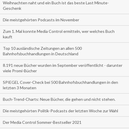
Weihnachten naht und ein Buch ist das beste Last Minute-
Geschenk
Die meistgehörten Podcasts im November
Zum 1. Mal konnte Media Control ermitteln, wer welches Buch
kauft
Top 10 ausländische Zeitungen an allen 500
Bahnhofsbuchhandlungen in Deutschland
8.191 neue Bücher wurden im September veröffentlicht - darunter
viele Promi-Bücher
SPIEGEL Cover-Check bei 500 Bahnhofsbuchhandlungen in den
letzten 3 Monaten
Buch-Trend-Charts: Neue Bücher, die gehen und nicht stehen.
Die meistgehörten Politik-Podcasts der letzten Woche zur Wahl
Der Media Control Sommer-Bestseller 2021