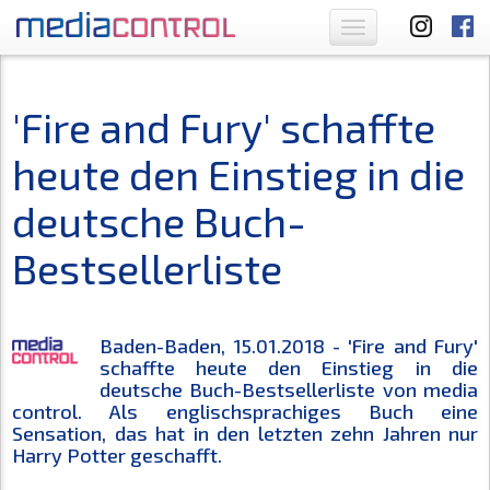
Toggle
navigation
'Fire and Fury' schaffte
heute den Einstieg in die
deutsche Buch-
Bestsellerliste
Baden-Baden, 15.01.2018 - 'Fire and Fury'
schaffte heute den Einstieg in die
deutsche Buch-Bestsellerliste von media
control. Als englischsprachiges Buch eine
Sensation, das hat in den letzten zehn Jahren nur
Harry Potter geschafft.