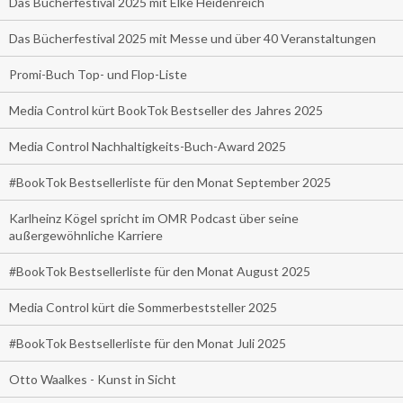
Das Bücherfestival 2025 mit Elke Heidenreich
Das Bücherfestival 2025 mit Messe und über 40 Veranstaltungen
Promi-Buch Top- und Flop-Liste
Media Control kürt BookTok Bestseller des Jahres 2025
Media Control Nachhaltigkeits-Buch-Award 2025
#BookTok Bestsellerliste für den Monat September 2025
Karlheinz Kögel spricht im OMR Podcast über seine
außergewöhnliche Karriere
#BookTok Bestsellerliste für den Monat August 2025
Media Control kürt die Sommerbeststeller 2025
#BookTok Bestsellerliste für den Monat Juli 2025
Otto Waalkes - Kunst in Sicht