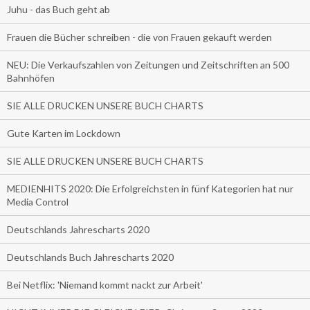
Juhu - das Buch geht ab
Frauen die Bücher schreiben - die von Frauen gekauft werden
NEU: Die Verkaufszahlen von Zeitungen und Zeitschriften an 500
Bahnhöfen
SIE ALLE DRUCKEN UNSERE BUCH CHARTS
Gute Karten im Lockdown
SIE ALLE DRUCKEN UNSERE BUCH CHARTS
MEDIENHITS 2020: Die Erfolgreichsten in fünf Kategorien hat nur
Media Control
Deutschlands Jahrescharts 2020
Deutschlands Buch Jahrescharts 2020
Bei Netflix: 'Niemand kommt nackt zur Arbeit'