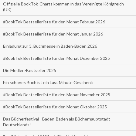
Offizielle BookTok-Charts kommen in das Vereinigte Königreich
(UK)
#BookTok Bestsellerliste für den Monat Februar 2026
#BookTok Bestsellerliste für den Monat Januar 2026
Einladung zur 3. Buchmesse in Baden-Baden 2026
#BookTok Bestsellerliste für den Monat Dezember 2025
Die Medien-Bestseller 2025
Ein schönes Buch ist ein Last Minute Geschenk
#BookTok Bestsellerliste für den Monat November 2025
#BookTok Bestsellerliste für den Monat Oktober 2025
Das Bücherfestival - Baden-Baden als Bücherhauptstadt
Deutschlands!