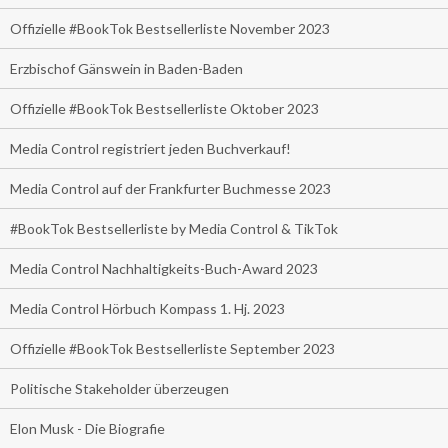
Offizielle #BookTok Bestsellerliste November 2023
Erzbischof Gänswein in Baden-Baden
Offizielle #BookTok Bestsellerliste Oktober 2023
Media Control registriert jeden Buchverkauf!
Media Control auf der Frankfurter Buchmesse 2023
#BookTok Bestsellerliste by Media Control & TikTok
Media Control Nachhaltigkeits-Buch-Award 2023
Media Control Hörbuch Kompass 1. Hj. 2023
Offizielle #BookTok Bestsellerliste September 2023
Politische Stakeholder überzeugen
Elon Musk - Die Biografie