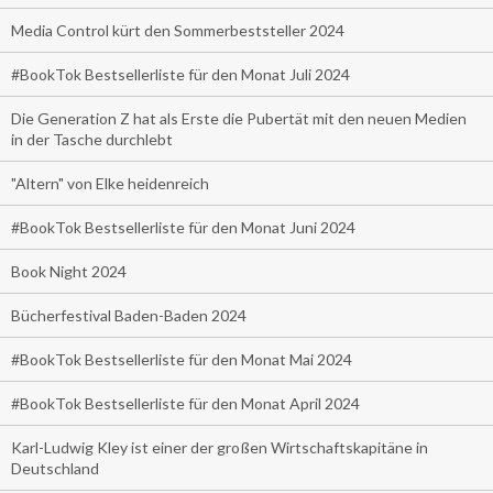
Media Control kürt den Sommerbeststeller 2024
#BookTok Bestsellerliste für den Monat Juli 2024
Die Generation Z hat als Erste die Pubertät mit den neuen Medien
in der Tasche durchlebt
"Altern" von Elke heidenreich
#BookTok Bestsellerliste für den Monat Juni 2024
Book Night 2024
Bücherfestival Baden-Baden 2024
#BookTok Bestsellerliste für den Monat Mai 2024
#BookTok Bestsellerliste für den Monat April 2024
Karl-Ludwig Kley ist einer der großen Wirtschaftskapitäne in
Deutschland