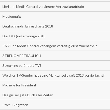
Libri und Media Control verlängern Vertrag langfristig
Medienquiz:
Deutschlands Jahrescharts 2018
Die TV-Quotenkönige 2018
KNV und Media Control verlängern vorzeitig Zusammenarbeit
STRENG VERTRAULICH
Streaming verändert TV?
Welcher TV-Sender hat seine Marktanteile seit 2013 vervierfacht?
Michelle for President!
Das gruseligste Buch aller Zeiten
Promi-Biografien