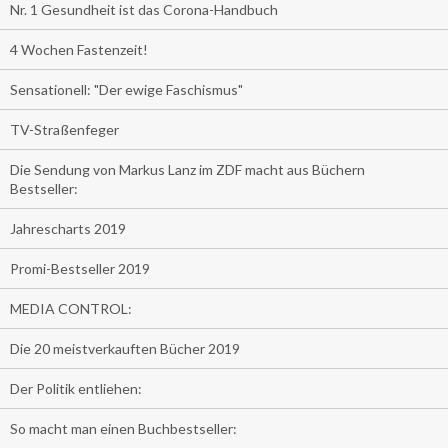
Nr. 1 Gesundheit ist das Corona-Handbuch
4 Wochen Fastenzeit!
Sensationell: "Der ewige Faschismus"
TV-Straßenfeger
Die Sendung von Markus Lanz im ZDF macht aus Büchern
Bestseller:
Jahrescharts 2019
Promi-Bestseller 2019
MEDIA CONTROL:
Die 20 meistverkauften Bücher 2019
Der Politik entliehen:
So macht man einen Buchbestseller: