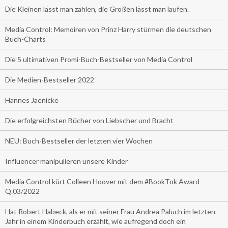
Die Kleinen lässt man zahlen, die Großen lässt man laufen.
Media Control: Memoiren von Prinz Harry stürmen die deutschen
Buch-Charts
Die 5 ultimativen Promi-Buch-Bestseller von Media Control
Die Medien-Bestseller 2022
Hannes Jaenicke
Die erfolgreichsten Bücher von Liebscher und Bracht
NEU: Buch-Bestseller der letzten vier Wochen
Influencer manipulieren unsere Kinder
Media Control kürt Colleen Hoover mit dem #BookTok Award
Q.03/2022
Hat Robert Habeck, als er mit seiner Frau Andrea Paluch im letzten
Jahr in einem Kinderbuch erzählt, wie aufregend doch ein