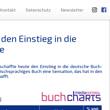
Kontakt
Datenschutz
Newsletter
 den Einstieg in die
e
 schaffte heute den Einstieg in die deutsche Buch-
lischsprachiges Buch eine Sensation, das hat in den
afft.