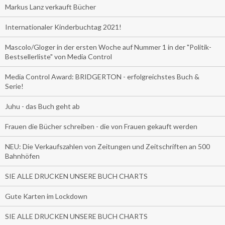
Markus Lanz verkauft Bücher
Internationaler Kinderbuchtag 2021!
Mascolo/Gloger in der ersten Woche auf Nummer 1 in der "Politik-
Bestsellerliste" von Media Control
Media Control Award: BRIDGERTON - erfolgreichstes Buch &
Serie!
Juhu - das Buch geht ab
Frauen die Bücher schreiben - die von Frauen gekauft werden
NEU: Die Verkaufszahlen von Zeitungen und Zeitschriften an 500
Bahnhöfen
SIE ALLE DRUCKEN UNSERE BUCH CHARTS
Gute Karten im Lockdown
SIE ALLE DRUCKEN UNSERE BUCH CHARTS