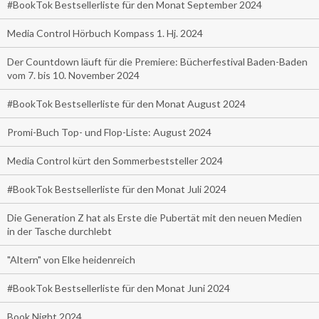
#BookTok Bestsellerliste für den Monat September 2024
Media Control Hörbuch Kompass 1. Hj. 2024
Der Countdown läuft für die Premiere: Bücherfestival Baden-Baden
vom 7. bis 10. November 2024
#BookTok Bestsellerliste für den Monat August 2024
Promi-Buch Top- und Flop-Liste: August 2024
Media Control kürt den Sommerbeststeller 2024
#BookTok Bestsellerliste für den Monat Juli 2024
Die Generation Z hat als Erste die Pubertät mit den neuen Medien
in der Tasche durchlebt
"Altern" von Elke heidenreich
#BookTok Bestsellerliste für den Monat Juni 2024
Book Night 2024