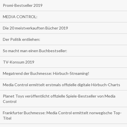
Promi-Bestseller 2019
MEDIA CONTROL:
Die 20 meistverkauften Bücher 2019
Der Politik entliehen:
So macht man einen Buchbestseller:
TV-Konsum 2019
Megatrend der Buchmesse: Hörbuch-Streaming!
Media Control ermittelt erstmals offizielle digitale Hörbuch-Charts
Planet Toys veröffentlicht offizielle Spiele-Bestseller von Media
Control
Frankfurter Buchmesse: Media Control ermittelt norwegische Top-
Titel