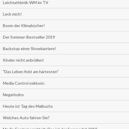
Leichtathletik-WM im TV
Leck mich!
Boom der Klimabücher!
Der Sommer-Bestseller 2019
Backstop einer Showkarriere!
Kinder nicht anbrüllen!
"Das Leben fickt am härtesten"
Media Control exklusiv:
Negativzins
Heute ist Tag des Malbuchs
Welches Auto fahren Sie?