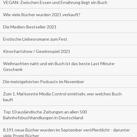
VEGAN: Zwischen Essen und Ernährung liegt ein Buch
Wie viele Bücher wurden 2021 verkauft?
Die Medien-Bestseller 2021
Erotische Liebesromane zum Fest
Kinochartshow / Gewinnspiel 2021
Weihnachten naht und ein Buch ist das beste Last Minute-
Geschenk
Die meistgehörten Podcasts im November
Zum 1. Mal konnte Media Control ermitteln, wer welches Buch
kauft
Top 10 ausländische Zeitungen an allen 500
Bahnhofsbuchhandlungen in Deutschland
8.191 neue Bücher wurden im September veröffentlicht - darunter
viele Promi-Bücher