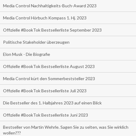
Media Control Nachhaltigkeits-Buch-Award 2023
Media Control Hörbuch Kompass 1. Hj. 2023
Offizielle #BookTok Bestsellerliste September 2023
Politische Stakeholder überzeugen
Elon Musk - Die Biografie
Offizielle #BookTok Bestsellerliste August 2023
Media Control kürt den Sommerbeststeller 2023
Offizielle #BookTok Bestsellerliste Juli 2023
Die Bestseller des 1. Halbjahres 2023 auf einen Blick
Offizielle #BookTok Bestsellerliste Juni 2023
Bestseller von Martin Wehrle. Sagen Sie zu selten, was Sie wirklich
wollen???