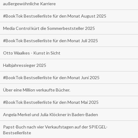
außergewöhnliche Karriere
#BookTok Bestsellerliste für den Monat August 2025
Media Control kürt die Sommerbeststeller 2025
#BookTok Bestsellerliste für den Monat Juli 2025
Otto Waalkes - Kunst in Sicht
Halbjahressieger 2025
#BookTok Bestsellerliste für den Monat Juni 2025
Über eine Million verkaufte Bücher.
#BookTok Bestsellerliste für den Monat Mai 2025
Angela Merkel und Julia Klöckner in Baden-Baden
Papst-Buch nach vier Verkaufstagen auf der SPIEGEL-
Bestsellerliste