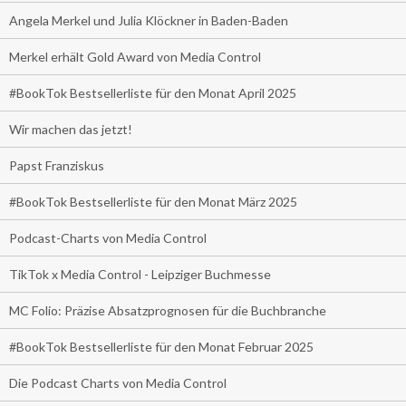
Angela Merkel und Julia Klöckner in Baden-Baden
Merkel erhält Gold Award von Media Control
#BookTok Bestsellerliste für den Monat April 2025
Wir machen das jetzt!
Papst Franziskus
#BookTok Bestsellerliste für den Monat März 2025
Podcast-Charts von Media Control
TikTok x Media Control - Leipziger Buchmesse
MC Folio: Präzise Absatzprognosen für die Buchbranche
#BookTok Bestsellerliste für den Monat Februar 2025
Die Podcast Charts von Media Control