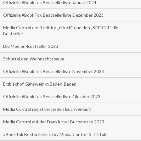
Offizielle #BookTok Bestsellerliste Januar 2024
Offizielle #BookTok Bestsellerliste Dezember 2023
Media Control ermittelt für „eBuch“ und den „SPIEGEL“ die
Bestseller
Die Medien-Bestseller 2023
Schüttel den Weihnachtsbaum
Offizielle #BookTok Bestsellerliste November 2023
Erzbischof Gänswein in Baden-Baden
Offizielle #BookTok Bestsellerliste Oktober 2023
Media Control registriert jeden Buchverkauf!
Media Control auf der Frankfurter Buchmesse 2023
#BookTok Bestsellerliste by Media Control & TikTok