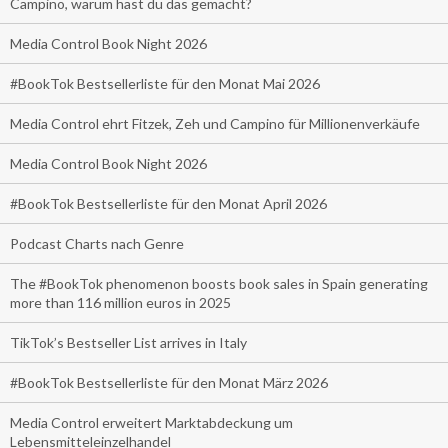
Campino, warum hast du das gemacht?
Media Control Book Night 2026
#BookTok Bestsellerliste für den Monat Mai 2026
Media Control ehrt Fitzek, Zeh und Campino für Millionenverkäufe
Media Control Book Night 2026
#BookTok Bestsellerliste für den Monat April 2026
Podcast Charts nach Genre
The #BookTok phenomenon boosts book sales in Spain generating
more than 116 million euros in 2025
TikTok’s Bestseller List arrives in Italy
#BookTok Bestsellerliste für den Monat März 2026
Media Control erweitert Marktabdeckung um
Lebensmitteleinzelhandel