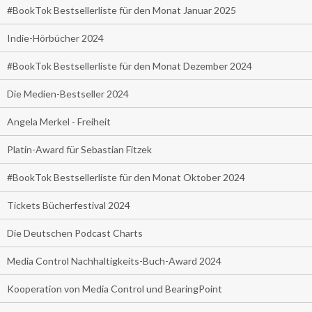
#BookTok Bestsellerliste für den Monat Januar 2025
Indie-Hörbücher 2024
#BookTok Bestsellerliste für den Monat Dezember 2024
Die Medien-Bestseller 2024
Angela Merkel - Freiheit
Platin-Award für Sebastian Fitzek
#BookTok Bestsellerliste für den Monat Oktober 2024
Tickets Bücherfestival 2024
Die Deutschen Podcast Charts
Media Control Nachhaltigkeits-Buch-Award 2024
Kooperation von Media Control und BearingPoint