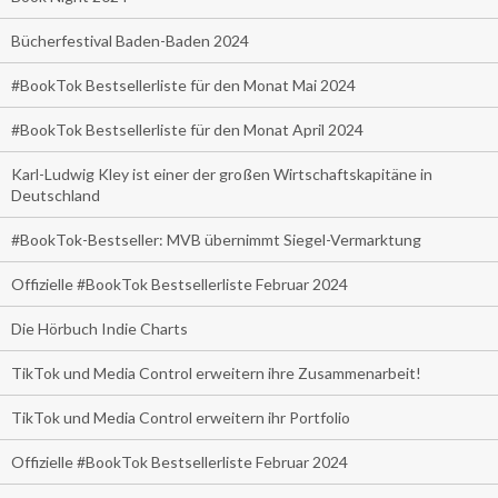
Bücherfestival Baden-Baden 2024
#BookTok Bestsellerliste für den Monat Mai 2024
#BookTok Bestsellerliste für den Monat April 2024
Karl-Ludwig Kley ist einer der großen Wirtschaftskapitäne in
Deutschland
#BookTok-Bestseller: MVB übernimmt Siegel-Vermarktung
Offizielle #BookTok Bestsellerliste Februar 2024
Die Hörbuch Indie Charts
TikTok und Media Control erweitern ihre Zusammenarbeit!
TikTok und Media Control erweitern ihr Portfolio
Offizielle #BookTok Bestsellerliste Februar 2024