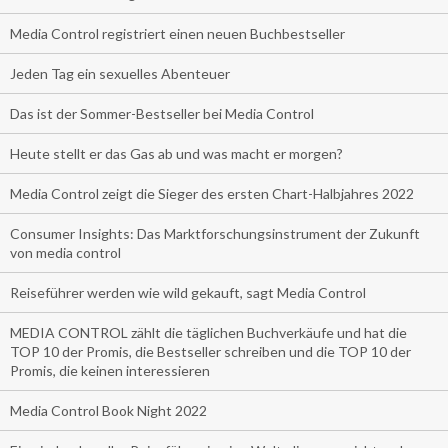
Media Control registriert einen neuen Buchbestseller
Jeden Tag ein sexuelles Abenteuer
Das ist der Sommer-Bestseller bei Media Control
Heute stellt er das Gas ab und was macht er morgen?
Media Control zeigt die Sieger des ersten Chart-Halbjahres 2022
Consumer Insights: Das Marktforschungsinstrument der Zukunft
von media control
Reiseführer werden wie wild gekauft, sagt Media Control
MEDIA CONTROL zählt die täglichen Buchverkäufe und hat die
TOP 10 der Promis, die Bestseller schreiben und die TOP 10 der
Promis, die keinen interessieren
Media Control Book Night 2022