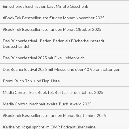
Ein schönes Buch ist ein Last Minute Geschenk
#BookTok Bestsellerliste für den Monat November 2025
#BookTok Bestsellerliste für den Monat Oktober 2025
Das Bücherfestival - Baden-Baden als Bücherhauptstadt
Deutschlands!
Das Bücherfestival 2025 mit Elke Heidenreich
Das Bücherfestival 2025 mit Messe und über 40 Veranstaltungen
Promi-Buch Top- und Flop-Liste
Media Control kürt BookTok Bestseller des Jahres 2025
Media Control Nachhaltigkeits-Buch-Award 2025
#BookTok Bestsellerliste für den Monat September 2025
Karlheinz Kögel spricht im OMR Podcast über seine