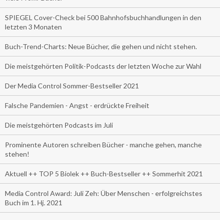
SPIEGEL Cover-Check bei 500 Bahnhofsbuchhandlungen in den
letzten 3 Monaten
Buch-Trend-Charts: Neue Bücher, die gehen und nicht stehen.
Die meistgehörten Politik-Podcasts der letzten Woche zur Wahl
Der Media Control Sommer-Bestseller 2021
Falsche Pandemien - Angst - erdrückte Freiheit
Die meistgehörten Podcasts im Juli
Prominente Autoren schreiben Bücher - manche gehen, manche
stehen!
Aktuell ++ TOP 5 Biolek ++ Buch-Bestseller ++ Sommerhit 2021
Media Control Award: Juli Zeh: Über Menschen - erfolgreichstes
Buch im 1. Hj. 2021