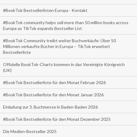
#BookTok Bestsellerlisten Europa - Kontakt
#BookTok community helps sell more than 50 million books across
Europe as TikTok expands Bestseller List
#BookTok Community treibt weiter Buchverkäufe: Über 50
Millionen verkaufte Bücher in Europa – TikTok erweitert
Bestsellerliste
Offizielle BookTok-Charts kommen in das Vereinigte Königreich
(UK)
#BookTok Bestsellerliste für den Monat Februar 2026
#BookTok Bestsellerliste für den Monat Januar 2026
Einladung zur 3. Buchmesse in Baden-Baden 2026
#BookTok Bestsellerliste für den Monat Dezember 2025
Die Medien-Bestseller 2025