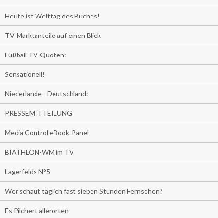
Heute ist Welttag des Buches!
TV-Marktanteile auf einen Blick
Fußball TV-Quoten:
Sensationell!
Niederlande - Deutschland:
PRESSEMITTEILUNG
Media Control eBook-Panel
BIATHLON-WM im TV
Lagerfelds N°5
Wer schaut täglich fast sieben Stunden Fernsehen?
Es Pilchert allerorten