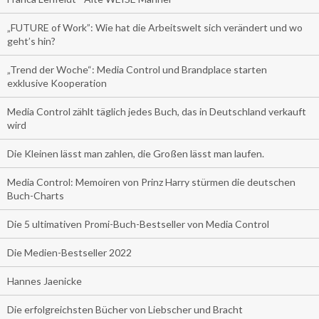
„FUTURE of Work”: Wie hat die Arbeitswelt sich verändert und wo
geht’s hin?
„Trend der Woche“: Media Control und Brandplace starten
exklusive Kooperation
Media Control zählt täglich jedes Buch, das in Deutschland verkauft
wird
Die Kleinen lässt man zahlen, die Großen lässt man laufen.
Media Control: Memoiren von Prinz Harry stürmen die deutschen
Buch-Charts
Die 5 ultimativen Promi-Buch-Bestseller von Media Control
Die Medien-Bestseller 2022
Hannes Jaenicke
Die erfolgreichsten Bücher von Liebscher und Bracht