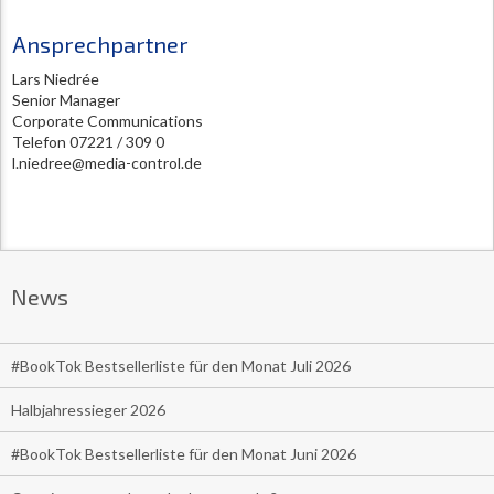
Ansprechpartner
Lars Niedrée
Senior Manager
Corporate Communications
Telefon 07221 / 309 0
l.niedree@media-control.de
News
#BookTok Bestsellerliste für den Monat Juli 2026
Halbjahressieger 2026
#BookTok Bestsellerliste für den Monat Juni 2026