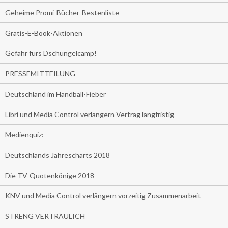
Geheime Promi-Bücher-Bestenliste
Gratis-E-Book-Aktionen
Gefahr fürs Dschungelcamp!
PRESSEMITTEILUNG
Deutschland im Handball-Fieber
Libri und Media Control verlängern Vertrag langfristig
Medienquiz:
Deutschlands Jahrescharts 2018
Die TV-Quotenkönige 2018
KNV und Media Control verlängern vorzeitig Zusammenarbeit
STRENG VERTRAULICH