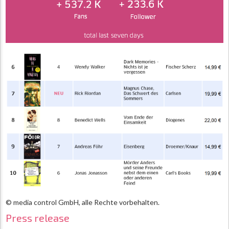
© media control GmbH, alle Rechte vorbehalten.
Press release