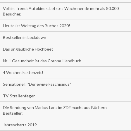
Voll im Trend: Autokinos. Letztes Wochenende mehr als 80.000
Besucher.
Heute ist Welttag des Buches 2020!
Bestseller im Lockdown
Das unglaubliche Hochbeet
Nr. 1 Gesundheit ist das Corona-Handbuch
4 Wochen Fastenzeit!
Sensationell: "Der ewige Faschismus"
TV-Straßenfeger
Die Sendung von Markus Lanz im ZDF macht aus Büchern
Bestseller:
Jahrescharts 2019