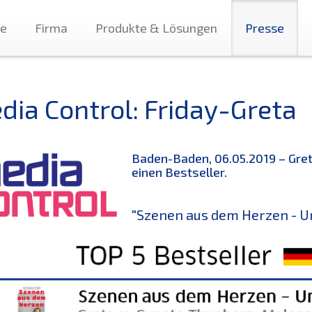
te
Firma
Produkte & Lösungen
Presse
dia Control: Friday-Greta
Baden-Baden, 06.05.2019 – Gret
einen Bestseller.
"Szenen aus dem Herzen - Un