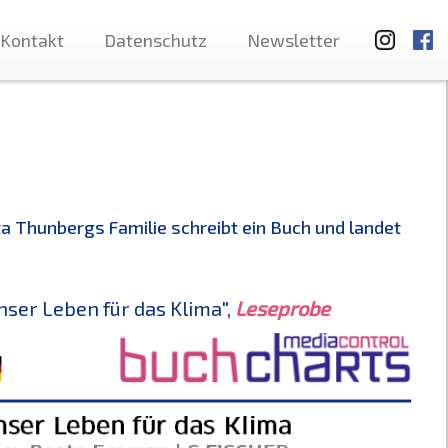
Kontakt
Datenschutz
Newsletter
a Thunbergs Familie schreibt ein Buch und landet
ser Leben für das Klima",
Leseprobe