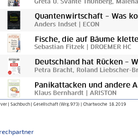
rechpartner