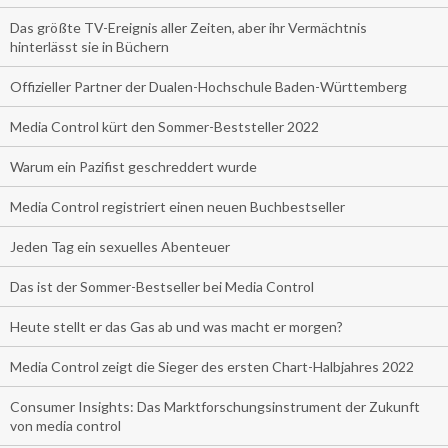
Das größte TV-Ereignis aller Zeiten, aber ihr Vermächtnis
hinterlässt sie in Büchern
Offizieller Partner der Dualen-Hochschule Baden-Württemberg
Media Control kürt den Sommer-Beststeller 2022
Warum ein Pazifist geschreddert wurde
Media Control registriert einen neuen Buchbestseller
Jeden Tag ein sexuelles Abenteuer
Das ist der Sommer-Bestseller bei Media Control
Heute stellt er das Gas ab und was macht er morgen?
Media Control zeigt die Sieger des ersten Chart-Halbjahres 2022
Consumer Insights: Das Marktforschungsinstrument der Zukunft
von media control