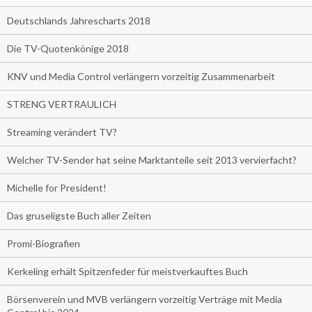
Deutschlands Jahrescharts 2018
Die TV-Quotenkönige 2018
KNV und Media Control verlängern vorzeitig Zusammenarbeit
STRENG VERTRAULICH
Streaming verändert TV?
Welcher TV-Sender hat seine Marktanteile seit 2013 vervierfacht?
Michelle for President!
Das gruseligste Buch aller Zeiten
Promi-Biografien
Kerkeling erhält Spitzenfeder für meistverkauftes Buch
Börsenverein und MVB verlängern vorzeitig Verträge mit Media