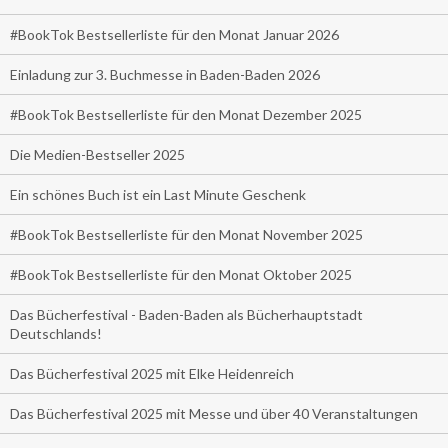
#BookTok Bestsellerliste für den Monat Januar 2026
Einladung zur 3. Buchmesse in Baden-Baden 2026
#BookTok Bestsellerliste für den Monat Dezember 2025
Die Medien-Bestseller 2025
Ein schönes Buch ist ein Last Minute Geschenk
#BookTok Bestsellerliste für den Monat November 2025
#BookTok Bestsellerliste für den Monat Oktober 2025
Das Bücherfestival - Baden-Baden als Bücherhauptstadt
Deutschlands!
Das Bücherfestival 2025 mit Elke Heidenreich
Das Bücherfestival 2025 mit Messe und über 40 Veranstaltungen