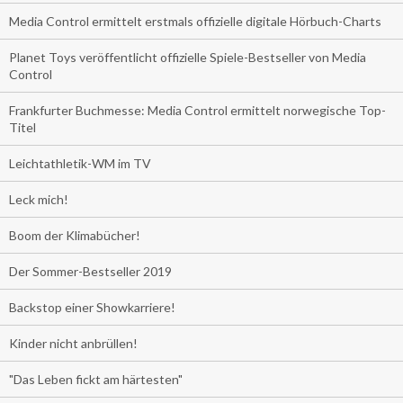
Media Control ermittelt erstmals offizielle digitale Hörbuch-Charts
Planet Toys veröffentlicht offizielle Spiele-Bestseller von Media
Control
Frankfurter Buchmesse: Media Control ermittelt norwegische Top-
Titel
Leichtathletik-WM im TV
Leck mich!
Boom der Klimabücher!
Der Sommer-Bestseller 2019
Backstop einer Showkarriere!
Kinder nicht anbrüllen!
"Das Leben fickt am härtesten"