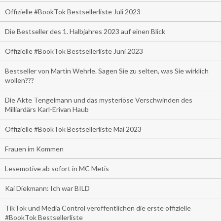
Offizielle #BookTok Bestsellerliste Juli 2023
Die Bestseller des 1. Halbjahres 2023 auf einen Blick
Offizielle #BookTok Bestsellerliste Juni 2023
Bestseller von Martin Wehrle. Sagen Sie zu selten, was Sie wirklich
wollen???
Die Akte Tengelmann und das mysteriöse Verschwinden des
Milliardärs Karl-Erivan Haub
Offizielle #BookTok Bestsellerliste Mai 2023
Frauen im Kommen
Lesemotive ab sofort in MC Metis
Kai Diekmann: Ich war BILD
TikTok und Media Control veröffentlichen die erste offizielle
#BookTok Bestsellerliste