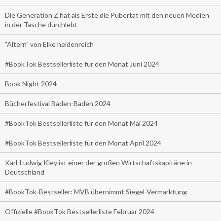
Die Generation Z hat als Erste die Pubertät mit den neuen Medien
in der Tasche durchlebt
"Altern" von Elke heidenreich
#BookTok Bestsellerliste für den Monat Juni 2024
Book Night 2024
Bücherfestival Baden-Baden 2024
#BookTok Bestsellerliste für den Monat Mai 2024
#BookTok Bestsellerliste für den Monat April 2024
Karl-Ludwig Kley ist einer der großen Wirtschaftskapitäne in
Deutschland
#BookTok-Bestseller: MVB übernimmt Siegel-Vermarktung
Offizielle #BookTok Bestsellerliste Februar 2024