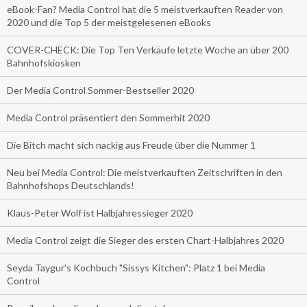
eBook-Fan? Media Control hat die 5 meistverkauften Reader von
2020 und die Top 5 der meistgelesenen eBooks
COVER-CHECK: Die Top Ten Verkäufe letzte Woche an über 200
Bahnhofskiosken
Der Media Control Sommer-Bestseller 2020
Media Control präsentiert den Sommerhit 2020
Die Bitch macht sich nackig aus Freude über die Nummer 1
Neu bei Media Control: Die meistverkauften Zeitschriften in den
Bahnhofshops Deutschlands!
Klaus-Peter Wolf ist Halbjahressieger 2020
Media Control zeigt die Sieger des ersten Chart-Halbjahres 2020
Seyda Taygur's Kochbuch "Sissys Kitchen": Platz 1 bei Media
Control