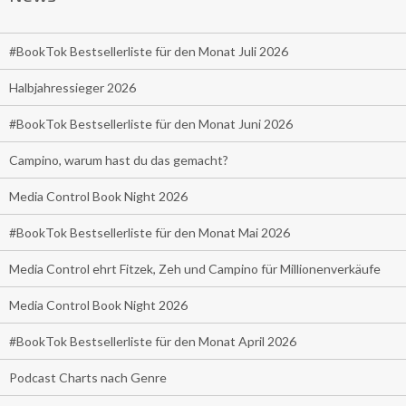
#BookTok Bestsellerliste für den Monat Juli 2026
Halbjahressieger 2026
#BookTok Bestsellerliste für den Monat Juni 2026
Campino, warum hast du das gemacht?
Media Control Book Night 2026
#BookTok Bestsellerliste für den Monat Mai 2026
Media Control ehrt Fitzek, Zeh und Campino für Millionenverkäufe
Media Control Book Night 2026
#BookTok Bestsellerliste für den Monat April 2026
Podcast Charts nach Genre