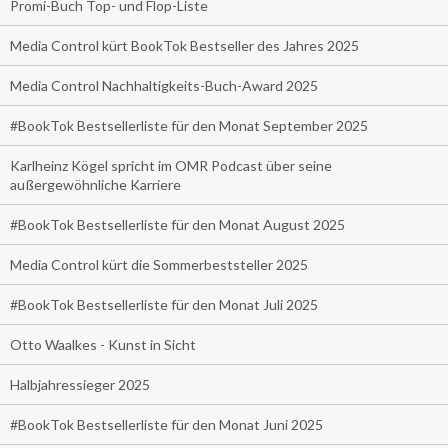
Promi-Buch Top- und Flop-Liste
Media Control kürt BookTok Bestseller des Jahres 2025
Media Control Nachhaltigkeits-Buch-Award 2025
#BookTok Bestsellerliste für den Monat September 2025
Karlheinz Kögel spricht im OMR Podcast über seine
außergewöhnliche Karriere
#BookTok Bestsellerliste für den Monat August 2025
Media Control kürt die Sommerbeststeller 2025
#BookTok Bestsellerliste für den Monat Juli 2025
Otto Waalkes - Kunst in Sicht
Halbjahressieger 2025
#BookTok Bestsellerliste für den Monat Juni 2025