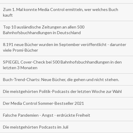
Zum 1. Mal konnte Media Control ermitteln, wer welches Buch
kauft
Top 10 ausländische Zeitungen an allen 500
Bahnhofsbuchhandlungen in Deutschland
8.191 neue Bücher wurden im September veröffentlicht - darunter
viele Promi-Bücher
SPIEGEL Cover-Check bei 500 Bahnhofsbuchhandlungen in den
letzten 3 Monaten
Buch-Trend-Charts: Neue Bücher, die gehen und nicht stehen.
Die meistgehörten Politik-Podcasts der letzten Woche zur Wahl
Der Media Control Sommer-Bestseller 2021
Falsche Pandemien - Angst - erdrückte Freiheit
Die meistgehörten Podcasts im Juli