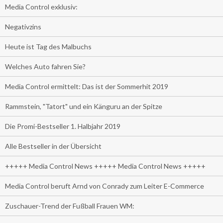
Media Control exklusiv:
Negativzins
Heute ist Tag des Malbuchs
Welches Auto fahren Sie?
Media Control ermittelt: Das ist der Sommerhit 2019
Rammstein, "Tatort" und ein Känguru an der Spitze
Die Promi-Bestseller 1. Halbjahr 2019
Alle Bestseller in der Übersicht
+++++ Media Control News +++++ Media Control News +++++
Media Control beruft Arnd von Conrady zum Leiter E-Commerce
Zuschauer-Trend der Fußball Frauen WM: