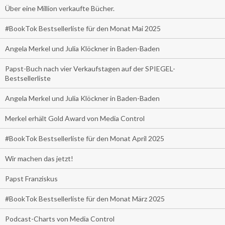
Über eine Million verkaufte Bücher.
#BookTok Bestsellerliste für den Monat Mai 2025
Angela Merkel und Julia Klöckner in Baden-Baden
Papst-Buch nach vier Verkaufstagen auf der SPIEGEL-
Bestsellerliste
Angela Merkel und Julia Klöckner in Baden-Baden
Merkel erhält Gold Award von Media Control
#BookTok Bestsellerliste für den Monat April 2025
Wir machen das jetzt!
Papst Franziskus
#BookTok Bestsellerliste für den Monat März 2025
Podcast-Charts von Media Control