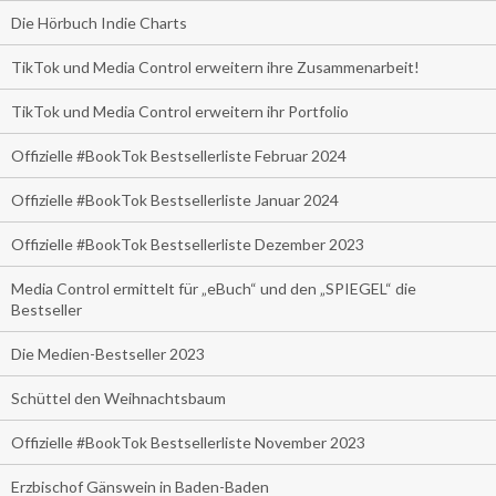
Die Hörbuch Indie Charts
TikTok und Media Control erweitern ihre Zusammenarbeit!
TikTok und Media Control erweitern ihr Portfolio
Offizielle #BookTok Bestsellerliste Februar 2024
Offizielle #BookTok Bestsellerliste Januar 2024
Offizielle #BookTok Bestsellerliste Dezember 2023
Media Control ermittelt für „eBuch“ und den „SPIEGEL“ die
Bestseller
Die Medien-Bestseller 2023
Schüttel den Weihnachtsbaum
Offizielle #BookTok Bestsellerliste November 2023
Erzbischof Gänswein in Baden-Baden