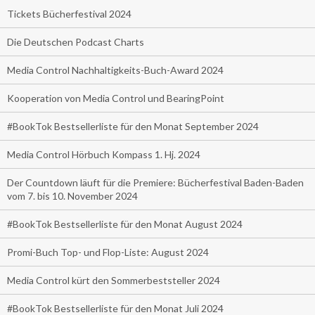
Tickets Bücherfestival 2024
Die Deutschen Podcast Charts
Media Control Nachhaltigkeits-Buch-Award 2024
Kooperation von Media Control und BearingPoint
#BookTok Bestsellerliste für den Monat September 2024
Media Control Hörbuch Kompass 1. Hj. 2024
Der Countdown läuft für die Premiere: Bücherfestival Baden-Baden
vom 7. bis 10. November 2024
#BookTok Bestsellerliste für den Monat August 2024
Promi-Buch Top- und Flop-Liste: August 2024
Media Control kürt den Sommerbeststeller 2024
#BookTok Bestsellerliste für den Monat Juli 2024