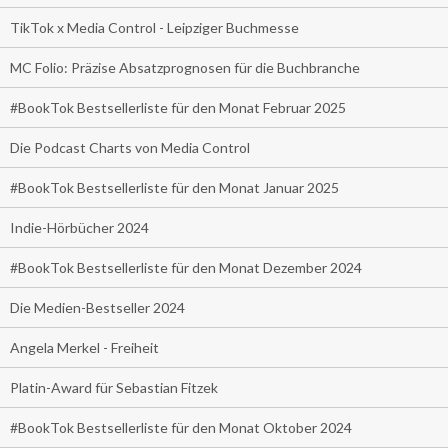
TikTok x Media Control - Leipziger Buchmesse
MC Folio: Präzise Absatzprognosen für die Buchbranche
#BookTok Bestsellerliste für den Monat Februar 2025
Die Podcast Charts von Media Control
#BookTok Bestsellerliste für den Monat Januar 2025
Indie-Hörbücher 2024
#BookTok Bestsellerliste für den Monat Dezember 2024
Die Medien-Bestseller 2024
Angela Merkel - Freiheit
Platin-Award für Sebastian Fitzek
#BookTok Bestsellerliste für den Monat Oktober 2024