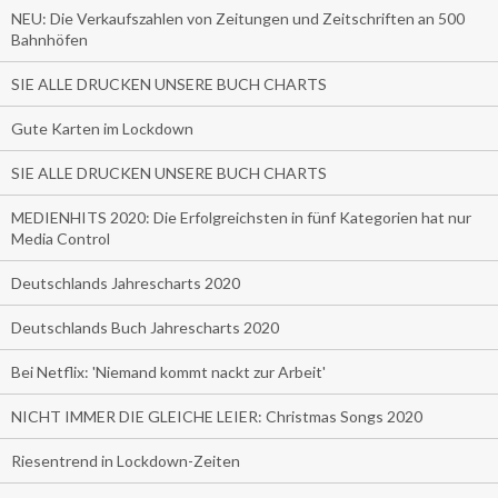
NEU: Die Verkaufszahlen von Zeitungen und Zeitschriften an 500
Bahnhöfen
SIE ALLE DRUCKEN UNSERE BUCH CHARTS
Gute Karten im Lockdown
SIE ALLE DRUCKEN UNSERE BUCH CHARTS
MEDIENHITS 2020: Die Erfolgreichsten in fünf Kategorien hat nur
Media Control
Deutschlands Jahrescharts 2020
Deutschlands Buch Jahrescharts 2020
Bei Netflix: 'Niemand kommt nackt zur Arbeit'
NICHT IMMER DIE GLEICHE LEIER: Christmas Songs 2020
Riesentrend in Lockdown-Zeiten