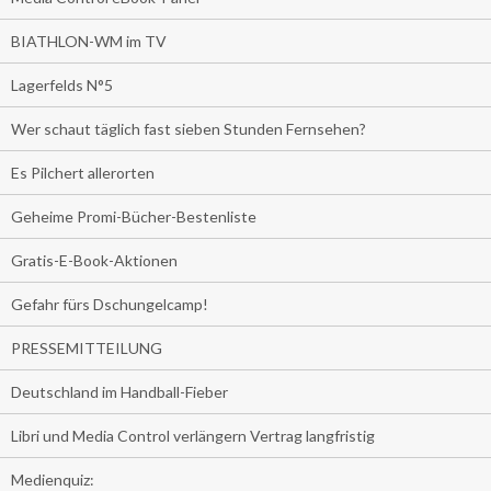
BIATHLON-WM im TV
Lagerfelds N°5
Wer schaut täglich fast sieben Stunden Fernsehen?
Es Pilchert allerorten
Geheime Promi-Bücher-Bestenliste
Gratis-E-Book-Aktionen
Gefahr fürs Dschungelcamp!
PRESSEMITTEILUNG
Deutschland im Handball-Fieber
Libri und Media Control verlängern Vertrag langfristig
Medienquiz: