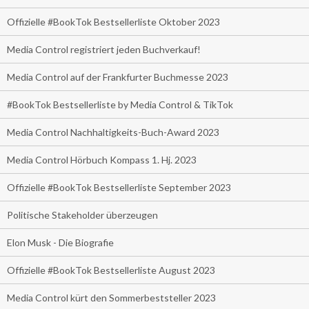
Offizielle #BookTok Bestsellerliste Oktober 2023
Media Control registriert jeden Buchverkauf!
Media Control auf der Frankfurter Buchmesse 2023
#BookTok Bestsellerliste by Media Control & TikTok
Media Control Nachhaltigkeits-Buch-Award 2023
Media Control Hörbuch Kompass 1. Hj. 2023
Offizielle #BookTok Bestsellerliste September 2023
Politische Stakeholder überzeugen
Elon Musk - Die Biografie
Offizielle #BookTok Bestsellerliste August 2023
Media Control kürt den Sommerbeststeller 2023