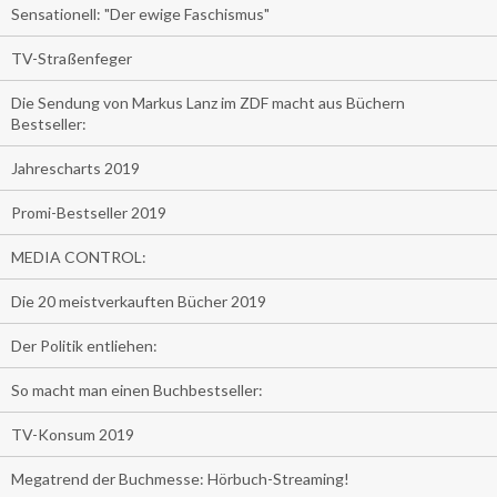
Sensationell: "Der ewige Faschismus"
TV-Straßenfeger
Die Sendung von Markus Lanz im ZDF macht aus Büchern
Bestseller:
Jahrescharts 2019
Promi-Bestseller 2019
MEDIA CONTROL:
Die 20 meistverkauften Bücher 2019
Der Politik entliehen:
So macht man einen Buchbestseller:
TV-Konsum 2019
Megatrend der Buchmesse: Hörbuch-Streaming!