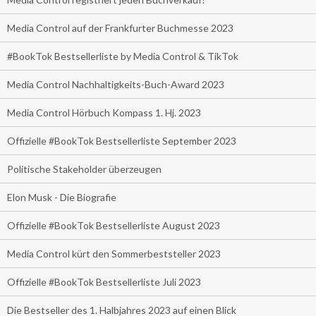
Media Control auf der Frankfurter Buchmesse 2023
#BookTok Bestsellerliste by Media Control & TikTok
Media Control Nachhaltigkeits-Buch-Award 2023
Media Control Hörbuch Kompass 1. Hj. 2023
Offizielle #BookTok Bestsellerliste September 2023
Politische Stakeholder überzeugen
Elon Musk - Die Biografie
Offizielle #BookTok Bestsellerliste August 2023
Media Control kürt den Sommerbeststeller 2023
Offizielle #BookTok Bestsellerliste Juli 2023
Die Bestseller des 1. Halbjahres 2023 auf einen Blick