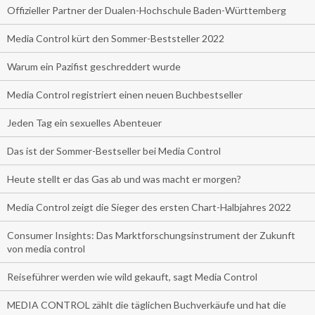
Offizieller Partner der Dualen-Hochschule Baden-Württemberg
Media Control kürt den Sommer-Beststeller 2022
Warum ein Pazifist geschreddert wurde
Media Control registriert einen neuen Buchbestseller
Jeden Tag ein sexuelles Abenteuer
Das ist der Sommer-Bestseller bei Media Control
Heute stellt er das Gas ab und was macht er morgen?
Media Control zeigt die Sieger des ersten Chart-Halbjahres 2022
Consumer Insights: Das Marktforschungsinstrument der Zukunft
von media control
Reiseführer werden wie wild gekauft, sagt Media Control
MEDIA CONTROL zählt die täglichen Buchverkäufe und hat die