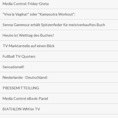
Media Control: Friday-Greta
"Viva la Vagina!" oder "Kamasutra Workout":
Senna Gammour erhält Spitzenfeder für meistverkauftes Buch
Heute ist Welttag des Buches!
TV-Marktanteile auf einen Blick
Fußball TV-Quoten:
Sensationell!
Niederlande - Deutschland:
PRESSEMITTEILUNG
Media Control eBook-Panel
BIATHLON-WM im TV