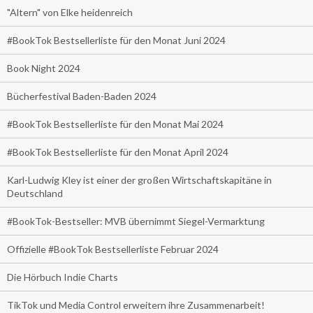
"Altern" von Elke heidenreich
#BookTok Bestsellerliste für den Monat Juni 2024
Book Night 2024
Bücherfestival Baden-Baden 2024
#BookTok Bestsellerliste für den Monat Mai 2024
#BookTok Bestsellerliste für den Monat April 2024
Karl-Ludwig Kley ist einer der großen Wirtschaftskapitäne in
Deutschland
#BookTok-Bestseller: MVB übernimmt Siegel-Vermarktung
Offizielle #BookTok Bestsellerliste Februar 2024
Die Hörbuch Indie Charts
TikTok und Media Control erweitern ihre Zusammenarbeit!