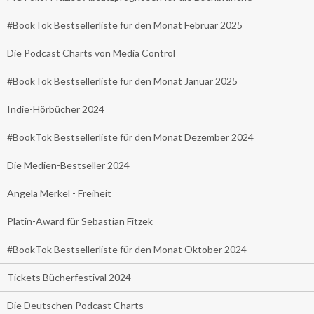
#BookTok Bestsellerliste für den Monat Februar 2025
Die Podcast Charts von Media Control
#BookTok Bestsellerliste für den Monat Januar 2025
Indie-Hörbücher 2024
#BookTok Bestsellerliste für den Monat Dezember 2024
Die Medien-Bestseller 2024
Angela Merkel - Freiheit
Platin-Award für Sebastian Fitzek
#BookTok Bestsellerliste für den Monat Oktober 2024
Tickets Bücherfestival 2024
Die Deutschen Podcast Charts