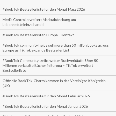
#BookTok Bestsellerliste für den Monat März 2026
Media Control erweitert Marktabdeckung um
Lebensmitteleinzelhandel
#BookTok Bestsellerlisten Europa - Kontakt
#BookTok community helps sell more than 50 million books across
Europe as TikTok expands Bestseller List
#BookTok Community treibt weiter Buchverkäufe: Über 50
Millionen verkaufte Bücher in Europa – TikTok erweitert
Bestsellerliste
Offizielle BookTok-Charts kommen in das Vereinigte Königreich
(UK)
#BookTok Bestsellerliste für den Monat Februar 2026
#BookTok Bestsellerliste für den Monat Januar 2026