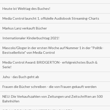
Heute ist Welttag des Buches!
Media Control launcht 1. offizielle Audiobook Streaming-Charts
Markus Lanz verkauft Bücher
Internationaler Kinderbuchtag 2021!
Mascolo/Gloger in der ersten Woche auf Nummer 1 in der "Politik-
Bestsellerliste" von Media Control
Media Control Award: BRIDGERTON - erfolgreichstes Buch &
Serie!
Juhu - das Buch geht ab
Frauen die Bücher schreiben - die von Frauen gekauft werden
NEU: Die Verkaufszahlen von Zeitungen und Zeitschriften an 500
Bahnhöfen