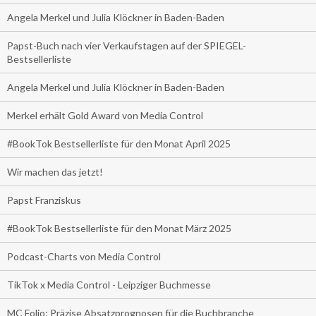
Angela Merkel und Julia Klöckner in Baden-Baden
Papst-Buch nach vier Verkaufstagen auf der SPIEGEL-
Bestsellerliste
Angela Merkel und Julia Klöckner in Baden-Baden
Merkel erhält Gold Award von Media Control
#BookTok Bestsellerliste für den Monat April 2025
Wir machen das jetzt!
Papst Franziskus
#BookTok Bestsellerliste für den Monat März 2025
Podcast-Charts von Media Control
TikTok x Media Control - Leipziger Buchmesse
MC Folio: Präzise Absatzprognosen für die Buchbranche