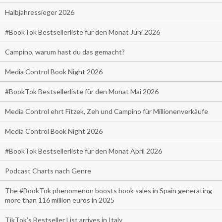
Halbjahressieger 2026
#BookTok Bestsellerliste für den Monat Juni 2026
Campino, warum hast du das gemacht?
Media Control Book Night 2026
#BookTok Bestsellerliste für den Monat Mai 2026
Media Control ehrt Fitzek, Zeh und Campino für Millionenverkäufe
Media Control Book Night 2026
#BookTok Bestsellerliste für den Monat April 2026
Podcast Charts nach Genre
The #BookTok phenomenon boosts book sales in Spain generating
more than 116 million euros in 2025
TikTok’s Bestseller List arrives in Italy