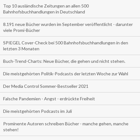
Top 10 ausländische Zeitungen an allen 500
Bahnhofsbuchhandlungen in Deutschland
8.191 neue Bücher wurden im September veröffentlicht - darunter
viele Promi-Bücher
SPIEGEL Cover-Check bei 500 Bahnhofsbuchhandlungen in den
letzten 3 Monaten
Buch-Trend-Charts: Neue Bücher, die gehen und nicht stehen.
Die meistgehörten Politik-Podcasts der letzten Woche zur Wahl
Der Media Control Sommer-Bestseller 2021
Falsche Pandemien - Angst - erdrückte Freiheit
Die meistgehörten Podcasts im Juli
Prominente Autoren schreiben Bücher - manche gehen, manche
stehen!