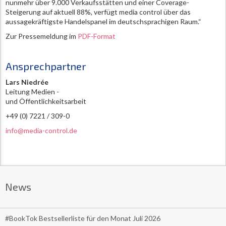
nunmehr über 9.000 Verkaufsstätten und einer Coverage-
Steigerung auf aktuell 88%, verfügt media control über das
aussagekräftigste Handelspanel im deutschsprachigen Raum.“
Zur Pressemeldung im
PDF-Format
Ansprechpartner
Lars Niedrée
Leitung Medien -
und Öffentlichkeitsarbeit
+49 (0) 7221 / 309-0
info@media-control.de
News
#BookTok Bestsellerliste für den Monat Juli 2026