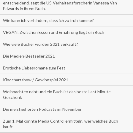
entscheidend, sagt die US-Verhaltensforscherin Vanessa Van
Edwards in ihrem Buch.
Wie kann ich verhindern, dass ich zu früh komme?
VEGAN: Zwischen Essen und Ernährung liegt ein Buch
Wie viele Bücher wurden 2021 verkauft?
Die Medien-Bestseller 2021
Erotische Liebesromane zum Fest
Kinochartshow / Gewinnspiel 2021
Weihnachten naht und ein Buch ist das beste Last Minute-
Geschenk
Die meistgehörten Podcasts im November
Zum 1. Mal konnte Media Control ermitteln, wer welches Buch
kauft