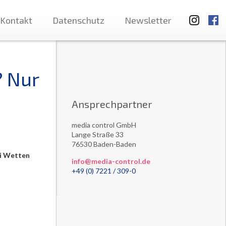
Kontakt
Datenschutz
Newsletter
? Nur
Ansprechpartner
media control GmbH
Lange Straße 33
76530 Baden-Baden
ei Wetten
info@media-control.de
+49 (0) 7221 / 309-0