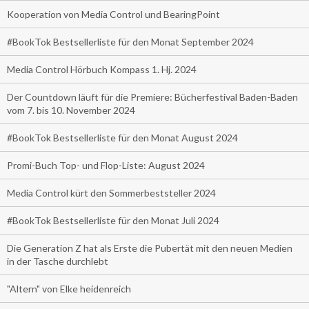
Kooperation von Media Control und BearingPoint
#BookTok Bestsellerliste für den Monat September 2024
Media Control Hörbuch Kompass 1. Hj. 2024
Der Countdown läuft für die Premiere: Bücherfestival Baden-Baden
vom 7. bis 10. November 2024
#BookTok Bestsellerliste für den Monat August 2024
Promi-Buch Top- und Flop-Liste: August 2024
Media Control kürt den Sommerbeststeller 2024
#BookTok Bestsellerliste für den Monat Juli 2024
Die Generation Z hat als Erste die Pubertät mit den neuen Medien
in der Tasche durchlebt
"Altern" von Elke heidenreich