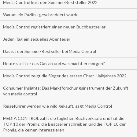
Media Control kürt den Sommer-Beststeller 2022
Warum ein Pazifist geschreddert wurde
Media Control registriert einen neuen Buchbestseller
Jeden Tag ein sexuelles Abenteuer
Das ist der Sommer-Bestseller bei Media Control
Heute stellt er das Gas ab und was macht er morgen?
Media Control zeigt die Sieger des ersten Chart-Halbjahres 2022
Consumer Insights: Das Marktforschungsinstrument der Zukunft
von media control
Reiseführer werden wie wild gekauft, sagt Media Control
MEDIA CONTROL zählt die täglichen Buchverkäufe und hat die
TOP 10 der Promis, die Bestseller schreiben und die TOP 10 der
Promis, die keinen interessieren