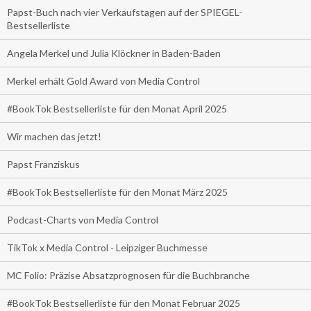
Papst-Buch nach vier Verkaufstagen auf der SPIEGEL-
Bestsellerliste
Angela Merkel und Julia Klöckner in Baden-Baden
Merkel erhält Gold Award von Media Control
#BookTok Bestsellerliste für den Monat April 2025
Wir machen das jetzt!
Papst Franziskus
#BookTok Bestsellerliste für den Monat März 2025
Podcast-Charts von Media Control
TikTok x Media Control - Leipziger Buchmesse
MC Folio: Präzise Absatzprognosen für die Buchbranche
#BookTok Bestsellerliste für den Monat Februar 2025