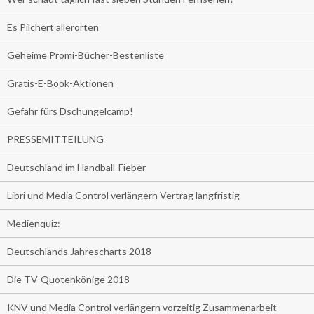
Es Pilchert allerorten
Geheime Promi-Bücher-Bestenliste
Gratis-E-Book-Aktionen
Gefahr fürs Dschungelcamp!
PRESSEMITTEILUNG
Deutschland im Handball-Fieber
Libri und Media Control verlängern Vertrag langfristig
Medienquiz:
Deutschlands Jahrescharts 2018
Die TV-Quotenkönige 2018
KNV und Media Control verlängern vorzeitig Zusammenarbeit