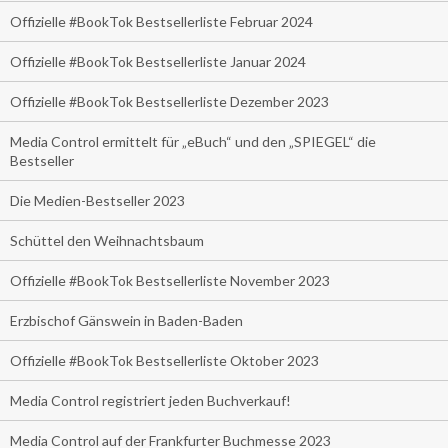
Offizielle #BookTok Bestsellerliste Februar 2024
Offizielle #BookTok Bestsellerliste Januar 2024
Offizielle #BookTok Bestsellerliste Dezember 2023
Media Control ermittelt für „eBuch“ und den „SPIEGEL“ die
Bestseller
Die Medien-Bestseller 2023
Schüttel den Weihnachtsbaum
Offizielle #BookTok Bestsellerliste November 2023
Erzbischof Gänswein in Baden-Baden
Offizielle #BookTok Bestsellerliste Oktober 2023
Media Control registriert jeden Buchverkauf!
Media Control auf der Frankfurter Buchmesse 2023