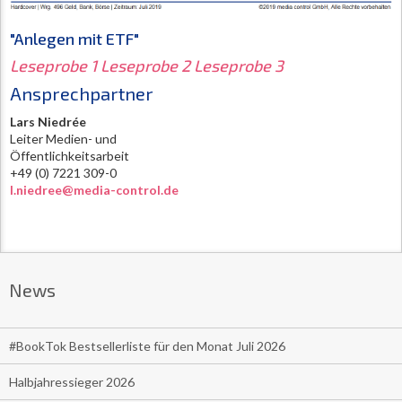
"Anlegen mit ETF"
Leseprobe 1
Leseprobe 2
Leseprobe 3
Ansprechpartner
Lars Niedrée
Leiter Medien- und
Öffentlichkeitsarbeit
+49 (0) 7221 309-0
l.niedree@media-control.de
News
#BookTok Bestsellerliste für den Monat Juli 2026
Halbjahressieger 2026