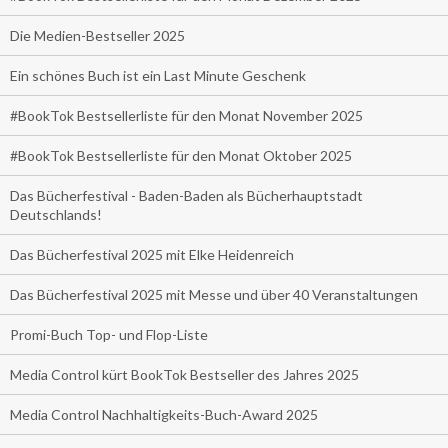
Die Medien-Bestseller 2025
Ein schönes Buch ist ein Last Minute Geschenk
#BookTok Bestsellerliste für den Monat November 2025
#BookTok Bestsellerliste für den Monat Oktober 2025
Das Bücherfestival - Baden-Baden als Bücherhauptstadt
Deutschlands!
Das Bücherfestival 2025 mit Elke Heidenreich
Das Bücherfestival 2025 mit Messe und über 40 Veranstaltungen
Promi-Buch Top- und Flop-Liste
Media Control kürt BookTok Bestseller des Jahres 2025
Media Control Nachhaltigkeits-Buch-Award 2025