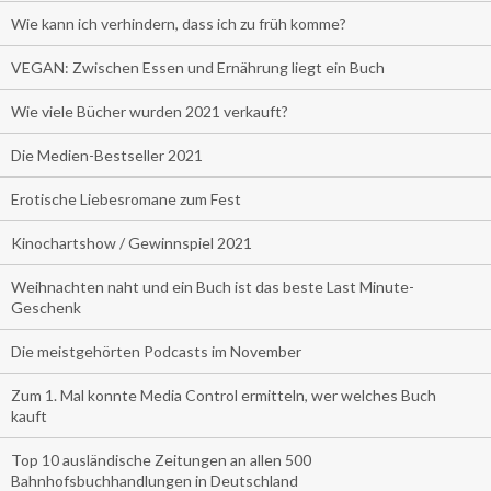
Wie kann ich verhindern, dass ich zu früh komme?
VEGAN: Zwischen Essen und Ernährung liegt ein Buch
Wie viele Bücher wurden 2021 verkauft?
Die Medien-Bestseller 2021
Erotische Liebesromane zum Fest
Kinochartshow / Gewinnspiel 2021
Weihnachten naht und ein Buch ist das beste Last Minute-
Geschenk
Die meistgehörten Podcasts im November
Zum 1. Mal konnte Media Control ermitteln, wer welches Buch
kauft
Top 10 ausländische Zeitungen an allen 500
Bahnhofsbuchhandlungen in Deutschland