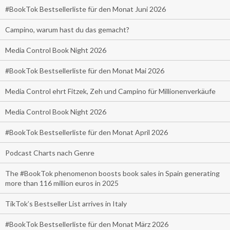
#BookTok Bestsellerliste für den Monat Juni 2026
Campino, warum hast du das gemacht?
Media Control Book Night 2026
#BookTok Bestsellerliste für den Monat Mai 2026
Media Control ehrt Fitzek, Zeh und Campino für Millionenverkäufe
Media Control Book Night 2026
#BookTok Bestsellerliste für den Monat April 2026
Podcast Charts nach Genre
The #BookTok phenomenon boosts book sales in Spain generating
more than 116 million euros in 2025
TikTok’s Bestseller List arrives in Italy
#BookTok Bestsellerliste für den Monat März 2026