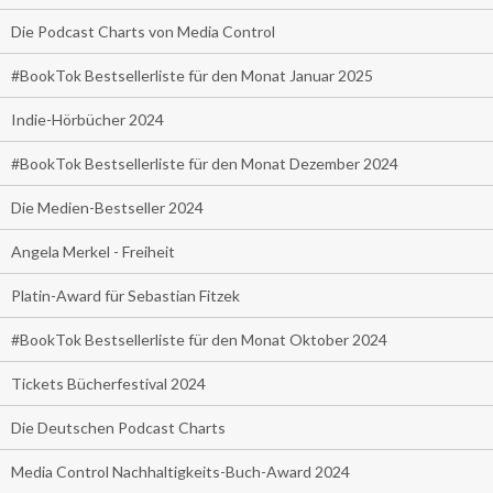
Die Podcast Charts von Media Control
#BookTok Bestsellerliste für den Monat Januar 2025
Indie-Hörbücher 2024
#BookTok Bestsellerliste für den Monat Dezember 2024
Die Medien-Bestseller 2024
Angela Merkel - Freiheit
Platin-Award für Sebastian Fitzek
#BookTok Bestsellerliste für den Monat Oktober 2024
Tickets Bücherfestival 2024
Die Deutschen Podcast Charts
Media Control Nachhaltigkeits-Buch-Award 2024