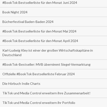
#BookTok Bestsellerliste für den Monat Juni 2024
Book Night 2024
Bücherfestival Baden-Baden 2024
#BookTok Bestsellerliste für den Monat Mai 2024
#BookTok Bestsellerliste für den Monat April 2024
Karl-Ludwig Kley ist einer der großen Wirtschaftskapitäne in
Deutschland
#BookTok-Bestseller: MVB übernimmt Siegel-Vermarktung
Offizielle #BookTok Bestsellerliste Februar 2024
Die Hörbuch Indie Charts
TikTok und Media Control erweitern ihre Zusammenarbeit!
TikTok und Media Control erweitern ihr Portfolio