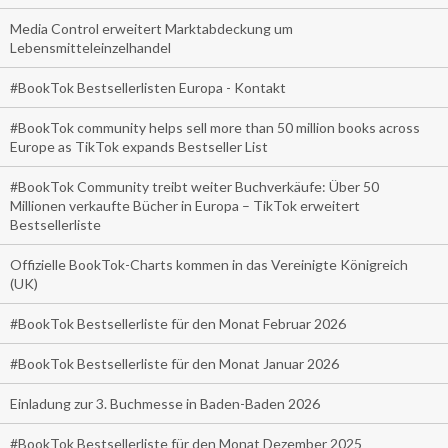
Media Control erweitert Marktabdeckung um
Lebensmitteleinzelhandel
#BookTok Bestsellerlisten Europa - Kontakt
#BookTok community helps sell more than 50 million books across
Europe as TikTok expands Bestseller List
#BookTok Community treibt weiter Buchverkäufe: Über 50
Millionen verkaufte Bücher in Europa – TikTok erweitert
Bestsellerliste
Offizielle BookTok-Charts kommen in das Vereinigte Königreich
(UK)
#BookTok Bestsellerliste für den Monat Februar 2026
#BookTok Bestsellerliste für den Monat Januar 2026
Einladung zur 3. Buchmesse in Baden-Baden 2026
#BookTok Bestsellerliste für den Monat Dezember 2025