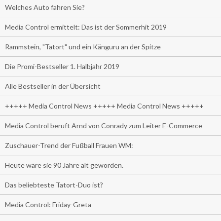
Welches Auto fahren Sie?
Media Control ermittelt: Das ist der Sommerhit 2019
Rammstein, "Tatort" und ein Känguru an der Spitze
Die Promi-Bestseller 1. Halbjahr 2019
Alle Bestseller in der Übersicht
+++++ Media Control News +++++ Media Control News +++++
Media Control beruft Arnd von Conrady zum Leiter E-Commerce
Zuschauer-Trend der Fußball Frauen WM:
Heute wäre sie 90 Jahre alt geworden.
Das beliebteste Tatort-Duo ist?
Media Control: Friday-Greta