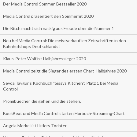
Der Media Control Sommer-Bestseller 2020
Media Control präsentiert den Sommerhit 2020
Die Bitch macht sich nackig aus Freude über die Nummer 1
Neu bei Media Control: Die meistverkauften Zeitschriften in den
Bahnhofshops Deutschlands!
Klaus-Peter Wolf ist Halbjahressieger 2020
Media Control zeigt die Sieger des ersten Chart-Halbjahres 2020
Seyda Taygur's Kochbuch "Sissys Kitchen": Platz 1 bei Media
Control
Promibuecher, die gehen und die stehen.
BookBeat und Media Control starten Hörbuch-Streaming-Chart
Angela Merkel ist Hitlers Tochter