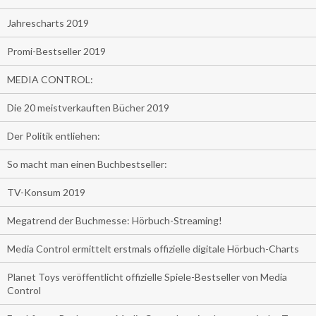
Jahrescharts 2019
Promi-Bestseller 2019
MEDIA CONTROL:
Die 20 meistverkauften Bücher 2019
Der Politik entliehen:
So macht man einen Buchbestseller:
TV-Konsum 2019
Megatrend der Buchmesse: Hörbuch-Streaming!
Media Control ermittelt erstmals offizielle digitale Hörbuch-Charts
Planet Toys veröffentlicht offizielle Spiele-Bestseller von Media
Control