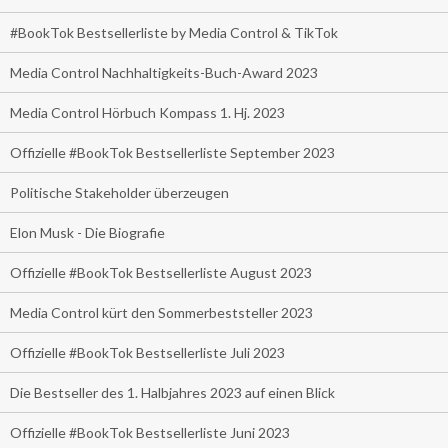
#BookTok Bestsellerliste by Media Control & TikTok
Media Control Nachhaltigkeits-Buch-Award 2023
Media Control Hörbuch Kompass 1. Hj. 2023
Offizielle #BookTok Bestsellerliste September 2023
Politische Stakeholder überzeugen
Elon Musk - Die Biografie
Offizielle #BookTok Bestsellerliste August 2023
Media Control kürt den Sommerbeststeller 2023
Offizielle #BookTok Bestsellerliste Juli 2023
Die Bestseller des 1. Halbjahres 2023 auf einen Blick
Offizielle #BookTok Bestsellerliste Juni 2023