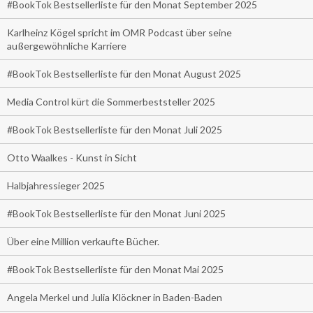
#BookTok Bestsellerliste für den Monat September 2025
Karlheinz Kögel spricht im OMR Podcast über seine
außergewöhnliche Karriere
#BookTok Bestsellerliste für den Monat August 2025
Media Control kürt die Sommerbeststeller 2025
#BookTok Bestsellerliste für den Monat Juli 2025
Otto Waalkes - Kunst in Sicht
Halbjahressieger 2025
#BookTok Bestsellerliste für den Monat Juni 2025
Über eine Million verkaufte Bücher.
#BookTok Bestsellerliste für den Monat Mai 2025
Angela Merkel und Julia Klöckner in Baden-Baden