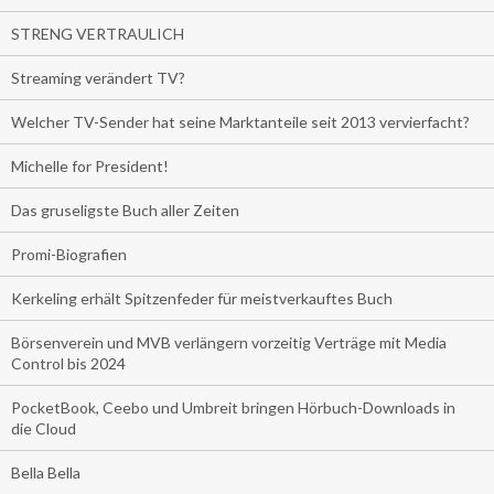
STRENG VERTRAULICH
Streaming verändert TV?
Welcher TV-Sender hat seine Marktanteile seit 2013 vervierfacht?
Michelle for President!
Das gruseligste Buch aller Zeiten
Promi-Biografien
Kerkeling erhält Spitzenfeder für meistverkauftes Buch
Börsenverein und MVB verlängern vorzeitig Verträge mit Media
Control bis 2024
PocketBook, Ceebo und Umbreit bringen Hörbuch-Downloads in
die Cloud
Bella Bella